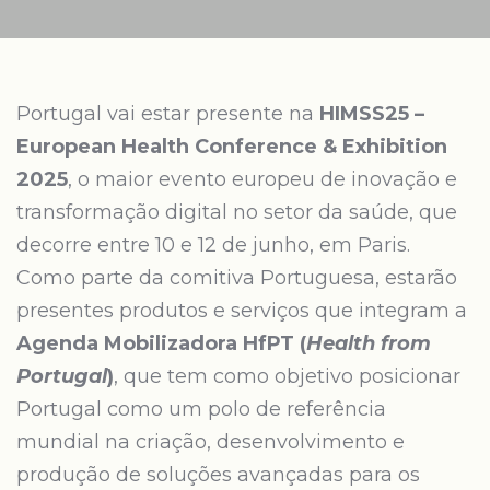
Portugal vai estar presente na
HIMSS25 –
European Health Conference & Exhibition
2025
, o maior evento europeu de inovação e
transformação digital no setor da saúde, que
decorre entre 10 e 12 de junho, em Paris.
Como parte da comitiva Portuguesa, estarão
presentes produtos e serviços que integram a
Agenda Mobilizadora HfPT (
Health from
Portugal
)
, que tem como objetivo posicionar
Portugal como um polo de referência
mundial na criação, desenvolvimento e
produção de soluções avançadas para os