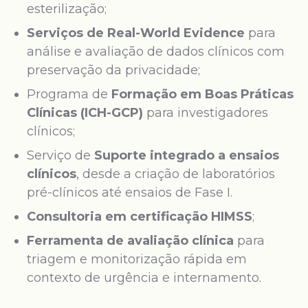
esterilização;
Serviços de Real-World Evidence
para
análise e avaliação de dados clínicos com
preservação da privacidade;
Programa de
Formação em Boas Práticas
Clínicas (ICH-GCP)
para investigadores
clínicos;
Serviço de
Suporte integrado a ensaios
clínicos
, desde a criação de laboratórios
pré-clínicos até ensaios de Fase I.
Consultoria em certificação HIMSS
;
Ferramenta de avaliação clínica
para
triagem e monitorização rápida em
contexto de urgência e internamento.