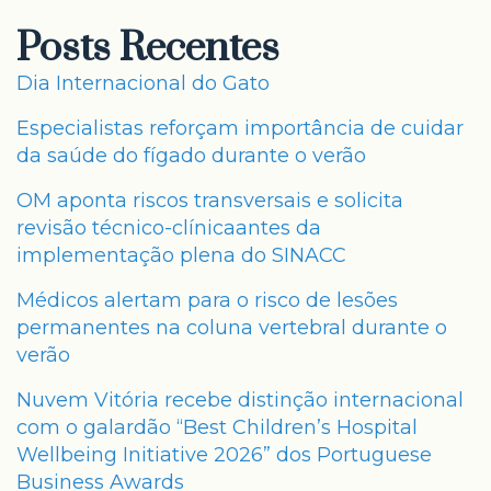
Posts Recentes
Dia Internacional do Gato
Especialistas reforçam importância de cuidar
da saúde do fígado durante o verão
OM aponta riscos transversais e solicita
revisão técnico-clínicaantes da
implementação plena do SINACC
Médicos alertam para o risco de lesões
permanentes na coluna vertebral durante o
verão
Nuvem Vitória recebe distinção internacional
com o galardão “Best Children’s Hospital
Wellbeing Initiative 2026” dos Portuguese
Business Awards