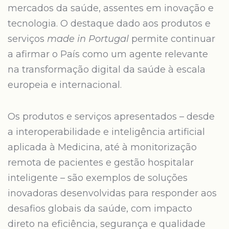
mercados da saúde, assentes em inovação e
tecnologia. O destaque dado aos produtos e
serviços
made in Portugal
permite continuar
a afirmar o País como um agente relevante
na transformação digital da saúde à escala
europeia e internacional.
Os produtos e serviços apresentados – desde
a interoperabilidade e inteligência artificial
aplicada à Medicina, até à monitorização
remota de pacientes e gestão hospitalar
inteligente – são exemplos de soluções
inovadoras desenvolvidas para responder aos
desafios globais da saúde, com impacto
direto na eficiência, segurança e qualidade