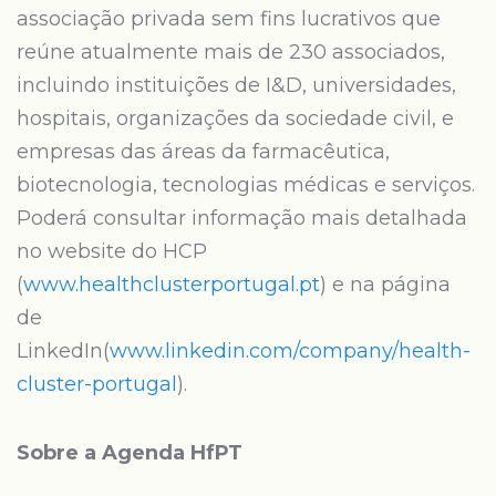
associação privada sem fins lucrativos que
reúne atualmente mais de 230 associados,
incluindo instituições de I&D, universidades,
hospitais, organizações da sociedade civil, e
empresas das áreas da farmacêutica,
biotecnologia, tecnologias médicas e serviços.
Poderá consultar informação mais detalhada
no website do HCP
(
www.healthclusterportugal.pt
) e na página
de
LinkedIn(
www.linkedin.com/company/health-
cluster-portugal
).
Sobre a Agenda HfPT