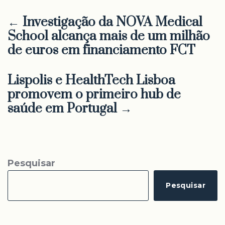
← Investigação da NOVA Medical
School alcança mais de um milhão
de euros em financiamento FCT
Lispolis e HealthTech Lisboa
promovem o primeiro hub de
saúde em Portugal →
Pesquisar
Pesquisar