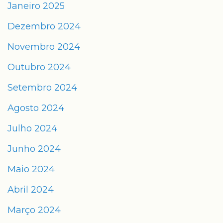
Janeiro 2025
Dezembro 2024
Novembro 2024
Outubro 2024
Setembro 2024
Agosto 2024
Julho 2024
Junho 2024
Maio 2024
Abril 2024
Março 2024