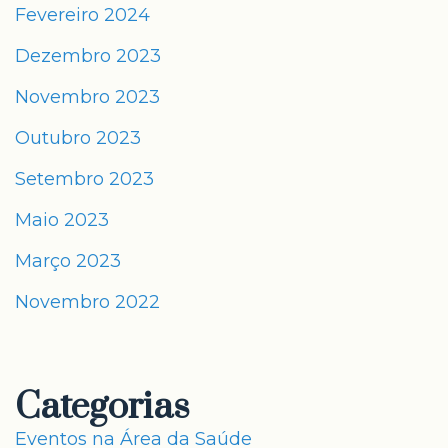
Fevereiro 2024
Dezembro 2023
Novembro 2023
Outubro 2023
Setembro 2023
Maio 2023
Março 2023
Novembro 2022
Categorias
Eventos na Área da Saúde