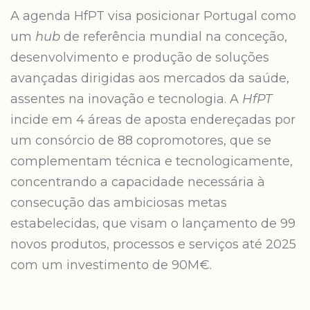
A agenda HfPT visa posicionar Portugal como
um
hub
de referência mundial na conceção,
desenvolvimento e produção de soluções
avançadas dirigidas aos mercados da saúde,
assentes na inovação e tecnologia. A
HfPT
incide em 4 áreas de aposta endereçadas por
um consórcio de 88 copromotores, que se
complementam técnica e tecnologicamente,
concentrando a capacidade necessária à
consecução das ambiciosas metas
estabelecidas, que visam o lançamento de 99
novos produtos, processos e serviços até 2025
com um investimento de 90M€.