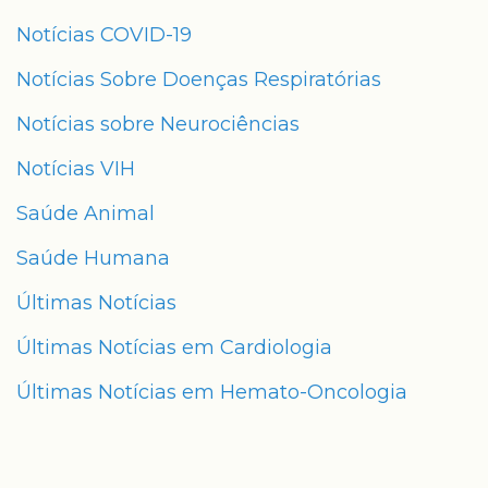
Notícias COVID-19
Notícias Sobre Doenças Respiratórias
Notícias sobre Neurociências
Notícias VIH
Saúde Animal
Saúde Humana
Últimas Notícias
Últimas Notícias em Cardiologia
Últimas Notícias em Hemato-Oncologia