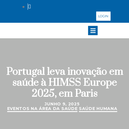
LOGIN
Portugal leva inovação em
saúde à HIMSS Europe
2025, em Paris
JUNHO 9, 2025
EVENTOS NA ÁREA DA SAÚDE
SAÚDE HUMANA