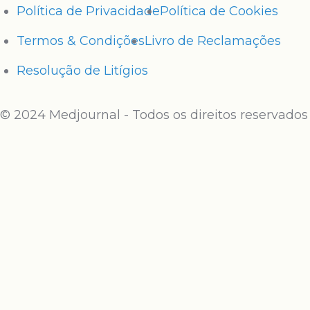
Política de Privacidade
Política de Cookies
Termos & Condições
Livro de Reclamações
Resolução de Litígios
© 2024 Medjournal - Todos os direitos reservados