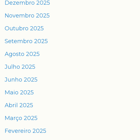
Dezembro 2025
Novembro 2025
Outubro 2025
Setembro 2025
Agosto 2025
Julho 2025
Junho 2025
Maio 2025
Abril 2025
Março 2025
Fevereiro 2025