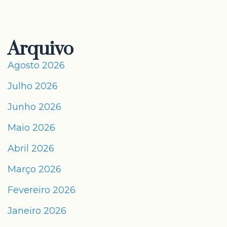
Arquivo
Agosto 2026
Julho 2026
Junho 2026
Maio 2026
Abril 2026
Março 2026
Fevereiro 2026
Janeiro 2026