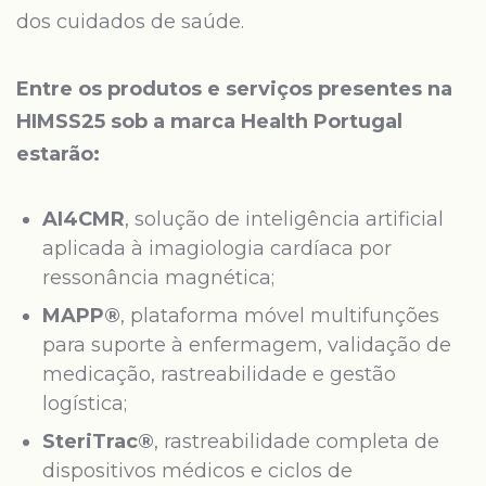
dos cuidados de saúde.
Entre os produtos e serviços presentes na
HIMSS25 sob a marca Health Portugal
estarão:
AI4CMR
, solução de inteligência artificial
aplicada à imagiologia cardíaca por
ressonância magnética;
MAPP®
, plataforma móvel multifunções
para suporte à enfermagem, validação de
medicação, rastreabilidade e gestão
logística;
SteriTrac®
, rastreabilidade completa de
dispositivos médicos e ciclos de