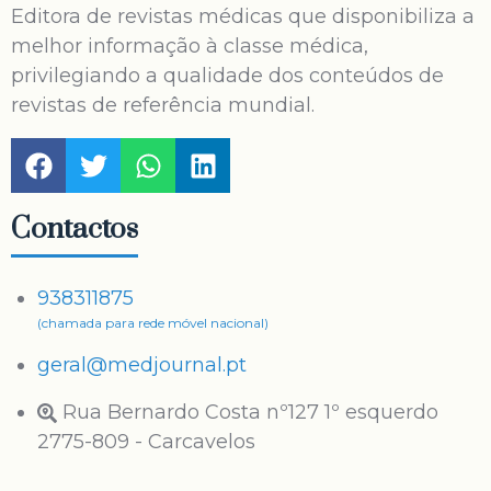
Editora de revistas médicas que disponibiliza a
melhor informação à classe médica,
privilegiando a qualidade dos conteúdos de
revistas de referência mundial.
Contactos
938311875
(chamada para rede móvel nacional)
geral@medjournal.pt
Rua Bernardo Costa nº127 1º esquerdo
2775-809 - Carcavelos