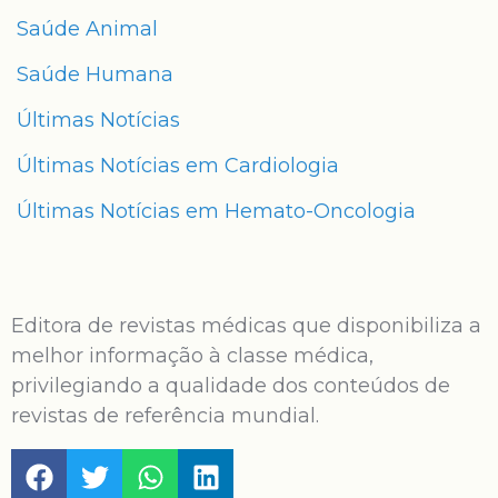
Saúde Animal
Saúde Humana
Últimas Notícias
Últimas Notícias em Cardiologia
Últimas Notícias em Hemato-Oncologia
Editora de revistas médicas que disponibiliza a
melhor informação à classe médica,
privilegiando a qualidade dos conteúdos de
revistas de referência mundial.