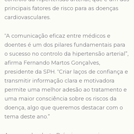
principais fatores de risco para as doenças
cardiovasculares.
“A comunicação eficaz entre médicos e
doentes é um dos pilares fundamentais para
o sucesso no controlo da hipertensão arterial”,
afirma Fernando Martos Gonçalves,
presidente da SPH. “Criar laços de confiança e
transmitir informação clara e motivadora
permite uma melhor adesão ao tratamento e
uma maior consciência sobre os riscos da
doença, algo que queremos destacar com o
tema deste ano.”