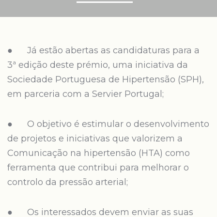
● Já estão abertas as candidaturas para a
3ª edição deste prémio, uma iniciativa da
Sociedade Portuguesa de Hipertensão (SPH),
em parceria com a Servier Portugal;
● O objetivo é estimular o desenvolvimento
de projetos e iniciativas que valorizem a
Comunicação na hipertensão (HTA) como
ferramenta que contribui para melhorar o
controlo da pressão arterial;
● Os interessados devem enviar as suas