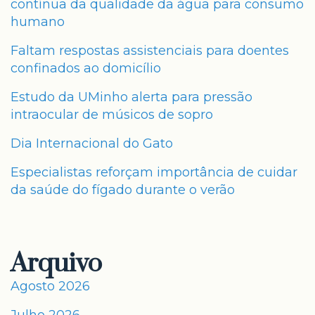
contínua da qualidade da água para consumo
humano
Faltam respostas assistenciais para doentes
confinados ao domicílio
Estudo da UMinho alerta para pressão
intraocular de músicos de sopro
Dia Internacional do Gato
Especialistas reforçam importância de cuidar
da saúde do fígado durante o verão
Arquivo
Agosto 2026