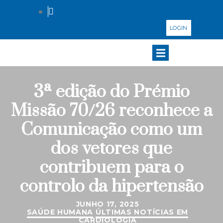
LOGIN
3ª edição do Prémio
Missão 70/26 reconhece a
Comunicação como um
dos vetores que
contribuem para o
controlo da hipertensão
JUNHO 17, 2025
SAÚDE HUMANA
ÚLTIMAS NOTÍCIAS EM
CARDIOLOGIA