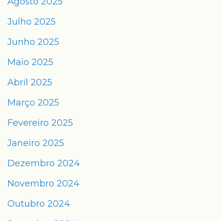
Agosto 2025
Julho 2025
Junho 2025
Maio 2025
Abril 2025
Março 2025
Fevereiro 2025
Janeiro 2025
Dezembro 2024
Novembro 2024
Outubro 2024