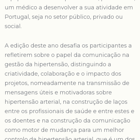
um médico a desenvolver a sua atividade em
Portugal, seja no setor público, privado ou
social.
A edição deste ano desafia os participantes a
refletirem sobre o papel da comunicação na
gestão da hipertensão, distinguindo a
criatividade, colaboração e o impacto dos
projetos, nomeadamente na transmissão de
mensagens úteis e motivadoras sobre
hipertensão arterial, na construção de laços
entre os profissionais de saúde e entre estes e
os doentes e na construção da comunicação
como motor de mudança para um melhor
controlo da hipertensão arterial, que é um dos