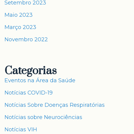
Setembro 2023
Maio 2023
Março 2023
Novembro 2022
Categorias
Eventos na Área da Saúde
Notícias COVID-19
Notícias Sobre Doenças Respiratórias
Notícias sobre Neurociências
Notícias VIH