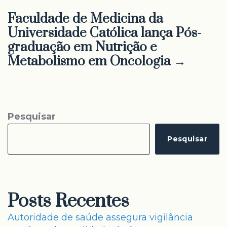
Faculdade de Medicina da
Universidade Católica lança Pós-
graduação em Nutrição e
Metabolismo em Oncologia →
Pesquisar
Pesquisar
Posts Recentes
Autoridade de saúde assegura vigilância