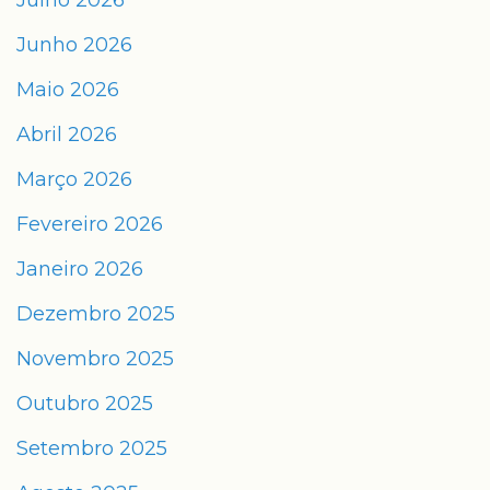
Julho 2026
Junho 2026
Maio 2026
Abril 2026
Março 2026
Fevereiro 2026
Janeiro 2026
Dezembro 2025
Novembro 2025
Outubro 2025
Setembro 2025