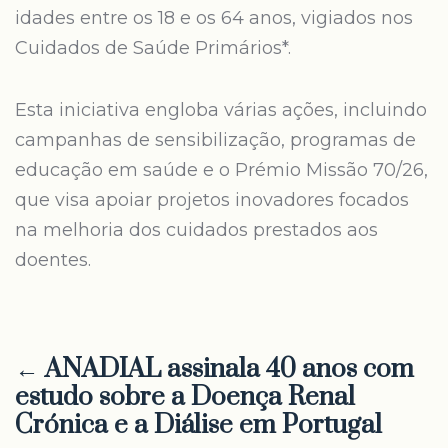
idades entre os 18 e os 64 anos, vigiados nos
Cuidados de Saúde Primários*.
Esta iniciativa engloba várias ações, incluindo
campanhas de sensibilização, programas de
educação em saúde e o Prémio Missão 70/26,
que visa apoiar projetos inovadores focados
na melhoria dos cuidados prestados aos
doentes.
← ANADIAL assinala 40 anos com
estudo sobre a Doença Renal
Crónica e a Diálise em Portugal