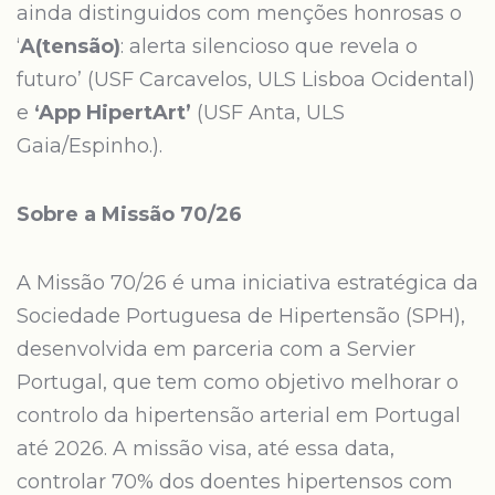
ainda distinguidos com menções honrosas o
‘
A(tensão)
: alerta silencioso que revela o
futuro’ (USF Carcavelos, ULS Lisboa Ocidental)
e
‘App HipertArt’
(USF Anta, ULS
Gaia/Espinho.).
Sobre a Missão 70/26
A Missão 70/26 é uma iniciativa estratégica da
Sociedade Portuguesa de Hipertensão (SPH),
desenvolvida em parceria com a Servier
Portugal, que tem como objetivo melhorar o
controlo da hipertensão arterial em Portugal
até 2026. A missão visa, até essa data,
controlar 70% dos doentes hipertensos com