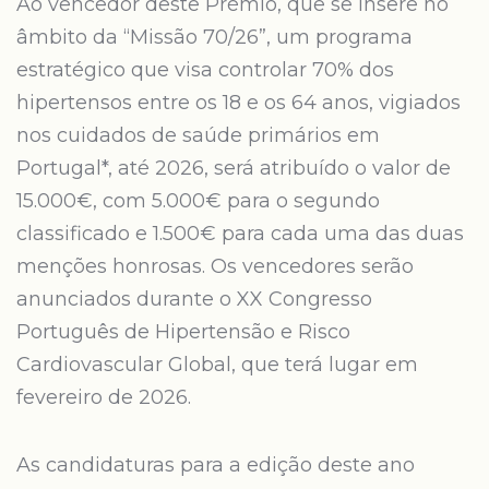
Ao vencedor deste Prémio, que se insere no
âmbito da “Missão 70/26”, um programa
estratégico que visa controlar 70% dos
hipertensos entre os 18 e os 64 anos, vigiados
nos cuidados de saúde primários em
Portugal*, até 2026, será atribuído o valor de
15.000€, com 5.000€ para o segundo
classificado e 1.500€ para cada uma das duas
menções honrosas. Os vencedores serão
anunciados durante o XX Congresso
Português de Hipertensão e Risco
Cardiovascular Global, que terá lugar em
fevereiro de 2026.
As candidaturas para a edição deste ano