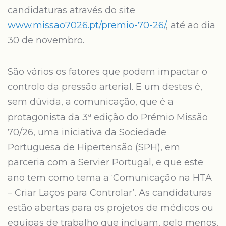
candidaturas através do site
www.missao7026.pt/premio-70-26/
, até ao dia
30 de novembro.
São vários os fatores que podem impactar o
controlo da pressão arterial. E um destes é,
sem dúvida, a comunicação, que é a
protagonista da 3ª edição do Prémio Missão
70/26, uma iniciativa da Sociedade
Portuguesa de Hipertensão (SPH), em
parceria com a Servier Portugal, e que este
ano tem como tema a ‘Comunicação na HTA
– Criar Laços para Controlar’. As candidaturas
estão abertas para os projetos de médicos ou
equipas de trabalho que incluam, pelo menos,