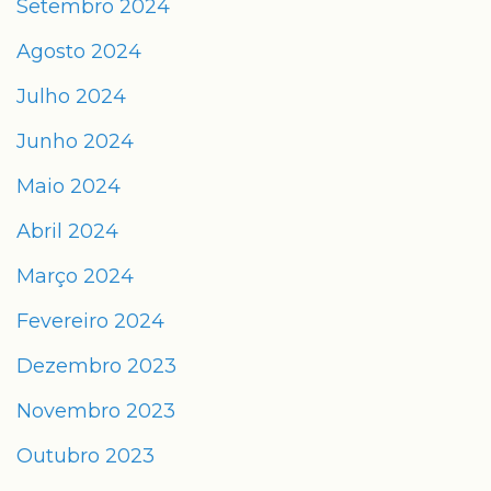
Setembro 2024
Agosto 2024
Julho 2024
Junho 2024
Maio 2024
Abril 2024
Março 2024
Fevereiro 2024
Dezembro 2023
Novembro 2023
Outubro 2023