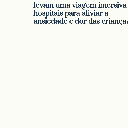
levam uma viagem imersiva
hospitais para aliviar a
ansiedade e dor das criança