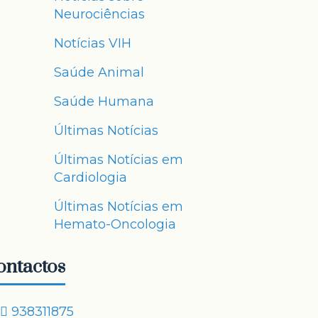
Neurociências
Notícias VIH
Saúde Animal
Saúde Humana
Últimas Notícias
Últimas Notícias em
Cardiologia
Últimas Notícias em
Hemato-Oncologia
ontactos
938311875