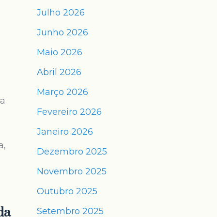
Julho 2026
Junho 2026
Maio 2026
Abril 2026
Março 2026
na
Fevereiro 2026
Janeiro 2026
a,
Dezembro 2025
Novembro 2025
Outubro 2025
da
Setembro 2025