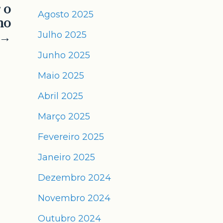
 o
Agosto 2025
no
 →
Julho 2025
Junho 2025
Maio 2025
Abril 2025
Março 2025
Fevereiro 2025
Janeiro 2025
Dezembro 2024
Novembro 2024
Outubro 2024