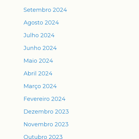
Setembro 2024
Agosto 2024
Julho 2024
Junho 2024
Maio 2024
Abril 2024
Março 2024
Fevereiro 2024
Dezembro 2023
Novembro 2023
Outubro 2023