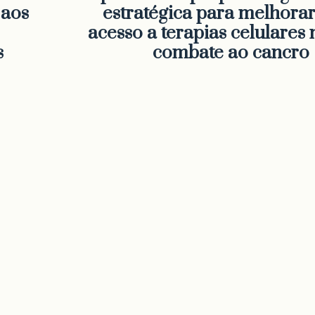
 aos
estratégica para melhorar
acesso a terapias celulares 
s
combate ao cancro