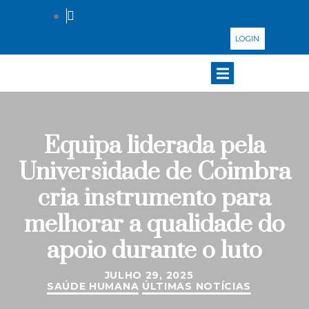
LOGIN
Equipa liderada pela
Universidade de Coimbra
cria instrumento para
melhorar a qualidade do
apoio durante o luto
JULHO 29, 2025
SAÚDE HUMANA
ÚLTIMAS NOTÍCIAS