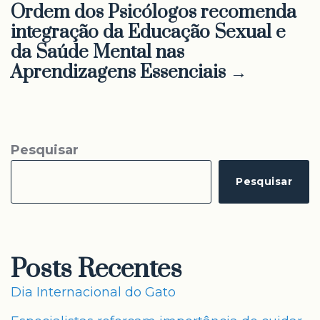
Ordem dos Psicólogos recomenda
integração da Educação Sexual e
da Saúde Mental nas
Aprendizagens Essenciais →
Pesquisar
Pesquisar
Posts Recentes
Dia Internacional do Gato