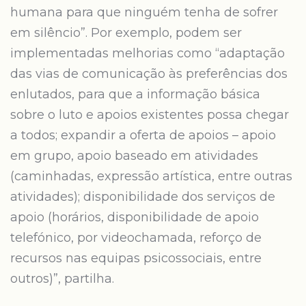
humana para que ninguém tenha de sofrer
em silêncio”. Por exemplo, podem ser
implementadas melhorias como “adaptação
das vias de comunicação às preferências dos
enlutados, para que a informação básica
sobre o luto e apoios existentes possa chegar
a todos; expandir a oferta de apoios – apoio
em grupo, apoio baseado em atividades
(caminhadas, expressão artística, entre outras
atividades); disponibilidade dos serviços de
apoio (horários, disponibilidade de apoio
telefónico, por videochamada, reforço de
recursos nas equipas psicossociais, entre
outros)”, partilha.