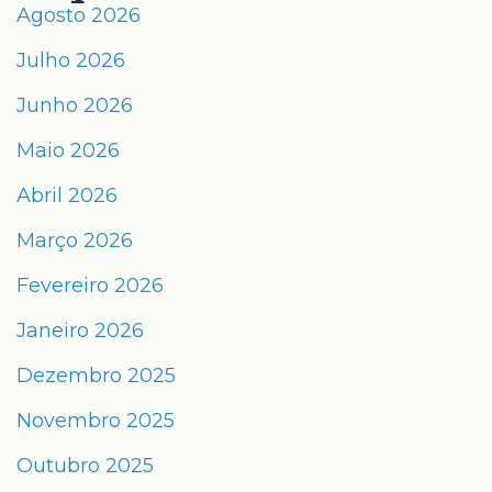
Agosto 2026
Julho 2026
Junho 2026
Maio 2026
Abril 2026
Março 2026
Fevereiro 2026
Janeiro 2026
Dezembro 2025
Novembro 2025
Outubro 2025