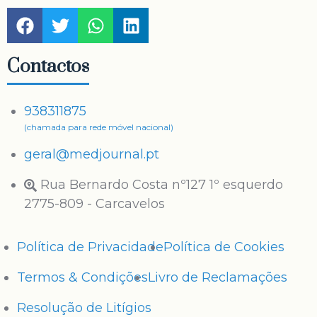
Contactos
938311875
(chamada para rede móvel nacional)
geral@medjournal.pt
Rua Bernardo Costa nº127 1º esquerdo
2775-809 - Carcavelos
Política de Privacidade
Política de Cookies
Termos & Condições
Livro de Reclamações
Resolução de Litígios