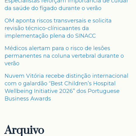
Especialistas reforçam importância de cuidar
da saúde do fígado durante o verão
OM aponta riscos transversais e solicita
revisão técnico-clínicaantes da
implementação plena do SINACC
Médicos alertam para o risco de lesões
permanentes na coluna vertebral durante o
verão
Nuvem Vitória recebe distinção internacional
com o galardão “Best Children’s Hospital
Wellbeing Initiative 2026” dos Portuguese
Business Awards
Arquivo