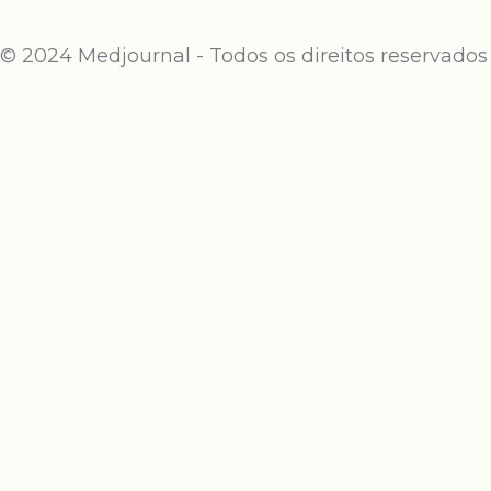
© 2024 Medjournal - Todos os direitos reservados