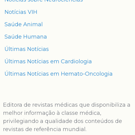
Notícias VIH
Saúde Animal
Saúde Humana
Últimas Notícias
Últimas Notícias em Cardiologia
Últimas Notícias em Hemato-Oncologia
Editora de revistas médicas que disponibiliza a
melhor informação à classe médica,
privilegiando a qualidade dos conteúdos de
revistas de referência mundial.