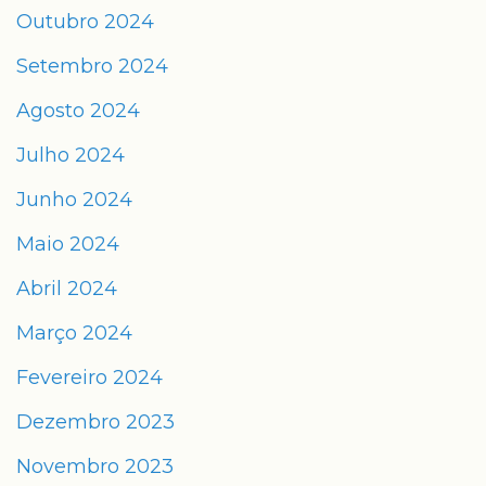
Outubro 2024
Setembro 2024
Agosto 2024
Julho 2024
Junho 2024
Maio 2024
Abril 2024
Março 2024
Fevereiro 2024
Dezembro 2023
Novembro 2023