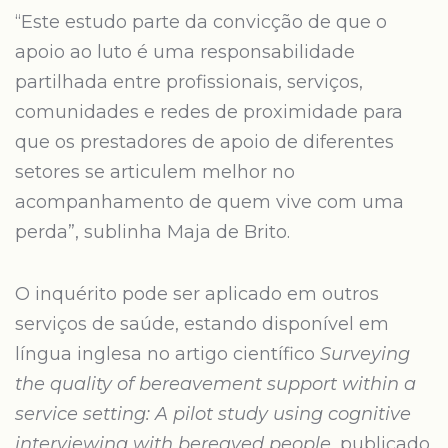
“Este estudo parte da convicção de que o
apoio ao luto é uma responsabilidade
partilhada entre profissionais, serviços,
comunidades e redes de proximidade para
que os prestadores de apoio de diferentes
setores se articulem melhor no
acompanhamento de quem vive com uma
perda”, sublinha Maja de Brito.
O inquérito pode ser aplicado em outros
serviços de saúde, estando disponível em
língua inglesa no artigo científico
Surveying
the quality of bereavement support within a
service setting: A pilot study using cognitive
interviewing with bereaved people
, publicado