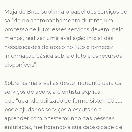
Maja de Brito sublinha o papel dos serviços de
saúde no acompanhamento durante um
processo de luto: “esses serviços devem, pelo
menos, realizar uma avaliação inicial das
necessidades de apoio no luto e fornecer
informação básica sobre o luto e os recursos
disponíveis”.
Sobre as mais-valias deste inquérito para os
serviços de apoio, a cientista explica
que “quando utilizado de forma sistemática,
pode ajudar os serviços a escutar e a
aprender com o testemunho das pessoas
enlutadas, melhorando a sua capacidade de