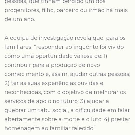
pessoas, que tinham perdido um dos
progenitores, filho, parceiro ou irmão há mais
de um ano
.
A equipa de investigação revela que, para os
familiares, “responder ao inquérito foi vivido
como uma oportunidade valiosa de: 1)
contribuir para a produção de novo
conhecimento e, assim, ajudar outras pessoas;
2) ter as suas experiências ouvidas e
reconhecidas, com o objetivo de melhorar os
serviços de apoio no futuro; 3) ajudar a
quebrar um tabu social, a dificuldade em falar
abertamente sobre a morte e o luto; 4) prestar
homenagem ao familiar falecido”.