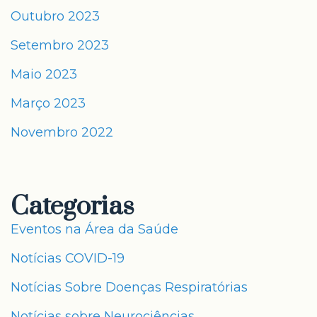
Outubro 2023
Setembro 2023
Maio 2023
Março 2023
Novembro 2022
Categorias
Eventos na Área da Saúde
Notícias COVID-19
Notícias Sobre Doenças Respiratórias
Notícias sobre Neurociências