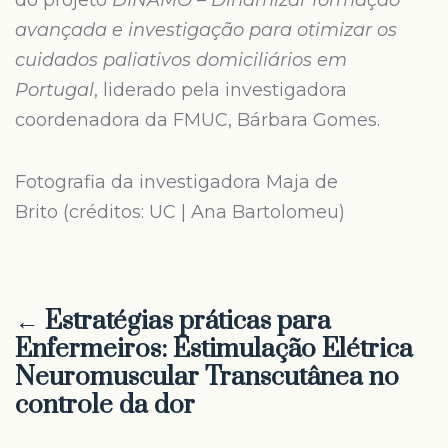
do projeto
DINAMO – Dinamizar formação
avançada e investigação para otimizar os
cuidados paliativos domiciliários em
Portugal
, liderado pela investigadora
coordenadora da FMUC, Bárbara Gomes.
Fotografia da investigadora Maja de
Brito (créditos: UC | Ana Bartolomeu)
← Estratégias práticas para
Enfermeiros: Estimulação Elétrica
Neuromuscular Transcutânea no
controle da dor