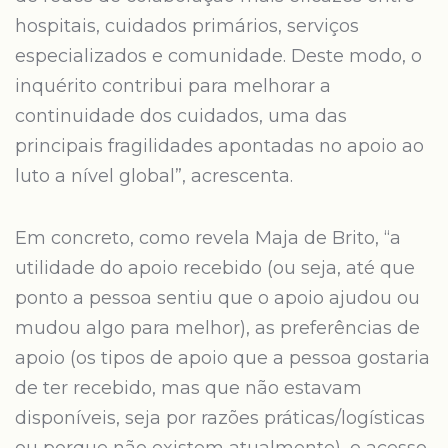
hospitais, cuidados primários, serviços
especializados e comunidade. Deste modo, o
inquérito contribui para melhorar a
continuidade dos cuidados, uma das
principais fragilidades apontadas no apoio ao
luto a nível global”, acrescenta.
Em concreto, como revela Maja de Brito, “a
utilidade do apoio recebido (ou seja, até que
ponto a pessoa sentiu que o apoio ajudou ou
mudou algo para melhor), as preferências de
apoio (os tipos de apoio que a pessoa gostaria
de ter recebido, mas que não estavam
disponíveis, seja por razões práticas/logísticas