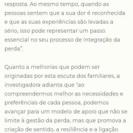
resposta. Ao mesmo tempo, quando as
pessoas sentem que a sua dor é reconhecida
e que as suas experiências são levadas a
sério, isso pode representar um passo
essencial no seu processo de integração da
perda”.
Quanto a melhorias que podem ser
originadas por esta escuta dos familiares, a
investigadora adianta que “ao
compreendermos melhor as necessidades e
preferências de cada pessoa, podemos
avançar para um modelo de apoio que não se
limite à gestão da perda, mas que promova a
criação de sentido, a resiliência e a ligação