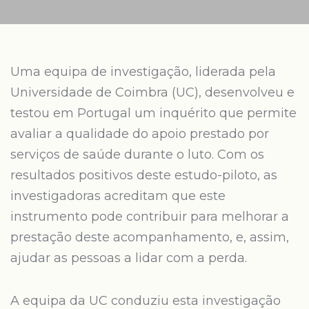
Uma equipa de investigação, liderada pela
Universidade de Coimbra (UC), desenvolveu e
testou em Portugal um inquérito que permite
avaliar a qualidade do apoio prestado por
serviços de saúde durante o luto. Com os
resultados positivos deste estudo-piloto, as
investigadoras acreditam que este
instrumento pode contribuir para melhorar a
prestação deste acompanhamento, e, assim,
ajudar as pessoas a lidar com a perda.
A equipa da UC conduziu esta investigação