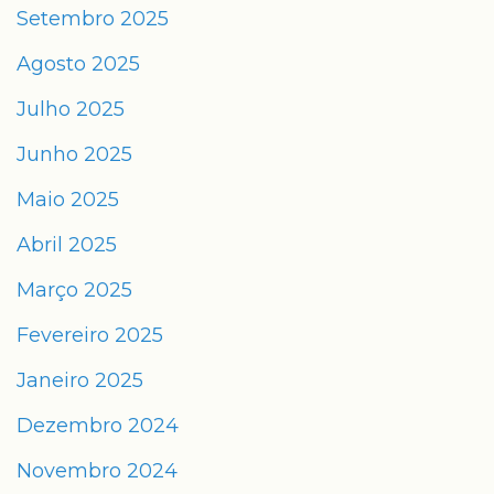
Setembro 2025
Agosto 2025
Julho 2025
Junho 2025
Maio 2025
Abril 2025
Março 2025
Fevereiro 2025
Janeiro 2025
Dezembro 2024
Novembro 2024