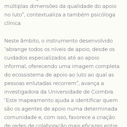
múltiplas dimensões da qualidade do apoio
no luto”, contextualiza a também psicóloga
clínica.
Neste âmbito, o instrumento desenvolvido
“abrange todos os níveis de apoio, desde os
cuidados especializados até ao apoio
informal, oferecendo uma imagem completa
do ecossistema de apoio ao luto ao qual as
pessoas enlutadas recorrem”, avança a
investigadora da Universidade de Coimbra.
“Este mapeamento ajuda a identificar quem
são os agentes de apoio numa determinada
comunidade e, com isso, favorece a criação
de redes de colaboração mais eficazes entre