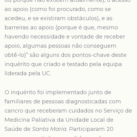
ou porque não existem atualmente), o acesso
ao apoio (como foi procurado, como se
acedeu, e se existiram obstáculos), e as
barreiras ao apoio (porque é que, mesmo
havendo necessidade e vontade de receber
apoio, algumas pessoas não conseguem
obtê-lo)” são alguns dos pontos-chave deste
inquérito que criado e testado pela equipa
liderada pela UC.
O inquérito foi implementado junto de
familiares de pessoas diagnosticadas com
cancro que receberam cuidados no Serviço de
Medicina Paliativa da Unidade Local de
Saúde de
Santa Maria.
Participaram 20