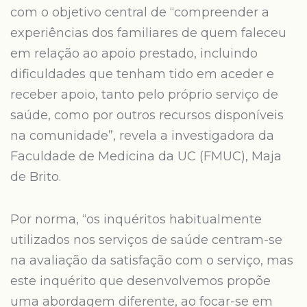
com o objetivo central de “compreender a
experiências dos familiares de quem faleceu
em relação ao apoio prestado, incluindo
dificuldades que tenham tido em aceder e
receber apoio, tanto pelo próprio serviço de
saúde, como por outros recursos disponíveis
na comunidade”, revela a investigadora da
Faculdade de Medicina da UC (FMUC), Maja
de Brito.
Por norma, “os inquéritos habitualmente
utilizados nos serviços de saúde centram-se
na avaliação da satisfação com o serviço, mas
este inquérito que desenvolvemos propõe
uma abordagem diferente, ao focar-se em