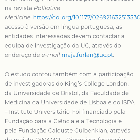
na revista
Palliative
Medicine
:
https://doi.org/10.1177/02692163251353
acesso à versão em língua portuguesa, as
entidades interessadas devem contactar a
equipa de investigação da UC, através do
endereço de
e-mail
maja.furlan@uc.pt
.
O estudo contou também com a participação
de investigadoras do King’s College London,
da Universidade de Bristol, da Faculdade de
Medicina da Universidade de Lisboa e do ISPA
– Instituto Universitário. Foi financiado pela
Fundação para a Ciência e a Tecnologia e
pela Fundação Calouste Gulbenkian, através