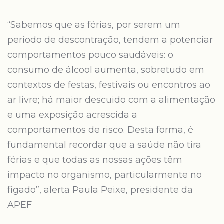
“Sabemos que as férias, por serem um
período de descontração, tendem a potenciar
comportamentos pouco saudáveis: o
consumo de álcool aumenta, sobretudo em
contextos de festas, festivais ou encontros ao
ar livre; há maior descuido com a alimentação
e uma exposição acrescida a
comportamentos de risco. Desta forma, é
fundamental recordar que a saúde não tira
férias e que todas as nossas ações têm
impacto no organismo, particularmente no
fígado”, alerta Paula Peixe, presidente da
APEF