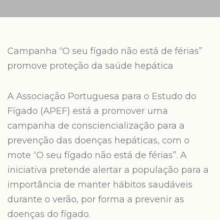
Campanha “O seu fígado não está de férias”
promove proteção da saúde hepática
A Associação Portuguesa para o Estudo do
Fígado (APEF) está a promover uma
campanha de consciencialização para a
prevenção das doenças hepáticas, com o
mote “O seu fígado não está de férias”. A
iniciativa pretende alertar a população para a
importância de manter hábitos saudáveis
durante o verão, por forma a prevenir as
doenças do fígado.