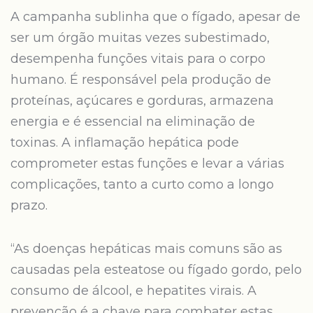
A campanha sublinha que o fígado, apesar de
ser um órgão muitas vezes subestimado,
desempenha funções vitais para o corpo
humano. É responsável pela produção de
proteínas, açúcares e gorduras, armazena
energia e é essencial na eliminação de
toxinas. A inflamação hepática pode
comprometer estas funções e levar a várias
complicações, tanto a curto como a longo
prazo.
“As doenças hepáticas mais comuns são as
causadas pela esteatose ou fígado gordo, pelo
consumo de álcool, e hepatites virais. A
prevenção é a chave para combater estas