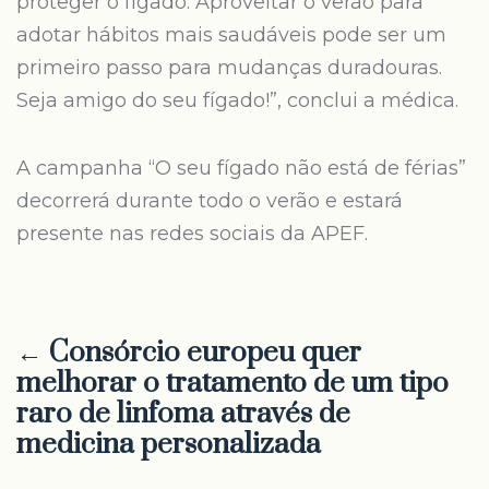
proteger o fígado. Aproveitar o verão para
adotar hábitos mais saudáveis pode ser um
primeiro passo para mudanças duradouras.
Seja amigo do seu fígado!”, conclui a médica.
A campanha “O seu fígado não está de férias”
decorrerá durante todo o verão e estará
presente nas redes sociais da APEF.
← Consórcio europeu quer
melhorar o tratamento de um tipo
raro de linfoma através de
medicina personalizada