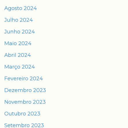
Agosto 2024
Julho 2024
Junho 2024
Maio 2024
Abril 2024
Março 2024
Fevereiro 2024
Dezembro 2023
Novembro 2023
Outubro 2023
Setembro 2023