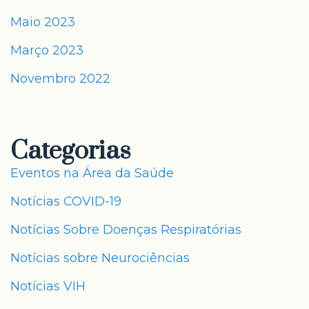
Maio 2023
Março 2023
Novembro 2022
Categorias
Eventos na Área da Saúde
Notícias COVID-19
Notícias Sobre Doenças Respiratórias
Notícias sobre Neurociências
Notícias VIH