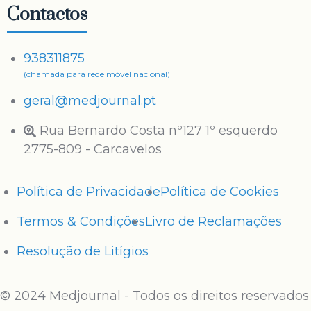
Contactos
938311875
(chamada para rede móvel nacional)
geral@medjournal.pt
Rua Bernardo Costa nº127 1º esquerdo
2775-809 - Carcavelos
Política de Privacidade
Política de Cookies
Termos & Condições
Livro de Reclamações
Resolução de Litígios
© 2024 Medjournal - Todos os direitos reservados