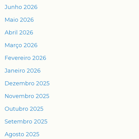
Junho 2026
Maio 2026
Abril 2026
Março 2026
Fevereiro 2026
Janeiro 2026
Dezembro 2025
Novembro 2025
Outubro 2025
Setembro 2025
Agosto 2025