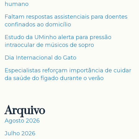
humano
Faltam respostas assistenciais para doentes
confinados ao domicílio
Estudo da UMinho alerta para pressão
intraocular de músicos de sopro
Dia Internacional do Gato
Especialistas reforçam importância de cuidar
da saúde do fígado durante o verão
Arquivo
Agosto 2026
Julho 2026