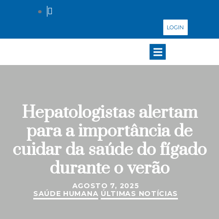
LOGIN
Hepatologistas alertam
para a importância de
cuidar da saúde do fígado
durante o verão
AGOSTO 7, 2025
SAÚDE HUMANA
ÚLTIMAS NOTÍCIAS