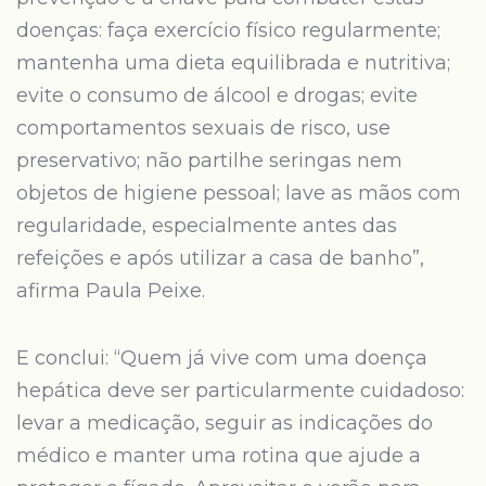
doenças: faça exercício físico regularmente;
mantenha uma dieta equilibrada e nutritiva;
evite o consumo de álcool e drogas; evite
comportamentos sexuais de risco, use
preservativo; não partilhe seringas nem
objetos de higiene pessoal; lave as mãos com
regularidade, especialmente antes das
refeições e após utilizar a casa de banho”,
afirma Paula Peixe.
E conclui: “Quem já vive com uma doença
hepática deve ser particularmente cuidadoso:
levar a medicação, seguir as indicações do
médico e manter uma rotina que ajude a