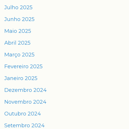
Julho 2025
Junho 2025
Maio 2025
Abril 2025
Março 2025
Fevereiro 2025
Janeiro 2025
Dezembro 2024
Novembro 2024
Outubro 2024
Setembro 2024