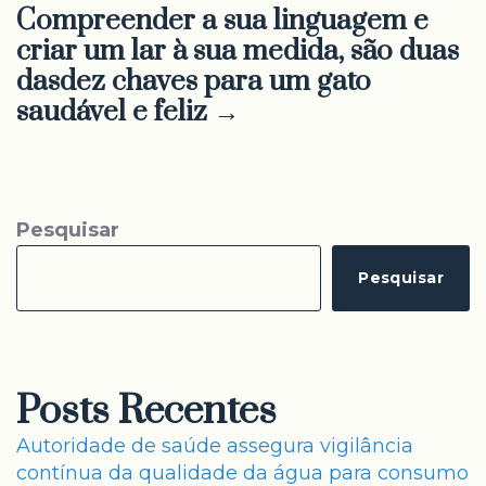
Compreender a sua linguagem e
criar um lar à sua medida, são duas
dasdez chaves para um gato
saudável e feliz →
Pesquisar
Pesquisar
Posts Recentes
Autoridade de saúde assegura vigilância
contínua da qualidade da água para consumo