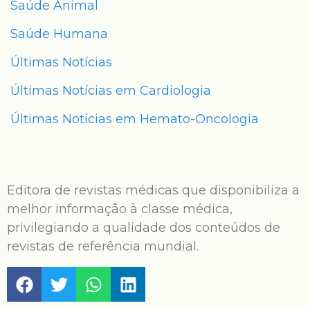
Saúde Animal
Saúde Humana
Últimas Notícias
Últimas Notícias em Cardiologia
Últimas Notícias em Hemato-Oncologia
Editora de revistas médicas que disponibiliza a
melhor informação à classe médica,
privilegiando a qualidade dos conteúdos de
revistas de referência mundial.