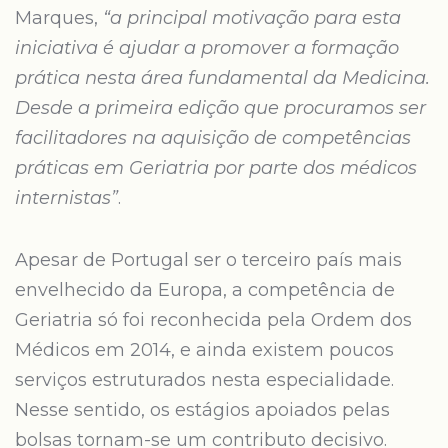
Marques,
“a principal motivação para esta
iniciativa é ajudar a promover a formação
prática nesta área fundamental da Medicina.
Desde a primeira edição que procuramos ser
facilitadores na aquisição de competências
práticas em Geriatria por parte dos médicos
internistas”
.
Apesar de Portugal ser o terceiro país mais
envelhecido da Europa, a competência de
Geriatria só foi reconhecida pela Ordem dos
Médicos em 2014, e ainda existem poucos
serviços estruturados nesta especialidade.
Nesse sentido, os estágios apoiados pelas
bolsas tornam-se um contributo decisivo.