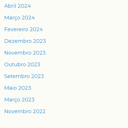
Abril 2024
Março 2024
Fevereiro 2024
Dezembro 2023
Novembro 2023
Outubro 2023
Setembro 2023
Maio 2023
Março 2023
Novembro 2022