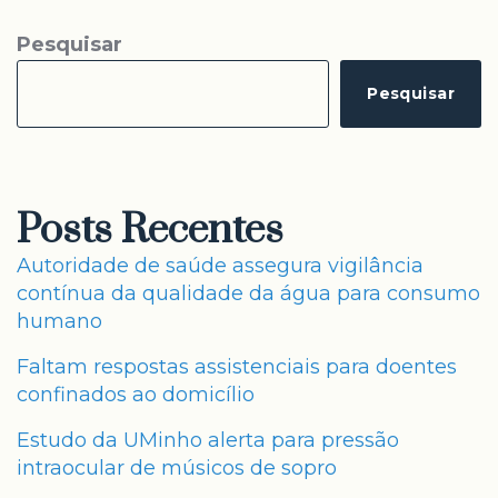
Pesquisar
Pesquisar
Posts Recentes
Autoridade de saúde assegura vigilância
contínua da qualidade da água para consumo
humano
Faltam respostas assistenciais para doentes
confinados ao domicílio
Estudo da UMinho alerta para pressão
intraocular de músicos de sopro