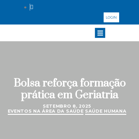
LOGIN
Bolsa reforça formação
prática em Geriatria
SETEMBRO 8, 2025
EVENTOS NA ÁREA DA SAÚDE
SAÚDE HUMANA