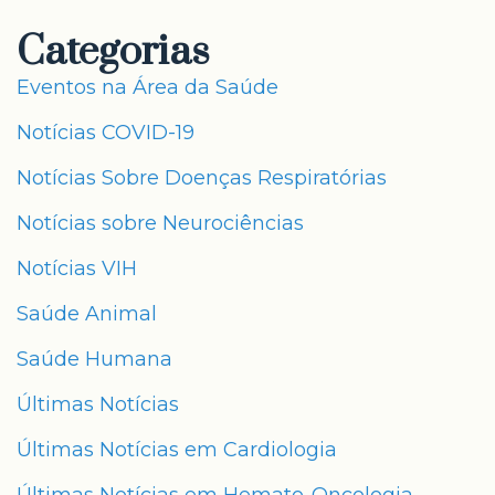
Categorias
Eventos na Área da Saúde
Notícias COVID-19
Notícias Sobre Doenças Respiratórias
Notícias sobre Neurociências
Notícias VIH
Saúde Animal
Saúde Humana
Últimas Notícias
Últimas Notícias em Cardiologia