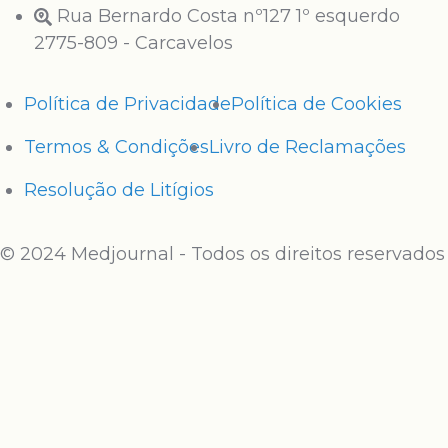
Rua Bernardo Costa nº127 1º esquerdo
2775-809 - Carcavelos
Política de Privacidade
Política de Cookies
Termos & Condições
Livro de Reclamações
Resolução de Litígios
© 2024 Medjournal - Todos os direitos reservados