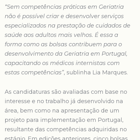
“Sem competências práticas em Geriatria
não é possível criar e desenvolver serviços
especializados na prestação de cuidados de
saúde aos adultos mais velhos. É essa a
forma como as bolsas contribuem para o
desenvolvimento da Geriatria em Portugal,
capacitando os médicos internistas com
estas competências”
, sublinha Lia Marques.
As candidaturas são avaliadas com base no
interesse e no trabalho já desenvolvido na
área, bem como na apresentação de um
projeto para implementação em Portugal,
resultante das competências adquiridas no
estágio. Em edições anteriores, cinco bolsas