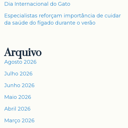
Dia Internacional do Gato
Especialistas reforçam importância de cuidar
da saúde do fígado durante o verão
Arquivo
Agosto 2026
Julho 2026
Junho 2026
Maio 2026
Abril 2026
Março 2026