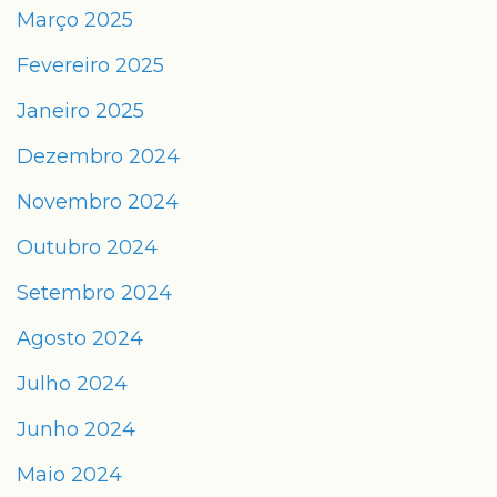
Março 2025
Fevereiro 2025
Janeiro 2025
Dezembro 2024
Novembro 2024
Outubro 2024
Setembro 2024
Agosto 2024
Julho 2024
Junho 2024
Maio 2024