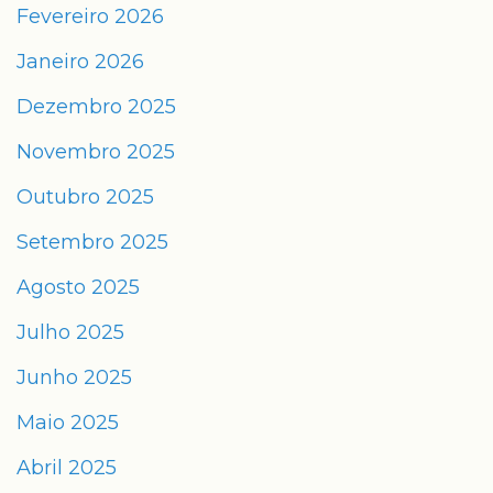
Fevereiro 2026
Janeiro 2026
Dezembro 2025
Novembro 2025
Outubro 2025
Setembro 2025
Agosto 2025
Julho 2025
Junho 2025
Maio 2025
Abril 2025