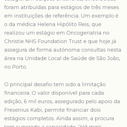
foram atribuídas para estágios de três meses
em instituições de referência. Um exemplo é
o da médica Helena Hipólito Reis, que
realizou um estágio em Oncogeriatria no
Christie NHS Foundation Trust e que hoje já
assegura de forma autónoma consultas nesta
área na Unidade Local de Saúde de São João,
no Porto.
O principal desafio tem sido a limitação
financeira. O valor disponível para cada
edição, 6 mil euros, assegurado pelo apoio da
Fresenius Kabi, permite financiar dois
estágios completos. Ainda assim, a procura