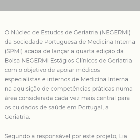
O Núcleo de Estudos de Geriatria (NEGERMI)
da Sociedade Portuguesa de Medicina Interna
(SPMI) acaba de lançar a quarta edição da
Bolsa NEGERMI Estágios Clínicos de Geriatria
com o objetivo de apoiar médicos
especialistas e internos de Medicina Interna
na aquisição de competências práticas numa
área considerada cada vez mais central para
os cuidados de saúde em Portugal, a
Geriatria.
Segundo a responsável por este projeto, Lia