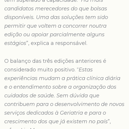
tem superado a capacidade. “
Há mais
candidatos merecedores do que bolsas
disponíveis. Uma das soluções tem sido
permitir que voltem a concorrer noutra
edição ou apoiar parcialmente alguns
estágios
”, explica a responsável.
O balanço das três edições anteriores é
considerado muito positivo. “
Estas
experiências mudam a prática clínica diária
e o entendimento sobre a organização dos
cuidados de saúde. Sem dúvida que
contribuem para o desenvolvimento de novos
serviços dedicados à Geriatria e para o
crescimento dos que já existem no país
”,