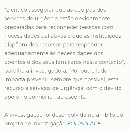
“É crítico assegurar que as equipas dos
serviços de urgência estão devidamente
preparadas para reconhecer pessoas com
necessidades paliativas e que as instituições
dispõem dos recursos para responder
adequadamente às necessidades dos
doentes e dos seus familiares neste contexto”,
partilha a investigadora. “Por outro lado,
importa prevenir, sempre que possível, este
recurso a serviços de urgência, com o devido
apoio no domicílio”, acrescenta.
A investigação foi desenvolvida no âmbito do
projeto de investigação
EOLinPLACE
–