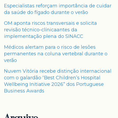
Especialistas reforçam importância de cuidar
da saúde do fígado durante o verão
OM aponta riscos transversais e solicita
revisão técnico-clínicaantes da
implementação plena do SINACC
Médicos alertam para o risco de lesões
permanentes na coluna vertebral durante o
verão
Nuvem Vitória recebe distinção internacional
com o galardão “Best Children’s Hospital
Wellbeing Initiative 2026” dos Portuguese
Business Awards