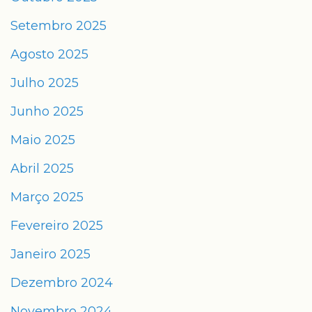
Setembro 2025
Agosto 2025
Julho 2025
Junho 2025
Maio 2025
Abril 2025
Março 2025
Fevereiro 2025
Janeiro 2025
Dezembro 2024
Novembro 2024