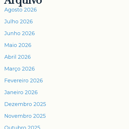
Arquivo
Agosto 2026
Julho 2026
Junho 2026
Maio 2026
Abril 2026
Março 2026
Fevereiro 2026
Janeiro 2026
Dezembro 2025
Novembro 2025
Outubro 2025