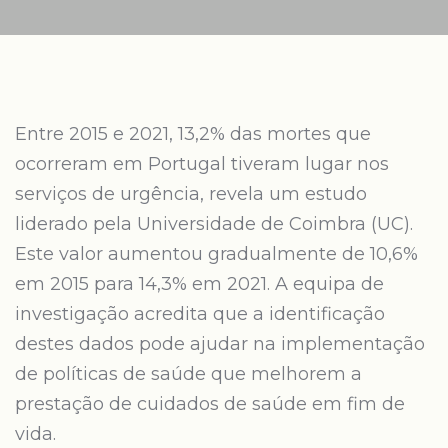
Entre 2015 e 2021, 13,2% das mortes que
ocorreram em Portugal tiveram lugar nos
serviços de urgência, revela um estudo
liderado pela Universidade de Coimbra (UC).
Este valor aumentou gradualmente de 10,6%
em 2015 para 14,3% em 2021. A equipa de
investigação acredita que a identificação
destes dados pode ajudar na implementação
de políticas de saúde que melhorem a
prestação de cuidados de saúde em fim de
vida.