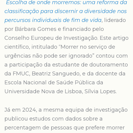
Escolha de onde morremos: uma reforma da
classificação para discernir a diversidade nos
percursos individuais de fim de vida
, liderado
por Bárbara Gomes e financiado pelo
Conselho Europeu de Investigação. Este artigo
científico, intitulado “Morrer no serviço de
urgências não pode ser ignorado” contou com
a participação da estudante de doutoramento
da FMUC, Beatriz Sanguedo, e da docente da
Escola Nacional de Saúde Pública da
Universidade Nova de Lisboa, Sílvia Lopes.
Já em 2024, a mesma equipa de investigação
publicou estudos com dados sobre a
percentagem de pessoas que prefere morrer