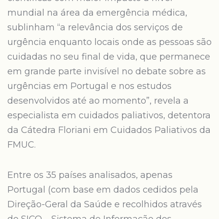
mundial na área da emergência médica,
sublinham “a relevância dos serviços de
urgência enquanto locais onde as pessoas são
cuidadas no seu final de vida, que permanece
em grande parte invisível no debate sobre as
urgências em Portugal e nos estudos
desenvolvidos até ao momento”, revela a
especialista em cuidados paliativos, detentora
da Cátedra Floriani em Cuidados Paliativos da
FMUC.
Entre os 35 países analisados, apenas
Portugal (com base em dados cedidos pela
Direção-Geral da Saúde e recolhidos através