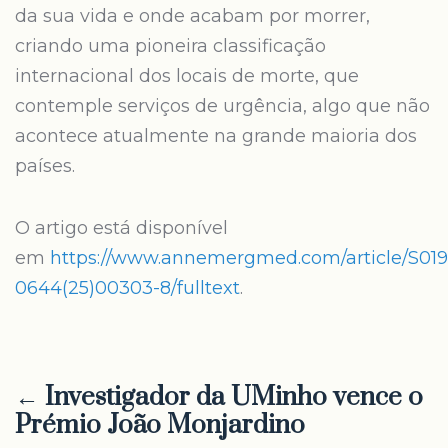
da sua vida e onde acabam por morrer,
criando uma pioneira classificação
internacional dos locais de morte, que
contemple serviços de urgência, algo que não
acontece atualmente na grande maioria dos
países.
O artigo está disponível
em
https://www.annemergmed.com/article/S019
0644(25)00303-8/fulltext
.
← Investigador da UMinho vence o
Prémio João Monjardino