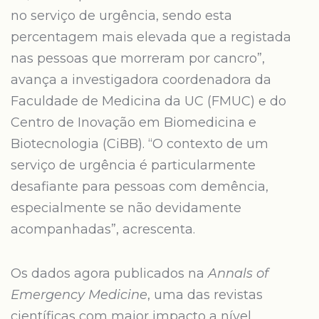
no serviço de urgência, sendo esta
percentagem mais elevada que a registada
nas pessoas que morreram por cancro”,
avança a investigadora coordenadora da
Faculdade de Medicina da UC (FMUC) e do
Centro de Inovação em Biomedicina e
Biotecnologia (CiBB). “O contexto de um
serviço de urgência é particularmente
desafiante para pessoas com demência,
especialmente se não devidamente
acompanhadas”, acrescenta.
Os dados agora publicados na
Annals of
Emergency Medicine
, uma das revistas
científicas com maior impacto a nível