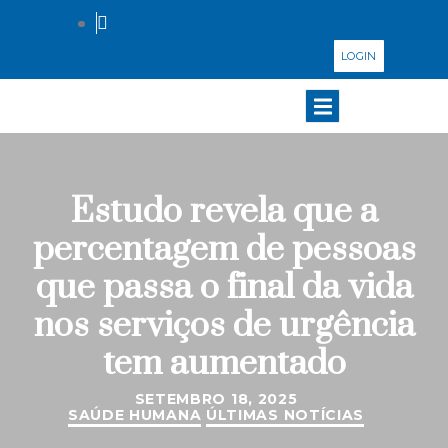
LOGIN
Estudo revela que a
percentagem de pessoas
que passa o final da vida
nos serviços de urgência
tem aumentado
SETEMBRO 18, 2025
SAÚDE HUMANA
ÚLTIMAS NOTÍCIAS