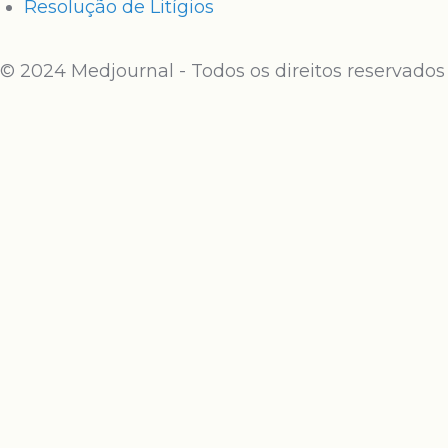
Resolução de Litígios
© 2024 Medjournal - Todos os direitos reservados