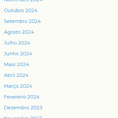
Outubro 2024
Setembro 2024
Agosto 2024
Julho 2024
Junho 2024
Maio 2024
Abril 2024
Março 2024
Fevereiro 2024
Dezembro 2023