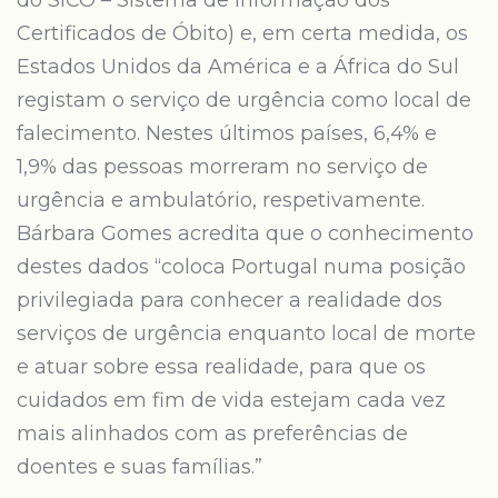
do SICO – Sistema de Informação dos
Certificados de Óbito) e, em certa medida, os
Estados Unidos da América e a África do Sul
registam o serviço de urgência como local de
falecimento. Nestes últimos países, 6,4% e
1,9% das pessoas morreram no serviço de
urgência e ambulatório, respetivamente.
Bárbara Gomes acredita que o conhecimento
destes dados “coloca Portugal numa posição
privilegiada para conhecer a realidade dos
serviços de urgência enquanto local de morte
e atuar sobre essa realidade, para que os
cuidados em fim de vida estejam cada vez
mais alinhados com as preferências de
doentes e suas famílias.”