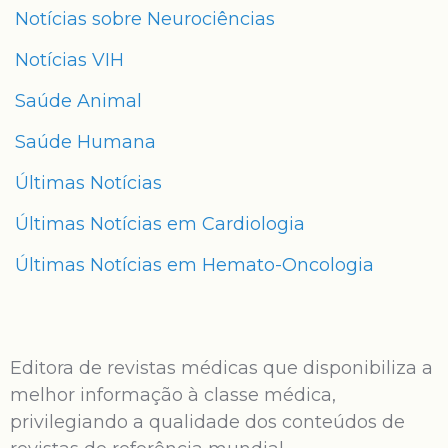
Notícias sobre Neurociências
Notícias VIH
Saúde Animal
Saúde Humana
Últimas Notícias
Últimas Notícias em Cardiologia
Últimas Notícias em Hemato-Oncologia
Editora de revistas médicas que disponibiliza a
melhor informação à classe médica,
privilegiando a qualidade dos conteúdos de