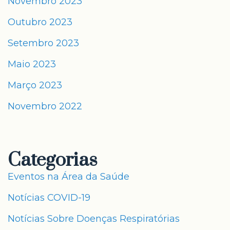
Novembro 2023
Outubro 2023
Setembro 2023
Maio 2023
Março 2023
Novembro 2022
Categorias
Eventos na Área da Saúde
Notícias COVID-19
Notícias Sobre Doenças Respiratórias