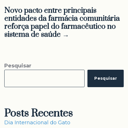
Novo pacto entre principais
entidades da farmácia comunitária
reforça papel do farmacêutico no
sistema de saúde →
Pesquisar
Pesquisar
Posts Recentes
Dia Internacional do Gato