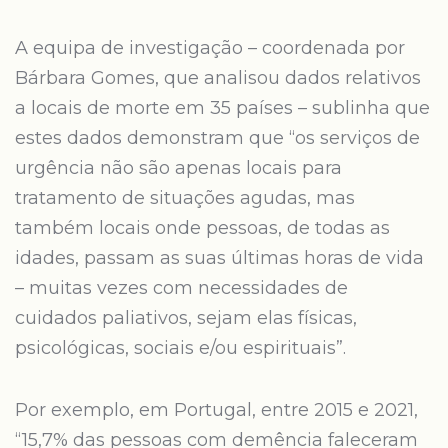
A equipa de investigação – coordenada por
Bárbara Gomes, que analisou dados relativos
a locais de morte em 35 países – sublinha que
estes dados demonstram que “os serviços de
urgência não são apenas locais para
tratamento de situações agudas, mas
também locais onde pessoas, de todas as
idades, passam as suas últimas horas de vida
– muitas vezes com necessidades de
cuidados paliativos, sejam elas físicas,
psicológicas, sociais e/ou espirituais”.
Por exemplo, em Portugal, entre 2015 e 2021,
“15,7% das pessoas com demência faleceram