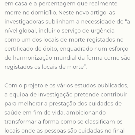
em casa e a percentagem que realmente
morre no domicílio. Neste novo artigo, as
investigadoras sublinham a necessidade de “a
nível global, incluir o serviço de urgência
como um dos locais de morte registados no
certificado de óbito, enquadrado num esforço
de harmonização mundial da forma como são
registados os locais de morte”.
Com o projeto e os vários estudos publicados,
a equipa de investigação pretende contribuir
para melhorar a prestação dos cuidados de
saúde em fim de vida, ambicionando
transformar a forma como se classificam os
locais onde as pessoas são cuidadas no final