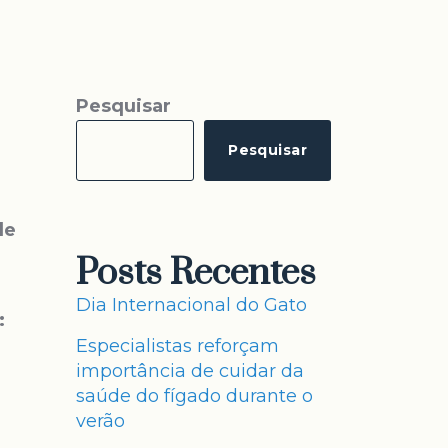
Pesquisar
Pesquisar
de
Posts Recentes
Dia Internacional do Gato
:
Especialistas reforçam
importância de cuidar da
saúde do fígado durante o
verão