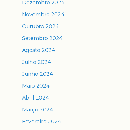
Dezembro 2024
Novembro 2024
Outubro 2024
Setembro 2024
Agosto 2024
Julho 2024
Junho 2024
Maio 2024
Abril 2024
Março 2024
Fevereiro 2024