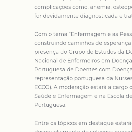
complicações como, anemia, osteoporo
for devidamente diagnosticada e tra
Com o tema “Enfermagem e as Pessoa
construindo caminhos de esperança 
presença do Grupo de Estudos da Doe
Nacional de Enfermeiros em Doença I
Portuguesa de Doentes com Doença 
representação portuguesa da Nurses
ECCO). A moderação estará a cargo 
Saúde e Enfermagem e na Escola de 
Portuguesa.
Entre os tópicos em destaque estarão