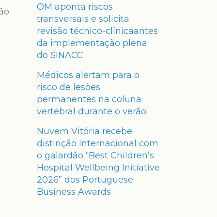
OM aponta riscos
não
transversais e solicita
revisão técnico-clínicaantes
da implementação plena
do SINACC
Médicos alertam para o
risco de lesões
permanentes na coluna
vertebral durante o verão
Nuvem Vitória recebe
distinção internacional com
o galardão “Best Children’s
Hospital Wellbeing Initiative
2026” dos Portuguese
Business Awards