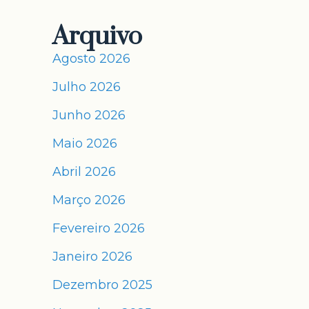
Arquivo
Agosto 2026
m
Julho 2026
Junho 2026
Maio 2026
Abril 2026
,
Março 2026
Fevereiro 2026
Janeiro 2026
Dezembro 2025