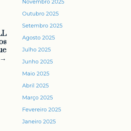
Novembro 2025
Outubro 2025
Setembro 2025
LL
Agosto 2025
os
ue
Julho 2025
→
Junho 2025
Maio 2025
Abril 2025
Março 2025
Fevereiro 2025
Janeiro 2025