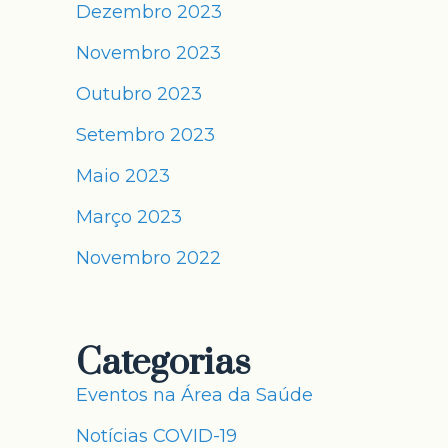
Dezembro 2023
Novembro 2023
Outubro 2023
Setembro 2023
Maio 2023
Março 2023
Novembro 2022
Categorias
Eventos na Área da Saúde
Notícias COVID-19