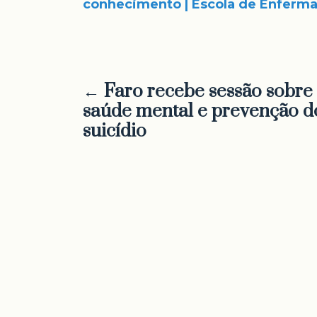
conhecimento | Escola de Enferma
← Faro recebe sessão sobre
saúde mental e prevenção d
suicídio