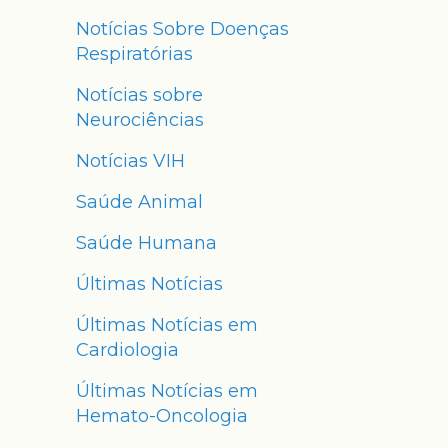
Notícias Sobre Doenças
Respiratórias
Notícias sobre
Neurociências
Notícias VIH
Saúde Animal
Saúde Humana
Últimas Notícias
Últimas Notícias em
Cardiologia
Últimas Notícias em
Hemato-Oncologia