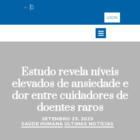
LOGIN
Estudo revela níveis
elevados de ansiedade e
dor entre cuidadores de
doentes raros
SETEMBRO 25, 2025
SAÚDE HUMANA
ÚLTIMAS NOTÍCIAS