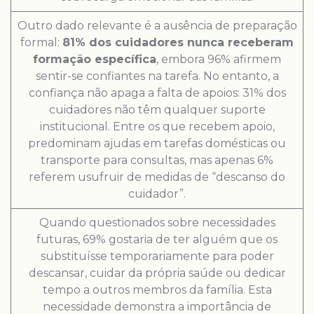
Outro dado relevante é a ausência de preparação
formal:
81% dos cuidadores nunca receberam
formação específica
, embora 96% afirmem
sentir-se confiantes na tarefa. No entanto, a
confiança não apaga a falta de apoios: 31% dos
cuidadores não têm qualquer suporte
institucional. Entre os que recebem apoio,
predominam ajudas em tarefas domésticas ou
transporte para consultas, mas apenas 6%
referem usufruir de medidas de “descanso do
cuidador”.
Quando questionados sobre necessidades
futuras, 69% gostaria de ter alguém que os
substituísse temporariamente para poder
descansar, cuidar da própria saúde ou dedicar
tempo a outros membros da família. Esta
necessidade demonstra a importância de