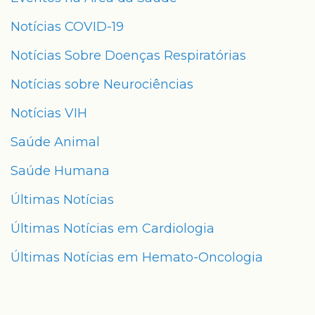
Notícias COVID-19
Notícias Sobre Doenças Respiratórias
Notícias sobre Neurociências
Notícias VIH
Saúde Animal
Saúde Humana
Últimas Notícias
Últimas Notícias em Cardiologia
Últimas Notícias em Hemato-Oncologia