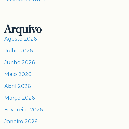
Arquivo
Agosto 2026
Julho 2026
Junho 2026
Maio 2026
Abril 2026
Março 2026
Fevereiro 2026
Janeiro 2026