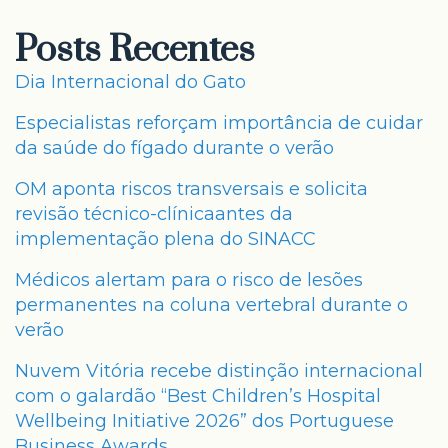
Posts Recentes
Dia Internacional do Gato
Especialistas reforçam importância de cuidar
da saúde do fígado durante o verão
OM aponta riscos transversais e solicita
revisão técnico-clínicaantes da
implementação plena do SINACC
Médicos alertam para o risco de lesões
permanentes na coluna vertebral durante o
verão
Nuvem Vitória recebe distinção internacional
com o galardão “Best Children’s Hospital
Wellbeing Initiative 2026” dos Portuguese
Business Awards