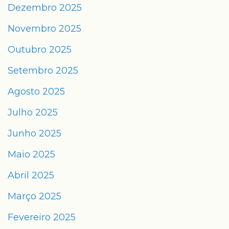
Dezembro 2025
Novembro 2025
Outubro 2025
Setembro 2025
Agosto 2025
Julho 2025
Junho 2025
Maio 2025
Abril 2025
Março 2025
Fevereiro 2025