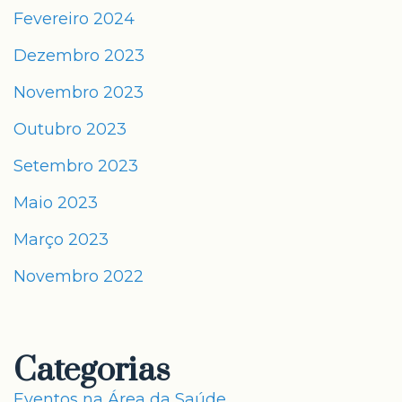
Fevereiro 2024
Dezembro 2023
Novembro 2023
Outubro 2023
Setembro 2023
Maio 2023
Março 2023
Novembro 2022
Categorias
Eventos na Área da Saúde