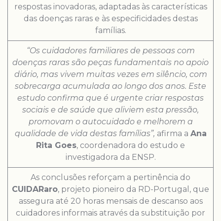
respostas inovadoras, adaptadas às características
das doenças raras e às especificidades destas
famílias.
“Os cuidadores familiares de pessoas com
doenças raras são peças fundamentais no apoio
diário, mas vivem muitas vezes em silêncio, com
sobrecarga acumulada ao longo dos anos. Este
estudo confirma que é urgente criar respostas
sociais e de saúde que aliviem esta pressão,
promovam o autocuidado e melhorem a
qualidade de vida destas famílias”,
afirma a
Ana
Rita Goes
, coordenadora do estudo e
investigadora da ENSP.
As conclusões reforçam a pertinência do
CUIDARaro
, projeto pioneiro da RD-Portugal, que
assegura até 20 horas mensais de descanso aos
cuidadores informais através da substituição por