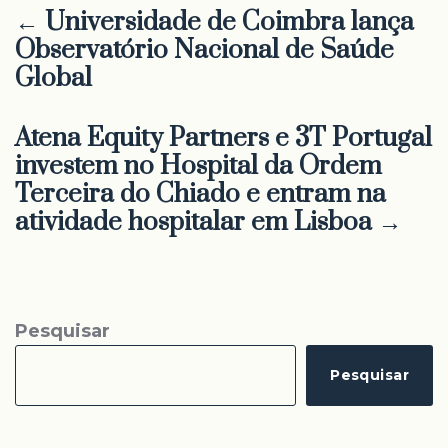
← Universidade de Coimbra lança
Observatório Nacional de Saúde
Global
Atena Equity Partners e 3T Portugal
investem no Hospital da Ordem
Terceira do Chiado e entram na
atividade hospitalar em Lisboa →
Pesquisar
Pesquisar