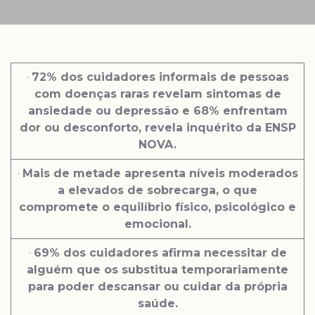
·
72% dos cuidadores informais de pessoas
com doenças raras revelam sintomas de
ansiedade ou depressão e 68% enfrentam
dor ou desconforto, revela inquérito da ENSP
NOVA.
·
Mais de metade apresenta níveis moderados
a elevados de sobrecarga, o que
compromete o equilíbrio físico, psicológico e
emocional.
·
69% dos cuidadores afirma necessitar de
alguém que os substitua temporariamente
para poder descansar ou cuidar da própria
saúde.