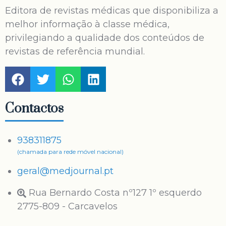
Editora de revistas médicas que disponibiliza a
melhor informação à classe médica,
privilegiando a qualidade dos conteúdos de
revistas de referência mundial.
Contactos
938311875
(chamada para rede móvel nacional)
geral@medjournal.pt
Rua Bernardo Costa nº127 1º esquerdo
2775-809 - Carcavelos