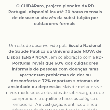
·
O CUIDARaro, projeto pioneiro da RD-
Portugal, disponibiliza até 20 horas mensais
de descanso através da substituição por
cuidadores formais.
Um estudo desenvolvido pela
Escola Nacional
de Saúde Pública da Universidade NOVA de
Lisboa (ENSP NOVA
), em colaboração com a
RD-
Portugal
, revela que
68% dos cuidadores
informais de pessoas com doenças raras
apresentam problemas de dor ou
desconforto e 72% reportam sintomas de
ansiedade ou depressão
. Mais de metade vive
níveis moderados a elevados de sobrecarga, o que
compromete o equilíbrio físico, psicológico e
emocional. A investigação identificou ainda