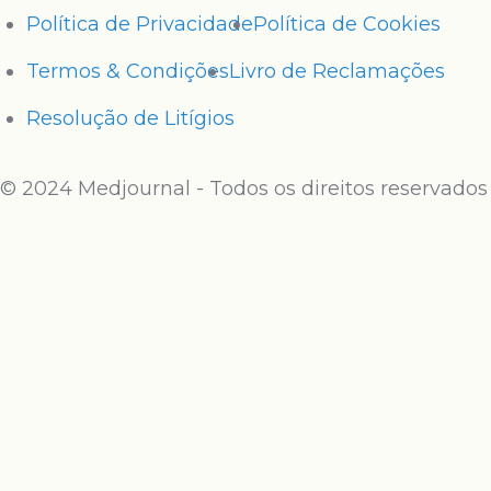
Política de Privacidade
Política de Cookies
Termos & Condições
Livro de Reclamações
Resolução de Litígios
© 2024 Medjournal - Todos os direitos reservados