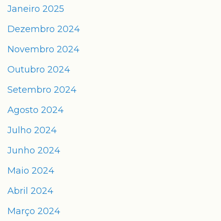
Janeiro 2025
Dezembro 2024
Novembro 2024
Outubro 2024
Setembro 2024
Agosto 2024
Julho 2024
Junho 2024
Maio 2024
Abril 2024
Março 2024