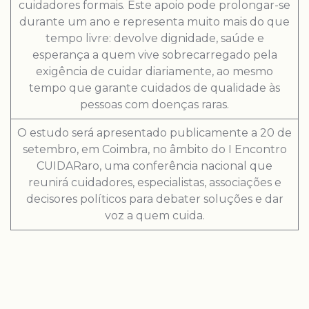
cuidadores formais. Este apoio pode prolongar-se
durante um ano e representa muito mais do que
tempo livre: devolve dignidade, saúde e
esperança a quem vive sobrecarregado pela
exigência de cuidar diariamente, ao mesmo
tempo que garante cuidados de qualidade às
pessoas com doenças raras.
O estudo será apresentado publicamente a 20 de
setembro, em Coimbra, no âmbito do I Encontro
CUIDARaro, uma conferência nacional que
reunirá cuidadores, especialistas, associações e
decisores políticos para debater soluções e dar
voz a quem cuida.