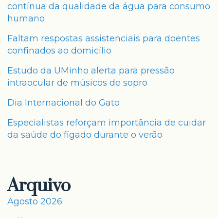
contínua da qualidade da água para consumo
humano
Faltam respostas assistenciais para doentes
confinados ao domicílio
Estudo da UMinho alerta para pressão
intraocular de músicos de sopro
Dia Internacional do Gato
Especialistas reforçam importância de cuidar
da saúde do fígado durante o verão
Arquivo
Agosto 2026