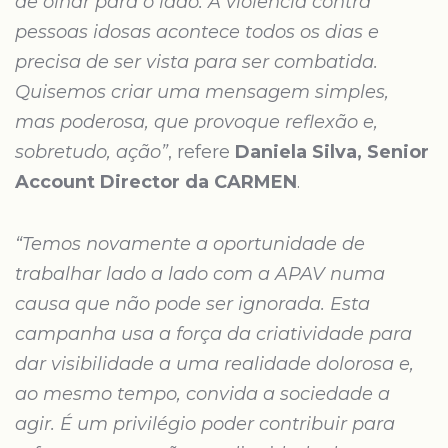
de olhar para o lado. A violência contra
pessoas idosas acontece todos os dias e
precisa de ser vista para ser combatida.
Quisemos criar uma mensagem simples,
mas poderosa, que provoque reflexão e,
sobretudo, ação”
, refere
Daniela Silva, Senior
Account Director da CARMEN
.
“Temos novamente a oportunidade de
trabalhar lado a lado com a APAV numa
causa que não pode ser ignorada. Esta
campanha usa a força da criatividade para
dar visibilidade a uma realidade dolorosa e,
ao mesmo tempo, convida a sociedade a
agir. É um privilégio poder contribuir para