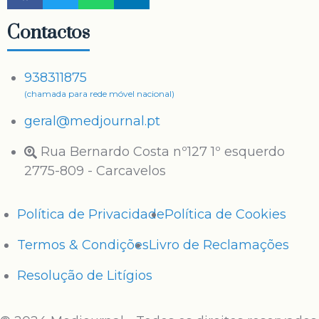
Contactos
938311875
(chamada para rede móvel nacional)
geral@medjournal.pt
Rua Bernardo Costa nº127 1º esquerdo
2775-809 - Carcavelos
Política de Privacidade
Política de Cookies
Termos & Condições
Livro de Reclamações
Resolução de Litígios