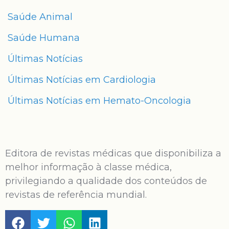
Saúde Animal
Saúde Humana
Últimas Notícias
Últimas Notícias em Cardiologia
Últimas Notícias em Hemato-Oncologia
Editora de revistas médicas que disponibiliza a
melhor informação à classe médica,
privilegiando a qualidade dos conteúdos de
revistas de referência mundial.