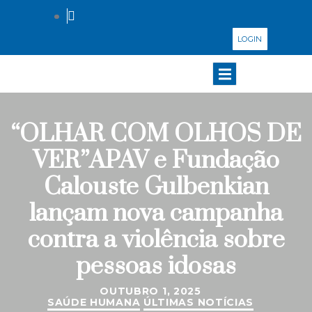
LOGIN
“OLHAR COM OLHOS DE
VER”APAV e Fundação
Calouste Gulbenkian
lançam nova campanha
contra a violência sobre
pessoas idosas
OUTUBRO 1, 2025
SAÚDE HUMANA
ÚLTIMAS NOTÍCIAS