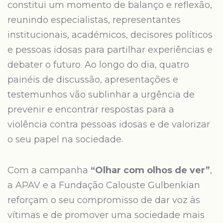
constitui um momento de balanço e reflexão,
reunindo especialistas, representantes
institucionais, académicos, decisores políticos
e pessoas idosas para partilhar experiências e
debater o futuro. Ao longo do dia, quatro
painéis de discussão, apresentações e
testemunhos vão sublinhar a urgência de
prevenir e encontrar respostas para a
violência contra pessoas idosas e de valorizar
o seu papel na sociedade.
Com a campanha
“Olhar com olhos de ver”
,
a APAV e a Fundação Calouste Gulbenkian
reforçam o seu compromisso de dar voz às
vítimas e de promover uma sociedade mais