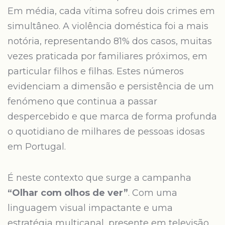
Em média, cada vítima sofreu dois crimes em
simultâneo. A violência doméstica foi a mais
notória, representando 81% dos casos, muitas
vezes praticada por familiares próximos, em
particular filhos e filhas. Estes números
evidenciam a dimensão e persistência de um
fenómeno que continua a passar
despercebido e que marca de forma profunda
o quotidiano de milhares de pessoas idosas
em Portugal.
É neste contexto que surge a campanha
“Olhar com olhos de ver”
. Com uma
linguagem visual impactante e uma
estratégia multicanal, presente em televisão,