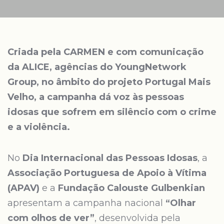
Criada pela CARMEN e com comunicação
da ALICE, agências do YoungNetwork
Group, no âmbito do projeto Portugal Mais
Velho, a campanha dá voz às pessoas
idosas que sofrem em silêncio com o crime
e a violência.
No
Dia Internacional das Pessoas Idosas
, a
Associação Portuguesa de Apoio à Vítima
(APAV)
e a
Fundação Calouste Gulbenkian
apresentam a campanha nacional
“Olhar
com olhos de ver”
, desenvolvida pela