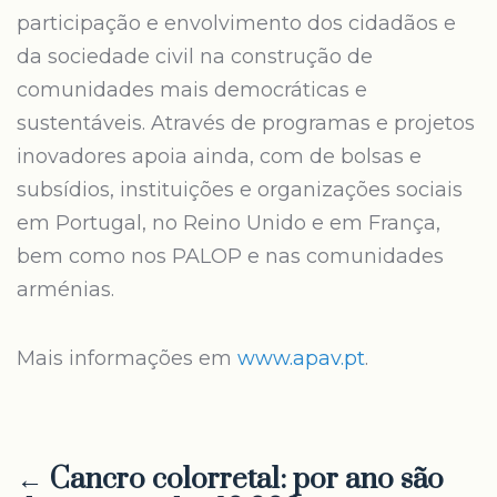
participação e envolvimento dos cidadãos e
da sociedade civil na construção de
comunidades mais democráticas e
sustentáveis. Através de programas e projetos
inovadores apoia ainda, com de bolsas e
subsídios, instituições e organizações sociais
em Portugal, no Reino Unido e em França,
bem como nos PALOP e nas comunidades
arménias.
Mais informações em
www.apav.pt
.
← Cancro colorretal: por ano são