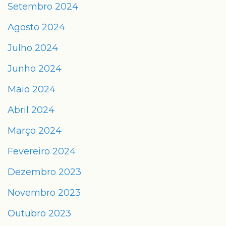
Setembro 2024
Agosto 2024
Julho 2024
Junho 2024
Maio 2024
Abril 2024
Março 2024
Fevereiro 2024
Dezembro 2023
Novembro 2023
Outubro 2023