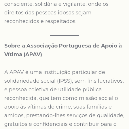
consciente, solidária e vigilante, onde os
direitos das pessoas idosas sejam
reconhecidos e respeitados.
Sobre a Associação Portuguesa de Apoio à
Vítima (APAV)
A APAV é uma instituição particular de
solidariedade social (IPSS), sem fins lucrativos,
e pessoa coletiva de utilidade pública
reconhecida, que tem como missão social o
apoio às vítimas de crime, suas famílias e
amigos, prestando-lhes serviços de qualidade,
gratuitos e confidenciais e contribuir para o