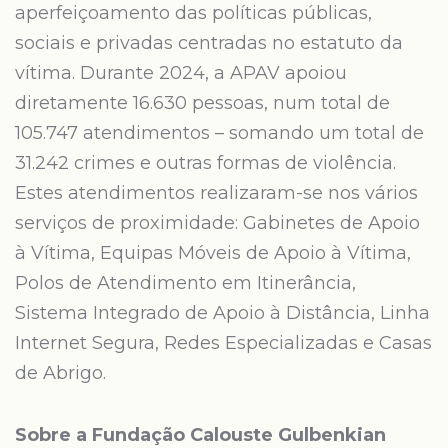
aperfeiçoamento das políticas públicas,
sociais e privadas centradas no estatuto da
vítima. Durante 2024, a APAV apoiou
diretamente 16.630 pessoas, num total de
105.747 atendimentos – somando um total de
31.242 crimes e outras formas de violência.
Estes atendimentos realizaram-se nos vários
serviços de proximidade: Gabinetes de Apoio
à Vítima, Equipas Móveis de Apoio à Vítima,
Polos de Atendimento em Itinerância,
Sistema Integrado de Apoio à Distância, Linha
Internet Segura, Redes Especializadas e Casas
de Abrigo.
Sobre a Fundação Calouste Gulbenkian