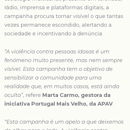
rádio, imprensa e plataformas digitais, a
campanha procura tornar visível o que tantas
vezes permanece escondido, alertando a
sociedade e incentivando à denúncia.
“A violência contra pessoas idosas é um
fenómeno muito presente, mas nem sempre
visível. Esta campanha tem o objetivo de
sensibilizar a comunidade para uma
realidade que, em muitos casos, está ainda
oculta”
, refere
Marta Carmo, gestora da
iniciativa Portugal Mais Velho, da APAV
.
“Esta campanha é um apelo a que deixemos