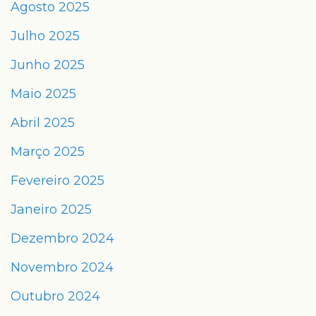
Agosto 2025
Julho 2025
Junho 2025
Maio 2025
Abril 2025
Março 2025
Fevereiro 2025
Janeiro 2025
Dezembro 2024
Novembro 2024
Outubro 2024