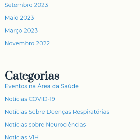
Setembro 2023
Maio 2023
Março 2023
Novembro 2022
Categorias
Eventos na Área da Saúde
Notícias COVID-19
Notícias Sobre Doenças Respiratórias
Notícias sobre Neurociências
Notícias VIH