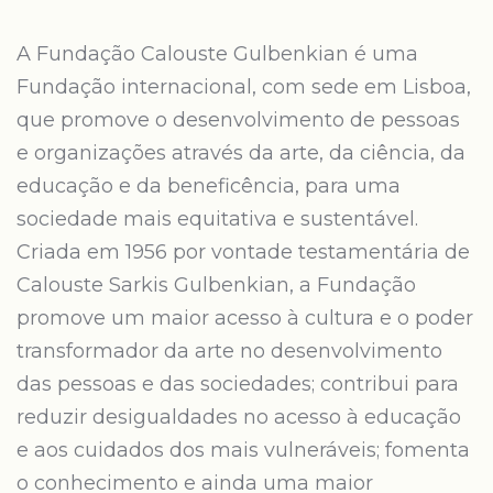
A Fundação Calouste Gulbenkian é uma
Fundação internacional, com sede em Lisboa,
que promove o desenvolvimento de pessoas
e organizações através da arte, da ciência, da
educação e da beneficência, para uma
sociedade mais equitativa e sustentável.
Criada em 1956 por vontade testamentária de
Calouste Sarkis Gulbenkian, a Fundação
promove um maior acesso à cultura e o poder
transformador da arte no desenvolvimento
das pessoas e das sociedades; contribui para
reduzir desigualdades no acesso à educação
e aos cuidados dos mais vulneráveis; fomenta
o conhecimento e ainda uma maior