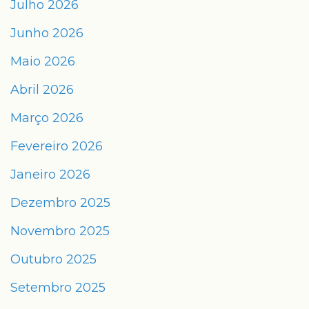
Julho 2026
Junho 2026
Maio 2026
Abril 2026
Março 2026
Fevereiro 2026
Janeiro 2026
Dezembro 2025
Novembro 2025
Outubro 2025
Setembro 2025