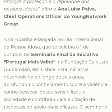
reforçar a proteção e a dignidade das
pessoas idosas”
, afirma
Ana Luísa Paiva,
Chief Operations Officer do YoungNetwork
Group.
A campanha é lançada no Dia Internacional
da Pessoa Idosa, que se celebra a 1 de
outubro, no
Seminário Final da iniciativa
“Portugal Mais Velho”
, na Fundação Calouste
Gulbenkian, em Lisboa. Esta iniciativa,
desenvolvida ao longo de seis anos,
aprofundou o conhecimento sobre a violência
contra pessoas idosas, sensibilizou a
sociedade e contribuiu para a criação de
respostas de apoio mais eficazes. O seminário