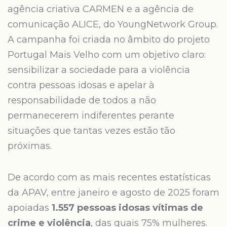
agência criativa CARMEN e a agência de
comunicação ALICE, do YoungNetwork Group.
A campanha foi criada no âmbito do projeto
Portugal Mais Velho com um objetivo claro:
sensibilizar a sociedade para a violência
contra pessoas idosas e apelar à
responsabilidade de todos a não
permanecerem indiferentes perante
situações que tantas vezes estão tão
próximas.
De acordo com as mais recentes estatísticas
da APAV, entre janeiro e agosto de 2025 foram
apoiadas
1.557 pessoas idosas vítimas de
crime e violência
, das quais 75% mulheres.