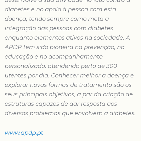
desenvolve a sua atividade na luta contra a
diabetes e no apoio à pessoa com esta
doença, tendo sempre como meta a
integração das pessoas com diabetes
enquanto elementos ativos na sociedade. A
APDP tem sido pioneira na prevenção, na
educação e no acompanhamento
personalizado, atendendo perto de 300
utentes por dia. Conhecer melhor a doença e
explorar novas formas de tratamento são os
seus principais objetivos, a par da criação de
estruturas capazes de dar resposta aos
diversos problemas que envolvem a diabetes.
www.apdp.pt