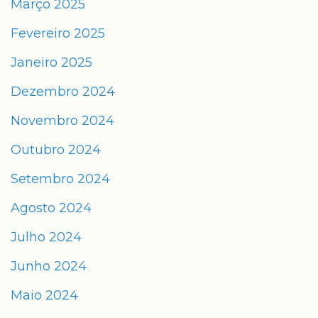
Março 2025
Fevereiro 2025
Janeiro 2025
Dezembro 2024
Novembro 2024
Outubro 2024
Setembro 2024
Agosto 2024
Julho 2024
Junho 2024
Maio 2024