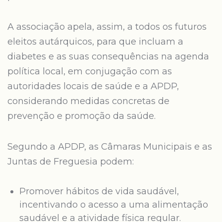
A associação apela, assim, a todos os futuros
eleitos autárquicos, para que incluam a
diabetes e as suas consequências na agenda
política local, em conjugação com as
autoridades locais de saúde e a APDP,
considerando medidas concretas de
prevenção e promoção da saúde.
Segundo a APDP, as Câmaras Municipais e as
Juntas de Freguesia podem:
Promover hábitos de vida saudável,
incentivando o acesso a uma alimentação
saudável e a atividade física regular.