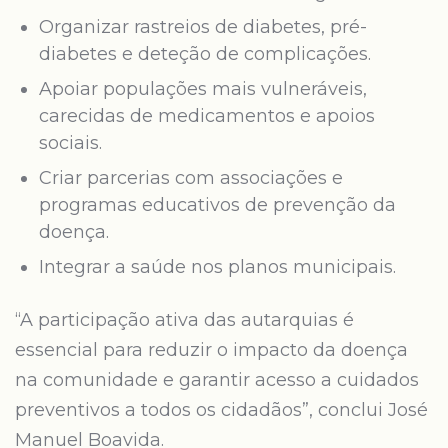
Organizar rastreios de diabetes, pré-
diabetes e deteção de complicações.
Apoiar populações mais vulneráveis,
carecidas de medicamentos e apoios
sociais.
Criar parcerias com associações e
programas educativos de prevenção da
doença.
Integrar a saúde nos planos municipais.
“A participação ativa das autarquias é
essencial para reduzir o impacto da doença
na comunidade e garantir acesso a cuidados
preventivos a todos os cidadãos”, conclui José
Manuel Boavida.