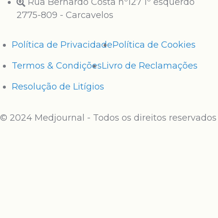
Rua Bernardo Costa nº127 1º esquerdo
2775-809 - Carcavelos
Política de Privacidade
Política de Cookies
Termos & Condições
Livro de Reclamações
Resolução de Litígios
© 2024 Medjournal - Todos os direitos reservados