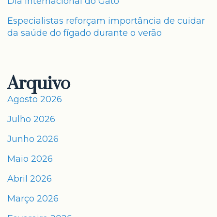
Dia Internacional do Gato
Especialistas reforçam importância de cuidar
da saúde do fígado durante o verão
Arquivo
Agosto 2026
Julho 2026
Junho 2026
Maio 2026
Abril 2026
Março 2026