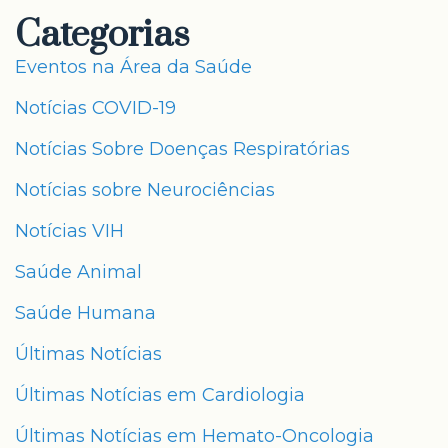
Categorias
Eventos na Área da Saúde
Notícias COVID-19
Notícias Sobre Doenças Respiratórias
Notícias sobre Neurociências
Notícias VIH
Saúde Animal
Saúde Humana
Últimas Notícias
Últimas Notícias em Cardiologia
Últimas Notícias em Hemato-Oncologia