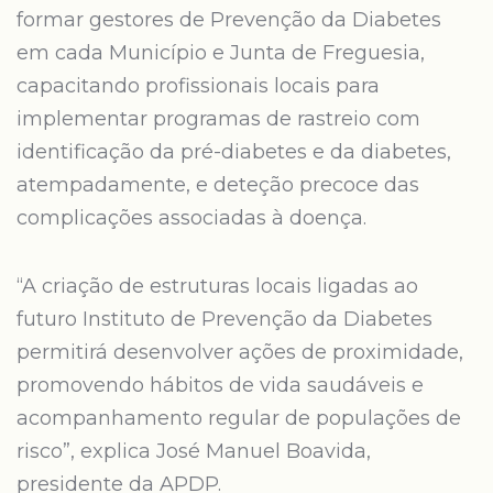
formar gestores de Prevenção da Diabetes
em cada Município e Junta de Freguesia,
capacitando profissionais locais para
implementar programas de rastreio com
identificação da pré-diabetes e da diabetes,
atempadamente, e deteção precoce das
complicações associadas à doença.
“A criação de estruturas locais ligadas ao
futuro Instituto de Prevenção da Diabetes
permitirá desenvolver ações de proximidade,
promovendo hábitos de vida saudáveis e
acompanhamento regular de populações de
risco”, explica José Manuel Boavida,
presidente da APDP.