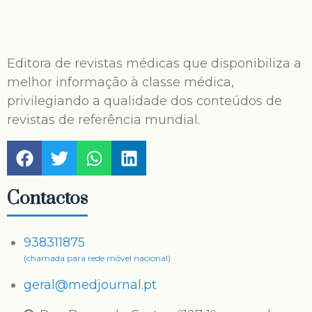
Editora de revistas médicas que disponibiliza a
melhor informação à classe médica,
privilegiando a qualidade dos conteúdos de
revistas de referência mundial.
Contactos
938311875
(chamada para rede móvel nacional)
geral@medjournal.pt