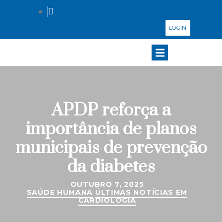
LOGIN
APDP reforça a
importância de planos
municipais de prevenção
da diabetes
OUTUBRO 7, 2025
SAÚDE HUMANA
ÚLTIMAS NOTÍCIAS EM
CARDIOLOGIA