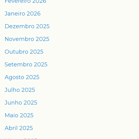
Fevereiro 2026
Janeiro 2026
Dezembro 2025
Novembro 2025
Outubro 2025
Setembro 2025
Agosto 2025
Julho 2025
Junho 2025
Maio 2025
Abril 2025