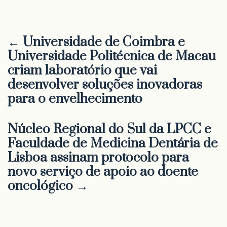
← Universidade de Coimbra e
Universidade Politécnica de Macau
criam laboratório que vai
desenvolver soluções inovadoras
para o envelhecimento
Núcleo Regional do Sul da LPCC e
Faculdade de Medicina Dentária de
Lisboa assinam protocolo para
novo serviço de apoio ao doente
oncológico →