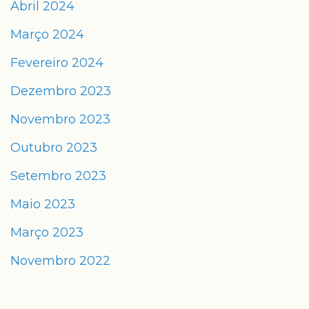
Abril 2024
Março 2024
Fevereiro 2024
Dezembro 2023
Novembro 2023
Outubro 2023
Setembro 2023
Maio 2023
Março 2023
Novembro 2022