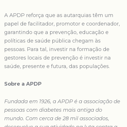
A APDP reforça que as autarquias têm um
papel de facilitador, promotor e coordenador,
garantindo que a prevenção, educação e
políticas de saúde pública chegam às
pessoas. Para tal, investir na formação de
gestores locais de prevenção é investir na
saúde, presente e futura, das populações.
Sobre a APDP
Fundada em 1926, a APDP é a associação de
pessoas com diabetes mais antiga do
mundo. Com cerca de 28 mil associados,