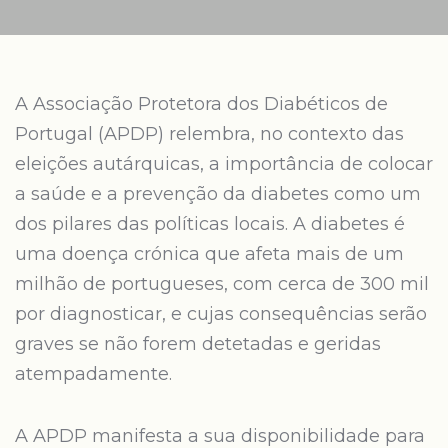
A Associação Protetora dos Diabéticos de
Portugal (APDP) relembra, no contexto das
eleições autárquicas, a importância de colocar
a saúde e a prevenção da diabetes como um
dos pilares das políticas locais. A diabetes é
uma doença crónica que afeta mais de um
milhão de portugueses, com cerca de 300 mil
por diagnosticar, e cujas consequências serão
graves se não forem detetadas e geridas
atempadamente.
A APDP manifesta a sua disponibilidade para