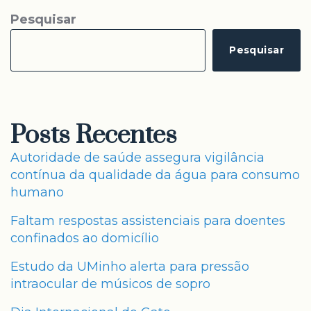
Pesquisar
Pesquisar
Posts Recentes
Autoridade de saúde assegura vigilância
contínua da qualidade da água para consumo
humano
Faltam respostas assistenciais para doentes
confinados ao domicílio
Estudo da UMinho alerta para pressão
intraocular de músicos de sopro