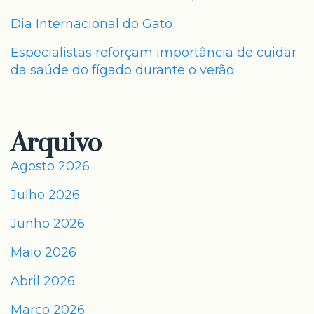
Dia Internacional do Gato
Especialistas reforçam importância de cuidar
da saúde do fígado durante o verão
Arquivo
Agosto 2026
Julho 2026
Junho 2026
Maio 2026
Abril 2026
Março 2026