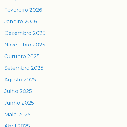
Fevereiro 2026
Janeiro 2026
Dezembro 2025
Novembro 2025
Outubro 2025
Setembro 2025
Agosto 2025
Julho 2025
Junho 2025
Maio 2025
Abril 2025