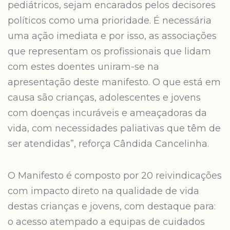
pediátricos, sejam encarados pelos decisores
políticos como uma prioridade. É necessária
uma ação imediata e por isso, as associações
que representam os profissionais que lidam
com estes doentes uniram-se na
apresentação deste manifesto. O que está em
causa são crianças, adolescentes e jovens
com doenças incuráveis e ameaçadoras da
vida, com necessidades paliativas que têm de
ser atendidas”, reforça Cândida Cancelinha.
O Manifesto é composto por 20 reivindicações
com impacto direto na qualidade de vida
destas crianças e jovens, com destaque para:
o acesso atempado a equipas de cuidados