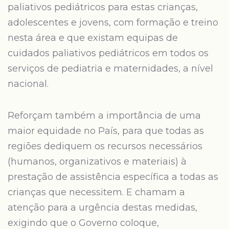
paliativos pediátricos para estas crianças,
adolescentes e jovens, com formação e treino
nesta área e que existam equipas de
cuidados paliativos pediátricos em todos os
serviços de pediatria e maternidades, a nível
nacional.
Reforçam também a importância de uma
maior equidade no País, para que todas as
regiões dediquem os recursos necessários
(humanos, organizativos e materiais) à
prestação de assistência específica a todas as
crianças que necessitem. E chamam a
atenção para a urgência destas medidas,
exigindo que o Governo coloque,