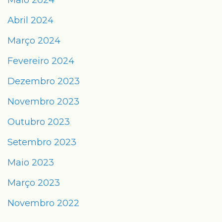
Maio 2024
Abril 2024
Março 2024
Fevereiro 2024
Dezembro 2023
Novembro 2023
Outubro 2023
Setembro 2023
Maio 2023
Março 2023
Novembro 2022