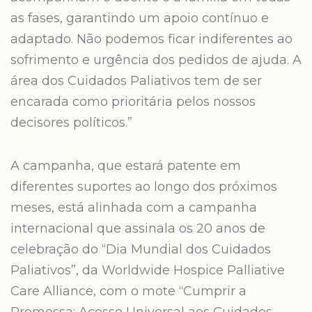
as fases, garantindo um apoio contínuo e
adaptado. Não podemos ficar indiferentes ao
sofrimento e urgência dos pedidos de ajuda. A
área dos Cuidados Paliativos tem de ser
encarada como prioritária pelos nossos
decisores políticos.”
A campanha, que estará patente em
diferentes suportes ao longo dos próximos
meses, está alinhada com a campanha
internacional que assinala os 20 anos de
celebração do “Dia Mundial dos Cuidados
Paliativos”, da Worldwide Hospice Palliative
Care Alliance, com o mote “Cumprir a