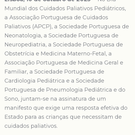
Mundial dos Cuidados Paliativos Pediátricos,
a Associação Portuguesa de Cuidados
Paliativos (APCP), a Sociedade Portuguesa de
Neonatologia, a Sociedade Portuguesa de
Neuropediatria, a Sociedade Portuguesa de
Obstetrícia e Medicina Materno-Fetal, a
Associação Portuguesa de Medicina Geral e
Familiar, a Sociedade Portuguesa de
Cardiologia Pediátrica e a Sociedade
Portuguesa de Pneumologia Pediátrica e do
Sono, juntam-se na assinatura de um
manifesto que exige uma resposta efetiva do
Estado para as crianças que necessitam de
cuidados paliativos.