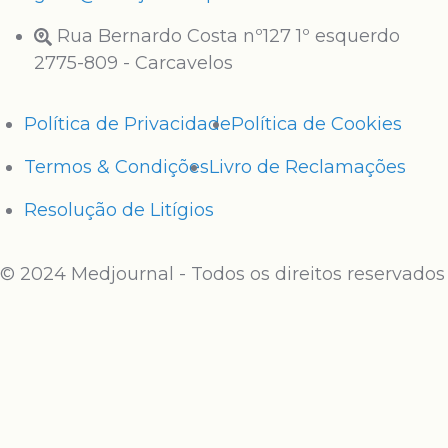
Rua Bernardo Costa nº127 1º esquerdo
2775-809 - Carcavelos
Política de Privacidade
Política de Cookies
Termos & Condições
Livro de Reclamações
Resolução de Litígios
© 2024 Medjournal - Todos os direitos reservados