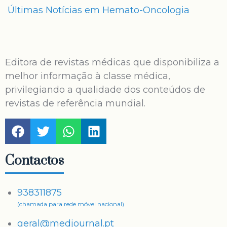
Últimas Notícias em Hemato-Oncologia
Editora de revistas médicas que disponibiliza a
melhor informação à classe médica,
privilegiando a qualidade dos conteúdos de
revistas de referência mundial.
Contactos
938311875
(chamada para rede móvel nacional)
geral@medjournal.pt