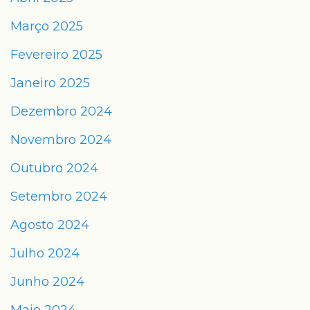
Março 2025
Fevereiro 2025
Janeiro 2025
Dezembro 2024
Novembro 2024
Outubro 2024
Setembro 2024
Agosto 2024
Julho 2024
Junho 2024