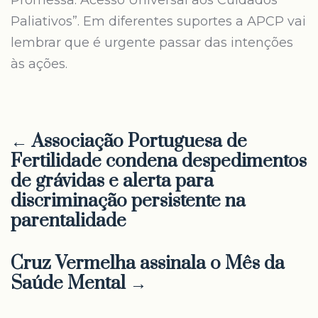
Promessa: Acesso Universal aos Cuidados
Paliativos”. Em diferentes suportes a APCP vai
lembrar que é urgente passar das intenções
às ações.
← Associação Portuguesa de
Fertilidade condena despedimentos
de grávidas e alerta para
discriminação persistente na
parentalidade
Cruz Vermelha assinala o Mês da
Saúde Mental →