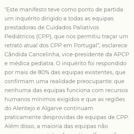
“Este manifesto teve como ponto de partida
um inquérito dirigido a todas as equipas
prestadoras de Cuidados Paliativos
Pediátricos (CPP), que nos permitiu traçar um
retrato atual dos CPP em Portugal”, esclarece
Cândida Cancelinha, vice-presidente da APCP
e médica pediatra. O inquérito foi respondido
por mais de 80% das equipas existentes, que
confirmam uma realidade preocupante: que
nenhuma das equipas funciona com recursos
humanos mínimos exigidos e que as regiões
do Alentejo e Algarve continuam
praticamente desprovidas de equipas de CPP.
Além disso, a maioria das equipas não