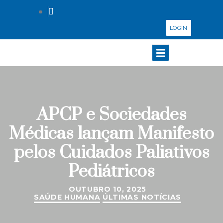
LOGIN
APCP e Sociedades
Médicas lançam Manifesto
pelos Cuidados Paliativos
Pediátricos
OUTUBRO 10, 2025
SAÚDE HUMANA
ÚLTIMAS NOTÍCIAS