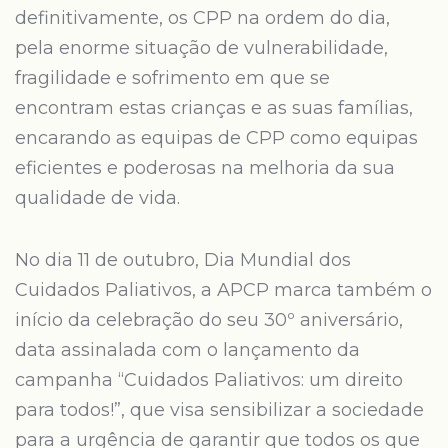
definitivamente, os CPP na ordem do dia,
pela enorme situação de vulnerabilidade,
fragilidade e sofrimento em que se
encontram estas crianças e as suas famílias,
encarando as equipas de CPP como equipas
eficientes e poderosas na melhoria da sua
qualidade de vida.
No dia 11 de outubro, Dia Mundial dos
Cuidados Paliativos, a APCP marca também o
início da celebração do seu 30º aniversário,
data assinalada com o lançamento da
campanha “Cuidados Paliativos: um direito
para todos!”, que visa sensibilizar a sociedade
para a urgência de garantir que todos os que