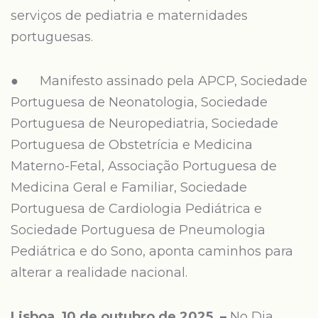
serviços de pediatria e maternidades
portuguesas.
● Manifesto assinado pela APCP, Sociedade
Portuguesa de Neonatologia, Sociedade
Portuguesa de Neuropediatria, Sociedade
Portuguesa de Obstetrícia e Medicina
Materno-Fetal, Associação Portuguesa de
Medicina Geral e Familiar, Sociedade
Portuguesa de Cardiologia Pediátrica e
Sociedade Portuguesa de Pneumologia
Pediátrica e do Sono, aponta caminhos para
alterar a realidade nacional.
Lisboa,
10 de outubro de 2025 –
No Dia