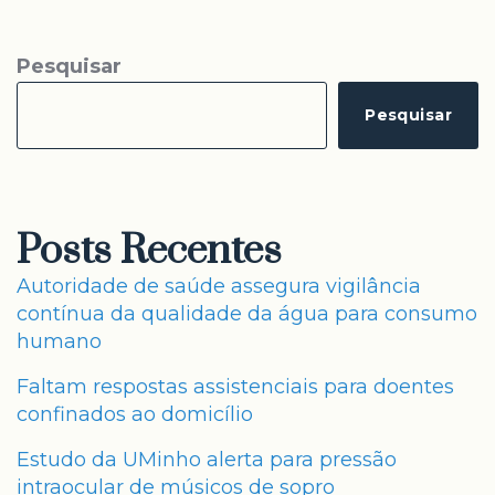
Pesquisar
Pesquisar
Posts Recentes
Autoridade de saúde assegura vigilância
contínua da qualidade da água para consumo
humano
Faltam respostas assistenciais para doentes
confinados ao domicílio
Estudo da UMinho alerta para pressão
intraocular de músicos de sopro