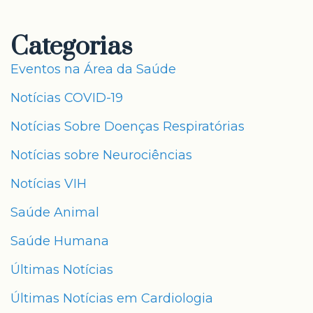
Categorias
Eventos na Área da Saúde
Notícias COVID-19
Notícias Sobre Doenças Respiratórias
Notícias sobre Neurociências
Notícias VIH
Saúde Animal
Saúde Humana
Últimas Notícias
Últimas Notícias em Cardiologia