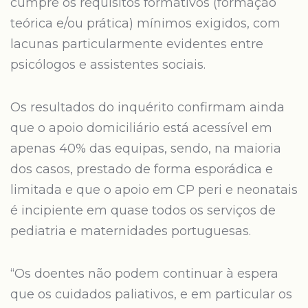
cumpre os requisitos formativos (formação
teórica e/ou prática) mínimos exigidos, com
lacunas particularmente evidentes entre
psicólogos e assistentes sociais.
Os resultados do inquérito confirmam ainda
que o apoio domiciliário está acessível em
apenas 40% das equipas, sendo, na maioria
dos casos, prestado de forma esporádica e
limitada e que o apoio em CP peri e neonatais
é incipiente em quase todos os serviços de
pediatria e maternidades portuguesas.
“Os doentes não podem continuar à espera
que os cuidados paliativos, e em particular os