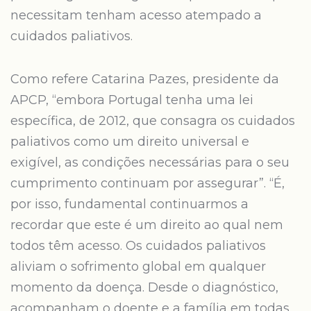
necessitam tenham acesso atempado a
cuidados paliativos.
Como refere Catarina Pazes, presidente da
APCP, “embora Portugal tenha uma lei
específica, de 2012, que consagra os cuidados
paliativos como um direito universal e
exigível, as condições necessárias para o seu
cumprimento continuam por assegurar”. “É,
por isso, fundamental continuarmos a
recordar que este é um direito ao qual nem
todos têm acesso. Os cuidados paliativos
aliviam o sofrimento global em qualquer
momento da doença. Desde o diagnóstico,
acompanham o doente e a família em todas