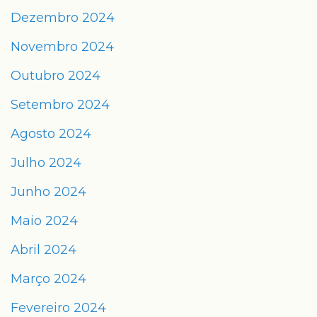
Dezembro 2024
Novembro 2024
Outubro 2024
Setembro 2024
Agosto 2024
Julho 2024
Junho 2024
Maio 2024
Abril 2024
Março 2024
Fevereiro 2024