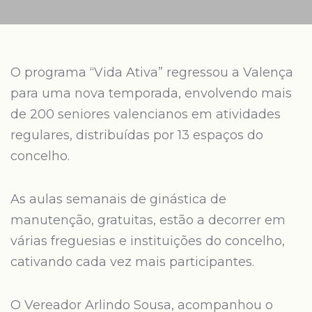
O programa “Vida Ativa” regressou a Valença
para uma nova temporada, envolvendo mais
de 200 seniores valencianos em atividades
regulares, distribuídas por 13 espaços do
concelho.
As aulas semanais de ginástica de
manutenção, gratuitas, estão a decorrer em
várias freguesias e instituições do concelho,
cativando cada vez mais participantes.
O Vereador Arlindo Sousa, acompanhou o