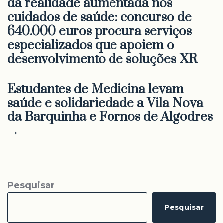
da realidade aumentada nos
cuidados de saúde: concurso de
640.000 euros procura serviços
especializados que apoiem o
desenvolvimento de soluções XR
Estudantes de Medicina levam
saúde e solidariedade a Vila Nova
da Barquinha e Fornos de Algodres
→
Pesquisar
Pesquisar