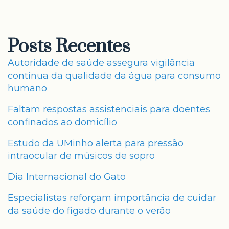
Posts Recentes
Autoridade de saúde assegura vigilância
contínua da qualidade da água para consumo
humano
Faltam respostas assistenciais para doentes
confinados ao domicílio
Estudo da UMinho alerta para pressão
intraocular de músicos de sopro
Dia Internacional do Gato
Especialistas reforçam importância de cuidar
da saúde do fígado durante o verão