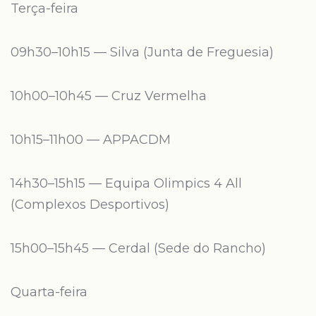
Terça-feira
09h30–10h15 — Silva (Junta de Freguesia)
10h00–10h45 — Cruz Vermelha
10h15–11h00 — APPACDM
14h30–15h15 — Equipa Olimpics 4 All
(Complexos Desportivos)
15h00–15h45 — Cerdal (Sede do Rancho)
Quarta-feira