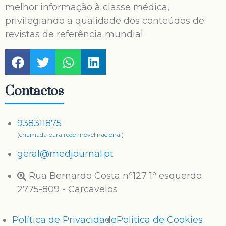
melhor informação à classe médica,
privilegiando a qualidade dos conteúdos de
revistas de referência mundial.
Contactos
938311875
(chamada para rede móvel nacional)
geral@medjournal.pt
Rua Bernardo Costa nº127 1º esquerdo
2775-809 - Carcavelos
Política de Privacidade
Política de Cookies