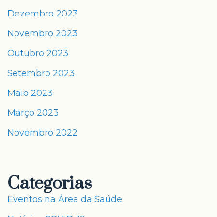
Dezembro 2023
Novembro 2023
Outubro 2023
Setembro 2023
Maio 2023
Março 2023
Novembro 2022
Categorias
Eventos na Área da Saúde