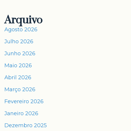
Arquivo
Agosto 2026
Julho 2026
Junho 2026
Maio 2026
Abril 2026
Março 2026
Fevereiro 2026
Janeiro 2026
Dezembro 2025