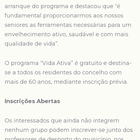
arranque do programa e destacou que “é
fundamental proporcionarmos aos nossos
seniores as ferramentas necessárias para um
envelhecimento ativo, saudável e com mais
qualidade de vida”.
O programa “Vida Ativa” é gratuito e destina-
se a todos os residentes do concelho com
mais de 60 anos, mediante inscrição prévia.
Inscrições Abertas
Os interessados que ainda não integrem
nenhum grupo podem inscrever-se junto dos
professores de desporto do município, nos