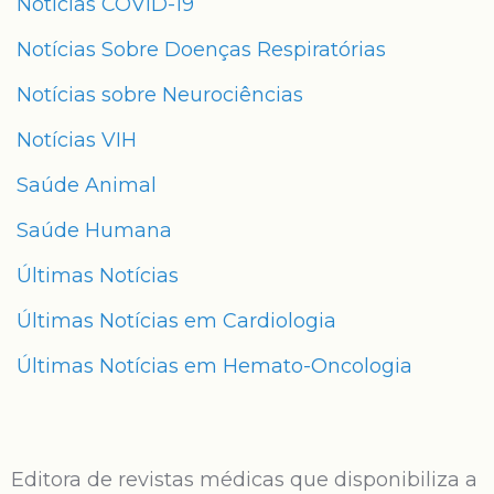
Notícias COVID-19
Notícias Sobre Doenças Respiratórias
Notícias sobre Neurociências
Notícias VIH
Saúde Animal
Saúde Humana
Últimas Notícias
Últimas Notícias em Cardiologia
Últimas Notícias em Hemato-Oncologia
Editora de revistas médicas que disponibiliza a