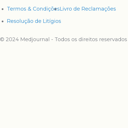
Termos & Condições
Livro de Reclamações
Resolução de Litígios
© 2024 Medjournal - Todos os direitos reservados