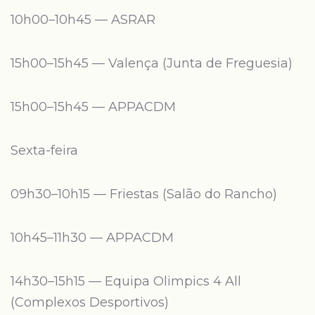
10h00–10h45 — ASRAR
15h00–15h45 — Valença (Junta de Freguesia)
15h00–15h45 — APPACDM
Sexta-feira
09h30–10h15 — Friestas (Salão do Rancho)
10h45–11h30 — APPACDM
14h30–15h15 — Equipa Olimpics 4 All
(Complexos Desportivos)