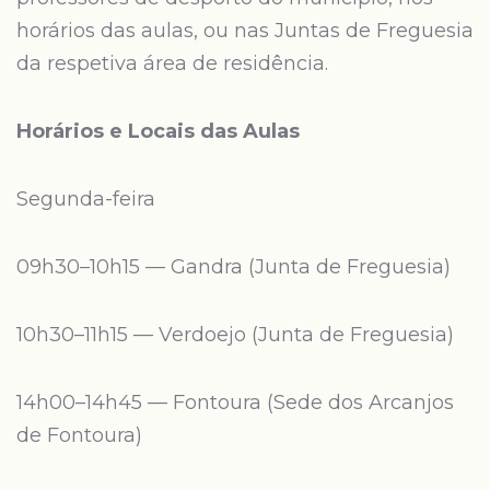
horários das aulas, ou nas Juntas de Freguesia
da respetiva área de residência.
Horários e Locais das Aulas
Segunda-feira
09h30–10h15 — Gandra (Junta de Freguesia)
10h30–11h15 — Verdoejo (Junta de Freguesia)
14h00–14h45 — Fontoura (Sede dos Arcanjos
de Fontoura)