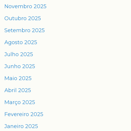
Novembro 2025
Outubro 2025
Setembro 2025
Agosto 2025
Julho 2025
Junho 2025
Maio 2025
Abril 2025
Março 2025
Fevereiro 2025
Janeiro 2025