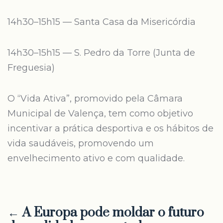
14h30–15h15 — Santa Casa da Misericórdia
14h30–15h15 — S. Pedro da Torre (Junta de
Freguesia)
O “Vida Ativa”, promovido pela Câmara
Municipal de Valença, tem como objetivo
incentivar a prática desportiva e os hábitos de
vida saudáveis, promovendo um
envelhecimento ativo e com qualidade.
← A Europa pode moldar o futuro