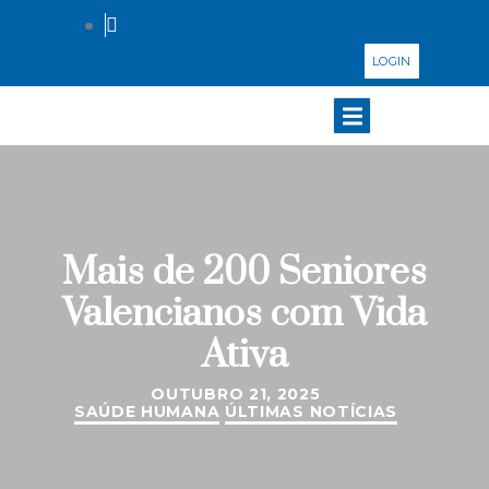
LOGIN
Mais de 200 Seniores
Valencianos com Vida
Ativa
OUTUBRO 21, 2025
SAÚDE HUMANA
ÚLTIMAS NOTÍCIAS