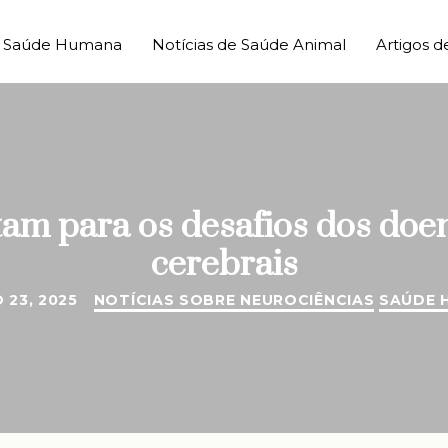
de Saúde Humana
Notícias de Saúde Animal
Artigos d
tam para os desafios dos do
cerebrais
23, 2025
NOTÍCIAS SOBRE NEUROCIÊNCIAS
SAÚDE 