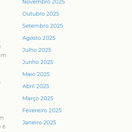
Novembro 2025
Outubro 2025
Setembro 2025
Agosto 2025
e
Julho 2025
 um
Junho 2025
Maio 2025
s
Abril 2025
Março 2025
Fevereiro 2025
em
Janeiro 2025
 é