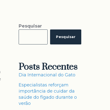
Pesquisar
Pesquisar
Posts Recentes
a
Dia Internacional do Gato
e
Especialistas reforçam
importância de cuidar da
saúde do fígado durante o
verão