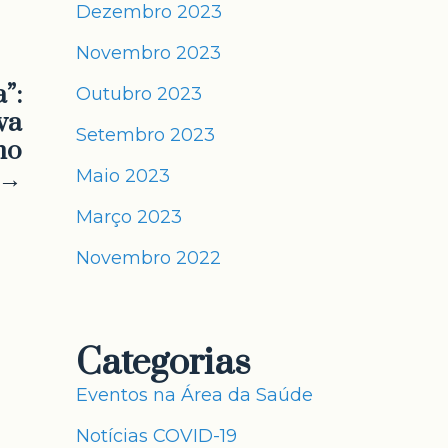
Dezembro 2023
Novembro 2023
”:
Outubro 2023
va
Setembro 2023
mo
 →
Maio 2023
Março 2023
Novembro 2022
Categorias
Eventos na Área da Saúde
Notícias COVID-19