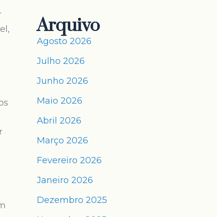
r
Arquivo
el,
Agosto 2026
Julho 2026
Junho 2026
Maio 2026
os
Abril 2026
r
Março 2026
Fevereiro 2026
Janeiro 2026
Dezembro 2025
ém