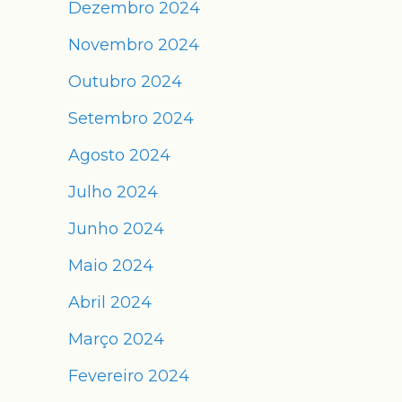
Dezembro 2024
Novembro 2024
Outubro 2024
Setembro 2024
Agosto 2024
Julho 2024
Junho 2024
Maio 2024
Abril 2024
Março 2024
Fevereiro 2024