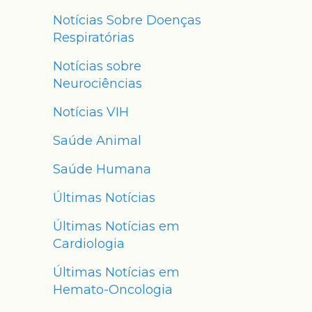
Notícias Sobre Doenças
Respiratórias
Notícias sobre
Neurociências
Notícias VIH
Saúde Animal
Saúde Humana
Últimas Notícias
Últimas Notícias em
Cardiologia
Últimas Notícias em
Hemato-Oncologia