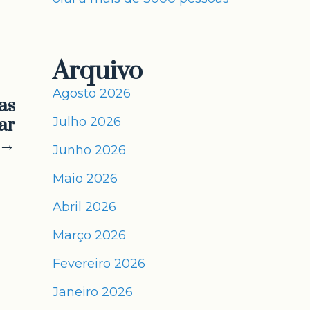
Arquivo
Agosto 2026
as
ar
Julho 2026
→
Junho 2026
Maio 2026
Abril 2026
Março 2026
Fevereiro 2026
Janeiro 2026