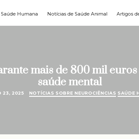
de Saúde Humana
Notícias de Saúde Animal
Artigos d
rante mais de 800 mil euros 
saúde mental
23, 2025
NOTÍCIAS SOBRE NEUROCIÊNCIAS
SAÚDE 