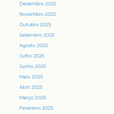
Dezembro 2025
Novembro 2025
Outubro 2025
Setembro 2025
Agosto 2025
Julho 2025
Junho 2025
Maio 2025
Abril 2025
Março 2025
Fevereiro 2025