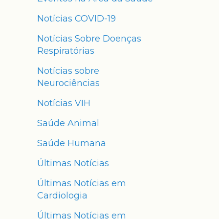
Notícias COVID-19
Notícias Sobre Doenças
Respiratórias
Notícias sobre
Neurociências
Notícias VIH
Saúde Animal
Saúde Humana
Últimas Notícias
Últimas Notícias em
Cardiologia
Últimas Notícias em