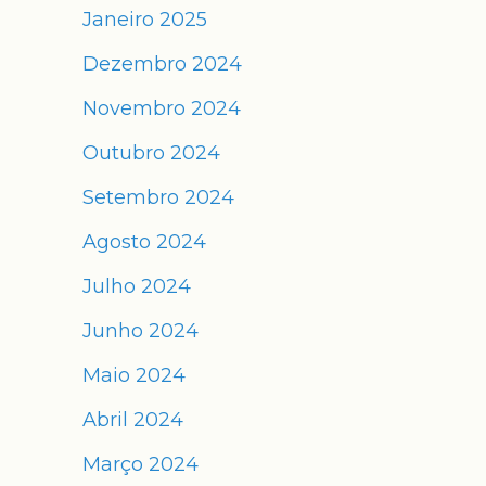
Janeiro 2025
Dezembro 2024
Novembro 2024
Outubro 2024
Setembro 2024
Agosto 2024
Julho 2024
Junho 2024
Maio 2024
Abril 2024
Março 2024