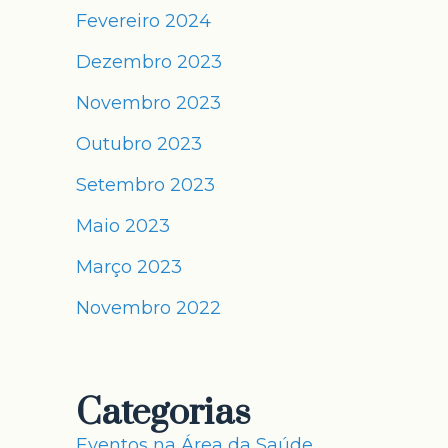
Fevereiro 2024
Dezembro 2023
Novembro 2023
Outubro 2023
Setembro 2023
Maio 2023
Março 2023
Novembro 2022
Categorias
Eventos na Área da Saúde