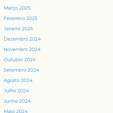
Março 2025
Fevereiro 2025
Janeiro 2025
Dezembro 2024
Novembro 2024
Outubro 2024
Setembro 2024
Agosto 2024
Julho 2024
Junho 2024
Maio 2024