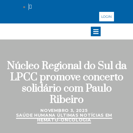
LOGIN
Núcleo Regional do Sul da
LPCC promove concerto
solidário com Paulo
Ribeiro
NOVEMBRO 3, 2025
SAÚDE HUMANA
ÚLTIMAS NOTÍCIAS EM
HEMATO-ONCOLOGIA