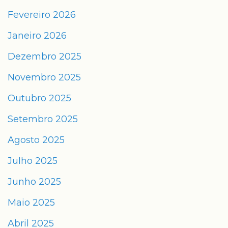
Fevereiro 2026
Janeiro 2026
Dezembro 2025
Novembro 2025
Outubro 2025
Setembro 2025
Agosto 2025
Julho 2025
Junho 2025
Maio 2025
Abril 2025