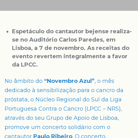
Espetáculo do cantautor bejense realiza-
se no Auditório Carlos Paredes, em
Lisboa, a 7 de novembro. As receitas do
evento revertem integralmente a favor
da LPCC.
No âmbito do
“Novembro Azul”
, o mês
dedicado à sensibilização para o cancro da
próstata, o Núcleo Regional do Sul da Liga
Portuguesa Contra o Cancro (LPCC – NRS),
através do seu Grupo de Apoio de Lisboa,
promove um concerto solidário com o
cantautor
Paulo Ribeiro
. O concerto,