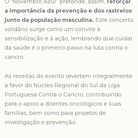
O “Novembro Azul” pretende, assim,
reforçar
a importância da prevenção e dos rastreios
junto da população masculina.
Este concerto
solidário surge como um convite à
sensibilização e à ação, lembrando que cuidar
da saúde é o primeiro passo na luta contra o
cancro.
As receitas do evento revertem integralmente
a favor do Núcleo Regional do Sul da Liga
Portuguesa Contra o Cancro, contribuindo
para o apoio a doentes oncológicos e suas
famílias, bem como para projetos de
investigação e prevenção.