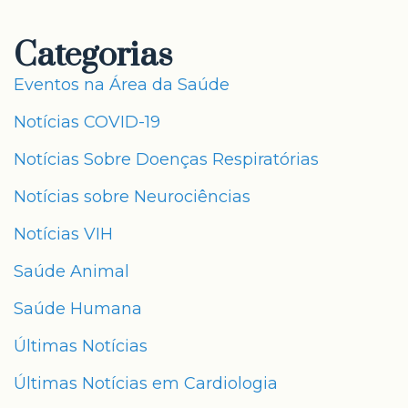
Categorias
Eventos na Área da Saúde
Notícias COVID-19
Notícias Sobre Doenças Respiratórias
Notícias sobre Neurociências
Notícias VIH
Saúde Animal
Saúde Humana
Últimas Notícias
Últimas Notícias em Cardiologia