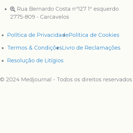
Rua Bernardo Costa nº127 1º esquerdo
2775-809 - Carcavelos
Política de Privacidade
Política de Cookies
Termos & Condições
Livro de Reclamações
Resolução de Litígios
© 2024 Medjournal - Todos os direitos reservados