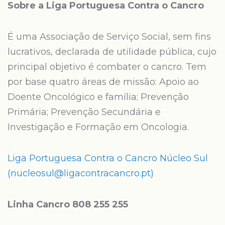
Sobre a Liga Portuguesa Contra o Cancro
É uma Associação de Serviço Social, sem fins
lucrativos, declarada de utilidade pública, cujo
principal objetivo é combater o cancro. Tem
por base quatro áreas de missão: Apoio ao
Doente Oncológico e família; Prevenção
Primária; Prevenção Secundária e
Investigação e Formação em Oncologia.
Liga Portuguesa Contra o Cancro Núcleo Sul
(nucleosul@ligacontracancro.pt)
Linha Cancro 808 255 255