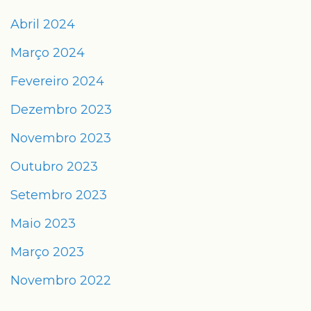
Abril 2024
Março 2024
Fevereiro 2024
Dezembro 2023
Novembro 2023
Outubro 2023
Setembro 2023
Maio 2023
Março 2023
Novembro 2022