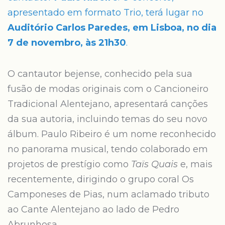
apresentado em formato Trio, terá lugar no
Auditório Carlos Paredes, em Lisboa, no dia
7 de novembro, às 21h30
.
O cantautor bejense, conhecido pela sua
fusão de modas originais com o Cancioneiro
Tradicional Alentejano, apresentará canções
da sua autoria, incluindo temas do seu novo
álbum. Paulo Ribeiro é um nome reconhecido
no panorama musical, tendo colaborado em
projetos de prestígio como
Taïs Quais
e, mais
recentemente, dirigindo o grupo coral Os
Camponeses de Pias, num aclamado tributo
ao Cante Alentejano ao lado de Pedro
Abrunhosa.