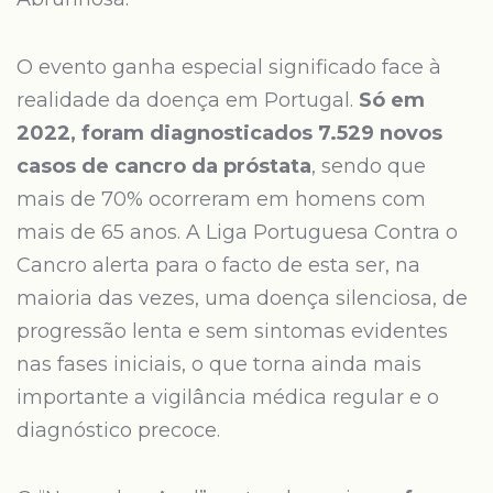
O evento ganha especial significado face à
realidade da doença em Portugal.
Só em
2022, foram diagnosticados 7.529 novos
casos de cancro da próstata
, sendo que
mais de 70% ocorreram em homens com
mais de 65 anos. A Liga Portuguesa Contra o
Cancro alerta para o facto de esta ser, na
maioria das vezes, uma doença silenciosa, de
progressão lenta e sem sintomas evidentes
nas fases iniciais, o que torna ainda mais
importante a vigilância médica regular e o
diagnóstico precoce.