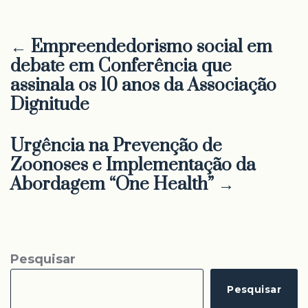
← Empreendedorismo social em
debate em Conferência que
assinala os 10 anos da Associação
Dignitude
Urgência na Prevenção de
Zoonoses e Implementação da
Abordagem “One Health” →
Pesquisar
Pesquisar