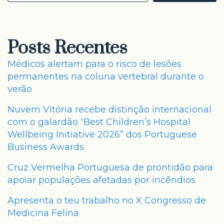
Posts Recentes
Médicos alertam para o risco de lesões
permanentes na coluna vertebral durante o
verão
Nuvem Vitória recebe distinção internacional
com o galardão “Best Children’s Hospital
Wellbeing Initiative 2026” dos Portuguese
Business Awards
Cruz Vermelha Portuguesa de prontidão para
apoiar populações afetadas por incêndios
Apresenta o teu trabalho no X Congresso de
Medicina Felina