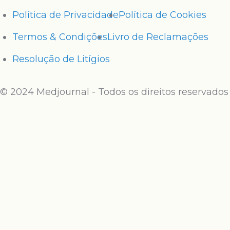
Política de Privacidade
Política de Cookies
Termos & Condições
Livro de Reclamações
Resolução de Litígios
© 2024 Medjournal - Todos os direitos reservados