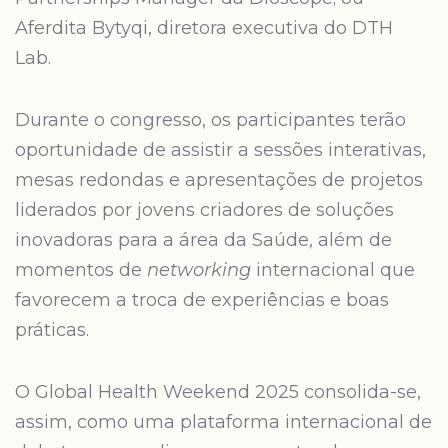
Aferdita Bytyqi, diretora executiva do DTH
Lab.
Durante o congresso, os participantes terão
oportunidade de assistir a sessões interativas,
mesas redondas e apresentações de projetos
liderados por jovens criadores de soluções
inovadoras para a área da Saúde, além de
momentos de
networking
internacional que
favorecem a troca de experiências e boas
práticas.
O Global Health Weekend 2025 consolida-se,
assim, como uma plataforma internacional de