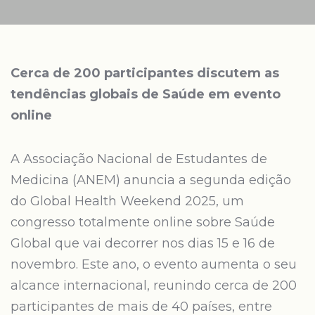
Cerca de 200 participantes discutem as
tendências globais de Saúde em evento
online
A Associação Nacional de Estudantes de
Medicina (ANEM) anuncia a segunda edição
do Global Health Weekend 2025, um
congresso totalmente online sobre Saúde
Global que vai decorrer nos dias 15 e 16 de
novembro. Este ano, o evento aumenta o seu
alcance internacional, reunindo cerca de 200
participantes de mais de 40 países, entre