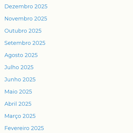
Dezembro 2025
Novembro 2025
Outubro 2025
Setembro 2025
Agosto 2025
Julho 2025
Junho 2025
Maio 2025
Abril 2025
Março 2025
Fevereiro 2025