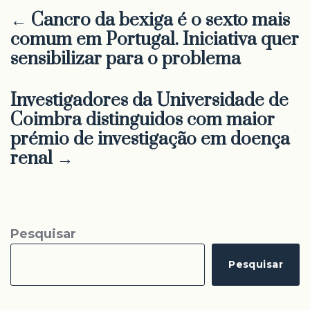
← Cancro da bexiga é o sexto mais
comum em Portugal. Iniciativa quer
sensibilizar para o problema
Investigadores da Universidade de
Coimbra distinguidos com maior
prémio de investigação em doença
renal →
Pesquisar
Pesquisar