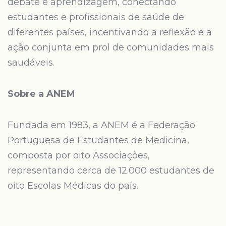
debate e aprendizagem, conectando
estudantes e profissionais de saúde de
diferentes países, incentivando a reflexão e a
ação conjunta em prol de comunidades mais
saudáveis.
Sobre a ANEM
Fundada em 1983, a ANEM é a Federação
Portuguesa de Estudantes de Medicina,
composta por oito Associações,
representando cerca de 12.000 estudantes de
oito Escolas Médicas do país.