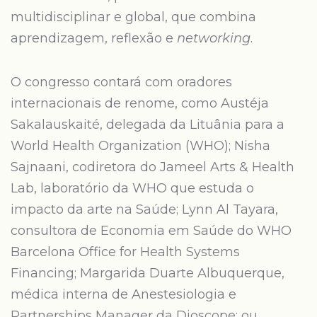
multidisciplinar e global, que combina
aprendizagem, reflexão e
networking
.
O congresso contará com oradores
internacionais de renome, como Austéja
Sakalauskaité, delegada da Lituânia para a
World Health Organization (WHO); Nisha
Sajnaani, codiretora do Jameel Arts & Health
Lab, laboratório da WHO que estuda o
impacto da arte na Saúde; Lynn Al Tayara,
consultora de Economia em Saúde do WHO
Barcelona Office for Health Systems
Financing; Margarida Duarte Albuquerque,
médica interna de Anestesiologia e
Partnerships Manager da Dioscope; ou