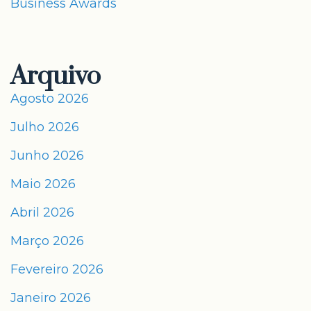
Business Awards
Arquivo
Agosto 2026
Julho 2026
Junho 2026
Maio 2026
Abril 2026
Março 2026
Fevereiro 2026
Janeiro 2026