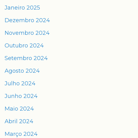
Janeiro 2025
Dezembro 2024
Novembro 2024
Outubro 2024
Setembro 2024
Agosto 2024
Julho 2024
Junho 2024
Maio 2024
Abril 2024
Março 2024