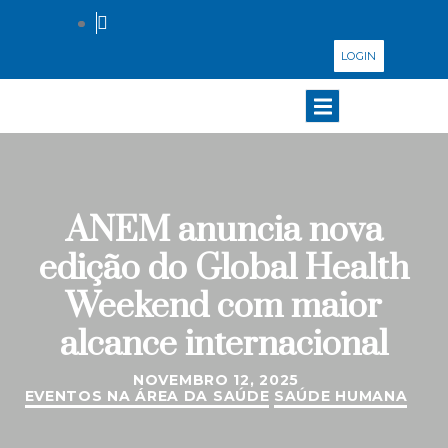
LOGIN
ANEM anuncia nova
edição do Global Health
Weekend com maior
alcance internacional
NOVEMBRO 12, 2025
EVENTOS NA ÁREA DA SAÚDE
SAÚDE HUMANA