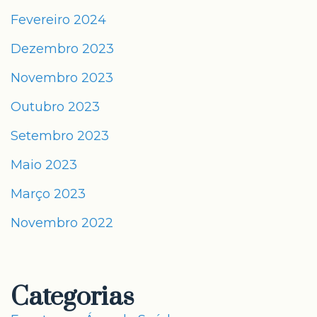
Fevereiro 2024
Dezembro 2023
Novembro 2023
Outubro 2023
Setembro 2023
Maio 2023
Março 2023
Novembro 2022
Categorias