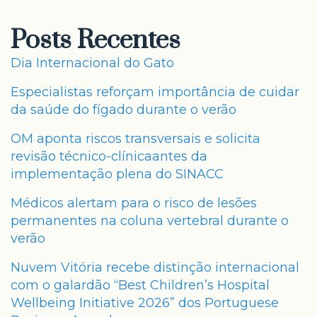
Posts Recentes
Dia Internacional do Gato
Especialistas reforçam importância de cuidar
da saúde do fígado durante o verão
OM aponta riscos transversais e solicita
revisão técnico-clínicaantes da
implementação plena do SINACC
Médicos alertam para o risco de lesões
permanentes na coluna vertebral durante o
verão
Nuvem Vitória recebe distinção internacional
com o galardão “Best Children’s Hospital
Wellbeing Initiative 2026” dos Portuguese