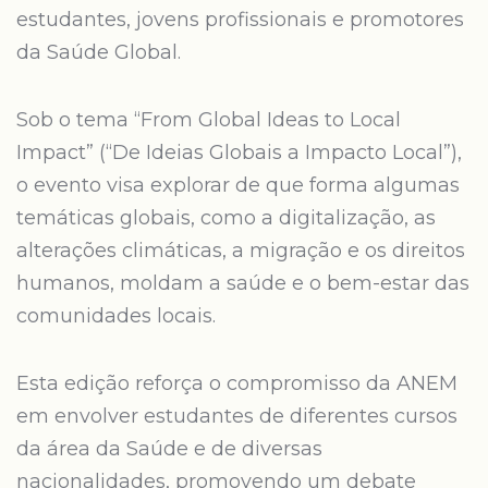
estudantes, jovens profissionais e promotores
da Saúde Global.
Sob o tema “From Global Ideas to Local
Impact” (“De Ideias Globais a Impacto Local”),
o evento visa explorar de que forma algumas
temáticas globais, como a digitalização, as
alterações climáticas, a migração e os direitos
humanos, moldam a saúde e o bem-estar das
comunidades locais.
Esta edição reforça o compromisso da ANEM
em envolver estudantes de diferentes cursos
da área da Saúde e de diversas
nacionalidades, promovendo um debate