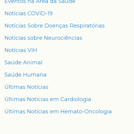
Eventos na Área da Saúde
Notícias COVID-19
Notícias Sobre Doenças Respiratórias
Notícias sobre Neurociências
Notícias VIH
Saúde Animal
Saúde Humana
Últimas Notícias
Últimas Notícias em Cardiologia
Últimas Notícias em Hemato-Oncologia