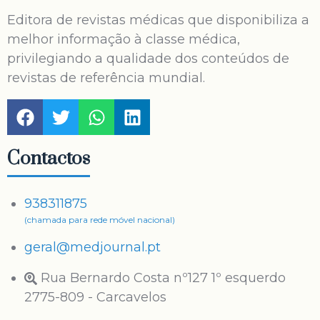
Editora de revistas médicas que disponibiliza a
melhor informação à classe médica,
privilegiando a qualidade dos conteúdos de
revistas de referência mundial.
Contactos
938311875
(chamada para rede móvel nacional)
geral@medjournal.pt
Rua Bernardo Costa nº127 1º esquerdo
2775-809 - Carcavelos