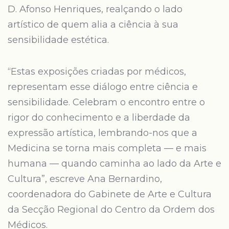
D. Afonso Henriques, realçando o lado
artístico de quem alia a ciência à sua
sensibilidade estética.
“Estas exposições criadas por médicos,
representam esse diálogo entre ciência e
sensibilidade. Celebram o encontro entre o
rigor do conhecimento e a liberdade da
expressão artística, lembrando-nos que a
Medicina se torna mais completa — e mais
humana — quando caminha ao lado da Arte e
Cultura”, escreve Ana Bernardino,
coordenadora do Gabinete de Arte e Cultura
da Secção Regional do Centro da Ordem dos
Médicos.