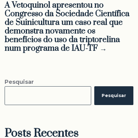
A Vetoquinol apresentou no
Congresso da Sociedade Científica
de Suinicultura um caso real que
demonstra novamente os
benefícios do uso da triptorelina
num programa de IAU-TF →
Pesquisar
Pesquisar
Posts Recentes