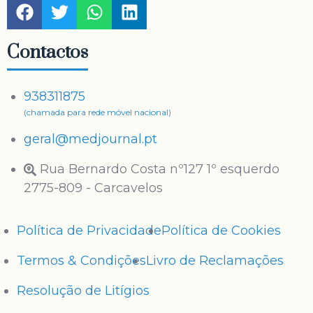
Contactos
938311875
(chamada para rede móvel nacional)
geral@medjournal.pt
Rua Bernardo Costa nº127 1º esquerdo
2775-809 - Carcavelos
Política de Privacidade
Política de Cookies
Termos & Condições
Livro de Reclamações
Resolução de Litígios