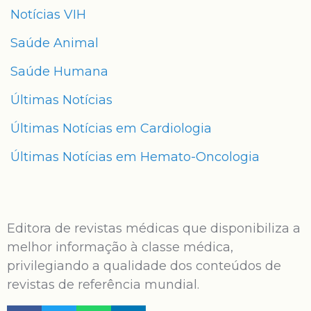
Notícias VIH
Saúde Animal
Saúde Humana
Últimas Notícias
Últimas Notícias em Cardiologia
Últimas Notícias em Hemato-Oncologia
Editora de revistas médicas que disponibiliza a
melhor informação à classe médica,
privilegiando a qualidade dos conteúdos de
revistas de referência mundial.