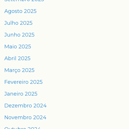
Agosto 2025
Julho 2025
Junho 2025
Maio 2025
Abril 2025
Março 2025
Fevereiro 2025
Janeiro 2025
Dezembro 2024
Novembro 2024