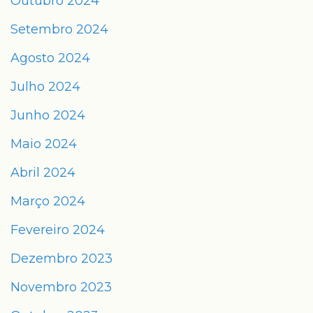
Outubro 2024
Setembro 2024
Agosto 2024
Julho 2024
Junho 2024
Maio 2024
Abril 2024
Março 2024
Fevereiro 2024
Dezembro 2023
Novembro 2023