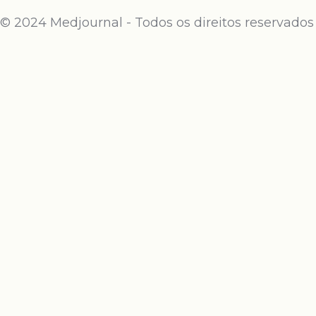
© 2024 Medjournal - Todos os direitos reservados