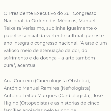
O Presidente Executivo do 28º Congresso
Nacional da Ordem dos Médicos, Manuel
Teixeira Veríssimo, sublinha igualmente o
papel essencial da vertente cultural que este
ano integra o congresso nacional. “A arte é um
valioso meio de atenuação da dor, do
sofrimento e da doença – a arte também
cura”, acentua.
Ana Couceiro (Ginecologista Obstetra),
António Manuel Ramires (Nefrologista),
António Leitão Marques (Cardiologista), José
Higino (Ortopedista) e as histórias de cinco
famílias apoiadas pelo Fundo de