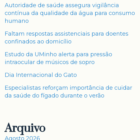
Autoridade de saúde assegura vigilância
contínua da qualidade da água para consumo
humano
Faltam respostas assistenciais para doentes
confinados ao domicílio
Estudo da UMinho alerta para pressão
intraocular de músicos de sopro
Dia Internacional do Gato
Especialistas reforçam importância de cuidar
da saúde do fígado durante o verão
Arquivo
Agosto 2026