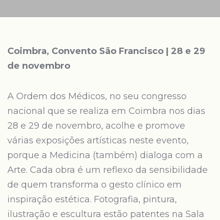
Coimbra, Convento São Francisco | 28 e 29
de novembro
A Ordem dos Médicos, no seu congresso
nacional que se realiza em Coimbra nos dias
28 e 29 de novembro, acolhe e promove
várias exposições artísticas neste evento,
porque a Medicina (também) dialoga com a
Arte. Cada obra é um reflexo da sensibilidade
de quem transforma o gesto clínico em
inspiração estética. Fotografia, pintura,
ilustração e escultura estão patentes na Sala