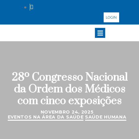
LOGIN
28º Congresso Nacional
da Ordem dos Médicos
com cinco exposições
NOVEMBRO 24, 2025
EVENTOS NA ÁREA DA SAÚDE
SAÚDE HUMANA