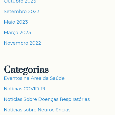
Outubro 2023
Setembro 2023
Maio 2023
Março 2023
Novembro 2022
Categorias
Eventos na Área da Saúde
Notícias COVID-19
Notícias Sobre Doenças Respiratórias
Notícias sobre Neurociências