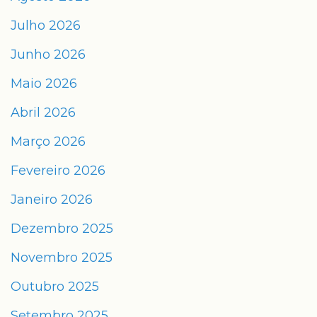
Julho 2026
Junho 2026
Maio 2026
Abril 2026
Março 2026
Fevereiro 2026
Janeiro 2026
Dezembro 2025
Novembro 2025
Outubro 2025
Setembro 2025