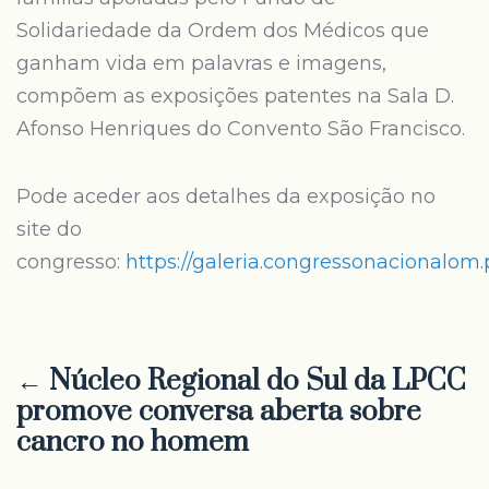
Solidariedade da Ordem dos Médicos que
ganham vida em palavras e imagens,
compõem as exposições patentes na Sala D.
Afonso Henriques do Convento São Francisco.
Pode aceder aos detalhes da exposição no
site do
congresso:
https://galeria.congressonacionalom.
← Núcleo Regional do Sul da LPCC
promove conversa aberta sobre
cancro no homem