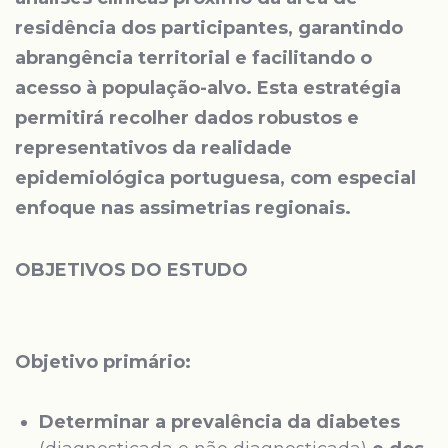
residência dos participantes, garantindo
abrangência territorial e facilitando o
acesso à população-alvo. Esta estratégia
permitirá recolher dados robustos e
representativos da realidade
epidemiológica portuguesa, com especial
enfoque nas assimetrias regionais.
OBJETIVOS DO ESTUDO
Objetivo primário:
Determinar a prevalência da diabetes