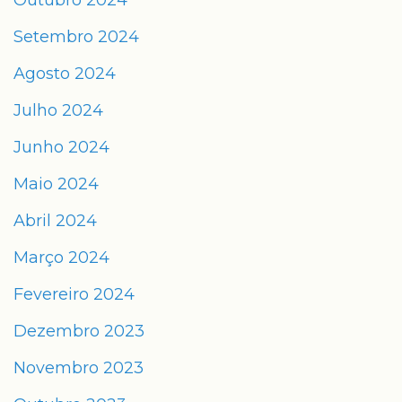
Outubro 2024
Setembro 2024
Agosto 2024
Julho 2024
Junho 2024
Maio 2024
Abril 2024
Março 2024
Fevereiro 2024
Dezembro 2023
Novembro 2023