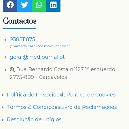
Contactos
938311875
(chamada para rede móvel nacional)
geral@medjournal.pt
Rua Bernardo Costa nº127 1º esquerdo
2775-809 - Carcavelos
Política de Privacidade
Política de Cookies
Termos & Condições
Livro de Reclamações
Resolução de Litígios