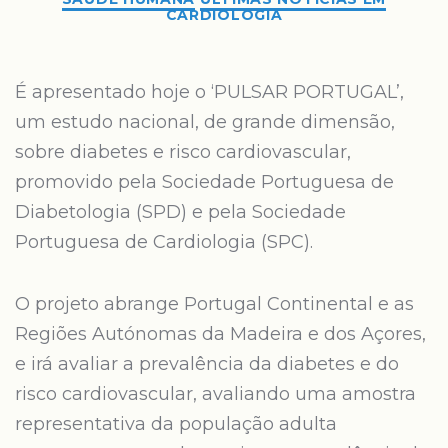
CARDIOLOGIA
É apresentado hoje o ‘PULSAR PORTUGAL’,
um estudo nacional, de grande dimensão,
sobre diabetes e risco cardiovascular,
promovido pela Sociedade Portuguesa de
Diabetologia (SPD) e pela Sociedade
Portuguesa de Cardiologia (SPC).
O projeto abrange Portugal Continental e as
Regiões Autónomas da Madeira e dos Açores,
e irá avaliar a prevalência da diabetes e do
risco cardiovascular, avaliando uma amostra
representativa da população adulta