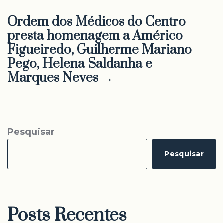
Ordem dos Médicos do Centro
presta homenagem a Américo
Figueiredo, Guilherme Mariano
Pego, Helena Saldanha e
Marques Neves →
Pesquisar
Pesquisar
Posts Recentes