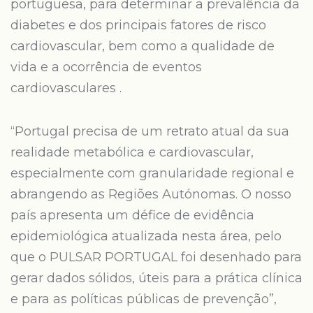
portuguesa, para determinar a prevalência da
diabetes e dos principais fatores de risco
cardiovascular, bem como a qualidade de
vida e a ocorrência de eventos
cardiovasculares .
“Portugal precisa de um retrato atual da sua
realidade metabólica e cardiovascular,
especialmente com granularidade regional e
abrangendo as Regiões Autónomas. O nosso
país apresenta um défice de evidência
epidemiológica atualizada nesta área, pelo
que o PULSAR PORTUGAL foi desenhado para
gerar dados sólidos, úteis para a prática clínica
e para as políticas públicas de prevenção”,