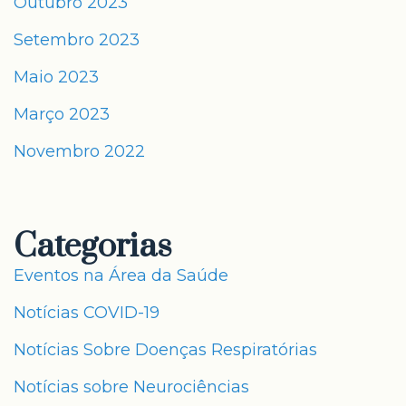
Outubro 2023
Setembro 2023
Maio 2023
Março 2023
Novembro 2022
Categorias
Eventos na Área da Saúde
Notícias COVID-19
Notícias Sobre Doenças Respiratórias
Notícias sobre Neurociências