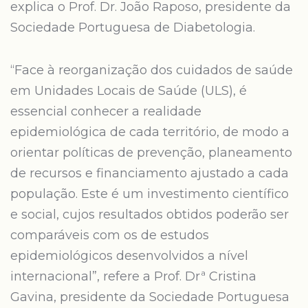
explica o Prof. Dr. João Raposo, presidente da
Sociedade Portuguesa de Diabetologia.
“Face à reorganização dos cuidados de saúde
em Unidades Locais de Saúde (ULS), é
essencial conhecer a realidade
epidemiológica de cada território, de modo a
orientar políticas de prevenção, planeamento
de recursos e financiamento ajustado a cada
população. Este é um investimento científico
e social, cujos resultados obtidos poderão ser
comparáveis com os de estudos
epidemiológicos desenvolvidos a nível
internacional”, refere a Prof. Drª Cristina
Gavina, presidente da Sociedade Portuguesa