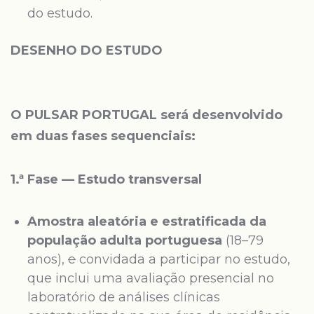
do estudo.
DESENHO DO ESTUDO
O PULSAR PORTUGAL será desenvolvido
em duas fases sequenciais:
1.ª Fase — Estudo transversal
Amostra aleatória e estratificada da
população adulta portuguesa
(18–79
anos),
e
convidada a participar no estudo,
que inclui uma avaliação presencial no
laboratório de análises clínicas