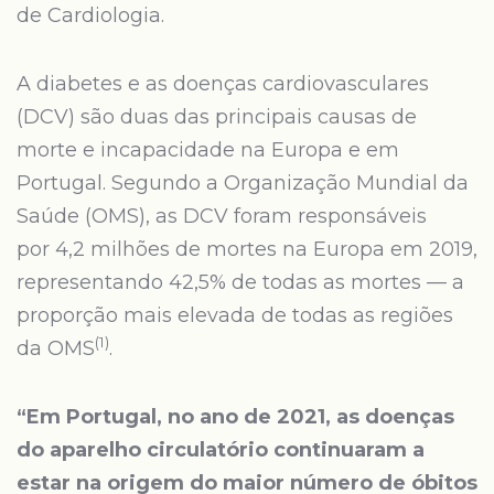
de Cardiologia.
A diabetes e as doenças cardiovasculares
(DCV) são duas das principais causas de
morte e incapacidade na Europa e em
Portugal. Segundo a Organização Mundial da
Saúde (OMS), as DCV foram responsáveis
por 4,2 milhões de mortes na Europa em 2019,
representando 42,5% de todas as mortes — a
proporção mais elevada de todas as regiões
(1)
da OMS
.
“Em Portugal, no ano de 2021, as doenças
do aparelho circulatório continuaram a
estar na origem do maior número de óbitos