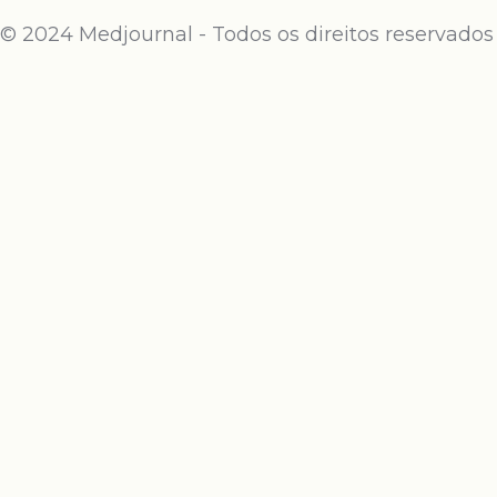
© 2024 Medjournal - Todos os direitos reservados