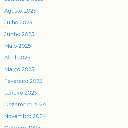
Agosto 2025
Julho 2025
Junho 2025
Maio 2025
Abril 2025
Março 2025
Fevereiro 2025
Janeiro 2025
Dezembro 2024
Novembro 2024