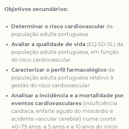
Objetivos secundários:
Determinar o risco cardiovascular
da
população adulta portuguesa.
Avaliar a qualidade de vida
(EQ-5D-5L) da
população adulta portuguesa, em função
do risco cardiovascular.
Caracterizar o perfil farmacológico
da
população adulta portuguesa relativo à
gestão do risco cardiovascular.
Analisar a incidência e a mortalidade por
eventos cardiovasculares
(insuficiência
cardíaca, enfarte agudo do miocárdio e
acidente vascular cerebral) numa coorte
40–79 anos, a 5 anos e a 10 anos do início