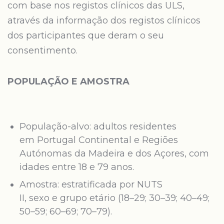
com base nos registos clínicos das ULS,
através da informação dos registos clínicos
dos participantes que deram o seu
consentimento.
POPULAÇÃO E AMOSTRA
População-alvo: adultos residentes
em Portugal Continental e Regiões
Autónomas da Madeira e dos Açores, com
idades entre 18 e 79 anos.
Amostra: estratificada por NUTS
II, sexo e grupo etário (18–29; 30–39; 40–49;
50–59; 60–69; 70–79).