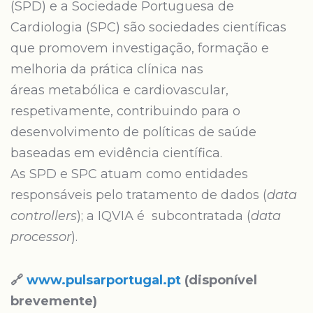
(SPD) e a Sociedade Portuguesa de
Cardiologia (SPC) são sociedades científicas
que promovem investigação, formação e
melhoria da prática clínica nas
áreas metabólica e cardiovascular,
respetivamente, contribuindo para o
desenvolvimento de políticas de saúde
baseadas em evidência científica.
As SPD e SPC atuam como entidades
responsáveis pelo tratamento de dados (
data
controllers
); a IQVIA é subcontratada (
data
processor
).
🔗
www.pulsarportugal.pt
(disponível
brevemente)