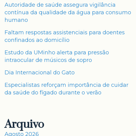
Autoridade de saúde assegura vigilância
contínua da qualidade da água para consumo
humano
Faltam respostas assistenciais para doentes
confinados ao domicílio
Estudo da UMinho alerta para pressão
intraocular de músicos de sopro
Dia Internacional do Gato
Especialistas reforçam importância de cuidar
da saúde do fígado durante o verão
Arquivo
Agosto 2026