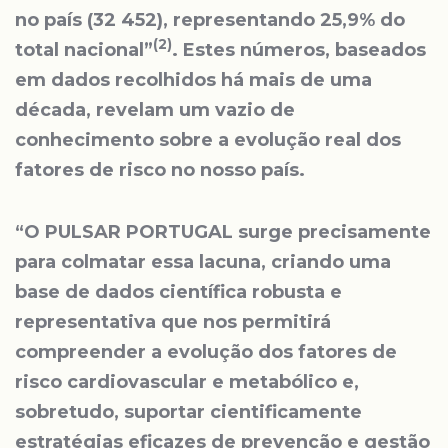
no país (32 452), representando 25,9% do
(2)
total nacional”
.
Estes números, baseados
em dados recolhidos há mais de uma
década, revelam um vazio de
conhecimento sobre a evolução real dos
fatores de risco no nosso país.
“O PULSAR PORTUGAL surge precisamente
para colmatar essa lacuna, criando uma
base de dados científica robusta e
representativa que nos permitirá
compreender a evolução dos fatores de
risco cardiovascular e metabólico e,
sobretudo, suportar cientificamente
estratégias eficazes de prevenção e gestão