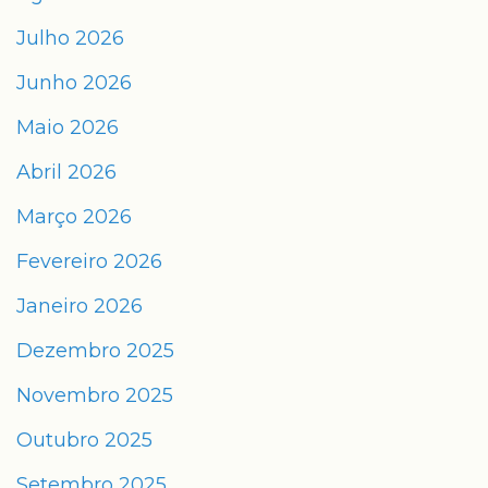
Julho 2026
Junho 2026
Maio 2026
Abril 2026
Março 2026
Fevereiro 2026
Janeiro 2026
Dezembro 2025
Novembro 2025
Outubro 2025
Setembro 2025