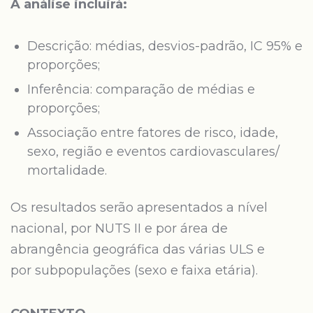
A análise incluirá:
Descrição: médias, desvios-padrão, IC 95% e
proporções;
Inferência: comparação de médias e
proporções;
Associação entre fatores de risco, idade,
sexo, região e eventos cardiovasculares/
mortalidade.
Os resultados serão apresentados a nível
nacional, por NUTS II e por área de
abrangência geográfica das várias ULS e
por subpopulações (sexo e faixa etária).