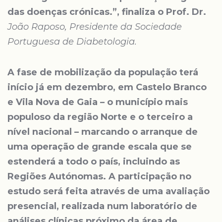
das doenças crónicas.”, finaliza o Prof. Dr.
João Raposo, Presidente da Sociedade
Portuguesa de Diabetologia.
A fase de mobilização da população terá
início já em dezembro, em Castelo Branco
e Vila Nova de Gaia – o município mais
populoso da região Norte e o terceiro a
nível nacional – marcando o arranque de
uma operação de grande escala que se
estenderá a todo o país, incluindo as
Regiões Autónomas. A participação no
estudo será feita através de uma avaliação
presencial, realizada num laboratório de
análises clínicas próximo da área de