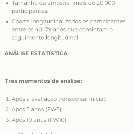
Tamanho da amostra: mais de 20.000
participantes.
Coorte longitudinal: todos os participantes
entre os 40–79 anos que consintam o
seguimento longitudinal.
ANÁLISE ESTATÍSTICA
Três momentos de análise:
Após a avaliação transversal inicial;
Após 5 anos (FW5);
Após 10 anos (FW10).