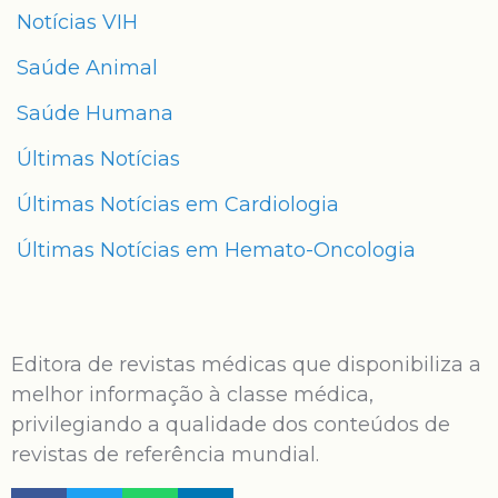
Notícias VIH
Saúde Animal
Saúde Humana
Últimas Notícias
Últimas Notícias em Cardiologia
Últimas Notícias em Hemato-Oncologia
Editora de revistas médicas que disponibiliza a
melhor informação à classe médica,
privilegiando a qualidade dos conteúdos de
revistas de referência mundial.