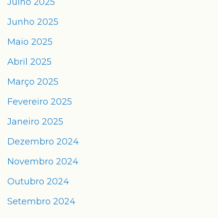
Julho 2025
Junho 2025
Maio 2025
Abril 2025
Março 2025
Fevereiro 2025
Janeiro 2025
Dezembro 2024
Novembro 2024
Outubro 2024
Setembro 2024