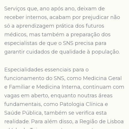
Serviços que, ano após ano, deixam de
receber internos, acabam por prejudicar não
só a aprendizagem prática dos futuros
médicos, mas também a preparação dos
especialistas de que o SNS precisa para
garantir cuidados de qualidade à população.
Especialidades essenciais para o
funcionamento do SNS, como Medicina Geral
e Familiar e Medicina Interna, continuam com
vagas em aberto, enquanto noutras áreas
fundamentais, como Patologia Clínica e
Saúde Pública, também se verifica esta
realidade. Para além disso, a Região de Lisboa