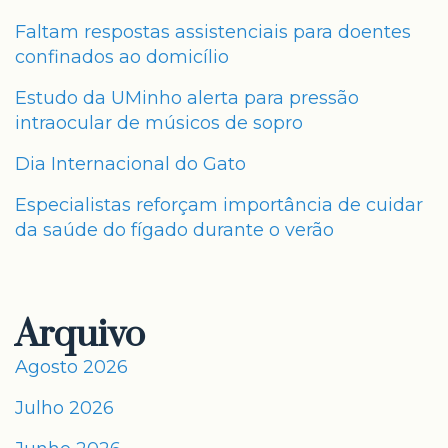
Faltam respostas assistenciais para doentes
confinados ao domicílio
Estudo da UMinho alerta para pressão
intraocular de músicos de sopro
Dia Internacional do Gato
Especialistas reforçam importância de cuidar
da saúde do fígado durante o verão
Arquivo
Agosto 2026
Julho 2026