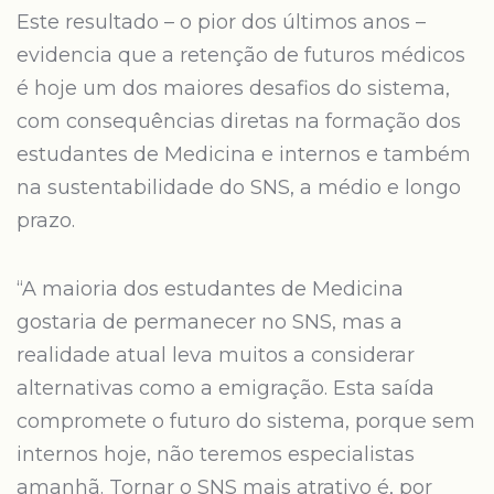
Este resultado – o pior dos últimos anos –
evidencia que a retenção de futuros médicos
é hoje um dos maiores desafios do sistema,
com consequências diretas na formação dos
estudantes de Medicina e internos e também
na sustentabilidade do SNS, a médio e longo
prazo.
“A maioria dos estudantes de Medicina
gostaria de permanecer no SNS, mas a
realidade atual leva muitos a considerar
alternativas como a emigração. Esta saída
compromete o futuro do sistema, porque sem
internos hoje, não teremos especialistas
amanhã. Tornar o SNS mais atrativo é, por