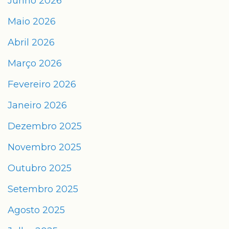
Junho 2026
Maio 2026
Abril 2026
Março 2026
Fevereiro 2026
Janeiro 2026
Dezembro 2025
Novembro 2025
Outubro 2025
Setembro 2025
Agosto 2025