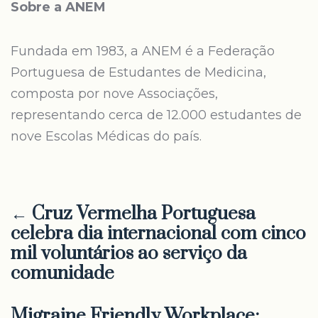
Sobre a ANEM
Fundada em 1983, a ANEM é a Federação
Portuguesa de Estudantes de Medicina,
composta por nove Associações,
representando cerca de 12.000 estudantes de
nove Escolas Médicas do país.
← Cruz Vermelha Portuguesa
celebra dia internacional com cinco
mil voluntários ao serviço da
comunidade
Migraine Friendly Workplace: