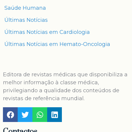
Saúde Humana
Últimas Notícias
Últimas Notícias em Cardiologia
Últimas Notícias em Hemato-Oncologia
Editora de revistas médicas que disponibiliza a
melhor informação à classe médica,
privilegiando a qualidade dos conteúdos de
revistas de referência mundial.
Contactos