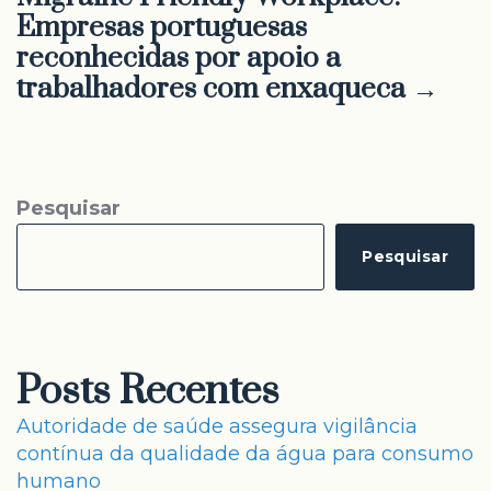
Empresas portuguesas
reconhecidas por apoio a
trabalhadores com enxaqueca →
Pesquisar
Pesquisar
Posts Recentes
Autoridade de saúde assegura vigilância
contínua da qualidade da água para consumo
humano