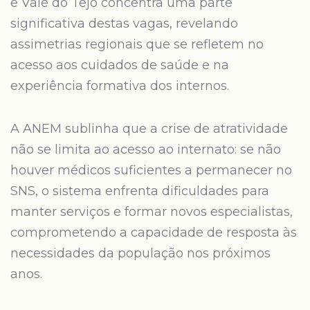
e Vale do Tejo concentra uma parte
significativa destas vagas, revelando
assimetrias regionais que se refletem no
acesso aos cuidados de saúde e na
experiência formativa dos internos.
A ANEM sublinha que a crise de atratividade
não se limita ao acesso ao internato: se não
houver médicos suficientes a permanecer no
SNS, o sistema enfrenta dificuldades para
manter serviços e formar novos especialistas,
comprometendo a capacidade de resposta às
necessidades da população nos próximos
anos.