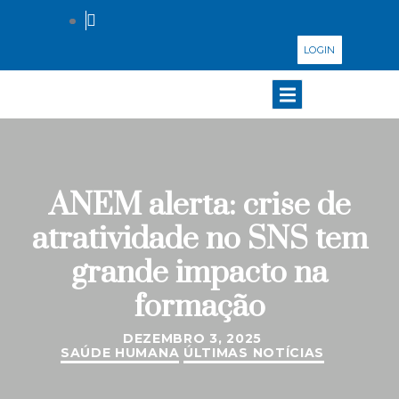
LOGIN
ANEM alerta: crise de
atratividade no SNS tem
grande impacto na
formação
DEZEMBRO 3, 2025
SAÚDE HUMANA
ÚLTIMAS NOTÍCIAS