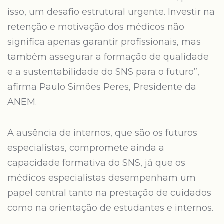
isso, um desafio estrutural urgente. Investir na
retenção e motivação dos médicos não
significa apenas garantir profissionais, mas
também assegurar a formação de qualidade
e a sustentabilidade do SNS para o futuro”,
afirma Paulo Simões Peres, Presidente da
ANEM.
A ausência de internos, que são os futuros
especialistas, compromete ainda a
capacidade formativa do SNS, já que os
médicos especialistas desempenham um
papel central tanto na prestação de cuidados
como na orientação de estudantes e internos.