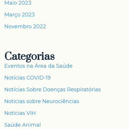
Maio 2023
Março 2023
Novembro 2022
Categorias
Eventos na Área da Saúde
Notícias COVID-19
Notícias Sobre Doenças Respiratórias
Notícias sobre Neurociências
Notícias VIH
Saúde Animal