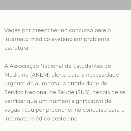
Vagas por preencher no concurso para o
internato médico evidenciam problema
estrutural
A Associação Nacional de Estudantes de
Medicina (ANEM) alerta para a necessidade
urgente de aumentar a atratividade do
Serviço Nacional de Saúde (SNS), depois de se
verificar que um número significativo de
vagas ficou por preencher no concurso para o
internato médico deste ano.