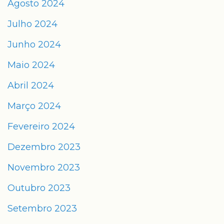
Agosto 2024
Julho 2024
Junho 2024
Maio 2024
Abril 2024
Março 2024
Fevereiro 2024
Dezembro 2023
Novembro 2023
Outubro 2023
Setembro 2023