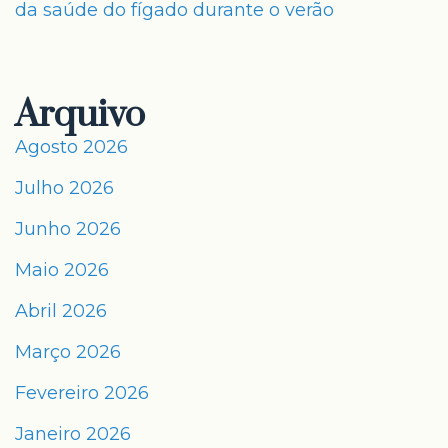
da saúde do fígado durante o verão
Arquivo
Agosto 2026
Julho 2026
Junho 2026
Maio 2026
Abril 2026
Março 2026
Fevereiro 2026
Janeiro 2026