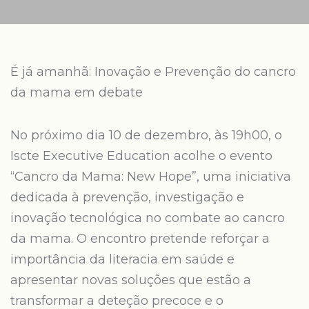
É já amanhã: Inovação e Prevenção do cancro
da mama em debate
No próximo dia 10 de dezembro, às 19h00, o
Iscte Executive Education acolhe o evento
“Cancro da Mama: New Hope”, uma iniciativa
dedicada à prevenção, investigação e
inovação tecnológica no combate ao cancro
da mama. O encontro pretende reforçar a
importância da literacia em saúde e
apresentar novas soluções que estão a
transformar a deteção precoce e o