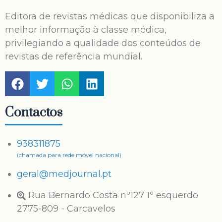
Editora de revistas médicas que disponibiliza a
melhor informação à classe médica,
privilegiando a qualidade dos conteúdos de
revistas de referência mundial.
Contactos
938311875
(chamada para rede móvel nacional)
geral@medjournal.pt
Rua Bernardo Costa nº127 1º esquerdo
2775-809 - Carcavelos