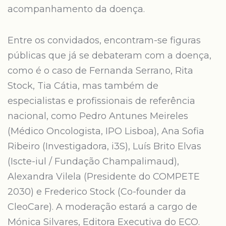
acompanhamento da doença.
Entre os convidados, encontram-se figuras
públicas que já se debateram com a doença,
como é o caso de Fernanda Serrano, Rita
Stock, Tia Cátia, mas também de
especialistas e profissionais de referência
nacional, como Pedro Antunes Meireles
(Médico Oncologista, IPO Lisboa), Ana Sofia
Ribeiro (Investigadora, i3S), Luís Brito Elvas
(Iscte-iul / Fundação Champalimaud),
Alexandra Vilela (Presidente do COMPETE
2030) e Frederico Stock (Co-founder da
CleoCare). A moderação estará a cargo de
Mónica Silvares, Editora Executiva do ECO.