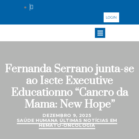
LOGIN
Fernanda Serrano junta-se
ao Iscte Executive
Educationno “Cancro da
Mama: New Hope”
DEZEMBRO 9, 2025
SAÚDE HUMANA
ÚLTIMAS NOTÍCIAS EM
HEMATO-ONCOLOGIA