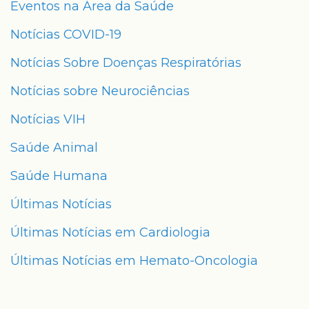
Eventos na Área da Saúde
Notícias COVID-19
Notícias Sobre Doenças Respiratórias
Notícias sobre Neurociências
Notícias VIH
Saúde Animal
Saúde Humana
Últimas Notícias
Últimas Notícias em Cardiologia
Últimas Notícias em Hemato-Oncologia