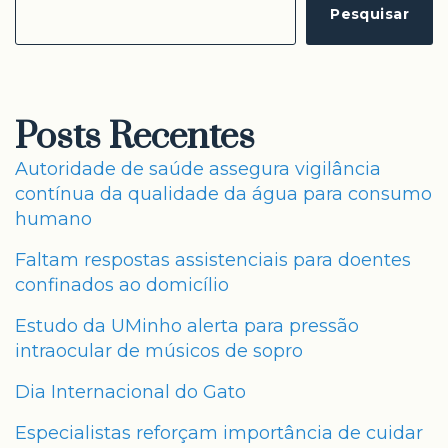
Pesquisar
Posts Recentes
Autoridade de saúde assegura vigilância
contínua da qualidade da água para consumo
humano
Faltam respostas assistenciais para doentes
confinados ao domicílio
Estudo da UMinho alerta para pressão
intraocular de músicos de sopro
Dia Internacional do Gato
Especialistas reforçam importância de cuidar