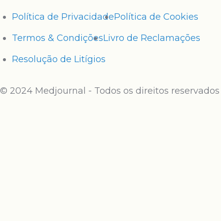
Política de Privacidade
Política de Cookies
Termos & Condições
Livro de Reclamações
Resolução de Litígios
© 2024 Medjournal - Todos os direitos reservados