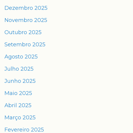
Dezembro 2025
Novembro 2025
Outubro 2025
Setembro 2025
Agosto 2025
Julho 2025
Junho 2025
Maio 2025
Abril 2025
Março 2025
Fevereiro 2025