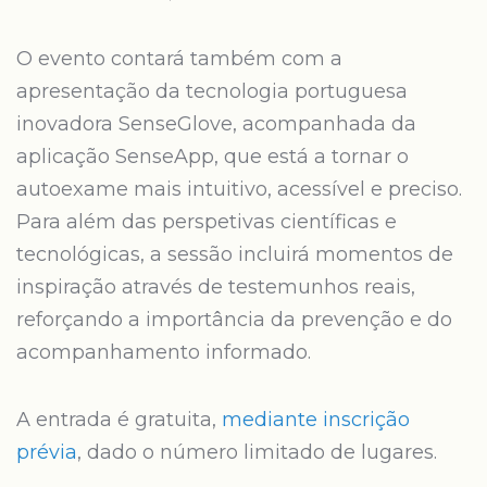
O evento contará também com a
apresentação da tecnologia portuguesa
inovadora SenseGlove, acompanhada da
aplicação SenseApp, que está a tornar o
autoexame mais intuitivo, acessível e preciso.
Para além das perspetivas científicas e
tecnológicas, a sessão incluirá momentos de
inspiração através de testemunhos reais,
reforçando a importância da prevenção e do
acompanhamento informado.
A entrada é gratuita,
mediante inscrição
prévia
, dado o número limitado de lugares.