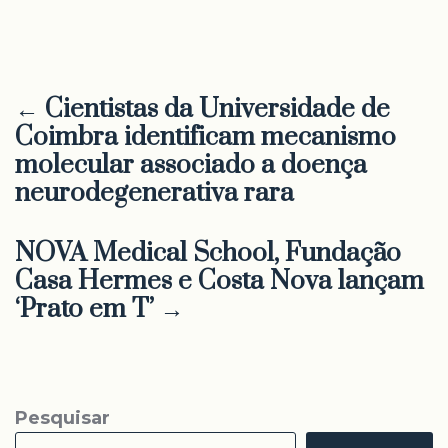
← Cientistas da Universidade de
Coimbra identificam mecanismo
molecular associado a doença
neurodegenerativa rara
NOVA Medical School, Fundação
Casa Hermes e Costa Nova lançam
‘Prato em T’ →
Pesquisar