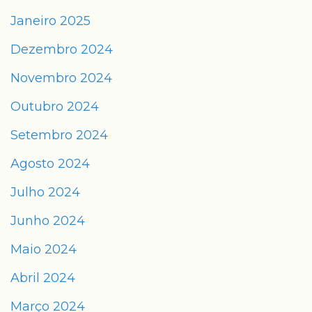
Janeiro 2025
Dezembro 2024
Novembro 2024
Outubro 2024
Setembro 2024
Agosto 2024
Julho 2024
Junho 2024
Maio 2024
Abril 2024
Março 2024