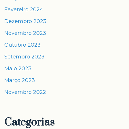
Fevereiro 2024
Dezembro 2023
Novembro 2023
Outubro 2023
Setembro 2023
Maio 2023
Março 2023
Novembro 2022
Categorias