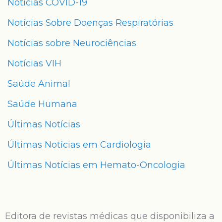
Notícias COVID-19
Notícias Sobre Doenças Respiratórias
Notícias sobre Neurociências
Notícias VIH
Saúde Animal
Saúde Humana
Últimas Notícias
Últimas Notícias em Cardiologia
Últimas Notícias em Hemato-Oncologia
Editora de revistas médicas que disponibiliza a