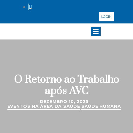
LOGIN
O Retorno ao Trabalho
após AVC
DEZEMBRO 10, 2025
EVENTOS NA ÁREA DA SAÚDE
SAÚDE HUMANA