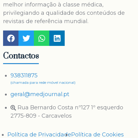
melhor informação à classe médica,
privilegiando a qualidade dos conteúdos de
revistas de referência mundial.
Contactos
938311875
(chamada para rede móvel nacional)
geral@medjournal.pt
Rua Bernardo Costa nº127 1º esquerdo
2775-809 - Carcavelos
Política de Privacidade
Política de Cookies