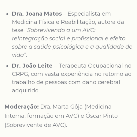
Dra. Joana Matos
– Especialista em
Medicina Física e Reabilitação, autora da
tese
“Sobrevivendo a um AVC:
reintegração social e profissional e efeito
sobre a saúde psicológica e a qualidade de
vida”
.
Dr. João Leite
– Terapeuta Ocupacional no
CRPG, com vasta experiência no retorno ao
trabalho de pessoas com dano cerebral
adquirido.
Moderação:
Dra. Marta Gôja (Medicina
Interna, formação em AVC) e Óscar Pinto
(Sobrevivente de AVC).