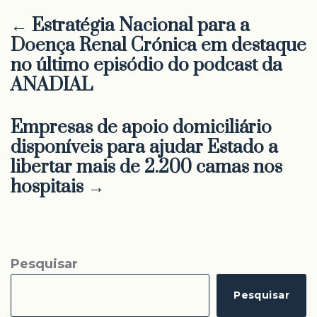
← Estratégia Nacional para a
Doença Renal Crónica em destaque
no último episódio do podcast da
ANADIAL
Empresas de apoio domiciliário
disponíveis para ajudar Estado a
libertar mais de 2.200 camas nos
hospitais →
Pesquisar
Pesquisar