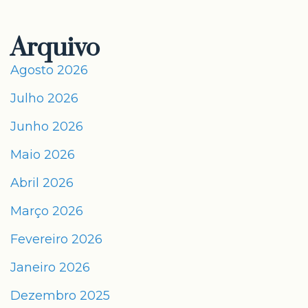
Arquivo
Agosto 2026
Julho 2026
Junho 2026
Maio 2026
Abril 2026
Março 2026
Fevereiro 2026
Janeiro 2026
Dezembro 2025