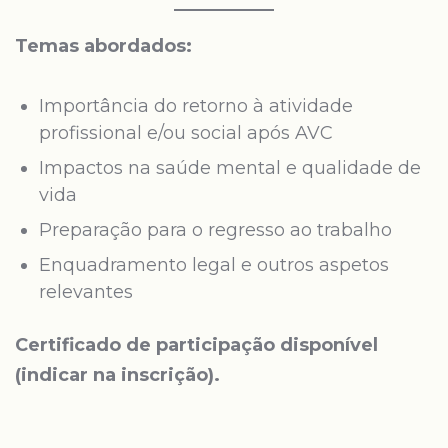
Temas abordados:
Importância do retorno à atividade
profissional e/ou social após AVC
Impactos na saúde mental e qualidade de
vida
Preparação para o regresso ao trabalho
Enquadramento legal e outros aspetos
relevantes
Certificado de participação disponível
(indicar na inscrição).