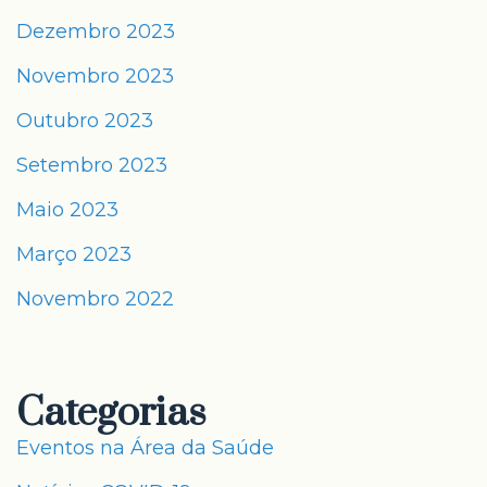
Dezembro 2023
Novembro 2023
Outubro 2023
Setembro 2023
Maio 2023
Março 2023
Novembro 2022
Categorias
Eventos na Área da Saúde