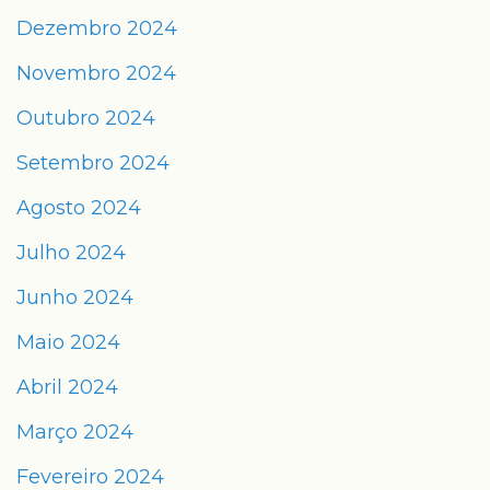
Dezembro 2024
Novembro 2024
Outubro 2024
Setembro 2024
Agosto 2024
Julho 2024
Junho 2024
Maio 2024
Abril 2024
Março 2024
Fevereiro 2024