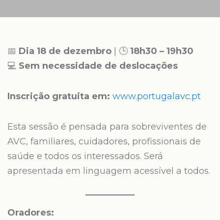
📅
Dia 18 de dezembro
| 🕒
18h30 – 19h30
💻
Sem necessidade de deslocações
Inscrição gratuita em:
www.portugalavc.pt
Esta sessão é pensada para sobreviventes de
AVC, familiares, cuidadores, profissionais de
saúde e todos os interessados. Será
apresentada em linguagem acessível a todos.
Oradores: