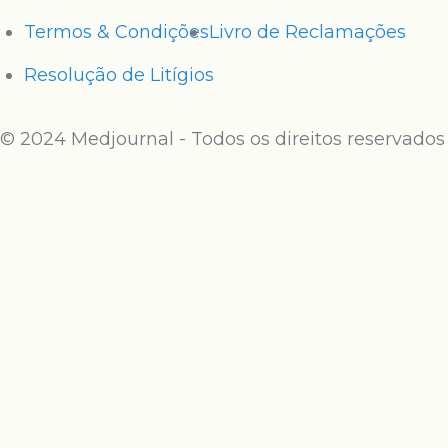
Termos & Condições
Livro de Reclamações
Resolução de Litígios
© 2024 Medjournal - Todos os direitos reservados