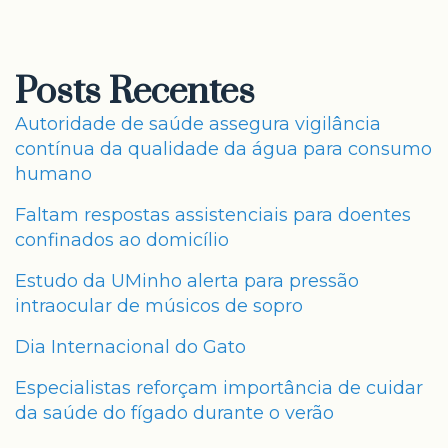
Posts Recentes
Autoridade de saúde assegura vigilância
contínua da qualidade da água para consumo
humano
Faltam respostas assistenciais para doentes
confinados ao domicílio
Estudo da UMinho alerta para pressão
intraocular de músicos de sopro
Dia Internacional do Gato
Especialistas reforçam importância de cuidar
da saúde do fígado durante o verão