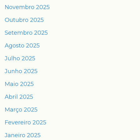
Novembro 2025
Outubro 2025
Setembro 2025
Agosto 2025
Julho 2025
Junho 2025
Maio 2025
Abril 2025
Março 2025
Fevereiro 2025
Janeiro 2025