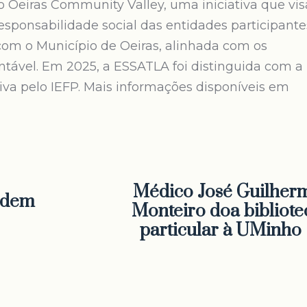
o Oeiras Community Valley, uma iniciativa que vis
sponsabilidade social das entidades participante
om o Município de Oeiras, alinhada com os
tável. Em 2025, a ESSATLA foi distinguida com a
va pelo IEFP. Mais informações disponíveis em
Médico José Guilher
Ordem
Monteiro doa bibliote
particular à UMinho