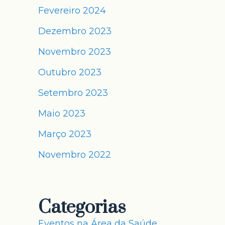
Fevereiro 2024
Dezembro 2023
Novembro 2023
Outubro 2023
Setembro 2023
Maio 2023
Março 2023
Novembro 2022
Categorias
Eventos na Área da Saúde