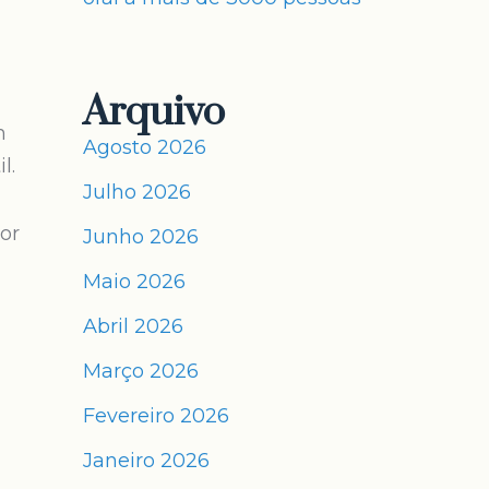
Arquivo
m
Agosto 2026
l.
Julho 2026
or
Junho 2026
Maio 2026
Abril 2026
Março 2026
Fevereiro 2026
Janeiro 2026