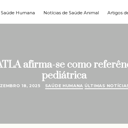
de Saúde Humana
Notícias de Saúde Animal
Artigos d
LA afirma-se como referênc
pediátrica
ZEMBRO 18, 2025
SAÚDE HUMANA
ÚLTIMAS NOTÍCIA