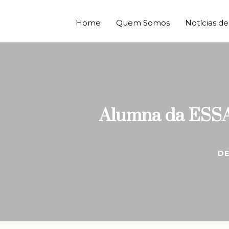
Home
Quem Somos
Notícias 
Alumna da ESSAT
DE