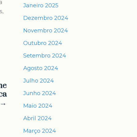
a
Janeiro 2025
s,
Dezembro 2024
Novembro 2024
Outubro 2024
Setembro 2024
Agosto 2024
Julho 2024
me
ca
Junho 2024
 →
Maio 2024
Abril 2024
Março 2024