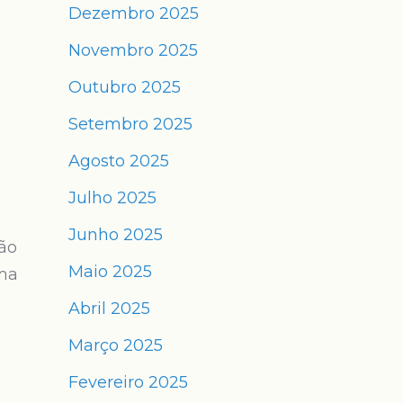
Dezembro 2025
Novembro 2025
Outubro 2025
Setembro 2025
Agosto 2025
Julho 2025
Junho 2025
ção
Maio 2025
uma
Abril 2025
Março 2025
Fevereiro 2025