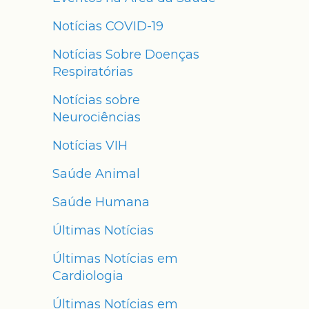
Notícias COVID-19
Notícias Sobre Doenças
Respiratórias
Notícias sobre
Neurociências
Notícias VIH
Saúde Animal
Saúde Humana
Últimas Notícias
Últimas Notícias em
Cardiologia
Últimas Notícias em