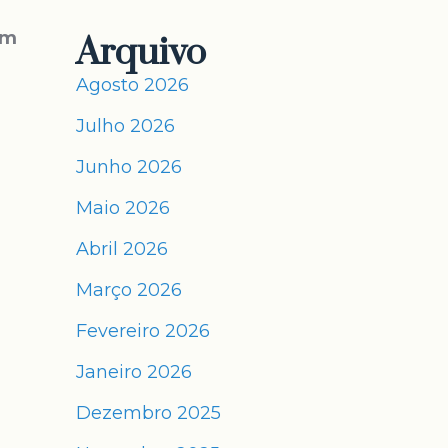
um
Arquivo
Agosto 2026
Julho 2026
Junho 2026
Maio 2026
Abril 2026
Março 2026
Fevereiro 2026
Janeiro 2026
Dezembro 2025