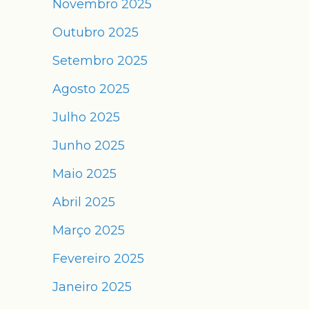
Novembro 2025
Outubro 2025
Setembro 2025
Agosto 2025
Julho 2025
Junho 2025
Maio 2025
Abril 2025
Março 2025
Fevereiro 2025
Janeiro 2025