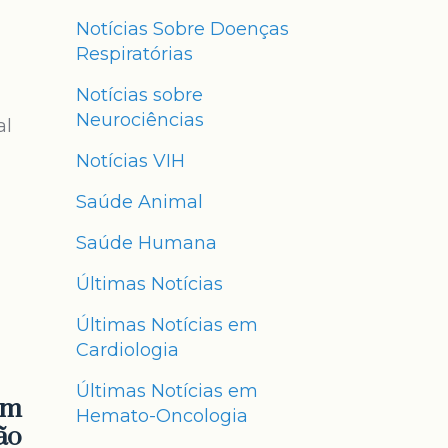
Notícias Sobre Doenças
Respiratórias
Notícias sobre
Neurociências
al
Notícias VIH
Saúde Animal
Saúde Humana
Últimas Notícias
Últimas Notícias em
Cardiologia
Últimas Notícias em
om
Hemato-Oncologia
ão