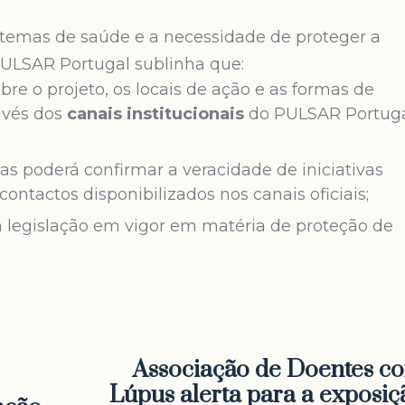
 temas de saúde e a necessidade de proteger a
PULSAR Portugal sublinha que:
bre o projeto, os locais de ação e as formas de
avés dos
canais institucionais
do PULSAR Portug
s poderá confirmar a veracidade de iniciativas
contactos disponibilizados nos canais oficiais;
 legislação em vigor em matéria de proteção de
Associação de Doentes c
Lúpus alerta para a exposiç