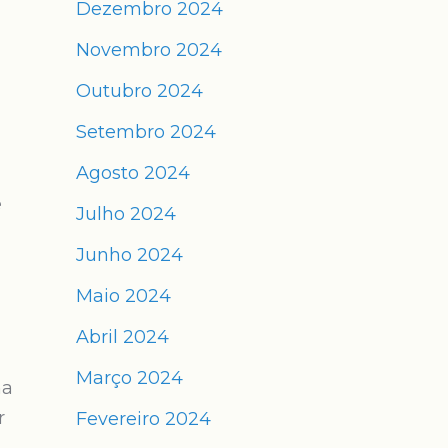
Dezembro 2024
Novembro 2024
Outubro 2024
Setembro 2024
Agosto 2024
e
Julho 2024
Junho 2024
Maio 2024
Abril 2024
Março 2024
ma
r
Fevereiro 2024