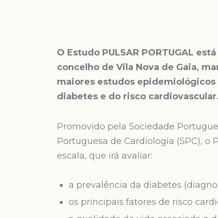
O Estudo PULSAR PORTUGAL está e
concelho de Vila Nova de Gaia, m
maiores estudos epidemiológicos 
diabetes e do risco cardiovascular
Promovido pela Sociedade Portugues
Portuguesa de Cardiologia (SPC), o
escala, que irá avaliar:
a prevalência da diabetes (diagno
os principais fatores de risco car