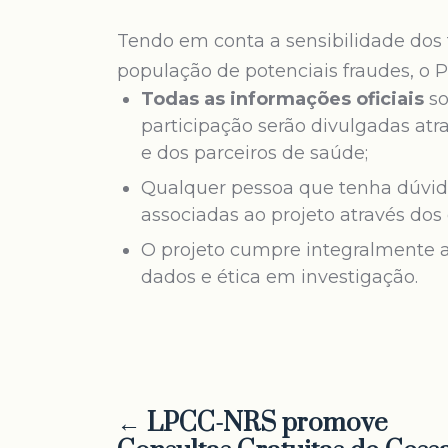
Tendo em conta a sensibilidade dos
população de potenciais fraudes, o 
Todas as informações oficiais
so
participação serão divulgadas atr
e dos parceiros de saúde;
Qualquer pessoa que tenha dúvida
associadas ao projeto através dos 
O projeto cumpre integralmente a
dados e ética em investigação.
← LPCC-NRS promove