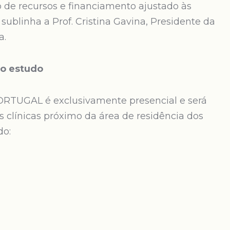
 de recursos e financiamento ajustado às
, sublinha a Prof. Cristina Gavina, Presidente da
a.
no estudo
ORTUGAL é exclusivamente presencial e será
s clínicas próximo da área de residência dos
do: