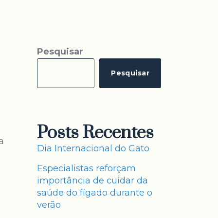
Pesquisar
Pesquisar
Posts Recentes
a
Dia Internacional do Gato
Especialistas reforçam
importância de cuidar da
saúde do fígado durante o
verão