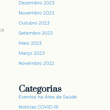
Dezembro 2023
Novembro 2023
Outubro 2023
ca
Setembro 2023
Maio 2023
Março 2023
Novembro 2022
Categorias
Eventos na Área da Saúde
Notícias COVID-19