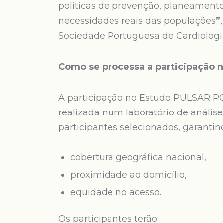
políticas de prevenção, planeamento
necessidades reais das populações
”
Sociedade Portuguesa de Cardiologi
Como se processa a participação 
A participação no Estudo PULSAR P
realizada num laboratório de análise
participantes selecionados, garantin
cobertura geográfica nacional,
proximidade ao domicílio,
equidade no acesso.
Os participantes terão: