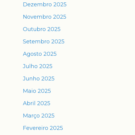
Dezembro 2025
Novembro 2025
Outubro 2025
Setembro 2025
Agosto 2025
Julho 2025
Junho 2025
Maio 2025
Abril 2025
Março 2025
Fevereiro 2025