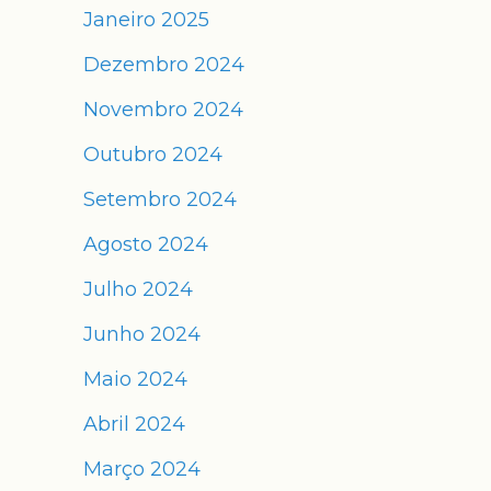
Janeiro 2025
Dezembro 2024
Novembro 2024
Outubro 2024
Setembro 2024
Agosto 2024
Julho 2024
Junho 2024
Maio 2024
Abril 2024
Março 2024