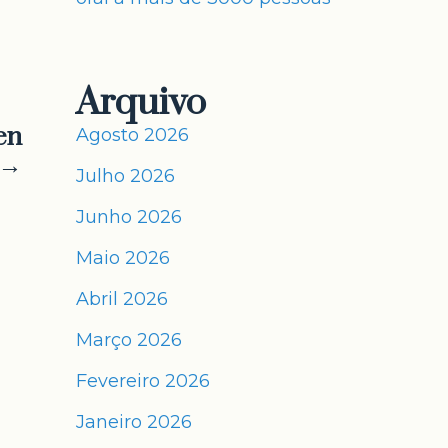
Arquivo
en
Agosto 2026
 →
Julho 2026
Junho 2026
Maio 2026
Abril 2026
Março 2026
Fevereiro 2026
Janeiro 2026