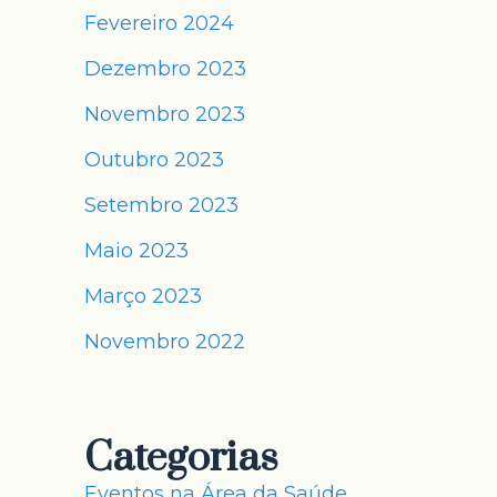
Fevereiro 2024
Dezembro 2023
Novembro 2023
Outubro 2023
Setembro 2023
Maio 2023
Março 2023
Novembro 2022
Categorias
Eventos na Área da Saúde