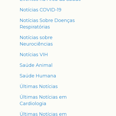
Notícias COVID-19
Notícias Sobre Doenças
Respiratórias
Notícias sobre
Neurociências
Notícias VIH
Saúde Animal
Saúde Humana
Últimas Notícias
Últimas Notícias em
Cardiologia
Últimas Notícias em