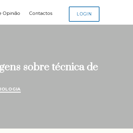
e Opinião
Contactos
LOGIN
gens sobre técnica de
DIOLOGIA