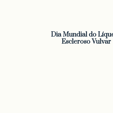
Dia Mundial do Líqu
Escleroso Vulvar