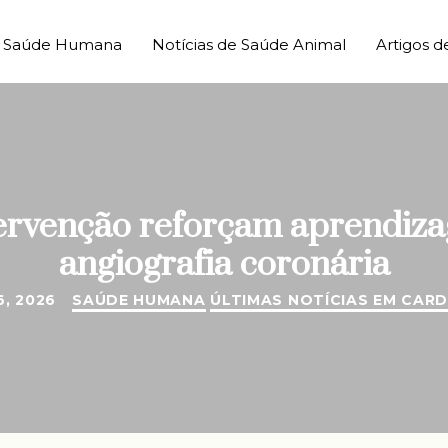
de Saúde Humana
Notícias de Saúde Animal
Artigos d
tervenção reforçam aprendiza
angiografia coronária
6, 2026
SAÚDE HUMANA
ÚLTIMAS NOTÍCIAS EM CAR