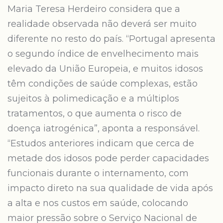
Maria Teresa Herdeiro considera que a
realidade observada não deverá ser muito
diferente no resto do país. “Portugal apresenta
o segundo índice de envelhecimento mais
elevado da União Europeia, e muitos idosos
têm condições de saúde complexas, estão
sujeitos à polimedicação e a múltiplos
tratamentos, o que aumenta o risco de
doença iatrogénica”, aponta a responsável.
“Estudos anteriores indicam que cerca de
metade dos idosos pode perder capacidades
funcionais durante o internamento, com
impacto direto na sua qualidade de vida após
a alta e nos custos em saúde, colocando
maior pressão sobre o Serviço Nacional de