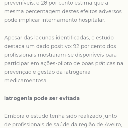
preveníveis, e 28 por cento estima que a
mesma percentagem destes efeitos adversos
pode implicar internamento hospitalar.
Apesar das lacunas identificadas, o estudo
destaca um dado positivo: 92 por cento dos
profissionais mostraram-se disponíveis para
participar em ações-piloto de boas práticas na
prevenção e gestão da iatrogenia
medicamentosa.
Iatrogenia pode ser evitada
Embora o estudo tenha sido realizado junto
de profissionais de saúde da região de Aveiro,