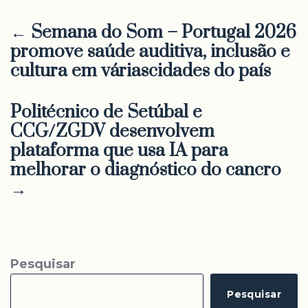
← Semana do Som – Portugal 2026
promove saúde auditiva, inclusão e
cultura em váriascidades do país
Politécnico de Setúbal e
CCG/ZGDV desenvolvem
plataforma que usa IA para
melhorar o diagnóstico do cancro
→
Pesquisar
Pesquisar