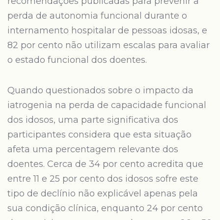
recomendações publicadas para prevenir a
perda de autonomia funcional durante o
internamento hospitalar de pessoas idosas, e
82 por cento não utilizam escalas para avaliar
o estado funcional dos doentes.
Quando questionados sobre o impacto da
iatrogenia na perda de capacidade funcional
dos idosos, uma parte significativa dos
participantes considera que esta situação
afeta uma percentagem relevante dos
doentes. Cerca de 34 por cento acredita que
entre 11 e 25 por cento dos idosos sofre este
tipo de declínio não explicável apenas pela
sua condição clínica, enquanto 24 por cento