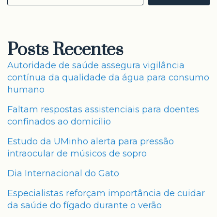
Posts Recentes
Autoridade de saúde assegura vigilância
contínua da qualidade da água para consumo
humano
Faltam respostas assistenciais para doentes
confinados ao domicílio
Estudo da UMinho alerta para pressão
intraocular de músicos de sopro
Dia Internacional do Gato
Especialistas reforçam importância de cuidar
da saúde do fígado durante o verão