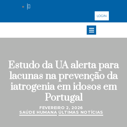
LOGIN
Estudo da UA alerta para
lacunas na prevenção da
iatrogenia em idosos em
Portugal
FEVEREIRO 2, 2026
SAÚDE HUMANA
ÚLTIMAS NOTÍCIAS