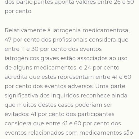
dos participantes aponta valores entre 26 e 50
por cento.
Relativamente à iatrogenia medicamentosa,
47 por cento dos profissionais considera que
entre 11 e 30 por cento dos eventos
iatrogénicos graves estão associados ao uso
de alguns medicamentos, e 24 por cento
acredita que estes representam entre 41 e 60
por cento dos eventos adversos. Uma parte
significativa dos inquiridos reconhece ainda
que muitos destes casos poderiam ser
evitados: 41 por cento dos participantes
considera que entre 41 e 60 por cento dos
eventos relacionados com medicamentos são