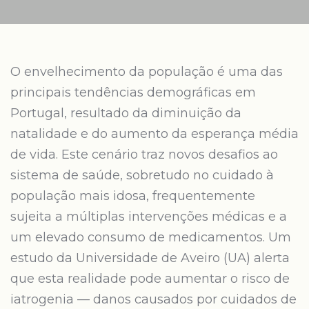
O envelhecimento da população é uma das
principais tendências demográficas em
Portugal, resultado da diminuição da
natalidade e do aumento da esperança média
de vida. Este cenário traz novos desafios ao
sistema de saúde, sobretudo no cuidado à
população mais idosa, frequentemente
sujeita a múltiplas intervenções médicas e a
um elevado consumo de medicamentos. Um
estudo da Universidade de Aveiro (UA) alerta
que esta realidade pode aumentar o risco de
iatrogenia — danos causados por cuidados de