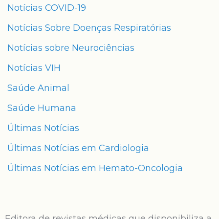
Notícias COVID-19
Notícias Sobre Doenças Respiratórias
Notícias sobre Neurociências
Notícias VIH
Saúde Animal
Saúde Humana
Últimas Notícias
Últimas Notícias em Cardiologia
Últimas Notícias em Hemato-Oncologia
Editora de revistas médicas que disponibiliza a