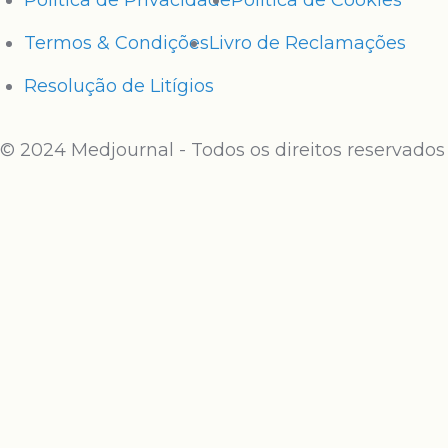
Política de Privacidade
Política de Cookies
Termos & Condições
Livro de Reclamações
Resolução de Litígios
© 2024 Medjournal - Todos os direitos reservados