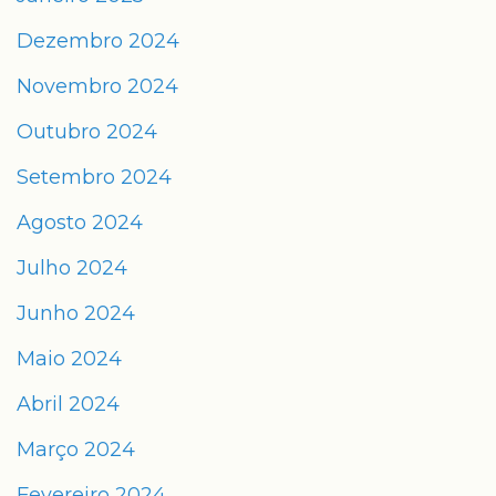
Dezembro 2024
Novembro 2024
Outubro 2024
Setembro 2024
Agosto 2024
Julho 2024
Junho 2024
Maio 2024
Abril 2024
Março 2024
Fevereiro 2024