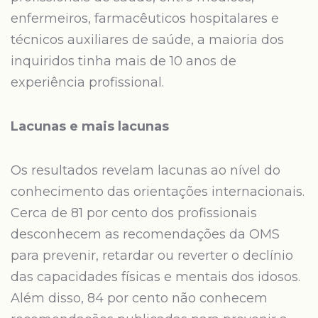
enfermeiros, farmacêuticos hospitalares e
técnicos auxiliares de saúde, a maioria dos
inquiridos tinha mais de 10 anos de
experiência profissional.
Lacunas e mais lacunas
Os resultados revelam lacunas ao nível do
conhecimento das orientações internacionais.
Cerca de 81 por cento dos profissionais
desconhecem as recomendações da OMS
para prevenir, retardar ou reverter o declínio
das capacidades físicas e mentais dos idosos.
Além disso, 84 por cento não conhecem