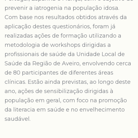
prevenir a iatrogenia na população idosa.
Com base nos resultados obtidos através da
aplicação destes questionários, foram já
realizadas ações de formação utilizando a
metodologia de workshops dirigidas a
profissionais de saúde da Unidade Local de
Saúde da Região de Aveiro, envolvendo cerca
de 80 participantes de diferentes áreas
clínicas. Estão ainda previstas, ao longo deste
ano, ações de sensibilização dirigidas à
população em geral, com foco na promoção
da literacia em saúde e no envelhecimento
saudável.