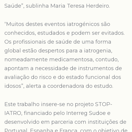
Saúde”, sublinha Maria Teresa Herdeiro.
“Muitos destes eventos iatrogénicos são
conhecidos, estudados e podem ser evitados.
Os profissionais de saúde de uma forma
global estão despertos para a iatrogenia,
nomeadamente medicamentosa, contudo,
apontam a necessidade de instrumentos de
avaliação do risco e do estado funcional dos
idosos”, alerta a coordenadora do estudo.
Este trabalho insere-se no projeto STOP-
IATRO, financiado pelo Interreg Sudoe e
desenvolvido em parceria com instituições de
Portugal, Espanha e França, com o objetivo de