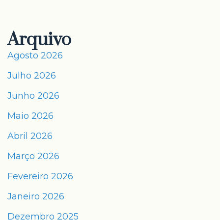
Arquivo
Agosto 2026
Julho 2026
Junho 2026
Maio 2026
Abril 2026
Março 2026
Fevereiro 2026
Janeiro 2026
Dezembro 2025