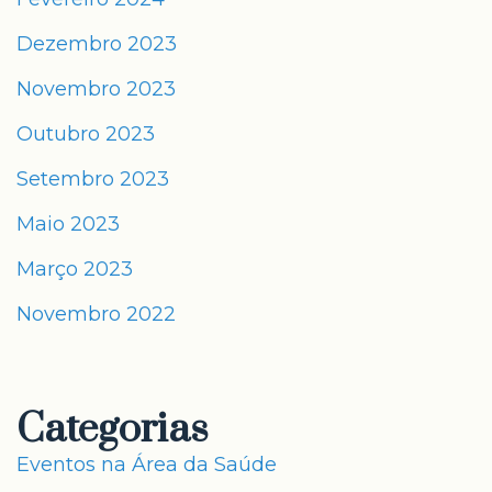
Dezembro 2023
Novembro 2023
Outubro 2023
Setembro 2023
Maio 2023
Março 2023
Novembro 2022
Categorias
Eventos na Área da Saúde