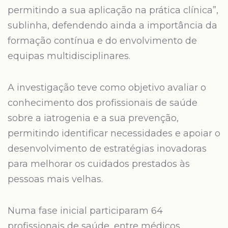
permitindo a sua aplicação na prática clínica”,
sublinha, defendendo ainda a importância da
formação contínua e do envolvimento de
equipas multidisciplinares.
A investigação teve como objetivo avaliar o
conhecimento dos profissionais de saúde
sobre a iatrogenia e a sua prevenção,
permitindo identificar necessidades e apoiar o
desenvolvimento de estratégias inovadoras
para melhorar os cuidados prestados às
pessoas mais velhas.
Numa fase inicial participaram 64
profissionais de saúde, entre médicos,