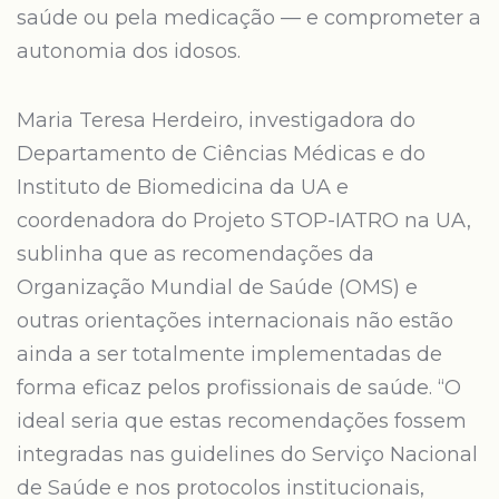
saúde ou pela medicação — e comprometer a
autonomia dos idosos.
Maria Teresa Herdeiro, investigadora do
Departamento de Ciências Médicas e do
Instituto de Biomedicina da UA e
coordenadora do Projeto STOP-IATRO na UA,
sublinha que as recomendações da
Organização Mundial de Saúde (OMS) e
outras orientações internacionais não estão
ainda a ser totalmente implementadas de
forma eficaz pelos profissionais de saúde. “O
ideal seria que estas recomendações fossem
integradas nas guidelines do Serviço Nacional
de Saúde e nos protocolos institucionais,