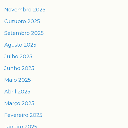
Novembro 2025
Outubro 2025
Setembro 2025
Agosto 2025
Julho 2025
Junho 2025
Maio 2025
Abril 2025
Março 2025
Fevereiro 2025
Janeiro 2025