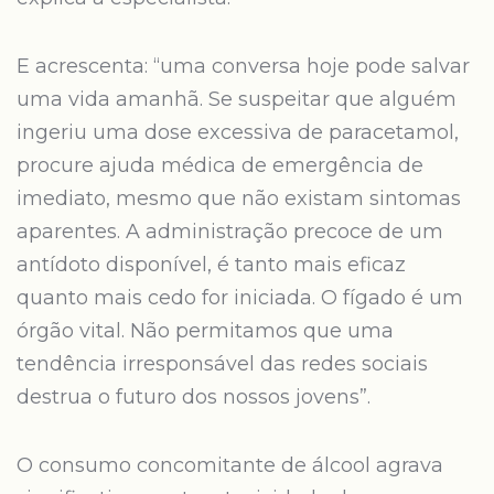
E acrescenta: “uma conversa hoje pode salvar
uma vida amanhã. Se suspeitar que alguém
ingeriu uma dose excessiva de paracetamol,
procure ajuda médica de emergência de
imediato, mesmo que não existam sintomas
aparentes. A administração precoce de um
antídoto disponível, é tanto mais eficaz
quanto mais cedo for iniciada. O fígado é um
órgão vital. Não permitamos que uma
tendência irresponsável das redes sociais
destrua o futuro dos nossos jovens”.
O consumo concomitante de álcool agrava