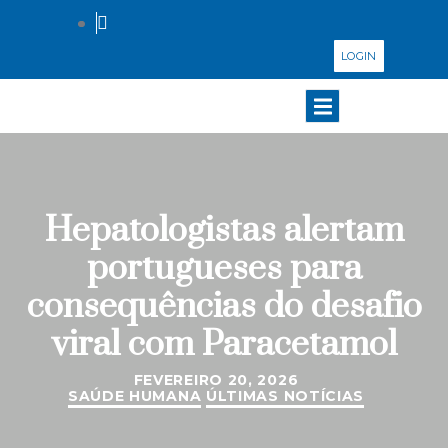
LOGIN
Hepatologistas alertam
portugueses para
consequências do desafio
viral com Paracetamol
FEVEREIRO 20, 2026
SAÚDE HUMANA
ÚLTIMAS NOTÍCIAS