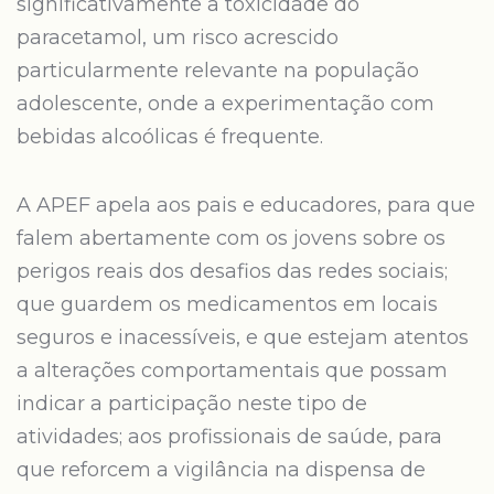
significativamente a toxicidade do
paracetamol, um risco acrescido
particularmente relevante na população
adolescente, onde a experimentação com
bebidas alcoólicas é frequente.
A APEF apela aos pais e educadores, para que
falem abertamente com os jovens sobre os
perigos reais dos desafios das redes sociais;
que guardem os medicamentos em locais
seguros e inacessíveis, e que estejam atentos
a alterações comportamentais que possam
indicar a participação neste tipo de
atividades; aos profissionais de saúde, para
que reforcem a vigilância na dispensa de