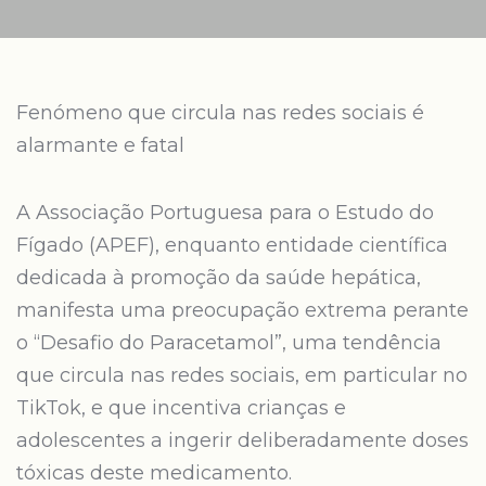
Fenómeno que circula nas redes sociais é
alarmante e fatal
A Associação Portuguesa para o Estudo do
Fígado (APEF), enquanto entidade científica
dedicada à promoção da saúde hepática,
manifesta uma preocupação extrema perante
o “Desafio do Paracetamol”, uma tendência
que circula nas redes sociais, em particular no
TikTok, e que incentiva crianças e
adolescentes a ingerir deliberadamente doses
tóxicas deste medicamento.