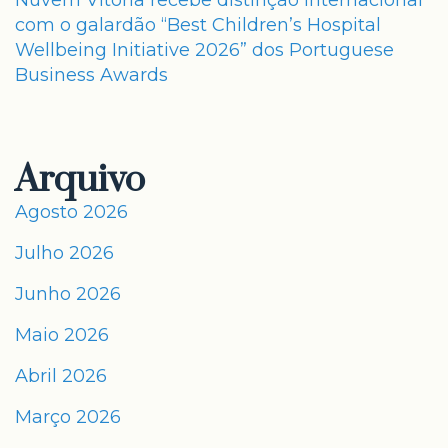
Nuvem Vitória recebe distinção internacional
com o galardão “Best Children’s Hospital
Wellbeing Initiative 2026” dos Portuguese
Business Awards
Arquivo
Agosto 2026
Julho 2026
Junho 2026
Maio 2026
Abril 2026
Março 2026