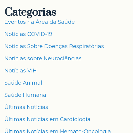
Categorias
Eventos na Área da Saúde
Notícias COVID-19
Notícias Sobre Doenças Respiratórias
Notícias sobre Neurociências
Notícias VIH
Saúde Animal
Saúde Humana
Últimas Notícias
Últimas Notícias em Cardiologia
Últimas Notícias em Hemato-Oncologia