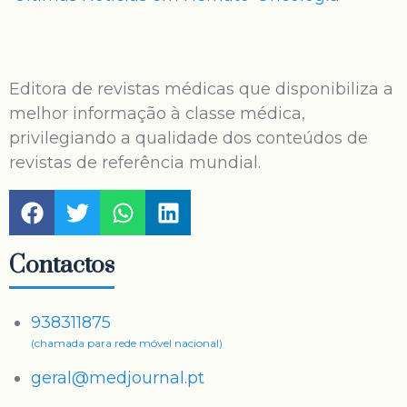
Editora de revistas médicas que disponibiliza a
melhor informação à classe médica,
privilegiando a qualidade dos conteúdos de
revistas de referência mundial.
Contactos
938311875
(chamada para rede móvel nacional)
geral@medjournal.pt