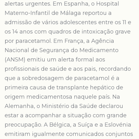
alertas urgentes. Em Espanha, o Hospital
Materno-Infantil de Málaga reportou a
admissão de vários adolescentes entre os 11 e
os 14 anos com quadros de intoxicação grave
por paracetamol. Em França, a Agência
Nacional de Segurança do Medicamento
(ANSM) emitiu um alerta formal aos
profissionais de saúde e aos pais, recordando
que a sobredosagem de paracetamol é a
primeira causa de transplante hepático de
origem medicamentosa naquele país. Na
Alemanha, o Ministério da Saúde declarou
estar a acompanhar a situação com grande
preocupação. A Bélgica, a Suíça e a Eslovénia
emitiram igualmente comunicados conjuntos