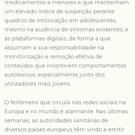
medicamentos a menores e que mantenham
um elevado índice de suspeição perante
quadros de intoxicação em adolescentes,
mesmo na ausência de sintomas evidentes; e
às plataformas digitais, de forma a que
assumam a sua responsabilidade na
monitorização e remoção efetiva de
conteúdos que incentivem comportamentos
autolesivos, especialmente junto dos
utilizadores mais jovens.
O fenómeno que circula nas redes sociais na
Europa e no mundo é alarmante. Nas últimas
semanas, as autoridades sanitárias de
diversos países europeus têm vindo a emitir