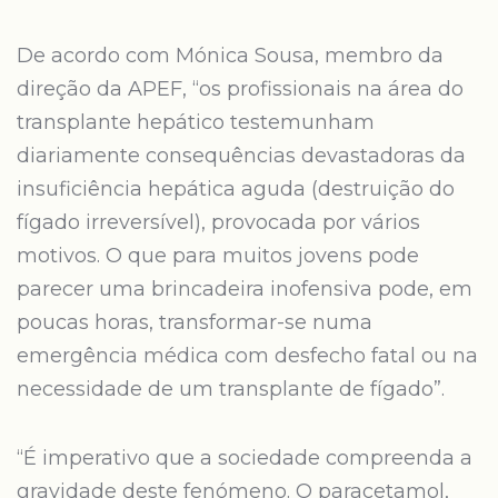
De acordo com Mónica Sousa, membro da
direção da APEF, “os profissionais na área do
transplante hepático testemunham
diariamente consequências devastadoras da
insuficiência hepática aguda (destruição do
fígado irreversível), provocada por vários
motivos. O que para muitos jovens pode
parecer uma brincadeira inofensiva pode, em
poucas horas, transformar-se numa
emergência médica com desfecho fatal ou na
necessidade de um transplante de fígado”.
“É imperativo que a sociedade compreenda a
gravidade deste fenómeno. O paracetamol,