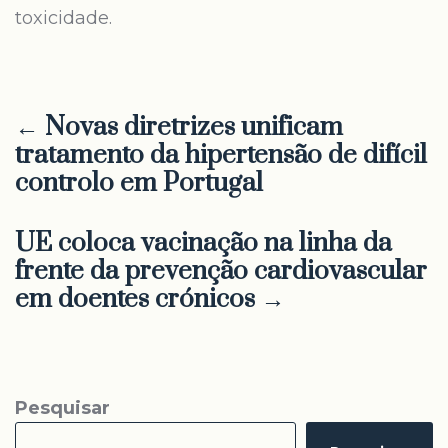
toxicidade.
← Novas diretrizes unificam
tratamento da hipertensão de difícil
controlo em Portugal
UE coloca vacinação na linha da
frente da prevenção cardiovascular
em doentes crónicos →
Pesquisar