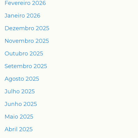
Fevereiro 2026
Janeiro 2026
Dezembro 2025
Novembro 2025
Outubro 2025
Setembro 2025
Agosto 2025
Julho 2025
Junho 2025
Maio 2025
Abril 2025