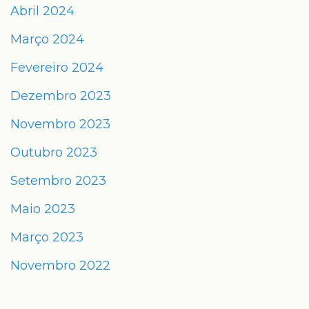
Abril 2024
Março 2024
Fevereiro 2024
Dezembro 2023
Novembro 2023
Outubro 2023
Setembro 2023
Maio 2023
Março 2023
Novembro 2022