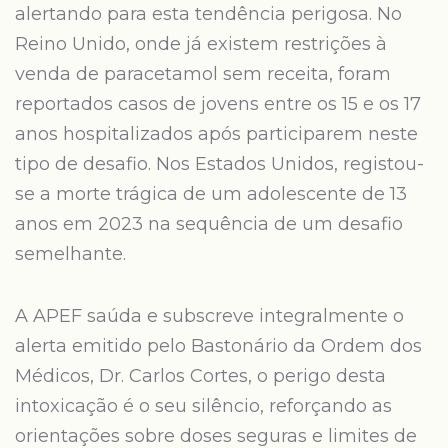
alertando para esta tendência perigosa. No
Reino Unido, onde já existem restrições à
venda de paracetamol sem receita, foram
reportados casos de jovens entre os 15 e os 17
anos hospitalizados após participarem neste
tipo de desafio. Nos Estados Unidos, registou-
se a morte trágica de um adolescente de 13
anos em 2023 na sequência de um desafio
semelhante.
A APEF saúda e subscreve integralmente o
alerta emitido pelo Bastonário da Ordem dos
Médicos, Dr. Carlos Cortes, o perigo desta
intoxicação é o seu silêncio, reforçando as
orientações sobre doses seguras e limites de