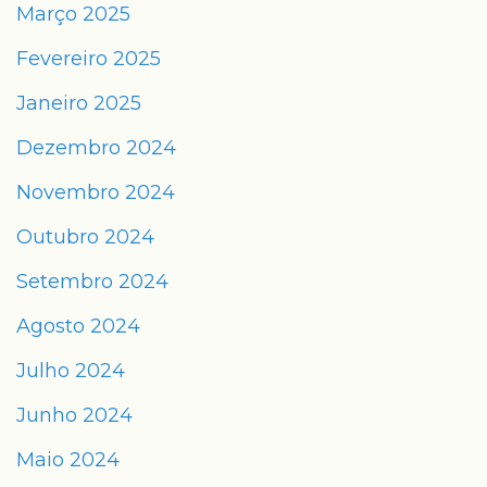
Março 2025
Fevereiro 2025
Janeiro 2025
Dezembro 2024
Novembro 2024
Outubro 2024
Setembro 2024
Agosto 2024
Julho 2024
Junho 2024
Maio 2024