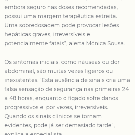
embora seguro nas doses recomendadas,
possui uma margem terapêutica estreita.
Uma sobredosagem pode provocar lesões
hepáticas graves, irreversíveis e
potencialmente fatais”, alerta Mónica Sousa.
Os sintomas iniciais, como náuseas ou dor
abdominal, são muitas vezes ligeiros ou
inexistentes. “Esta ausência de sinais cria uma
falsa sensação de segurança nas primeiras 24
a 48 horas, enquanto o fígado sofre danos
progressivos e, por vezes, irreversíveis.
Quando os sinais clínicos se tornam
evidentes, pode já ser demasiado tarde”,
explica a especialista.