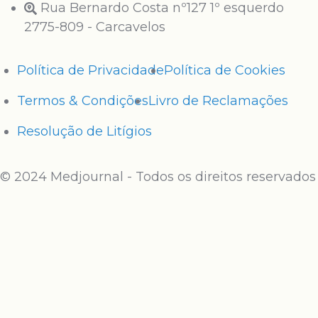
Rua Bernardo Costa nº127 1º esquerdo
2775-809 - Carcavelos
Política de Privacidade
Política de Cookies
Termos & Condições
Livro de Reclamações
Resolução de Litígios
© 2024 Medjournal - Todos os direitos reservados