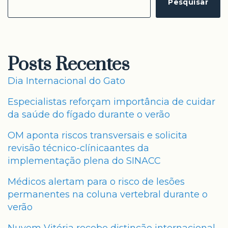
Pesquisar
Posts Recentes
Dia Internacional do Gato
Especialistas reforçam importância de cuidar
da saúde do fígado durante o verão
OM aponta riscos transversais e solicita
revisão técnico-clínicaantes da
implementação plena do SINACC
Médicos alertam para o risco de lesões
permanentes na coluna vertebral durante o
verão