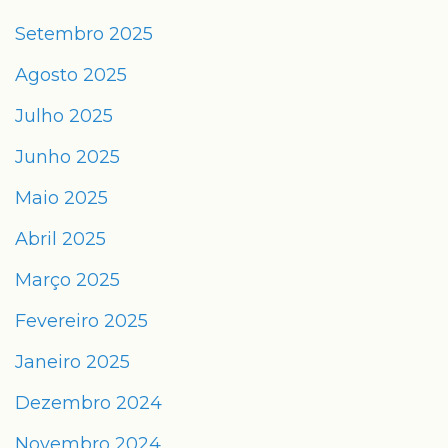
Setembro 2025
Agosto 2025
Julho 2025
Junho 2025
Maio 2025
Abril 2025
Março 2025
Fevereiro 2025
Janeiro 2025
Dezembro 2024
Novembro 2024