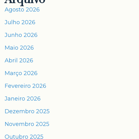
Agosto 2026
Julho 2026
Junho 2026
Maio 2026
Abril 2026
Março 2026
Fevereiro 2026
Janeiro 2026
Dezembro 2025
Novembro 2025
Outubro 2025