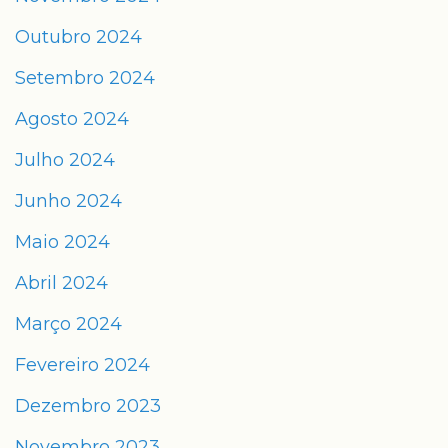
Outubro 2024
Setembro 2024
Agosto 2024
Julho 2024
Junho 2024
Maio 2024
Abril 2024
Março 2024
Fevereiro 2024
Dezembro 2023
Novembro 2023