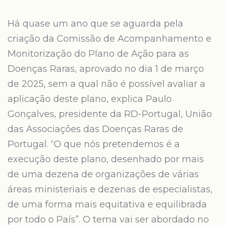
Há quase um ano que se aguarda pela
criação da Comissão de Acompanhamento e
Monitorização do Plano de Ação para as
Doenças Raras, aprovado no dia 1 de março
de 2025, sem a qual não é possível avaliar a
aplicação deste plano, explica Paulo
Gonçalves, presidente da RD-Portugal, União
das Associações das Doenças Raras de
Portugal. “O que nós pretendemos é a
execução deste plano, desenhado por mais
de uma dezena de organizações de várias
áreas ministeriais e dezenas de especialistas,
de uma forma mais equitativa e equilibrada
por todo o País”. O tema vai ser abordado no