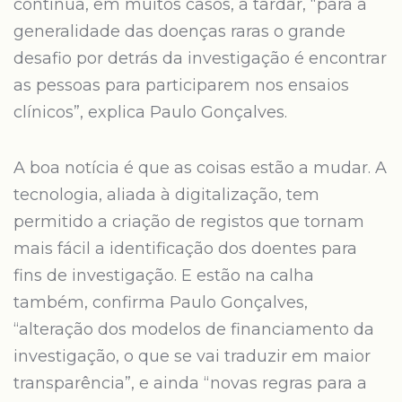
continua, em muitos casos, a tardar, “para a
generalidade das doenças raras o grande
desafio por detrás da investigação é encontrar
as pessoas para participarem nos ensaios
clínicos”, explica Paulo Gonçalves.
A boa notícia é que as coisas estão a mudar. A
tecnologia, aliada à digitalização, tem
permitido a criação de registos que tornam
mais fácil a identificação dos doentes para
fins de investigação. E estão na calha
também, confirma Paulo Gonçalves,
“alteração dos modelos de financiamento da
investigação, o que se vai traduzir em maior
transparência”, e ainda “novas regras para a