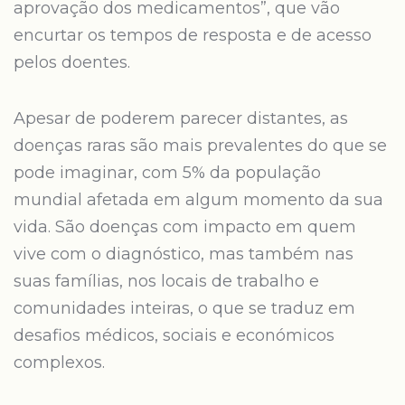
aprovação dos medicamentos”, que vão
encurtar os tempos de resposta e de acesso
pelos doentes.
Apesar de poderem parecer distantes, as
doenças raras são mais prevalentes do que se
pode imaginar, com 5% da população
mundial afetada em algum momento da sua
vida. São doenças com impacto em quem
vive com o diagnóstico, mas também nas
suas famílias, nos locais de trabalho e
comunidades inteiras, o que se traduz em
desafios médicos, sociais e económicos
complexos.