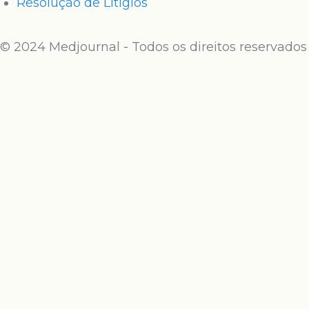
Resolução de Litígios
© 2024 Medjournal - Todos os direitos reservados