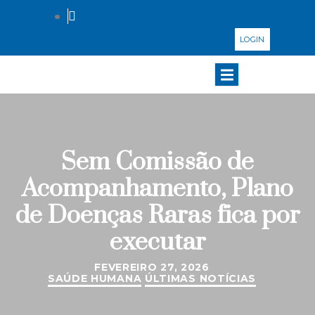
LOGIN
Sem Comissão de
Acompanhamento, Plano
de Doenças Raras fica por
executar
FEVEREIRO 27, 2026
SAÚDE HUMANA
ÚLTIMAS NOTÍCIAS