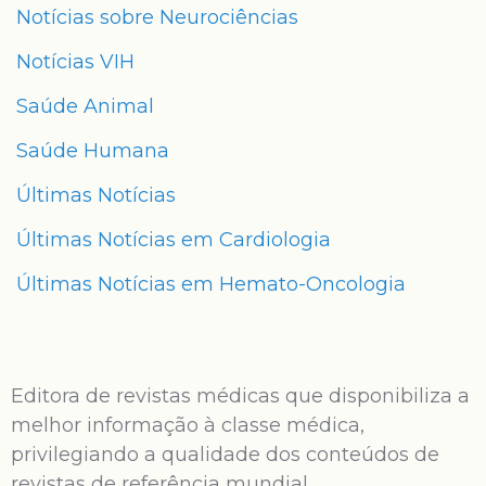
Notícias sobre Neurociências
Notícias VIH
Saúde Animal
Saúde Humana
Últimas Notícias
Últimas Notícias em Cardiologia
Últimas Notícias em Hemato-Oncologia
Editora de revistas médicas que disponibiliza a
melhor informação à classe médica,
privilegiando a qualidade dos conteúdos de
revistas de referência mundial.