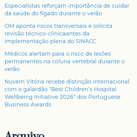
Especialistas reforçam importância de cuidar
da saúde do fígado durante o verão
OM aponta riscos transversais e solicita
revisão técnico-clínicaantes da
implementação plena do SINACC
Médicos alertam para o risco de lesões
permanentes na coluna vertebral durante o
verão
Nuvem Vitória recebe distinção internacional
com o galardão “Best Children’s Hospital
Wellbeing Initiative 2026” dos Portuguese
Business Awards
Arquivo