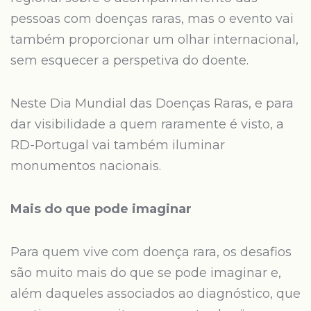
pessoas com doenças raras, mas o evento vai
também proporcionar um olhar internacional,
sem esquecer a perspetiva do doente.
Neste Dia Mundial das Doenças Raras, e para
dar visibilidade a quem raramente é visto, a
RD-Portugal vai também iluminar
monumentos nacionais.
Mais do que pode imaginar
Para quem vive com doença rara, os desafios
são muito mais do que se pode imaginar e,
além daqueles associados ao diagnóstico, que