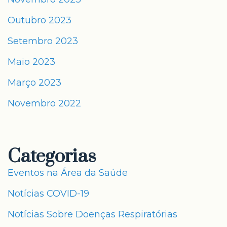
Outubro 2023
Setembro 2023
Maio 2023
Março 2023
Novembro 2022
Categorias
Eventos na Área da Saúde
Notícias COVID-19
Notícias Sobre Doenças Respiratórias