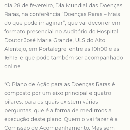
dia 28 de fevereiro, Dia Mundial das Doenças
Raras, na conferência “Doenças Raras – Mais
do que pode imaginar”, que vai decorrer em
formato presencial no Auditório do Hospital
Doutor José Maria Grande, ULS do Alto
Alentejo, em Portalegre, entre as 10h00 e as
16h15, e que pode também ser acompanhado
online.
“O Plano de Ação para as Doenças Raras é
composto por um eixo principal e quatro
pilares, para os quais existem várias
perguntas, que é a forma de medirmos a
execução deste plano. Quem o vai fazer é a
Comissão de Acompanhamento. Mas sem