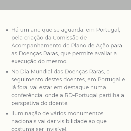
Há um ano que se aguarda, em Portugal,
pela criação da Comissão de
Acompanhamento do Plano de Ação para
as Doenças Raras, que permite avaliar a
execução do mesmo.
No Dia Mundial das Doenças Raras, o
seguimento destes doentes, em Portugal e
lá fora, vai estar em destaque numa
conferência, onde a RD-Portugal partilha a
perspetiva do doente.
Iluminação de vários monumentos
nacionais vai dar visibilidade ao que
costuma ser invisível.