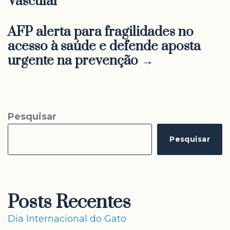
Vascular
AFP alerta para fragilidades no
acesso à saúde e defende aposta
urgente na prevenção →
Pesquisar
Pesquisar
Posts Recentes
Dia Internacional do Gato