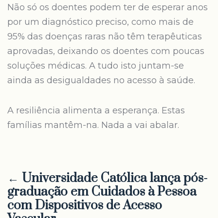
Não só os doentes podem ter de esperar anos
por um diagnóstico preciso, como mais de
95% das doenças raras não têm terapêuticas
aprovadas, deixando os doentes com poucas
soluções médicas. A tudo isto juntam-se
ainda as desigualdades no acesso à saúde.
A resiliência alimenta a esperança. Estas
famílias mantêm-na. Nada a vai abalar.
← Universidade Católica lança pós-
graduação em Cuidados à Pessoa
com Dispositivos de Acesso