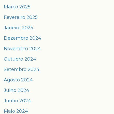
Março 2025
Fevereiro 2025
Janeiro 2025
Dezembro 2024
Novembro 2024
Outubro 2024
Setembro 2024
Agosto 2024
Julho 2024
Junho 2024
Maio 2024