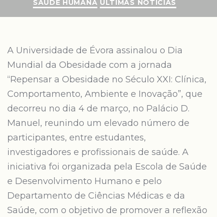
SAÚDE HUMANA
ÚLTIMAS NOTÍCIAS
A Universidade de Évora assinalou o Dia
Mundial da Obesidade com a jornada
“Repensar a Obesidade no Século XXI: Clínica,
Comportamento, Ambiente e Inovação”, que
decorreu no dia 4 de março, no Palácio D.
Manuel, reunindo um elevado número de
participantes, entre estudantes,
investigadores e profissionais de saúde. A
iniciativa foi organizada pela Escola de Saúde
e Desenvolvimento Humano e pelo
Departamento de Ciências Médicas e da
Saúde, com o objetivo de promover a reflexão