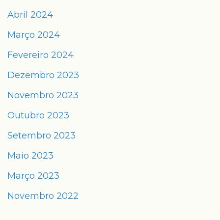
Abril 2024
Março 2024
Fevereiro 2024
Dezembro 2023
Novembro 2023
Outubro 2023
Setembro 2023
Maio 2023
Março 2023
Novembro 2022