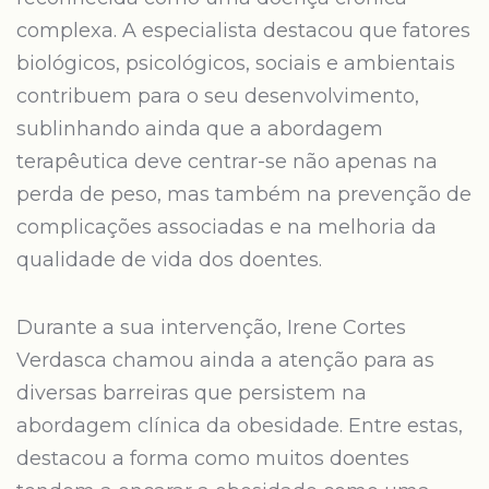
complexa. A especialista destacou que fatores
biológicos, psicológicos, sociais e ambientais
contribuem para o seu desenvolvimento,
sublinhando ainda que a abordagem
terapêutica deve centrar-se não apenas na
perda de peso, mas também na prevenção de
complicações associadas e na melhoria da
qualidade de vida dos doentes.
Durante a sua intervenção, Irene Cortes
Verdasca chamou ainda a atenção para as
diversas barreiras que persistem na
abordagem clínica da obesidade. Entre estas,
destacou a forma como muitos doentes