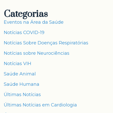
Categorias
Eventos na Área da Saúde
Notícias COVID-19
Notícias Sobre Doenças Respiratórias
Notícias sobre Neurociências
Notícias VIH
Saúde Animal
Saúde Humana
Últimas Notícias
Últimas Notícias em Cardiologia