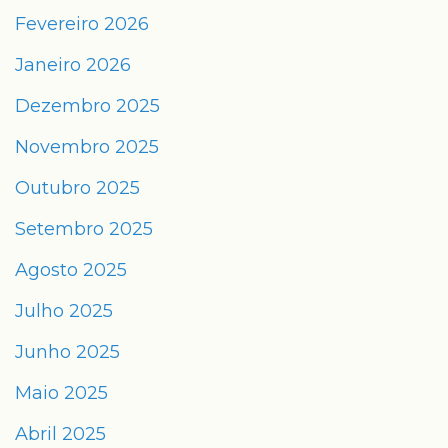
Fevereiro 2026
Janeiro 2026
Dezembro 2025
Novembro 2025
Outubro 2025
Setembro 2025
Agosto 2025
Julho 2025
Junho 2025
Maio 2025
Abril 2025