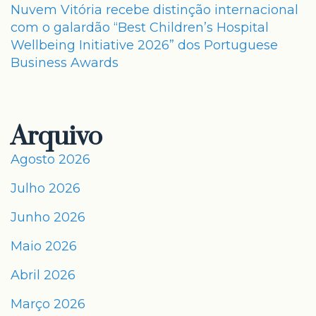
Nuvem Vitória recebe distinção internacional
com o galardão “Best Children’s Hospital
Wellbeing Initiative 2026” dos Portuguese
Business Awards
Arquivo
Agosto 2026
Julho 2026
Junho 2026
Maio 2026
Abril 2026
Março 2026