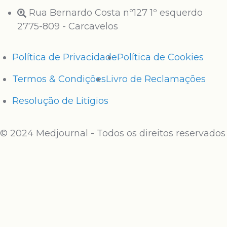
Rua Bernardo Costa nº127 1º esquerdo
2775-809 - Carcavelos
Política de Privacidade
Política de Cookies
Termos & Condições
Livro de Reclamações
Resolução de Litígios
© 2024 Medjournal - Todos os direitos reservados