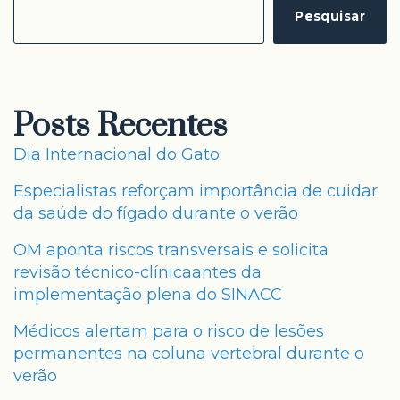
Pesquisar
Posts Recentes
Dia Internacional do Gato
Especialistas reforçam importância de cuidar
da saúde do fígado durante o verão
OM aponta riscos transversais e solicita
revisão técnico-clínicaantes da
implementação plena do SINACC
Médicos alertam para o risco de lesões
permanentes na coluna vertebral durante o
verão