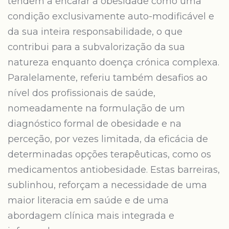
tendem a encarar a obesidade como uma
condição exclusivamente auto-modificável e
da sua inteira responsabilidade, o que
contribui para a subvalorização da sua
natureza enquanto doença crónica complexa.
Paralelamente, referiu também desafios ao
nível dos profissionais de saúde,
nomeadamente na formulação de um
diagnóstico formal de obesidade e na
perceção, por vezes limitada, da eficácia de
determinadas opções terapêuticas, como os
medicamentos antiobesidade. Estas barreiras,
sublinhou, reforçam a necessidade de uma
maior literacia em saúde e de uma
abordagem clínica mais integrada e