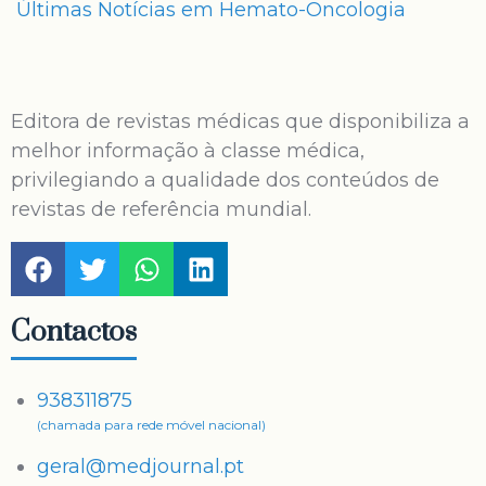
Últimas Notícias em Hemato-Oncologia
Editora de revistas médicas que disponibiliza a
melhor informação à classe médica,
privilegiando a qualidade dos conteúdos de
revistas de referência mundial.
Contactos
938311875
(chamada para rede móvel nacional)
geral@medjournal.pt