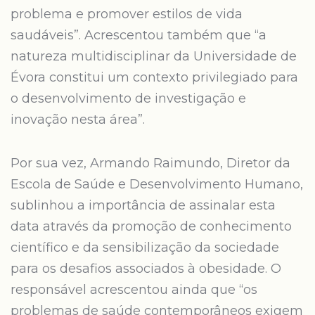
problema e promover estilos de vida
saudáveis”. Acrescentou também que “a
natureza multidisciplinar da Universidade de
Évora constitui um contexto privilegiado para
o desenvolvimento de investigação e
inovação nesta área”.
Por sua vez, Armando Raimundo, Diretor da
Escola de Saúde e Desenvolvimento Humano,
sublinhou a importância de assinalar esta
data através da promoção de conhecimento
científico e da sensibilização da sociedade
para os desafios associados à obesidade. O
responsável acrescentou ainda que “os
problemas de saúde contemporâneos exigem