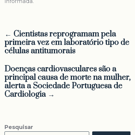
informada.
← Cientistas reprogramam pela
primeira vez em laboratório tipo de
células antitumorais
Doenças cardiovasculares são a
principal causa de morte na mulher,
alerta a Sociedade Portuguesa de
Cardiologia →
Pesquisar