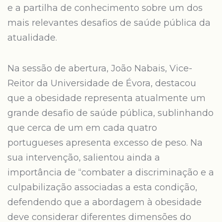
e a partilha de conhecimento sobre um dos
mais relevantes desafios de saúde pública da
atualidade.
Na sessão de abertura, João Nabais, Vice-
Reitor da Universidade de Évora, destacou
que a obesidade representa atualmente um
grande desafio de saúde pública, sublinhando
que cerca de um em cada quatro
portugueses apresenta excesso de peso. Na
sua intervenção, salientou ainda a
importância de “combater a discriminação e a
culpabilização associadas a esta condição,
defendendo que a abordagem à obesidade
deve considerar diferentes dimensões do