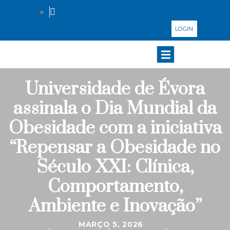
LOGIN
Universidade de Évora
assinala o Dia Mundial da
Obesidade com a iniciativa
“Repensar a Obesidade no
Século XXI: Clínica,
Comportamento,
Ambiente e Inovação”
MARÇO 5, 2026