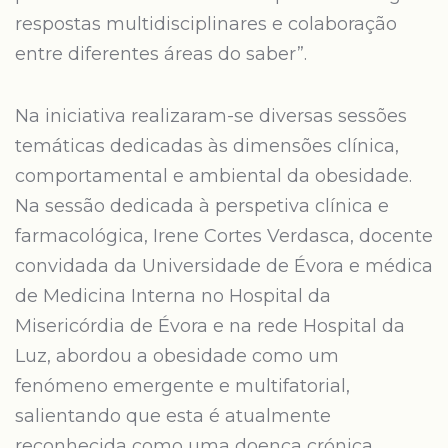
respostas multidisciplinares e colaboração
entre diferentes áreas do saber”.
Na iniciativa realizaram-se diversas sessões
temáticas dedicadas às dimensões clínica,
comportamental e ambiental da obesidade.
Na sessão dedicada à perspetiva clínica e
farmacológica, Irene Cortes Verdasca, docente
convidada da Universidade de Évora e médica
de Medicina Interna no Hospital da
Misericórdia de Évora e na rede Hospital da
Luz, abordou a obesidade como um
fenómeno emergente e multifatorial,
salientando que esta é atualmente
reconhecida como uma doença crónica