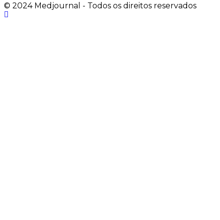
© 2024 Medjournal - Todos os direitos reservados