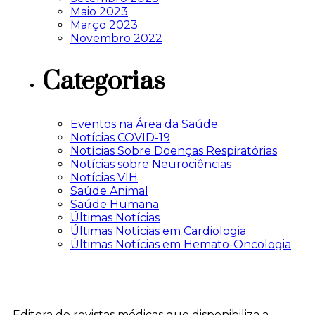
Maio 2023
Março 2023
Novembro 2022
Categorias
Eventos na Área da Saúde
Notícias COVID-19
Notícias Sobre Doenças Respiratórias
Notícias sobre Neurociências
Notícias VIH
Saúde Animal
Saúde Humana
Últimas Notícias
Últimas Notícias em Cardiologia
Últimas Notícias em Hemato-Oncologia
Editora de revistas médicas que disponibiliza a