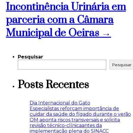
Incontinência Urinária em
parceria com a Câmara
Municipal de Oeiras →
Pesquisar
Pesquisar
Posts Recentes
Dia Internacional do Gato
Especialistas reforçam importância de
cuidar da saúde do fígado durante o verão
OM aponta riscos transversais e solicita
revisão técnico-clínicaantes da
implementação plena do SINACC