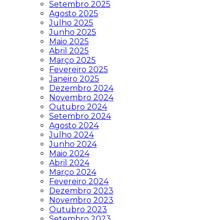
Setembro 2025
Agosto 2025
Julho 2025
Junho 2025
Maio 2025
Abril 2025
Março 2025
Fevereiro 2025
Janeiro 2025
Dezembro 2024
Novembro 2024
Outubro 2024
Setembro 2024
Agosto 2024
Julho 2024
Junho 2024
Maio 2024
Abril 2024
Março 2024
Fevereiro 2024
Dezembro 2023
Novembro 2023
Outubro 2023
Setembro 2023