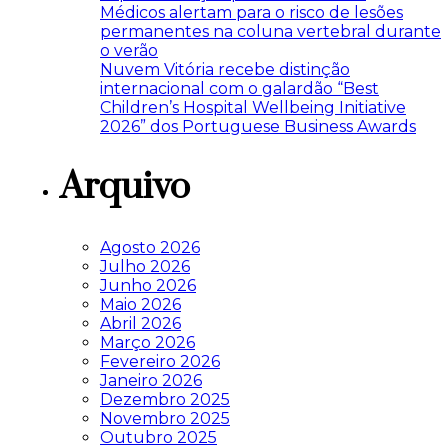
Médicos alertam para o risco de lesões
permanentes na coluna vertebral durante
o verão
Nuvem Vitória recebe distinção
internacional com o galardão “Best
Children’s Hospital Wellbeing Initiative
2026” dos Portuguese Business Awards
Arquivo
Agosto 2026
Julho 2026
Junho 2026
Maio 2026
Abril 2026
Março 2026
Fevereiro 2026
Janeiro 2026
Dezembro 2025
Novembro 2025
Outubro 2025