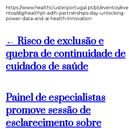
https://www.healthclusterportugal.pt/pt/eventos/eve
ntos/digihealthpt-edih-partnerships-day-unlocking-
power-data-and-ai-health-innovation
← Risco de exclusão e
quebra de continuidade de
cuidados de saúde
Painel de especialistas
promove sessão de
esclarecimento sobre