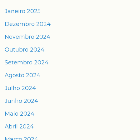
Janeiro 2025
Dezembro 2024
Novembro 2024
Outubro 2024
Setembro 2024
Agosto 2024
Julho 2024
Junho 2024
Maio 2024
Abril 2024
Março 2024