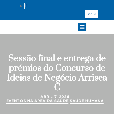
LOGIN
Sessão final e entrega de
prémios do Concurso de
Ideias de Negócio Arrisca
C
ABRIL 7, 2026
EVENTOS NA ÁREA DA SAÚDE
SAÚDE HUMANA