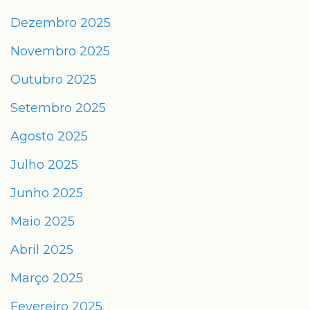
Dezembro 2025
Novembro 2025
Outubro 2025
Setembro 2025
Agosto 2025
Julho 2025
Junho 2025
Maio 2025
Abril 2025
Março 2025
Fevereiro 2025