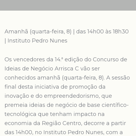
Amanhã (quarta-feira, 8) | das 14h00 às 18h30
| Instituto Pedro Nunes
Os vencedores da 14.ª edição do Concurso de
Ideias de Negócio Arrisca C vão ser
conhecidos amanhã (quarta-feira, 8). A sessão
final desta iniciativa de promoção da
inovação e do empreendedorismo, que
premeia ideias de negócio de base científico-
tecnológica que tenham impacto na
economia da Região Centro, decorre a partir
das 14h00, no Instituto Pedro Nunes, com a