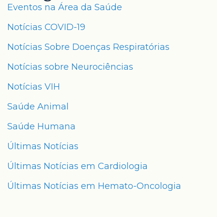
Eventos na Área da Saúde
Notícias COVID-19
Notícias Sobre Doenças Respiratórias
Notícias sobre Neurociências
Notícias VIH
Saúde Animal
Saúde Humana
Últimas Notícias
Últimas Notícias em Cardiologia
Últimas Notícias em Hemato-Oncologia