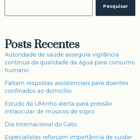
Pesquisar
Posts Recentes
Autoridade de saúde assegura vigilância
contínua da qualidade da água para consumo
humano
Faltam respostas assistenciais para doentes
confinados ao domicílio
Estudo da UMinho alerta para pressão
intraocular de músicos de sopro
Dia Internacional do Gato
Especialistas reforçam importância de cuidar