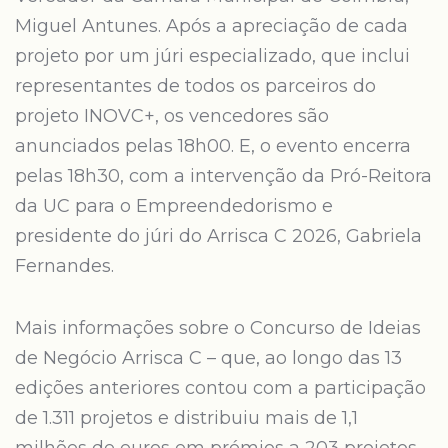
Miguel Antunes. Após a apreciação de cada
projeto por um júri especializado, que inclui
representantes de todos os parceiros do
projeto INOVC+, os vencedores são
anunciados pelas 18h00. E, o evento encerra
pelas 18h30, com a intervenção da Pró-Reitora
da UC para o Empreendedorismo e
presidente do júri do Arrisca C 2026, Gabriela
Fernandes.
Mais informações sobre o Concurso de Ideias
de Negócio Arrisca C – que, ao longo das 13
edições anteriores contou com a participação
de 1.311 projetos e distribuiu mais de 1,1