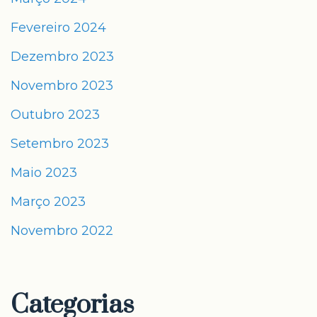
Fevereiro 2024
Dezembro 2023
Novembro 2023
Outubro 2023
Setembro 2023
Maio 2023
Março 2023
Novembro 2022
Categorias