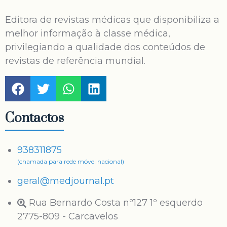
Editora de revistas médicas que disponibiliza a
melhor informação à classe médica,
privilegiando a qualidade dos conteúdos de
revistas de referência mundial.
Contactos
938311875
(chamada para rede móvel nacional)
geral@medjournal.pt
Rua Bernardo Costa nº127 1º esquerdo
2775-809 - Carcavelos