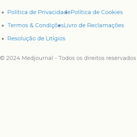
Política de Privacidade
Política de Cookies
Termos & Condições
Livro de Reclamações
Resolução de Litígios
© 2024 Medjournal - Todos os direitos reservados