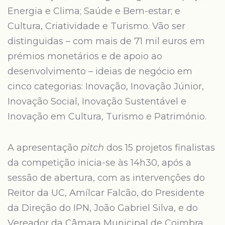
Energia e Clima; Saúde e Bem-estar; e
Cultura, Criatividade e Turismo. Vão ser
distinguidas – com mais de 71 mil euros em
prémios monetários e de apoio ao
desenvolvimento – ideias de negócio em
cinco categorias: Inovação, Inovação Júnior,
Inovação Social, Inovação Sustentável e
Inovação em Cultura, Turismo e Património.
A apresentação
pitch
dos 15 projetos finalistas
da competição inicia-se às 14h30, após a
sessão de abertura, com as intervenções do
Reitor da UC, Amílcar Falcão, do Presidente
da Direção do IPN, João Gabriel Silva, e do
Vereador da Câmara Municipal de Coimbra,