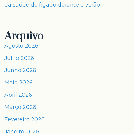
da saúde do fígado durante o verão
Arquivo
Agosto 2026
Julho 2026
Junho 2026
Maio 2026
Abril 2026
Março 2026
Fevereiro 2026
Janeiro 2026