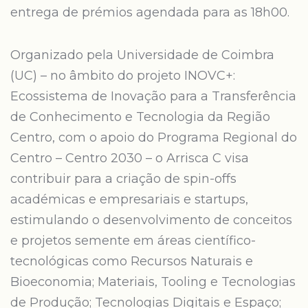
entrega de prémios agendada para as 18h00.
Organizado pela Universidade de Coimbra
(UC) – no âmbito do projeto INOVC+:
Ecossistema de Inovação para a Transferência
de Conhecimento e Tecnologia da Região
Centro, com o apoio do Programa Regional do
Centro – Centro 2030 – o Arrisca C visa
contribuir para a criação de spin-offs
académicas e empresariais e startups,
estimulando o desenvolvimento de conceitos
e projetos semente em áreas científico-
tecnológicas como Recursos Naturais e
Bioeconomia; Materiais, Tooling e Tecnologias
de Produção; Tecnologias Digitais e Espaço;