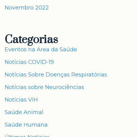
Novembro 2022
Categorias
Eventos na Área da Saúde
Notícias COVID-19
Notícias Sobre Doenças Respiratórias
Notícias sobre Neurociências
Notícias VIH
Saúde Animal
Saúde Humana