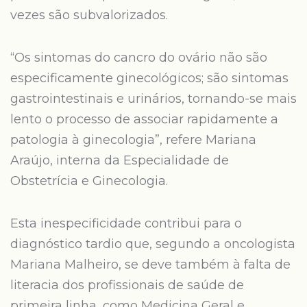
vezes são subvalorizados.
“Os sintomas do cancro do ovário não são
especificamente ginecológicos; são sintomas
gastrointestinais e urinários, tornando-se mais
lento o processo de associar rapidamente a
patologia à ginecologia”, refere Mariana
Araújo, interna da Especialidade de
Obstetrícia e Ginecologia.
Esta inespecificidade contribui para o
diagnóstico tardio que, segundo a oncologista
Mariana Malheiro, se deve também à falta de
literacia dos profissionais de saúde de
primeira linha, como Medicina Geral e