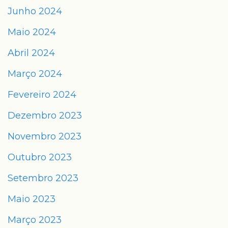
Junho 2024
Maio 2024
Abril 2024
Março 2024
Fevereiro 2024
Dezembro 2023
Novembro 2023
Outubro 2023
Setembro 2023
Maio 2023
Março 2023