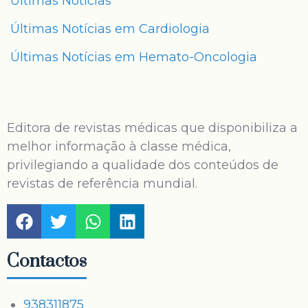
Últimas Notícias
Últimas Notícias em Cardiologia
Últimas Notícias em Hemato-Oncologia
Editora de revistas médicas que disponibiliza a
melhor informação à classe médica,
privilegiando a qualidade dos conteúdos de
revistas de referência mundial.
Contactos
938311875