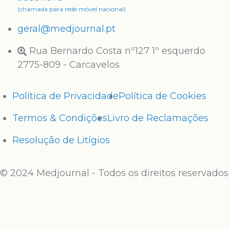
(chamada para rede móvel nacional)
geral@medjournal.pt
Rua Bernardo Costa nº127 1º esquerdo
2775-809 - Carcavelos
Política de Privacidade
Política de Cookies
Termos & Condições
Livro de Reclamações
Resolução de Litígios
© 2024 Medjournal - Todos os direitos reservados