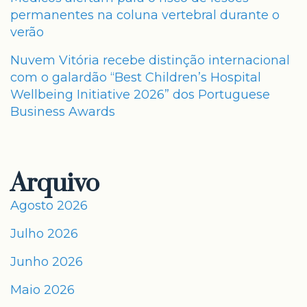
permanentes na coluna vertebral durante o
verão
Nuvem Vitória recebe distinção internacional
com o galardão “Best Children’s Hospital
Wellbeing Initiative 2026” dos Portuguese
Business Awards
Arquivo
Agosto 2026
Julho 2026
Junho 2026
Maio 2026