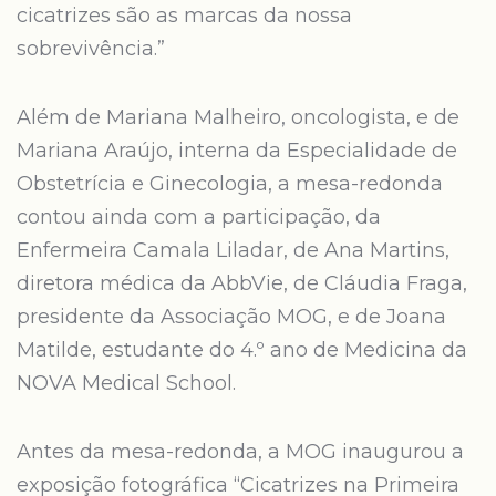
cicatrizes são as marcas da nossa
sobrevivência.”
Além de Mariana Malheiro, oncologista, e de
Mariana Araújo, interna da Especialidade de
Obstetrícia e Ginecologia, a mesa-redonda
contou ainda com a participação, da
Enfermeira Camala Liladar, de Ana Martins,
diretora médica da AbbVie, de Cláudia Fraga,
presidente da Associação MOG, e de Joana
Matilde, estudante do 4.º ano de Medicina da
NOVA Medical School.
Antes da mesa-redonda, a MOG inaugurou a
exposição fotográfica “Cicatrizes na Primeira