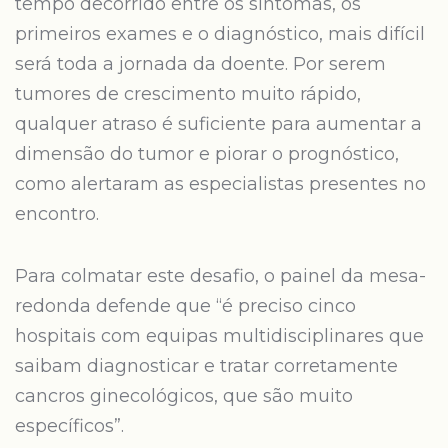
tempo decorrido entre os sintomas, os
primeiros exames e o diagnóstico, mais difícil
será toda a jornada da doente. Por serem
tumores de crescimento muito rápido,
qualquer atraso é suficiente para aumentar a
dimensão do tumor e piorar o prognóstico,
como alertaram as especialistas presentes no
encontro.
Para colmatar este desafio, o painel da mesa-
redonda defende que “é preciso cinco
hospitais com equipas multidisciplinares que
saibam diagnosticar e tratar corretamente
cancros ginecológicos, que são muito
específicos”.