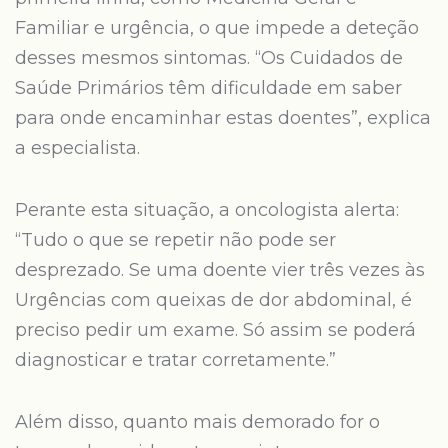
Familiar e urgência, o que impede a deteção
desses mesmos sintomas. “Os Cuidados de
Saúde Primários têm dificuldade em saber
para onde encaminhar estas doentes”, explica
a especialista.
Perante esta situação, a oncologista alerta:
“Tudo o que se repetir não pode ser
desprezado. Se uma doente vier três vezes às
Urgências com queixas de dor abdominal, é
preciso pedir um exame. Só assim se poderá
diagnosticar e tratar corretamente.”
Além disso, quanto mais demorado for o