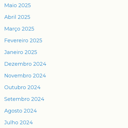
Maio 2025
Abril 2025
Março 2025
Fevereiro 2025
Janeiro 2025
Dezembro 2024
Novembro 2024
Outubro 2024
Setembro 2024
Agosto 2024
Julho 2024