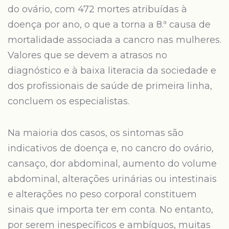
do ovário, com 472 mortes atribuídas à
doença por ano, o que a torna a 8.ª causa de
mortalidade associada a cancro nas mulheres.
Valores que se devem a atrasos no
diagnóstico e à baixa literacia da sociedade e
dos profissionais de saúde de primeira linha,
concluem os especialistas.
Na maioria dos casos, os sintomas são
indicativos de doença e, no cancro do ovário,
cansaço, dor abdominal, aumento do volume
abdominal, alterações urinárias ou intestinais
e alterações no peso corporal constituem
sinais que importa ter em conta. No entanto,
por serem inespecíficos e ambíguos, muitas