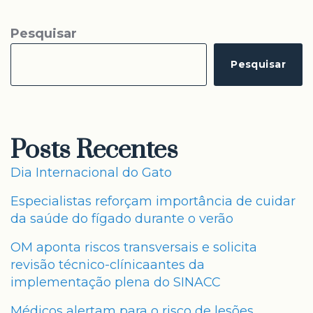
Pesquisar
Pesquisar
Posts Recentes
Dia Internacional do Gato
Especialistas reforçam importância de cuidar
da saúde do fígado durante o verão
OM aponta riscos transversais e solicita
revisão técnico-clínicaantes da
implementação plena do SINACC
Médicos alertam para o risco de lesões