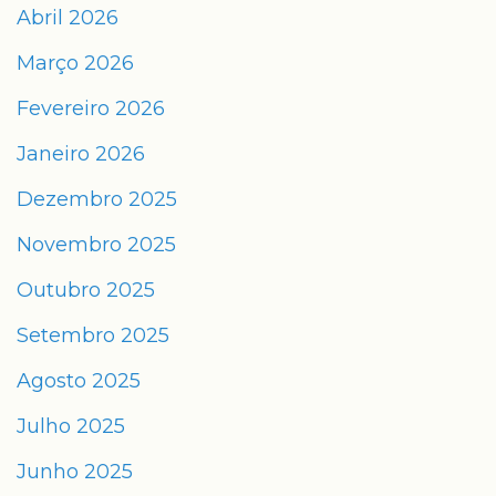
Abril 2026
Março 2026
Fevereiro 2026
Janeiro 2026
Dezembro 2025
Novembro 2025
Outubro 2025
Setembro 2025
Agosto 2025
Julho 2025
Junho 2025