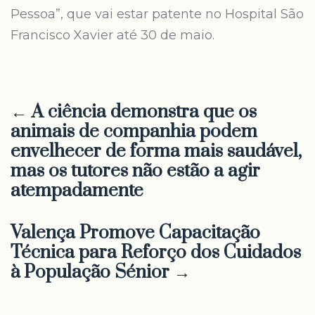
Pessoa”, que vai estar patente no Hospital São
Francisco Xavier até 30 de maio.
← A ciência demonstra que os
animais de companhia podem
envelhecer de forma mais saudável,
mas os tutores não estão a agir
atempadamente
Valença Promove Capacitação
Técnica para Reforço dos Cuidados
à População Sénior →