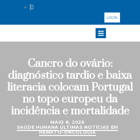
LOGIN
Cancro do ovário:
diagnóstico tardio e baixa
literacia colocam Portugal
no topo europeu da
incidência e mortalidade
MAIO 8, 2026
SAÚDE HUMANA
ÚLTIMAS NOTÍCIAS EM
HEMATO-ONCOLOGIA