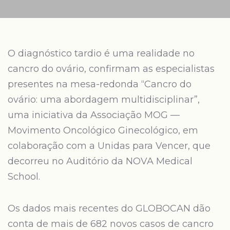
O diagnóstico tardio é uma realidade no
cancro do ovário, confirmam as especialistas
presentes na mesa-redonda “Cancro do
ovário: uma abordagem multidisciplinar”,
uma iniciativa da Associação MOG —
Movimento Oncológico Ginecológico, em
colaboração com a Unidas para Vencer, que
decorreu no Auditório da NOVA Medical
School.
Os dados mais recentes do GLOBOCAN dão
conta de mais de 682 novos casos de cancro