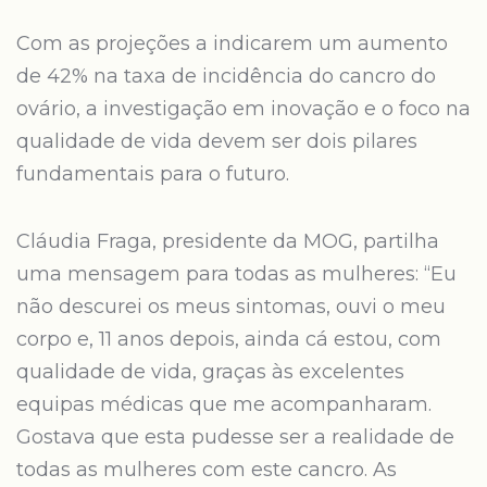
Com as projeções a indicarem um aumento
de 42% na taxa de incidência do cancro do
ovário, a investigação em inovação e o foco na
qualidade de vida devem ser dois pilares
fundamentais para o futuro.
Cláudia Fraga, presidente da MOG, partilha
uma mensagem para todas as mulheres: “Eu
não descurei os meus sintomas, ouvi o meu
corpo e, 11 anos depois, ainda cá estou, com
qualidade de vida, graças às excelentes
equipas médicas que me acompanharam.
Gostava que esta pudesse ser a realidade de
todas as mulheres com este cancro. As