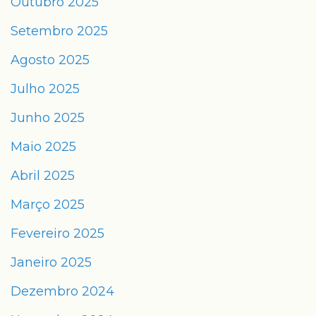
Outubro 2025
Setembro 2025
Agosto 2025
Julho 2025
Junho 2025
Maio 2025
Abril 2025
Março 2025
Fevereiro 2025
Janeiro 2025
Dezembro 2024