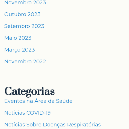
Novembro 2023
Outubro 2023
Setembro 2023
Maio 2023
Março 2023
Novembro 2022
Categorias
Eventos na Área da Saúde
Notícias COVID-19
Notícias Sobre Doenças Respiratórias