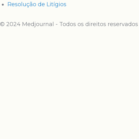
Resolução de Litígios
© 2024 Medjournal - Todos os direitos reservados