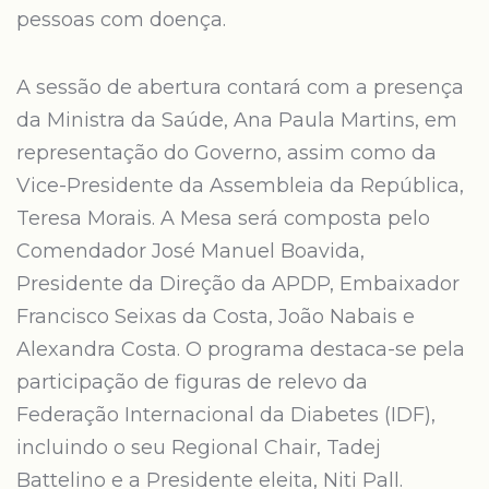
pessoas com doença.
A sessão de abertura contará com a presença
da Ministra da Saúde, Ana Paula Martins, em
representação do Governo, assim como da
Vice-Presidente da Assembleia da República,
Teresa Morais. A Mesa será composta pelo
Comendador José Manuel Boavida,
Presidente da Direção da APDP, Embaixador
Francisco Seixas da Costa, João Nabais e
Alexandra Costa. O programa destaca-se pela
participação de figuras de relevo da
Federação Internacional da Diabetes (IDF),
incluindo o seu Regional Chair, Tadej
Battelino e a Presidente eleita, Niti Pall.