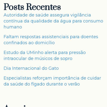
Posts Recentes
Autoridade de saúde assegura vigilância
contínua da qualidade da água para consumo
humano
Faltam respostas assistenciais para doentes
confinados ao domicílio
Estudo da UMinho alerta para pressão
intraocular de músicos de sopro
Dia Internacional do Gato
Especialistas reforçam importância de cuidar
da saúde do fígado durante o verão