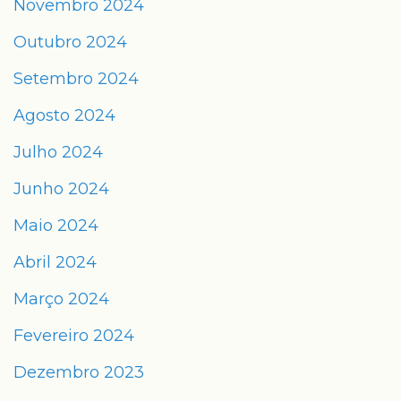
Novembro 2024
Outubro 2024
Setembro 2024
Agosto 2024
Julho 2024
Junho 2024
Maio 2024
Abril 2024
Março 2024
Fevereiro 2024
Dezembro 2023