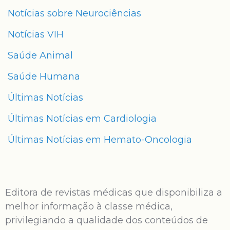
Notícias sobre Neurociências
Notícias VIH
Saúde Animal
Saúde Humana
Últimas Notícias
Últimas Notícias em Cardiologia
Últimas Notícias em Hemato-Oncologia
Editora de revistas médicas que disponibiliza a
melhor informação à classe médica,
privilegiando a qualidade dos conteúdos de