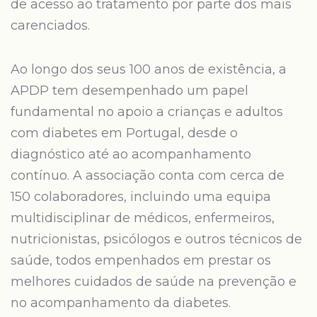
de acesso ao tratamento por parte dos mais
carenciados.
Ao longo dos seus 100 anos de existência, a
APDP tem desempenhado um papel
fundamental no apoio a crianças e adultos
com diabetes em Portugal, desde o
diagnóstico até ao acompanhamento
contínuo. A associação conta com cerca de
150 colaboradores, incluindo uma equipa
multidisciplinar de médicos, enfermeiros,
nutricionistas, psicólogos e outros técnicos de
saúde, todos empenhados em prestar os
melhores cuidados de saúde na prevenção e
no acompanhamento da diabetes.