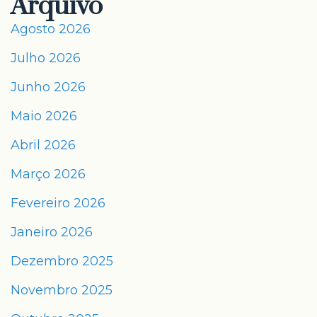
Arquivo
Agosto 2026
Julho 2026
Junho 2026
Maio 2026
Abril 2026
Março 2026
Fevereiro 2026
Janeiro 2026
Dezembro 2025
Novembro 2025