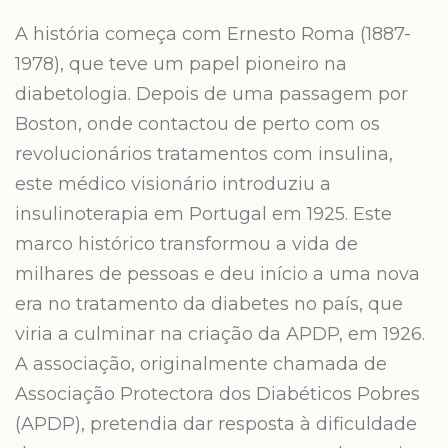
A história começa com Ernesto Roma (1887-
1978), que teve um papel pioneiro na
diabetologia. Depois de uma passagem por
Boston, onde contactou de perto com os
revolucionários tratamentos com insulina,
este médico visionário introduziu a
insulinoterapia em Portugal em 1925. Este
marco histórico transformou a vida de
milhares de pessoas e deu início a uma nova
era no tratamento da diabetes no país, que
viria a culminar na criação da APDP, em 1926.
A associação, originalmente chamada de
Associação Protectora dos Diabéticos Pobres
(APDP), pretendia dar resposta à dificuldade