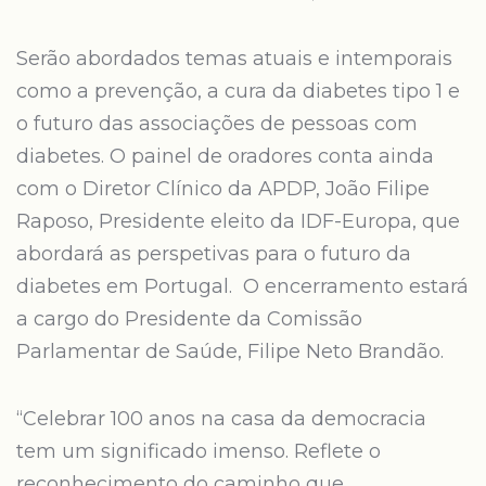
Serão abordados temas atuais e intemporais
como a prevenção, a cura da diabetes tipo 1 e
o futuro das associações de pessoas com
diabetes. O painel de oradores conta ainda
com o Diretor Clínico da APDP, João Filipe
Raposo, Presidente eleito da IDF-Europa, que
abordará as perspetivas para o futuro da
diabetes em Portugal. O encerramento estará
a cargo do Presidente da Comissão
Parlamentar de Saúde, Filipe Neto Brandão.
“Celebrar 100 anos na casa da democracia
tem um significado imenso. Reflete o
reconhecimento do caminho que