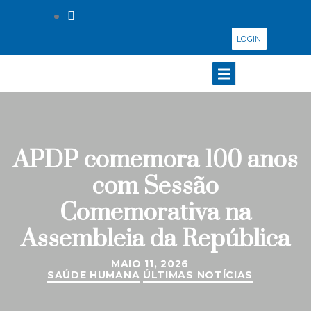
LOGIN
APDP comemora 100 anos
com Sessão
Comemorativa na
Assembleia da República
MAIO 11, 2026
SAÚDE HUMANA
ÚLTIMAS NOTÍCIAS