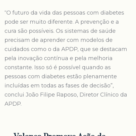
“O futuro da vida das pessoas com diabetes
pode ser muito diferente. A prevenção e a
cura são possíveis. Os sistemas de saúde
precisam de aprender com modelos de
cuidados como o da APDP, que se destacam
pela inovação contínua e pela melhoria
constante. Isso só é possível quando as
pessoas com diabetes estão plenamente
incluídas em todas as fases de decisão”,
conclui João Filipe Raposo, Diretor Clínico da
APDP.