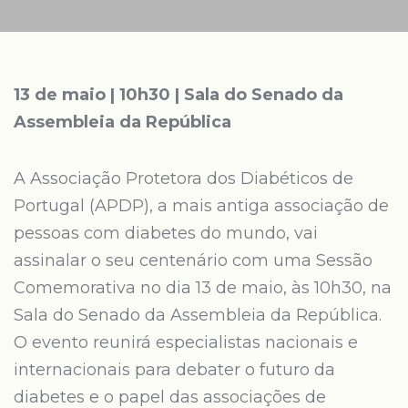
13 de maio | 10h30 | Sala do Senado da
Assembleia da República
A Associação Protetora dos Diabéticos de
Portugal (APDP), a mais antiga associação de
pessoas com diabetes do mundo, vai
assinalar o seu centenário com uma Sessão
Comemorativa no dia 13 de maio, às 10h30, na
Sala do Senado da Assembleia da República.
O evento reunirá especialistas nacionais e
internacionais para debater o futuro da
diabetes e o papel das associações de