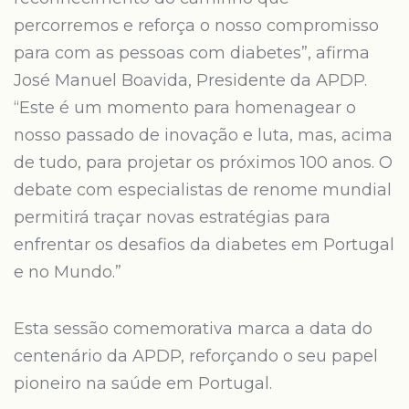
percorremos e reforça o nosso compromisso
para com as pessoas com diabetes”, afirma
José Manuel Boavida, Presidente da APDP.
“Este é um momento para homenagear o
nosso passado de inovação e luta, mas, acima
de tudo, para projetar os próximos 100 anos. O
debate com especialistas de renome mundial
permitirá traçar novas estratégias para
enfrentar os desafios da diabetes em Portugal
e no Mundo.”
Esta sessão comemorativa marca a data do
centenário da APDP, reforçando o seu papel
pioneiro na saúde em Portugal.