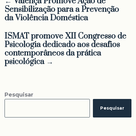
← Valença Promove Ação de
Sensibilização para a Prevenção
da Violência Doméstica
ISMAT promove XII Congresso de
Psicologia dedicado aos desafios
contemporâneos da prática
psicológica →
Pesquisar
Pesquisar