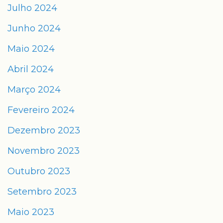
Julho 2024
Junho 2024
Maio 2024
Abril 2024
Março 2024
Fevereiro 2024
Dezembro 2023
Novembro 2023
Outubro 2023
Setembro 2023
Maio 2023