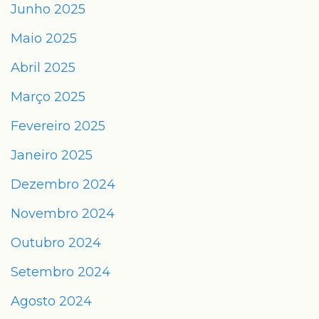
Junho 2025
Maio 2025
Abril 2025
Março 2025
Fevereiro 2025
Janeiro 2025
Dezembro 2024
Novembro 2024
Outubro 2024
Setembro 2024
Agosto 2024