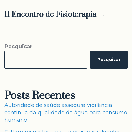
II Encontro de Fisioterapia →
Pesquisar
Pesquisar
Posts Recentes
Autoridade de saúde assegura vigilância
contínua da qualidade da água para consumo
humano