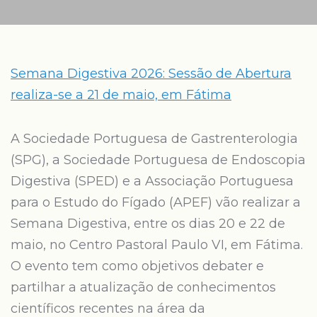
Semana Digestiva 2026: Sessão de Abertura
realiza-se a 21 de maio, em Fátima
A Sociedade Portuguesa de Gastrenterologia
(SPG), a Sociedade Portuguesa de Endoscopia
Digestiva (SPED) e a Associação Portuguesa
para o Estudo do Fígado (APEF) vão realizar a
Semana Digestiva, entre os dias 20 e 22 de
maio, no Centro Pastoral Paulo VI, em Fátima.
O evento tem como objetivos debater e
partilhar a atualização de conhecimentos
científicos recentes na área da