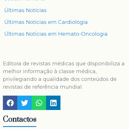
Últimas Notícias
Últimas Notícias em Cardiologia
Últimas Notícias em Hemato-Oncologia
Editora de revistas médicas que disponibiliza a
melhor informação à classe médica,
privilegiando a qualidade dos conteúdos de
revistas de referência mundial.
Contactos