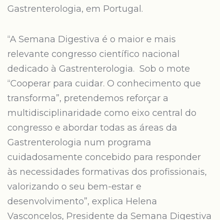
Gastrenterologia, em Portugal.
“A Semana Digestiva é o maior e mais
relevante congresso científico nacional
dedicado à Gastrenterologia. Sob o mote
“Cooperar para cuidar. O conhecimento que
transforma”, pretendemos reforçar a
multidisciplinaridade como eixo central do
congresso e abordar todas as áreas da
Gastrenterologia num programa
cuidadosamente concebido para responder
às necessidades formativas dos profissionais,
valorizando o seu bem-estar e
desenvolvimento”, explica Helena
Vasconcelos, Presidente da Semana Digestiva