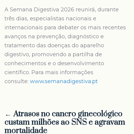
A Semana Digestiva 2026 reunirá, durante
três dias, especialistas nacionais e
internacionais para debater os mais recentes
avanços na prevenção, diagnóstico e
tratamento das doenças do aparelho
digestivo, promovendo a partilha de
conhecimentos e o desenvolvimento
científico. Para mais informações
consulte:
www.semanadigestiva.pt
← Atrasos no cancro ginecológico
custam milhões ao SNS e agravam
mortalidade