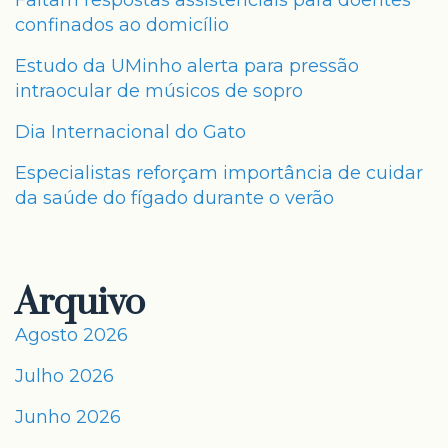
Faltam respostas assistenciais para doentes
confinados ao domicílio
Estudo da UMinho alerta para pressão
intraocular de músicos de sopro
Dia Internacional do Gato
Especialistas reforçam importância de cuidar
da saúde do fígado durante o verão
Arquivo
Agosto 2026
Julho 2026
Junho 2026