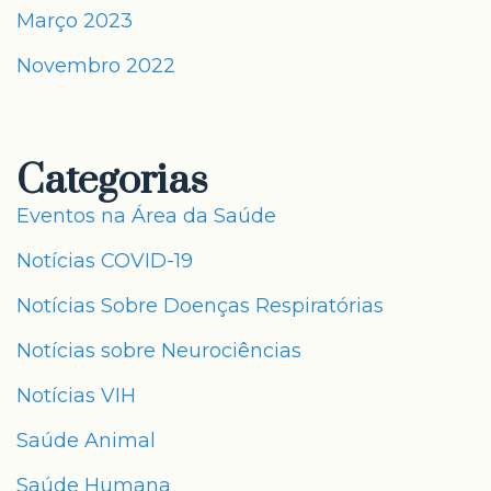
Março 2023
Novembro 2022
Categorias
Eventos na Área da Saúde
Notícias COVID-19
Notícias Sobre Doenças Respiratórias
Notícias sobre Neurociências
Notícias VIH
Saúde Animal
Saúde Humana