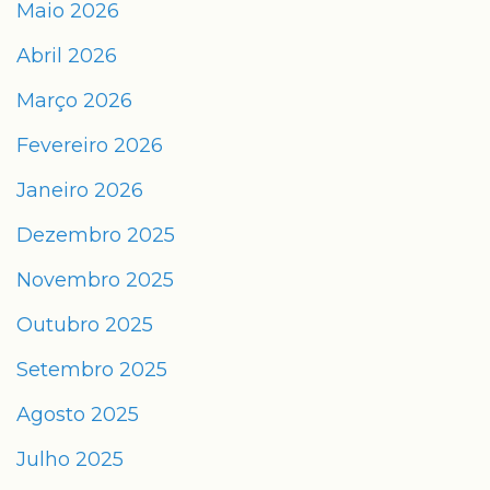
Maio 2026
Abril 2026
Março 2026
Fevereiro 2026
Janeiro 2026
Dezembro 2025
Novembro 2025
Outubro 2025
Setembro 2025
Agosto 2025
Julho 2025