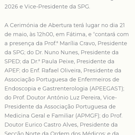
2026 e Vice-Presidente da SPG.
A Cerimónia de Abertura terá lugar no dia 21
de maio, às 12h00, em Fátima, e “contará com
a presença da Prof.ª Marília Cravo, Presidente
da SPG; do Dr. Nuno Nunes, Presidente da
SPED; da Dr.ª Paula Peixe, Presidente da
APEF; do Enf. Rafael Oliveira, Presidente da
Associação Portuguesa de Enfermeiros de
Endoscopia e Gastrenterologia (APEEGAST);
do Prof. Doutor António Luz Pereira, Vice-
Presidente da Associação Portuguesa de
Medicina Geral e Familiar (APMGF); do Prof.
Doutor Eurico Castro Alves, Presidente da
Secção Norte da Ordem dos Médicos; e da