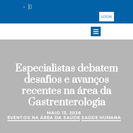
LOGIN
Especialistas debatem
desafios e avanços
recentes na área da
Gastrenterologia
MAIO 13, 2026
EVENTOS NA ÁREA DA SAÚDE
SAÚDE HUMANA