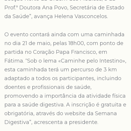
Prof.ª Doutora Ana Povo, Secretária de Estado
da Saúde”, avança Helena Vasconcelos.
O evento contará ainda com uma caminhada
no dia 21 de maio, pelas 18h00, com ponto de
partida no Coração Papa Francisco, em
Fátima. “Sob o lema «Caminhe pelo Intestino»,
esta caminhada terá um percurso de 3 km
adaptado a todos os participantes, incluindo
doentes e profissionais de saúde,
promovendo a importância da atividade física
para a saúde digestiva. A inscrição é gratuita e
obrigatória, através do website da Semana
Digestiva”, acrescenta a presidente.