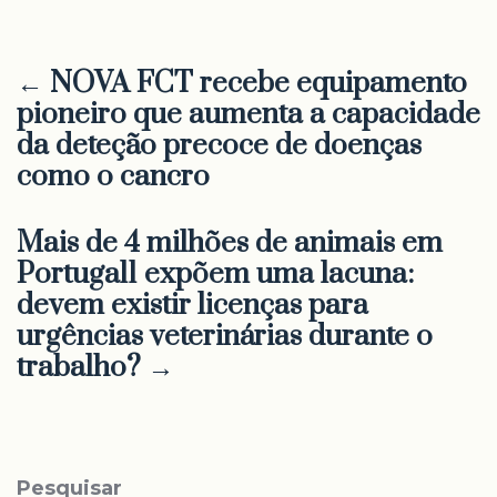
← NOVA FCT recebe equipamento
pioneiro que aumenta a capacidade
da deteção precoce de doenças
como o cancro
Mais de 4 milhões de animais em
Portugal1 expõem uma lacuna:
devem existir licenças para
urgências veterinárias durante o
trabalho? →
Pesquisar