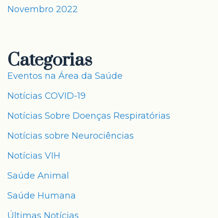
Novembro 2022
Categorias
Eventos na Área da Saúde
Notícias COVID-19
Notícias Sobre Doenças Respiratórias
Notícias sobre Neurociências
Notícias VIH
Saúde Animal
Saúde Humana
Últimas Notícias