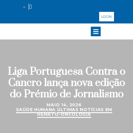
LOGIN
Liga Portuguesa Contra o
Cancro lança nova edição
do Prémio de Jornalismo
MAIO 14, 2026
SAÚDE HUMANA
ÚLTIMAS NOTÍCIAS EM
HEMATO-ONCOLOGIA