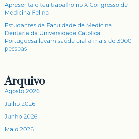
Apresenta o teu trabalho no X Congresso de
Medicina Felina
Estudantes da Faculdade de Medicina
Dentária da Universidade Católica
Portuguesa levam saúde oral a mais de 3000
pessoas
Arquivo
Agosto 2026
Julho 2026
Junho 2026
Maio 2026