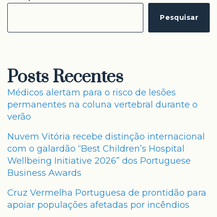
Pesquisar
Posts Recentes
Médicos alertam para o risco de lesões
permanentes na coluna vertebral durante o
verão
Nuvem Vitória recebe distinção internacional
com o galardão “Best Children’s Hospital
Wellbeing Initiative 2026” dos Portuguese
Business Awards
Cruz Vermelha Portuguesa de prontidão para
apoiar populações afetadas por incêndios