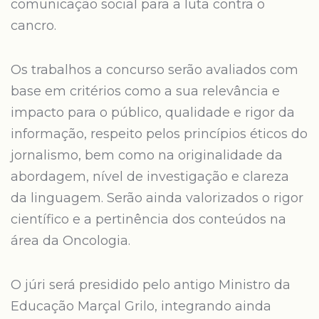
comunicação social para a luta contra o
cancro.
Os trabalhos a concurso serão avaliados com
base em critérios como a sua relevância e
impacto para o público, qualidade e rigor da
informação, respeito pelos princípios éticos do
jornalismo, bem como na originalidade da
abordagem, nível de investigação e clareza
da linguagem. Serão ainda valorizados o rigor
científico e a pertinência dos conteúdos na
área da Oncologia.
O júri será presidido pelo antigo Ministro da
Educação Marçal Grilo, integrando ainda