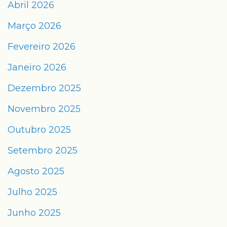
Abril 2026
Março 2026
Fevereiro 2026
Janeiro 2026
Dezembro 2025
Novembro 2025
Outubro 2025
Setembro 2025
Agosto 2025
Julho 2025
Junho 2025