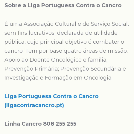
Sobre a Liga Portuguesa Contra o Cancro
É uma Associação Cultural e de Serviço Social,
sem fins lucrativos, declarada de utilidade
pública, cujo principal objetivo é combater o
cancro. Tem por base quatro áreas de missão:
Apoio ao Doente Oncológico e família;
Prevenção Primária; Prevenção Secundária e
Investigação e Formação em Oncologia.
Liga Portuguesa Contra o Cancro
(ligacontracancro.pt)
Linha Cancro 808 255 255