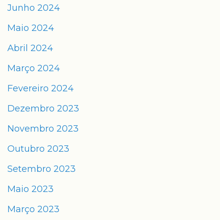
Junho 2024
Maio 2024
Abril 2024
Março 2024
Fevereiro 2024
Dezembro 2023
Novembro 2023
Outubro 2023
Setembro 2023
Maio 2023
Março 2023