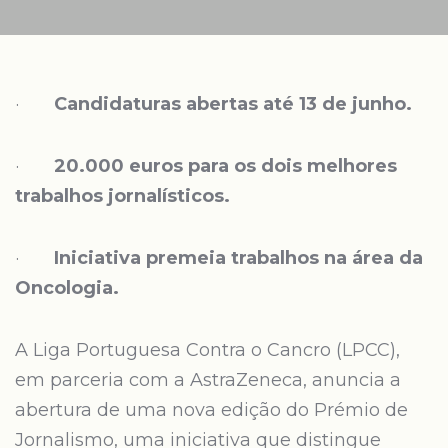
·
Candidaturas abertas até 13 de junho.
·
20.000 euros para os dois melhores
trabalhos jornalísticos.
·
Iniciativa premeia trabalhos na área da
Oncologia.
A Liga Portuguesa Contra o Cancro (LPCC),
em parceria com a AstraZeneca, anuncia a
abertura de uma nova edição do Prémio de
Jornalismo, uma iniciativa que distingue