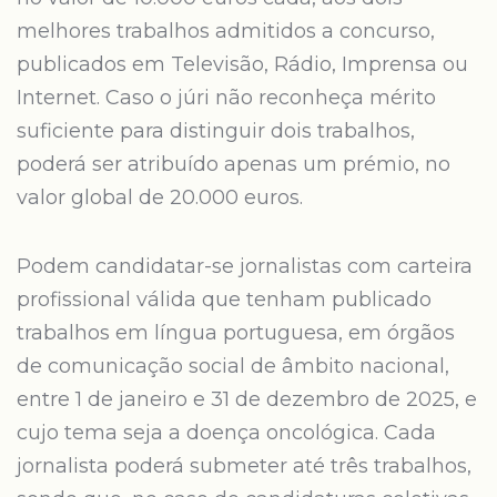
melhores trabalhos admitidos a concurso,
publicados em Televisão, Rádio, Imprensa ou
Internet. Caso o júri não reconheça mérito
sufi­ciente para distinguir dois trabalhos,
poderá ser atribuído apenas um prémio, no
valor global de 20.000 euros.
Podem candidatar-se jornalistas com carteira
profissional válida que tenham publicado
trabalhos em língua portuguesa, em órgãos
de comunicação social de âmbito nacional,
entre 1 de janeiro e 31 de dezembro de 2025, e
cujo tema seja a doença oncológica. Cada
jornalista poderá submeter até três trabalhos,