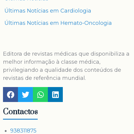
Últimas Notícias em Cardiologia
Últimas Notícias em Hemato-Oncologia
Editora de revistas médicas que disponibiliza a
melhor informação à classe médica,
privilegiando a qualidade dos conteúdos de
revistas de referência mundial.
Contactos
938311875