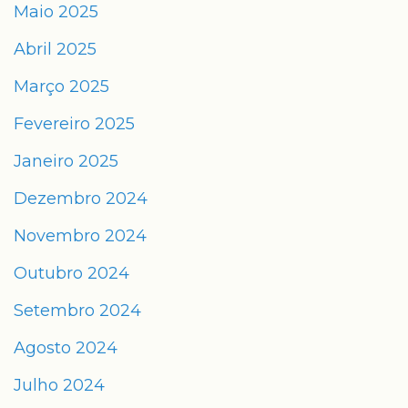
Maio 2025
Abril 2025
Março 2025
Fevereiro 2025
Janeiro 2025
Dezembro 2024
Novembro 2024
Outubro 2024
Setembro 2024
Agosto 2024
Julho 2024