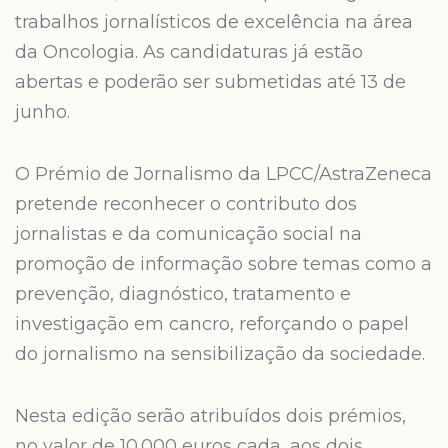
trabalhos jornalísticos de excelência na área
da Oncologia. As candidaturas já estão
abertas e poderão ser submetidas até 13 de
junho.
O Prémio de Jornalismo da LPCC/AstraZeneca
pretende reconhecer o contributo dos
jornalistas e da comunicação social na
promoção de informação sobre temas como a
prevenção, diagnóstico, tratamento e
investigação em cancro, reforçando o papel
do jornalismo na sensibilização da sociedade.
Nesta edição serão atribuídos dois prémios,
no valor de 10.000 euros cada, aos dois