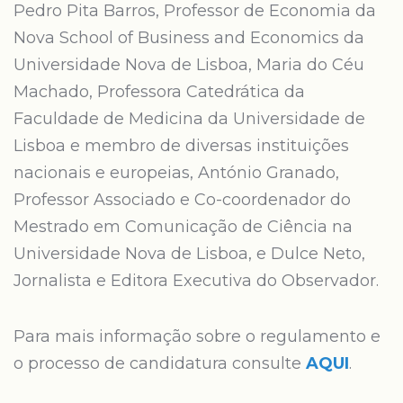
Pedro Pita Barros, Professor de Economia da
Nova School of Business and Economics da
Universidade Nova de Lisboa, Maria do Céu
Machado, Professora Catedrática da
Faculdade de Medicina da Universidade de
Lisboa e membro de diversas instituições
nacionais e europeias, António Granado,
Professor Associado e Co-coordenador do
Mestrado em Comunicação de Ciência na
Universidade Nova de Lisboa, e Dulce Neto,
Jornalista e Editora Executiva do Observador.
Para mais informação sobre o regulamento e
o processo de candidatura consulte
AQUI
.