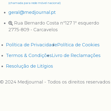
(chamada para rede móvel nacional)
geral@medjournal.pt
Rua Bernardo Costa nº127 1º esquerdo
2775-809 - Carcavelos
Política de Privacidade
Política de Cookies
Termos & Condições
Livro de Reclamações
Resolução de Litígios
© 2024 Medjournal - Todos os direitos reservados