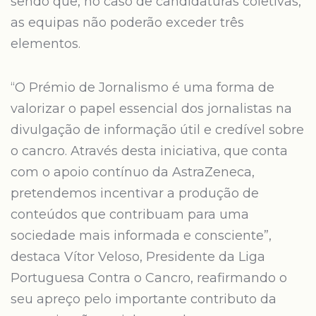
sendo que, no caso de candidaturas coletivas,
as equipas não poderão exceder três
elementos.
“O Prémio de Jornalismo é uma forma de
valorizar o papel essencial dos jornalistas na
divulgação de informação útil e credível sobre
o cancro. Através desta iniciativa, que conta
com o apoio contínuo da AstraZeneca,
pretendemos incentivar a produção de
conteúdos que contribuam para uma
sociedade mais informada e consciente”,
destaca Vítor Veloso, Presidente da Liga
Portuguesa Contra o Cancro, reafirmando o
seu apreço pelo importante contributo da