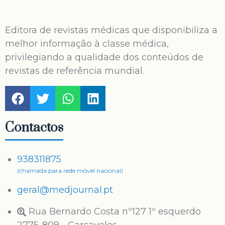
Editora de revistas médicas que disponibiliza a
melhor informação à classe médica,
privilegiando a qualidade dos conteúdos de
revistas de referência mundial.
Contactos
938311875
(chamada para rede móvel nacional)
geral@medjournal.pt
Rua Bernardo Costa nº127 1º esquerdo