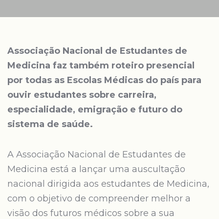
Associação Nacional de Estudantes de
Medicina faz também roteiro presencial
por todas as Escolas Médicas do país para
ouvir estudantes sobre carreira,
especialidade, emigração e futuro do
sistema de saúde.
A Associação Nacional de Estudantes de
Medicina está a lançar uma auscultação
nacional dirigida aos estudantes de Medicina,
com o objetivo de compreender melhor a
visão dos futuros médicos sobre a sua