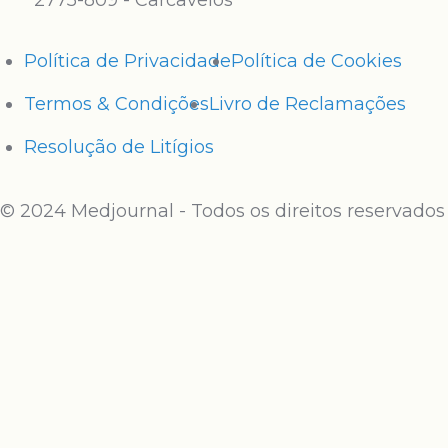
2775-809 - Carcavelos
Política de Privacidade
Política de Cookies
Termos & Condições
Livro de Reclamações
Resolução de Litígios
© 2024 Medjournal - Todos os direitos reservados