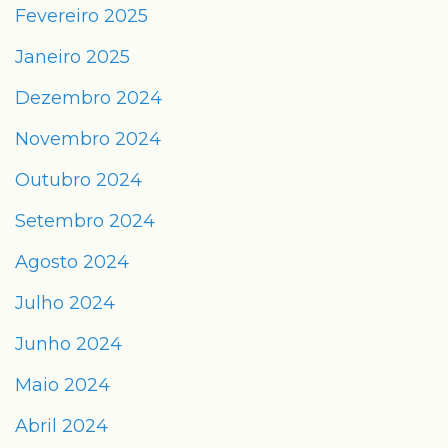
Fevereiro 2025
Janeiro 2025
Dezembro 2024
Novembro 2024
Outubro 2024
Setembro 2024
Agosto 2024
Julho 2024
Junho 2024
Maio 2024
Abril 2024