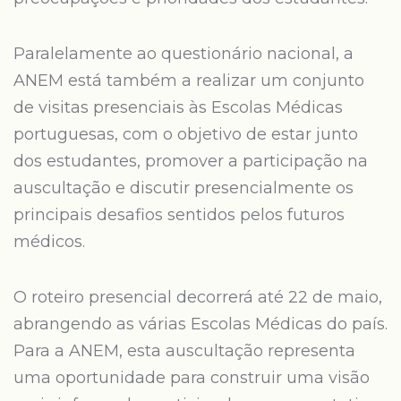
Paralelamente ao questionário nacional, a
ANEM está também a realizar um conjunto
de visitas presenciais às Escolas Médicas
portuguesas, com o objetivo de estar junto
dos estudantes, promover a participação na
auscultação e discutir presencialmente os
principais desafios sentidos pelos futuros
médicos.
O roteiro presencial decorrerá até 22 de maio,
abrangendo as várias Escolas Médicas do país.
Para a ANEM, esta auscultação representa
uma oportunidade para construir uma visão