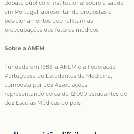
debate público e institucional sobre a saúde
em Portugal, apresentando propostas e
posicionamentos que reflitam as
preocupações dos futuros médicos.
Sobre a ANEM
Fundada em 1983, a ANEM é a Federação
Portuguesa de Estudantes de Medicina,
composta por dez Associações,
representando cerca de 12.000 estudantes de
dez Escolas Médicas do país.