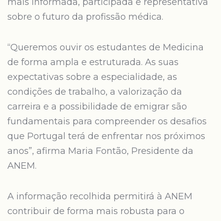
mais informada, participada e representativa
sobre o futuro da profissão médica.
“Queremos ouvir os estudantes de Medicina
de forma ampla e estruturada. As suas
expectativas sobre a especialidade, as
condições de trabalho, a valorização da
carreira e a possibilidade de emigrar são
fundamentais para compreender os desafios
que Portugal terá de enfrentar nos próximos
anos”, afirma Maria Fontão, Presidente da
ANEM.
A informação recolhida permitirá à ANEM
contribuir de forma mais robusta para o