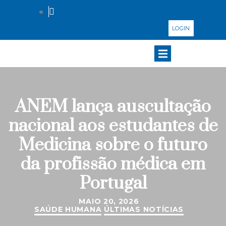
LOGIN
ANEM lança auscultação
nacional aos estudantes de
Medicina sobre o futuro
da profissão médica em
Portugal
MAIO 20, 2026
SAÚDE HUMANA
ÚLTIMAS NOTÍCIAS