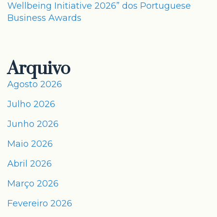
Wellbeing Initiative 2026” dos Portuguese
Business Awards
Arquivo
Agosto 2026
Julho 2026
Junho 2026
Maio 2026
Abril 2026
Março 2026
Fevereiro 2026