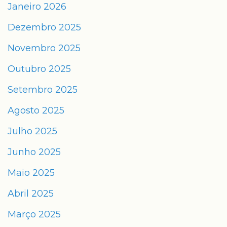
Janeiro 2026
Dezembro 2025
Novembro 2025
Outubro 2025
Setembro 2025
Agosto 2025
Julho 2025
Junho 2025
Maio 2025
Abril 2025
Março 2025