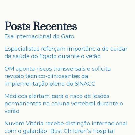
Posts Recentes
Dia Internacional do Gato
Especialistas reforçam importância de cuidar
da saúde do fígado durante o verão
OM aponta riscos transversais e solicita
revisão técnico-clínicaantes da
implementação plena do SINACC
Médicos alertam para o risco de lesões
permanentes na coluna vertebral durante o
verão
Nuvem Vitória recebe distinção internacional
com o galardão “Best Children’s Hospital