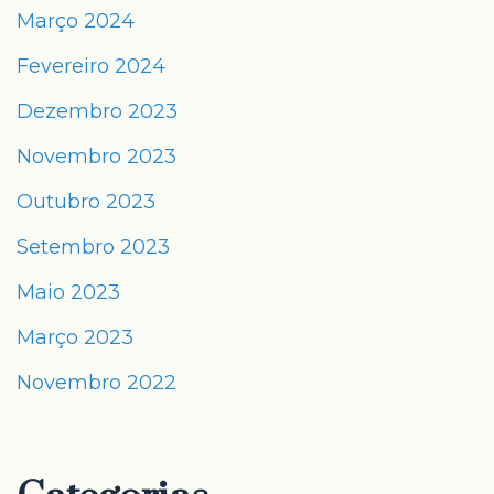
Março 2024
Fevereiro 2024
Dezembro 2023
Novembro 2023
Outubro 2023
Setembro 2023
Maio 2023
Março 2023
Novembro 2022