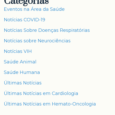
Categorias
Eventos na Área da Saúde
Notícias COVID-19
Notícias Sobre Doenças Respiratórias
Notícias sobre Neurociências
Notícias VIH
Saúde Animal
Saúde Humana
Últimas Notícias
Últimas Notícias em Cardiologia
Últimas Notícias em Hemato-Oncologia