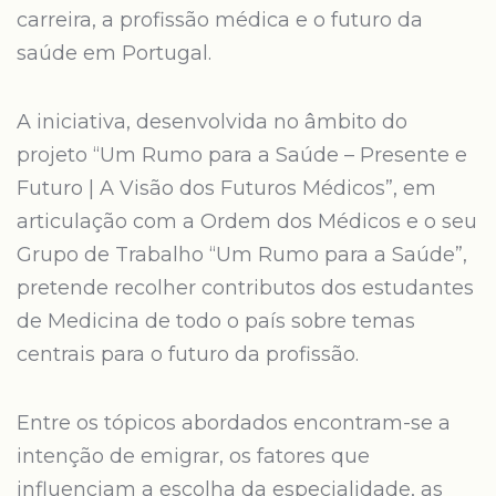
carreira, a profissão médica e o futuro da
saúde em Portugal.
A iniciativa, desenvolvida no âmbito do
projeto “Um Rumo para a Saúde – Presente e
Futuro | A Visão dos Futuros Médicos”, em
articulação com a Ordem dos Médicos e o seu
Grupo de Trabalho “Um Rumo para a Saúde”,
pretende recolher contributos dos estudantes
de Medicina de todo o país sobre temas
centrais para o futuro da profissão.
Entre os tópicos abordados encontram-se a
intenção de emigrar, os fatores que
influenciam a escolha da especialidade, as