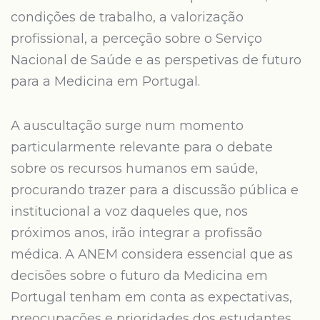
condições de trabalho, a valorização
profissional, a perceção sobre o Serviço
Nacional de Saúde e as perspetivas de futuro
para a Medicina em Portugal.
A auscultação surge num momento
particularmente relevante para o debate
sobre os recursos humanos em saúde,
procurando trazer para a discussão pública e
institucional a voz daqueles que, nos
próximos anos, irão integrar a profissão
médica. A ANEM considera essencial que as
decisões sobre o futuro da Medicina em
Portugal tenham em conta as expectativas,
preocupações e prioridades dos estudantes.