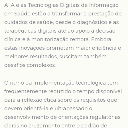
A IA e as Tecnologias Digitais de Informação
em Saúde estão a transformar a prestação de
cuidados de saúde, desde o diagnóstico e as
terapêuticas digitais até ao apoio à decisão
clínica e à monitorização remota. Embora
estas inovações prometam maior eficiência e
melhores resultados, suscitam também
desafios complexos.
O ritmo da implementação tecnológica tem
frequentemente reduzido o tempo disponível
para a reflexão ética sobre os requisitos que
devem orientá-la e ultrapassado o
desenvolvimento de orientações regulatórias
claras no cruzamento entre o padrão de