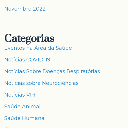
Novembro 2022
Categorias
Eventos na Área da Saúde
Notícias COVID-19
Notícias Sobre Doenças Respiratórias
Notícias sobre Neurociências
Notícias VIH
Saúde Animal
Saúde Humana