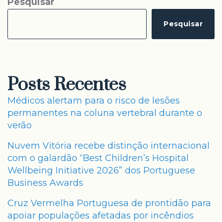
Pesquisar
Pesquisar
Posts Recentes
Médicos alertam para o risco de lesões
permanentes na coluna vertebral durante o
verão
Nuvem Vitória recebe distinção internacional
com o galardão “Best Children’s Hospital
Wellbeing Initiative 2026” dos Portuguese
Business Awards
Cruz Vermelha Portuguesa de prontidão para
apoiar populações afetadas por incêndios