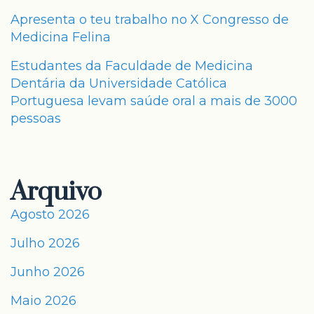
Apresenta o teu trabalho no X Congresso de
Medicina Felina
Estudantes da Faculdade de Medicina
Dentária da Universidade Católica
Portuguesa levam saúde oral a mais de 3000
pessoas
Arquivo
Agosto 2026
Julho 2026
Junho 2026
Maio 2026