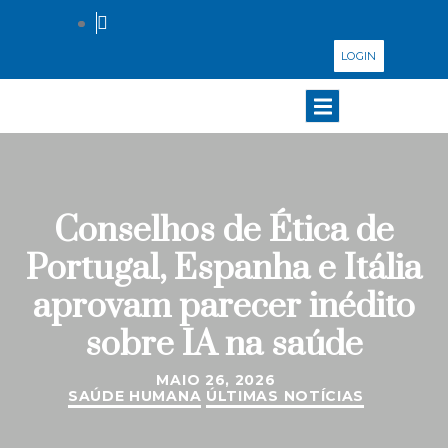
LOGIN
Conselhos de Ética de
Portugal, Espanha e Itália
aprovam parecer inédito
sobre IA na saúde
MAIO 26, 2026
SAÚDE HUMANA
ÚLTIMAS NOTÍCIAS