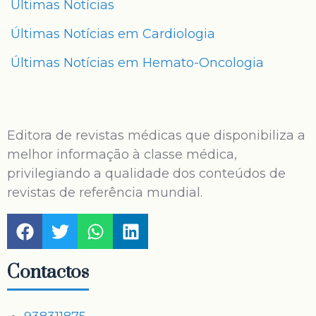
Últimas Notícias
Últimas Notícias em Cardiologia
Últimas Notícias em Hemato-Oncologia
Editora de revistas médicas que disponibiliza a
melhor informação à classe médica,
privilegiando a qualidade dos conteúdos de
revistas de referência mundial.
Contactos