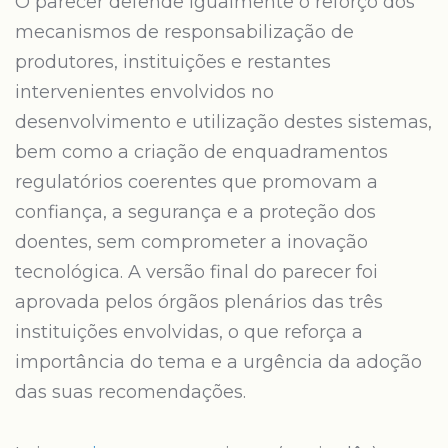
O parecer defende igualmente o reforço dos
mecanismos de responsabilização de
produtores, instituições e restantes
intervenientes envolvidos no
desenvolvimento e utilização destes sistemas,
bem como a criação de enquadramentos
regulatórios coerentes que promovam a
confiança, a segurança e a proteção dos
doentes, sem comprometer a inovação
tecnológica. A versão final do parecer foi
aprovada pelos órgãos plenários das três
instituições envolvidas, o que reforça a
importância do tema e a urgência da adoção
das suas recomendações.