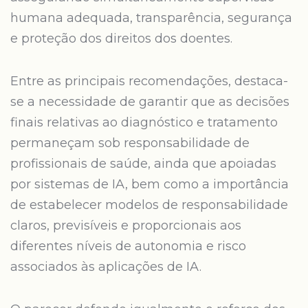
humana adequada, transparência, segurança
e proteção dos direitos dos doentes.
Entre as principais recomendações, destaca-
se a necessidade de garantir que as decisões
finais relativas ao diagnóstico e tratamento
permaneçam sob responsabilidade de
profissionais de saúde, ainda que apoiadas
por sistemas de IA, bem como a importância
de estabelecer modelos de responsabilidade
claros, previsíveis e proporcionais aos
diferentes níveis de autonomia e risco
associados às aplicações de IA.