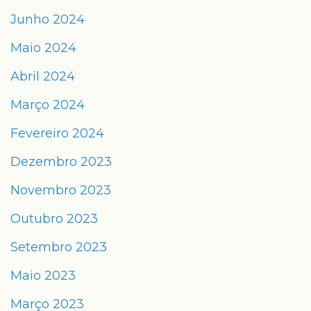
Junho 2024
Maio 2024
Abril 2024
Março 2024
Fevereiro 2024
Dezembro 2023
Novembro 2023
Outubro 2023
Setembro 2023
Maio 2023
Março 2023