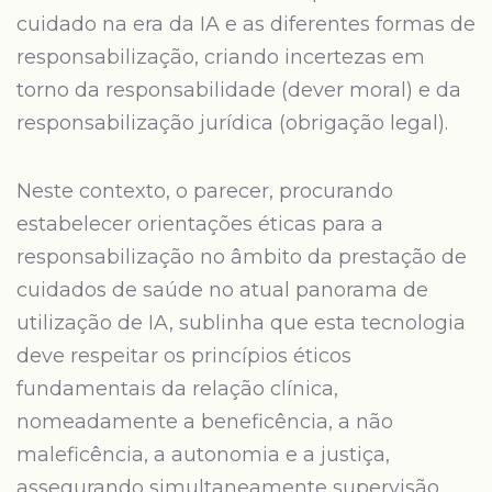
cuidado na era da IA e as diferentes formas de
responsabilização, criando incertezas em
torno da responsabilidade (dever moral) e da
responsabilização jurídica (obrigação legal).
Neste contexto, o parecer, procurando
estabelecer orientações éticas para a
responsabilização no âmbito da prestação de
cuidados de saúde no atual panorama de
utilização de IA, sublinha que esta tecnologia
deve respeitar os princípios éticos
fundamentais da relação clínica,
nomeadamente a beneficência, a não
maleficência, a autonomia e a justiça,
assegurando simultaneamente supervisão