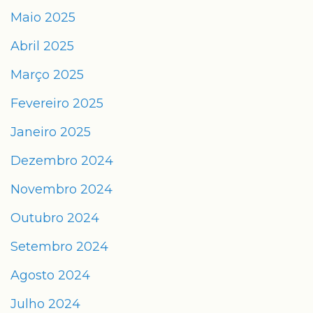
Maio 2025
Abril 2025
Março 2025
Fevereiro 2025
Janeiro 2025
Dezembro 2024
Novembro 2024
Outubro 2024
Setembro 2024
Agosto 2024
Julho 2024