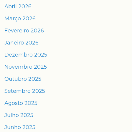
Abril 2026
Março 2026
Fevereiro 2026
Janeiro 2026
Dezembro 2025
Novembro 2025
Outubro 2025
Setembro 2025
Agosto 2025
Julho 2025
Junho 2025