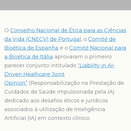
O
Conselho Nacional de Ética para as Ciências
da Vida (CNECV) de Portugal
, o
Comité de
Bioética de Espanha
e o
Comité Nacional para
a Bioética de Itália
aprovaram o primeiro
parecer conjunto intitulado
“Liability in AI-
Driven Healhcare Joint
Opinion”
(Responsabilização na Prestação de
Cuidados de Saúde impulsionada pela IA)
dedicado aos desafios éticos e jurídicos
associados à utilização de Inteligência
Artificial (IA) em contexto clínico.