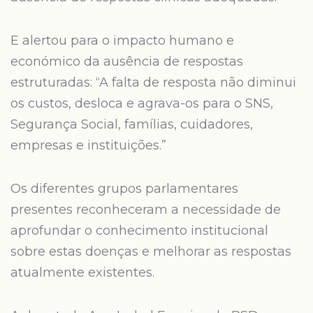
E alertou para o impacto humano e
económico da ausência de respostas
estruturadas: “A falta de resposta não diminui
os custos, desloca e agrava-os para o SNS,
Segurança Social, famílias, cuidadores,
empresas e instituições.”
Os diferentes grupos parlamentares
presentes reconheceram a necessidade de
aprofundar o conhecimento institucional
sobre estas doenças e melhorar as respostas
atualmente existentes.