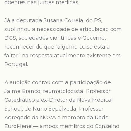
doentes nas juntas médicas.
Já a deputada Susana Correia, do PS,
sublinhou a necessidade de articulação com
DGS, sociedades científicas e Governo,
reconhecendo que “alguma coisa está a
faltar” na resposta atualmente existente em
Portugal.
A audição contou com a participação de
Jaime Branco, reumatologista, Professor
Catedrático e ex-Diretor da Nova Medical
School, de Nuno Sepúlveda, Professor
Agregado da NOVA e membro da Rede
EuroMene — ambos membros do Conselho