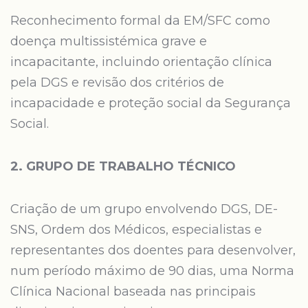
Reconhecimento formal da EM/SFC como
doença multissistémica grave e
incapacitante, incluindo orientação clínica
pela DGS e revisão dos critérios de
incapacidade e proteção social da Segurança
Social.
2. GRUPO DE TRABALHO TÉCNICO
Criação de um grupo envolvendo DGS, DE-
SNS, Ordem dos Médicos, especialistas e
representantes dos doentes para desenvolver,
num período máximo de 90 dias, uma Norma
Clínica Nacional baseada nas principais