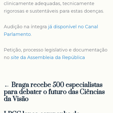
clinicamente adequadas, tecnicamente
rigorosas e sustentáveis para estas doenças.
Audição na íntegra
já disponível no Canal
Parlamento
.
Petição, processo legislativo e documentação
no
site
da Assembleia da República
← Braga recebe 500 especialistas
para debater o futuro das Ciências
da Visão