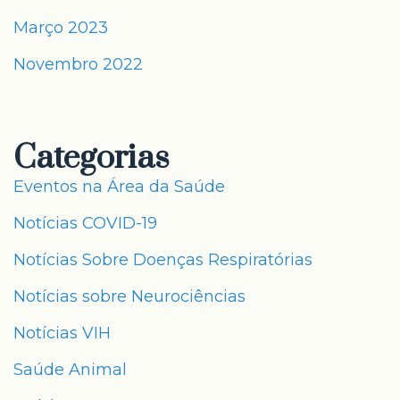
Março 2023
Novembro 2022
Categorias
Eventos na Área da Saúde
Notícias COVID-19
Notícias Sobre Doenças Respiratórias
Notícias sobre Neurociências
Notícias VIH
Saúde Animal