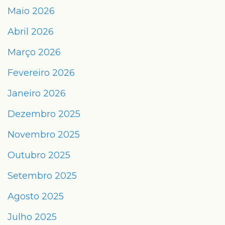
Maio 2026
Abril 2026
Março 2026
Fevereiro 2026
Janeiro 2026
Dezembro 2025
Novembro 2025
Outubro 2025
Setembro 2025
Agosto 2025
Julho 2025