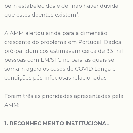
bem estabelecidos e de “não haver dúvida
que estes doentes existem”.
A AMM alertou ainda para a dimensão
crescente do problema em Portugal. Dados
pré-pandémicos estimavam cerca de 93 mil
pessoas com EM/SFC no país, às quais se
somam agora os casos de COVID Longa e
condições pós-infeciosas relacionadas.
Foram três as prioridades apresentadas pela
AMM:
1. RECONHECIMENTO INSTITUCIONAL