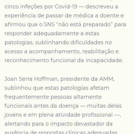
cinco infeções por Covid-19 — descreveu a
experiência de passar de médica a doente e
afirmou que o SNS “não está preparado” para
responder adequadamente a estas
patologias, sublinhando dificuldades no
acesso a acompanhamento, reabilitação e
reconhecimento funcional da incapacidade.
Joan Serra Hoffman, presidente da AMM,
sublinhou que estas patologias afetam
frequentemente pessoas altamente
funcionais antes da doença — muitas delas
jovens e em plena atividade profissional —,
alertando para o impacto devastador da
ausência de respostas clínicas adequadas.