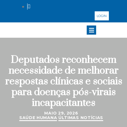
LOGIN
Deputados reconhecem
necessidade de melhorar
respostas clínicas e sociais
para doenças pós-virais
incapacitantes
MAIO 29, 2026
SAÚDE HUMANA
ÚLTIMAS NOTÍCIAS