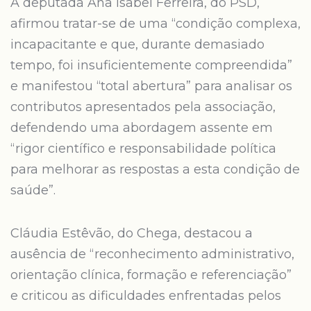
A deputada Ana Isabel Ferreira, do PSD,
afirmou tratar-se de uma “condição complexa,
incapacitante e que, durante demasiado
tempo, foi insuficientemente compreendida”
e manifestou “total abertura” para analisar os
contributos apresentados pela associação,
defendendo uma abordagem assente em
“rigor científico e responsabilidade política
para melhorar as respostas a esta condição de
saúde”.
Cláudia Estêvão, do Chega, destacou a
ausência de “reconhecimento administrativo,
orientação clínica, formação e referenciação”
e criticou as dificuldades enfrentadas pelos