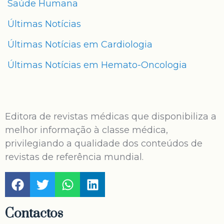
Saúde Humana
Últimas Notícias
Últimas Notícias em Cardiologia
Últimas Notícias em Hemato-Oncologia
Editora de revistas médicas que disponibiliza a
melhor informação à classe médica,
privilegiando a qualidade dos conteúdos de
revistas de referência mundial.
Contactos