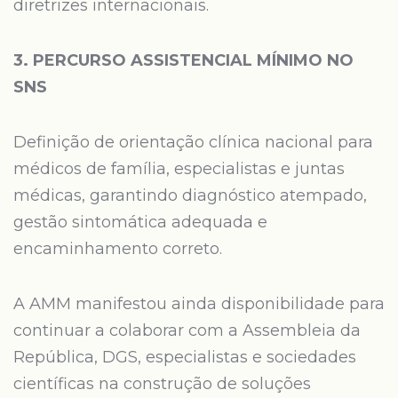
diretrizes internacionais.
3. PERCURSO ASSISTENCIAL MÍNIMO NO
SNS
Definição de orientação clínica nacional para
médicos de família, especialistas e juntas
médicas, garantindo diagnóstico atempado,
gestão sintomática adequada e
encaminhamento correto.
A AMM manifestou ainda disponibilidade para
continuar a colaborar com a Assembleia da
República, DGS, especialistas e sociedades
científicas na construção de soluções