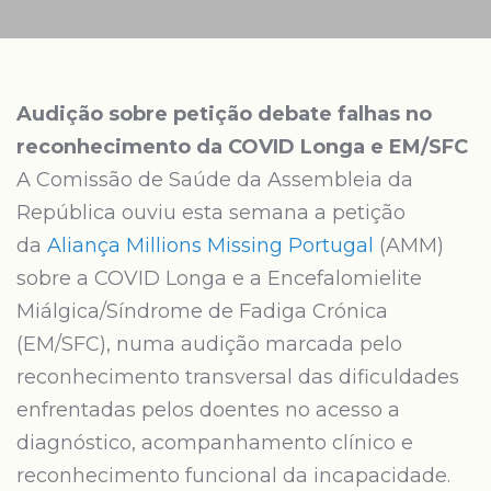
Audição sobre petição debate falhas no
reconhecimento da COVID Longa e EM/SFC
A Comissão de Saúde da Assembleia da
República ouviu esta semana a petição
da
Aliança Millions Missing Portugal
(AMM)
sobre a COVID Longa e a Encefalomielite
Miálgica/Síndrome de Fadiga Crónica
(EM/SFC), numa audição marcada pelo
reconhecimento transversal das dificuldades
enfrentadas pelos doentes no acesso a
diagnóstico, acompanhamento clínico e
reconhecimento funcional da incapacidade.