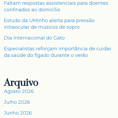
Faltam respostas assistenciais para doentes
confinados ao domicílio
Estudo da UMinho alerta para pressão
intraocular de músicos de sopro
Dia Internacional do Gato
Especialistas reforçam importância de cuidar
da saúde do fígado durante o verão
Arquivo
Agosto 2026
Julho 2026
Junho 2026