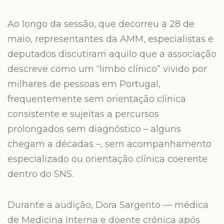
Ao longo da sessão, que decorreu a 28 de
maio, representantes da AMM, especialistas e
deputados discutiram aquilo que a associação
descreve como um “limbo clínico” vivido por
milhares de pessoas em Portugal,
frequentemente sem orientação clínica
consistente e sujeitas a percursos
prolongados sem diagnóstico – alguns
chegam a décadas –, sem acompanhamento
especializado ou orientação clínica coerente
dentro do SNS.
Durante a audição, Dora Sargento — médica
de Medicina Interna e doente crónica após