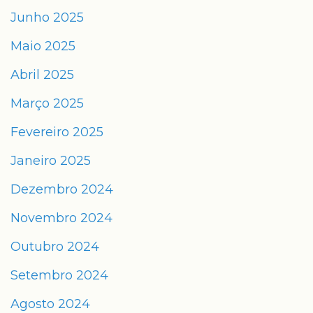
Junho 2025
Maio 2025
Abril 2025
Março 2025
Fevereiro 2025
Janeiro 2025
Dezembro 2024
Novembro 2024
Outubro 2024
Setembro 2024
Agosto 2024