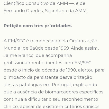
Científico Consultivo da AMM —, e de
Fernando Guedes, Secretário da AMM.
Petição com três prioridades
A EM/SFC é reconhecida pela Organização
Mundial de Saúde desde 1969. Ainda assim,
Jaime Branco, que acompanha
profissionalmente doentes com EM/SFC
desde o início da década de 1990, alertou para
o impacto da persistente desvalorização
destas patologias em Portugal, explicando
que a ausência de biomarcadores específicos
continua a dificultar o seu reconhecimento
clínico, apesar de existirem critérios clínicos