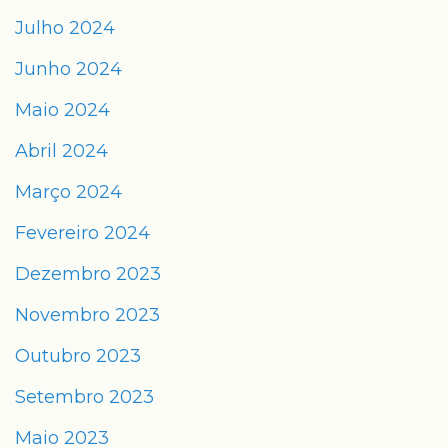
Julho 2024
Junho 2024
Maio 2024
Abril 2024
Março 2024
Fevereiro 2024
Dezembro 2023
Novembro 2023
Outubro 2023
Setembro 2023
Maio 2023