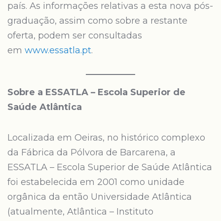
país. As informações relativas a esta nova pós-
graduação, assim como sobre a restante
oferta, podem ser consultadas
em
www.essatla.pt
.
Sobre a ESSATLA – Escola Superior de
Saúde Atlântica
Localizada em Oeiras, no histórico complexo
da Fábrica da Pólvora de Barcarena, a
ESSATLA – Escola Superior de Saúde Atlântica
foi estabelecida em 2001 como unidade
orgânica da então Universidade Atlântica
(atualmente, Atlântica – Instituto