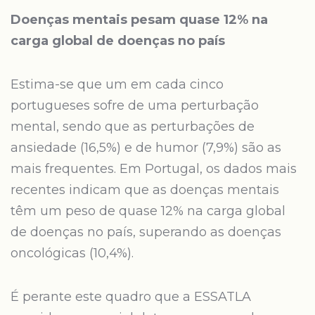
Doenças mentais pesam quase 12% na
carga global de doenças no país
Estima-se que um em cada cinco
portugueses sofre de uma perturbação
mental, sendo que as perturbações de
ansiedade (16,5%) e de humor (7,9%) são as
mais frequentes. Em Portugal, os dados mais
recentes indicam que as doenças mentais
têm um peso de quase 12% na carga global
de doenças no país, superando as doenças
oncológicas (10,4%).
É perante este quadro que a ESSATLA