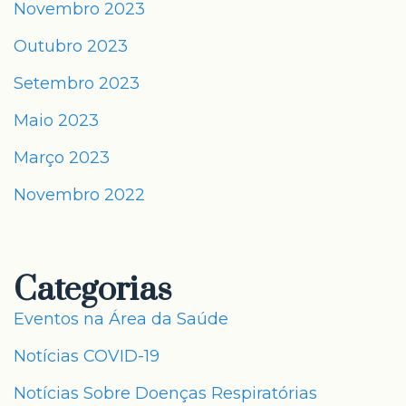
Novembro 2023
Outubro 2023
Setembro 2023
Maio 2023
Março 2023
Novembro 2022
Categorias
Eventos na Área da Saúde
Notícias COVID-19
Notícias Sobre Doenças Respiratórias