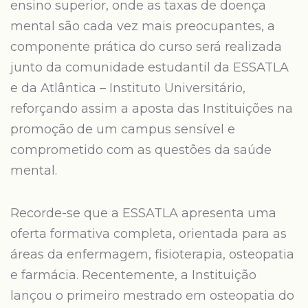
ensino superior, onde as taxas de doença
mental são cada vez mais preocupantes, a
componente prática do curso será realizada
junto da comunidade estudantil da ESSATLA
e da Atlântica – Instituto Universitário,
reforçando assim a aposta das Instituições na
promoção de um campus sensível e
comprometido com as questões da saúde
mental.
Recorde-se que a ESSATLA apresenta uma
oferta formativa completa, orientada para as
áreas da enfermagem, fisioterapia, osteopatia
e farmácia. Recentemente, a Instituição
lançou o primeiro mestrado em osteopatia do