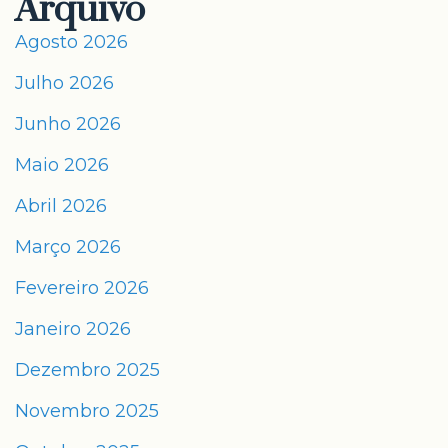
Arquivo
Agosto 2026
Julho 2026
Junho 2026
Maio 2026
Abril 2026
Março 2026
Fevereiro 2026
Janeiro 2026
Dezembro 2025
Novembro 2025