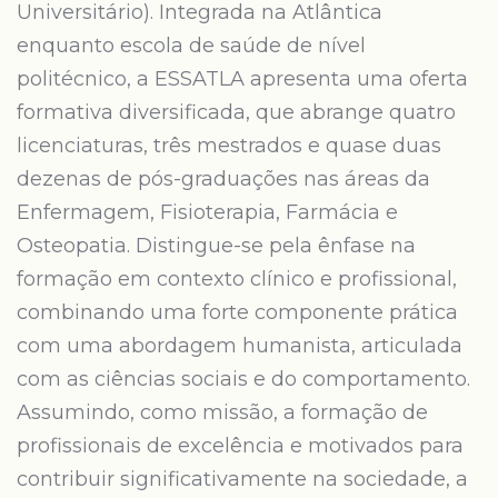
Universitário). Integrada na Atlântica
enquanto escola de saúde de nível
politécnico, a ESSATLA apresenta uma oferta
formativa diversificada, que abrange quatro
licenciaturas, três mestrados e quase duas
dezenas de pós-graduações nas áreas da
Enfermagem, Fisioterapia, Farmácia e
Osteopatia. Distingue-se pela ênfase na
formação em contexto clínico e profissional,
combinando uma forte componente prática
com uma abordagem humanista, articulada
com as ciências sociais e do comportamento.
Assumindo, como missão, a formação de
profissionais de excelência e motivados para
contribuir significativamente na sociedade, a