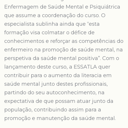
Enfermagem de Saúde Mental e Psiquiátrica
que assume a coordenação do curso. O
especialista sublinha ainda que “esta
formação visa colmatar o défice de
conhecimentos e reforçar as competências do
enfermeiro na promoção de saúde mental, na
perspetiva da saúde mental positiva”. Com o
lançamento deste curso, a ESSATLA quer
contribuir para o aumento da literacia em
saúde mental junto destes profissionais,
partindo do seu autoconhecimento, na
expectativa de que possam atuar junto da
população, contribuindo assim para a
promoção e manutenção da saúde mental.