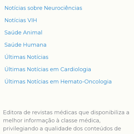
Notícias sobre Neurociências
Notícias VIH
Saúde Animal
Saúde Humana
Últimas Notícias
Últimas Notícias em Cardiologia
Últimas Notícias em Hemato-Oncologia
Editora de revistas médicas que disponibiliza a
melhor informação à classe médica,
privilegiando a qualidade dos conteúdos de