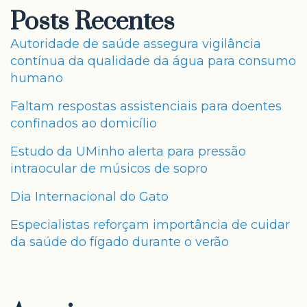
Posts Recentes
Autoridade de saúde assegura vigilância
contínua da qualidade da água para consumo
humano
Faltam respostas assistenciais para doentes
confinados ao domicílio
Estudo da UMinho alerta para pressão
intraocular de músicos de sopro
Dia Internacional do Gato
Especialistas reforçam importância de cuidar
da saúde do fígado durante o verão