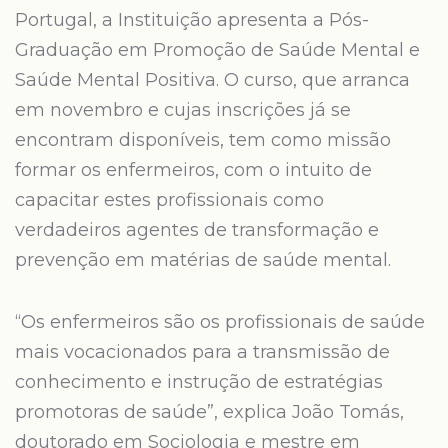
Portugal, a Instituição apresenta a Pós-
Graduação em Promoção de Saúde Mental e
Saúde Mental Positiva. O curso, que arranca
em novembro e cujas inscrições já se
encontram disponíveis, tem como missão
formar os enfermeiros, com o intuito de
capacitar estes profissionais como
verdadeiros agentes de transformação e
prevenção em matérias de saúde mental.
“Os enfermeiros são os profissionais de saúde
mais vocacionados para a transmissão de
conhecimento e instrução de estratégias
promotoras de saúde”, explica João Tomás,
doutorado em Sociologia e mestre em