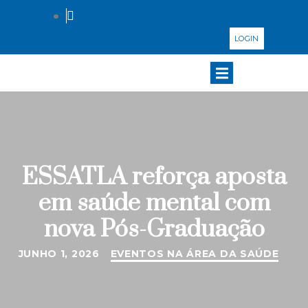
LOGIN
ESSATLA reforça aposta
em saúde mental com
nova Pós-Graduação
JUNHO 1, 2026
EVENTOS NA ÁREA DA SAÚDE