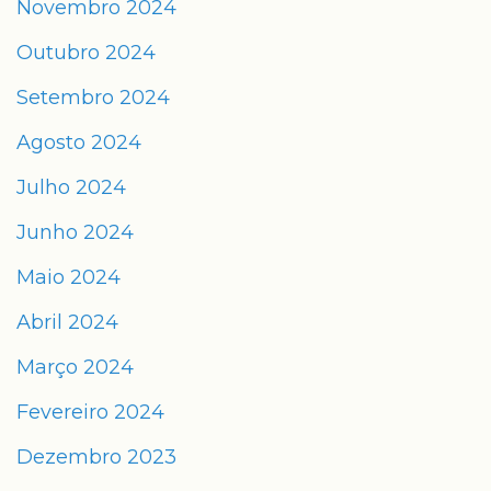
Novembro 2024
Outubro 2024
Setembro 2024
Agosto 2024
Julho 2024
Junho 2024
Maio 2024
Abril 2024
Março 2024
Fevereiro 2024
Dezembro 2023