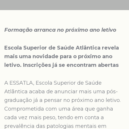
Formação arranca no próximo ano letivo
Escola Superior de Saúde Atlântica revela
mais uma novidade para o próximo ano
letivo. Inscrições já se encontram abertas
A ESSATLA, Escola Superior de Saúde
Atlântica acaba de anunciar mais uma pós-
graduação já a pensar no próximo ano letivo.
Comprometida com uma área que ganha
cada vez mais peso, tendo em conta a
prevalência das patologias mentais em