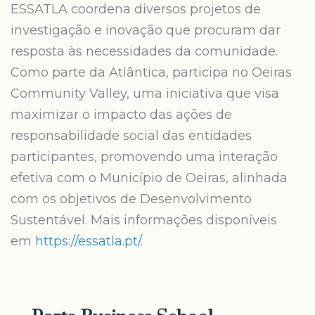
ESSATLA coordena diversos projetos de
investigação e inovação que procuram dar
resposta às necessidades da comunidade.
Como parte da Atlântica, participa no Oeiras
Community Valley, uma iniciativa que visa
maximizar o impacto das ações de
responsabilidade social das entidades
participantes, promovendo uma interação
efetiva com o Município de Oeiras, alinhada
com os objetivos de Desenvolvimento
Sustentável. Mais informações disponíveis
em
https://essatla.pt/
.