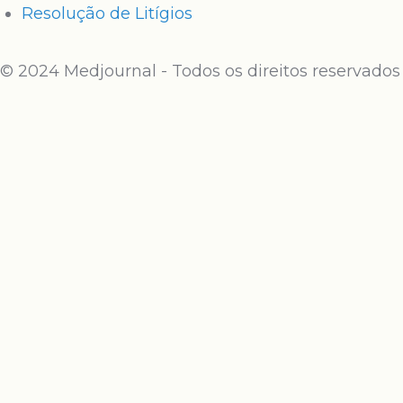
Resolução de Litígios
© 2024 Medjournal - Todos os direitos reservados