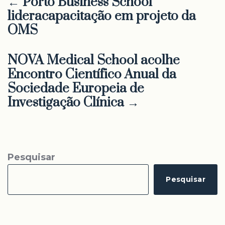
← Porto Business School
lideracapacitação em projeto da
OMS
NOVA Medical School acolhe
Encontro Científico Anual da
Sociedade Europeia de
Investigação Clínica →
Pesquisar
Pesquisar