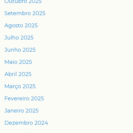
Outubro 2025
Setembro 2025
Agosto 2025
Julho 2025
Junho 2025
Maio 2025
Abril 2025
Março 2025
Fevereiro 2025
Janeiro 2025
Dezembro 2024