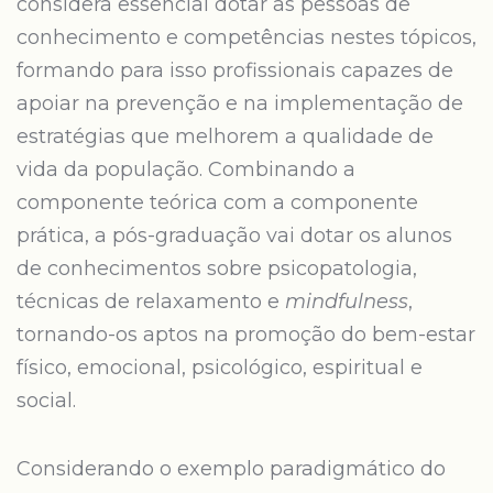
considera essencial dotar as pessoas de
conhecimento e competências nestes tópicos,
formando para isso profissionais capazes de
apoiar na prevenção e na implementação de
estratégias que melhorem a qualidade de
vida da população. Combinando a
componente teórica com a componente
prática, a pós-graduação vai dotar os alunos
de conhecimentos sobre psicopatologia,
técnicas de relaxamento e
mindfulness
,
tornando-os aptos na promoção do bem-estar
físico, emocional, psicológico, espiritual e
social.
Considerando o exemplo paradigmático do