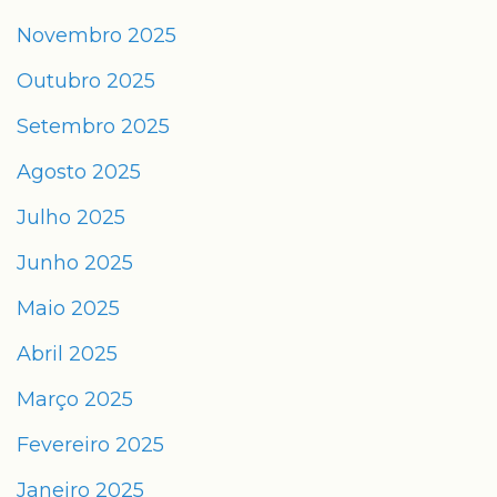
Novembro 2025
Outubro 2025
Setembro 2025
Agosto 2025
Julho 2025
Junho 2025
Maio 2025
Abril 2025
Março 2025
Fevereiro 2025
Janeiro 2025