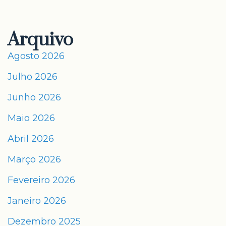
Arquivo
Agosto 2026
Julho 2026
Junho 2026
Maio 2026
Abril 2026
Março 2026
Fevereiro 2026
Janeiro 2026
Dezembro 2025