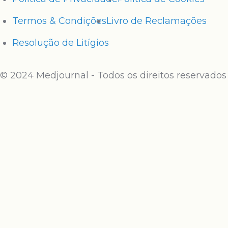
Termos & Condições
Livro de Reclamações
Resolução de Litígios
© 2024 Medjournal - Todos os direitos reservados