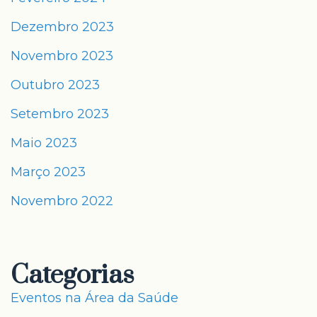
Dezembro 2023
Novembro 2023
Outubro 2023
Setembro 2023
Maio 2023
Março 2023
Novembro 2022
Categorias
Eventos na Área da Saúde