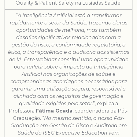
Quality & Patient Safety na Lusíadas Saúde.
“
A Inteligência Artificial está a transformar
rapidamente o setor da Saúde, trazendo claras
oportunidades de melhoria, mas também
desafios significativos relacionados com a
gestão do risco, a conformidade regulatória, a
ética, a transparência e a auditoria dos sistemas
de IA. Este webinar constitui uma oportunidade
para refletir sobre o impacto da Inteligência
Artificial nas organizações de saúde e
compreender as abordagens necessárias para
garantir uma utilização segura, responsável e
alinhada com os requisitos de governação e
qualidade exigidos pelo setor
.”, explica a
Professora
Fátima Geada
, coordenadora da Pós-
Graduação. “
No mesmo sentido, a nossa Pós-
Graduação em Gestão de Risco e Auditoria em
Saúde do ISEG Executive Education vem