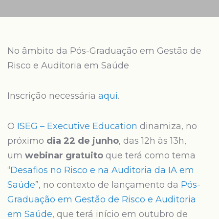
No âmbito da Pós-Graduação em Gestão de
Risco e Auditoria em Saúde
Inscrição necessária
aqui
.
O
ISEG – Executive Education
dinamiza, no
próximo
dia 22 de junho
, das 12h às 13h,
um
webinar gratuito
que terá como tema
“
Desafios no Risco e na Auditoria da IA em
Saúde
”, no contexto de lançamento da
Pós-
Graduação em Gestão de Risco e Auditoria
em Saúde
, que terá início em outubro de