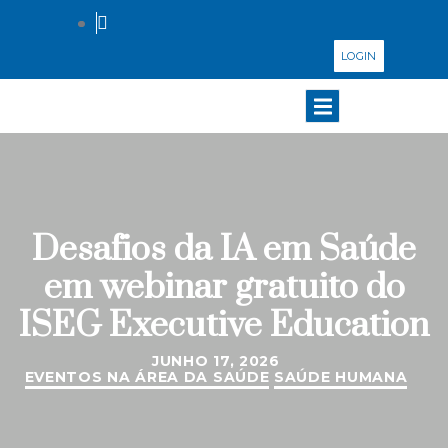
LOGIN
Desafios da IA em Saúde
em webinar gratuito do
ISEG Executive Education
JUNHO 17, 2026
EVENTOS NA ÁREA DA SAÚDE
SAÚDE HUMANA