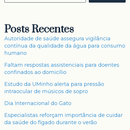
Posts Recentes
Autoridade de saúde assegura vigilância
contínua da qualidade da água para consumo
humano
Faltam respostas assistenciais para doentes
confinados ao domicílio
Estudo da UMinho alerta para pressão
intraocular de músicos de sopro
Dia Internacional do Gato
Especialistas reforçam importância de cuidar
da saúde do fígado durante o verão