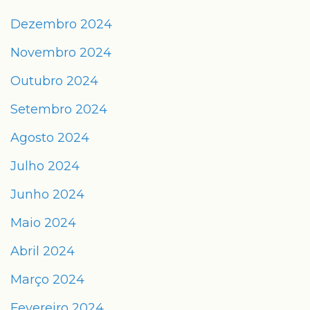
Dezembro 2024
Novembro 2024
Outubro 2024
Setembro 2024
Agosto 2024
Julho 2024
Junho 2024
Maio 2024
Abril 2024
Março 2024
Fevereiro 2024