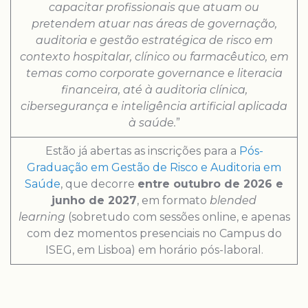
capacitar profissionais que atuam ou
pretendem atuar nas áreas de governação,
auditoria e gestão estratégica de risco em
contexto hospitalar, clínico ou farmacêutico, em
temas como corporate governance e literacia
financeira, até à auditoria clínica,
cibersegurança e inteligência artificial aplicada
à saúde.
”
Estão já abertas as inscrições para a
Pós-
Graduação em Gestão de Risco e Auditoria em
Saúde
, que decorre
entre outubro de 2026 e
junho de 2027
, em formato
blended
learning
(sobretudo com sessões online, e apenas
com dez momentos presenciais no Campus do
ISEG, em Lisboa) em horário pós-laboral.