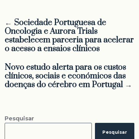
← Sociedade Portuguesa de
Oncologia e Aurora Trials
estabelecem parceria para acelerar
o acesso a ensaios clínicos
Novo estudo alerta para os custos
clínicos, sociais e económicos das
doenças do cérebro em Portugal →
Pesquisar
Pesquisar