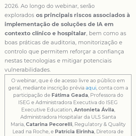
2026. Ao longo do webinar, serão
explorados
os principais riscos associados à
implementação de soluções de IA em
contexto clínico e hospitalar
, bem como as
boas práticas de auditoria, monitorização e
controlo que permitem reforçar a confiança
nestas tecnologias e mitigar potenciais
vulnerabilidades.
O webinar, que é de acesso livre ao público em
geral, mediante inscrição prévia
aqui
, conta com a
participação de
Fátima Geada
, Professora do
ISEG e Administradora Executiva do ISEG
Executive Education,
Antonieta Ávila
,
Administradora Hospitalar da ULS Santa
Maria,
Catarina Pecorelli
, Regulatory & Quality
Lead na Roche, e
Patrícia Eirinha
, Diretora de