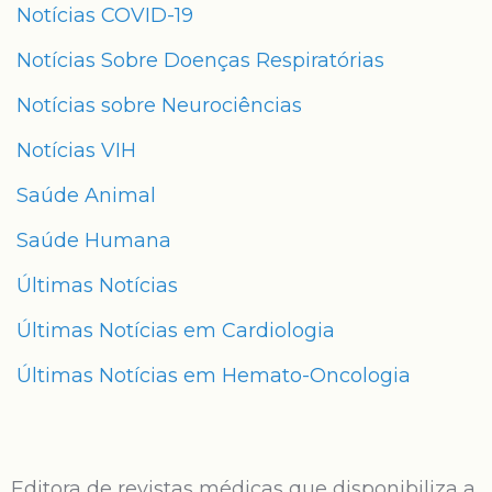
Notícias COVID-19
Notícias Sobre Doenças Respiratórias
Notícias sobre Neurociências
Notícias VIH
Saúde Animal
Saúde Humana
Últimas Notícias
Últimas Notícias em Cardiologia
Últimas Notícias em Hemato-Oncologia
Editora de revistas médicas que disponibiliza a