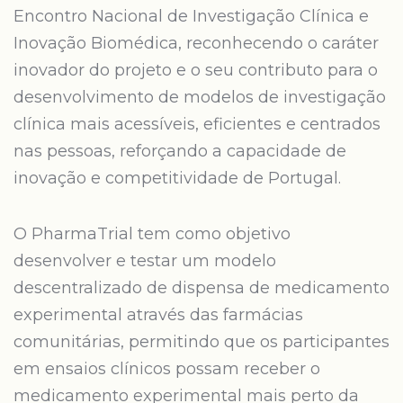
Encontro Nacional de Investigação Clínica e
Inovação Biomédica, reconhecendo o caráter
inovador do projeto e o seu contributo para o
desenvolvimento de modelos de investigação
clínica mais acessíveis, eficientes e centrados
nas pessoas, reforçando a capacidade de
inovação e competitividade de Portugal.
O PharmaTrial tem como objetivo
desenvolver e testar um modelo
descentralizado de dispensa de medicamento
experimental através das farmácias
comunitárias, permitindo que os participantes
em ensaios clínicos possam receber o
medicamento experimental mais perto da