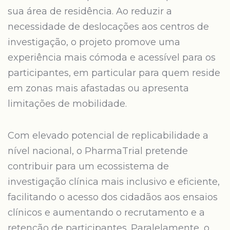
sua área de residência. Ao reduzir a
necessidade de deslocações aos centros de
investigação, o projeto promove uma
experiência mais cómoda e acessível para os
participantes, em particular para quem reside
em zonas mais afastadas ou apresenta
limitações de mobilidade.
Com elevado potencial de replicabilidade a
nível nacional, o PharmaTrial pretende
contribuir para um ecossistema de
investigação clínica mais inclusivo e eficiente,
facilitando o acesso dos cidadãos aos ensaios
clínicos e aumentando o recrutamento e a
retenção de participantes. Paralelamente, o