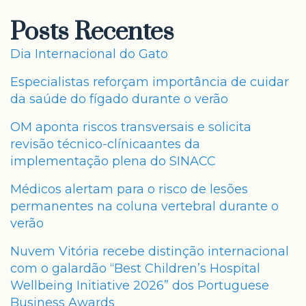
Posts Recentes
Dia Internacional do Gato
Especialistas reforçam importância de cuidar
da saúde do fígado durante o verão
OM aponta riscos transversais e solicita
revisão técnico-clínicaantes da
implementação plena do SINACC
Médicos alertam para o risco de lesões
permanentes na coluna vertebral durante o
verão
Nuvem Vitória recebe distinção internacional
com o galardão “Best Children’s Hospital
Wellbeing Initiative 2026” dos Portuguese
Business Awards