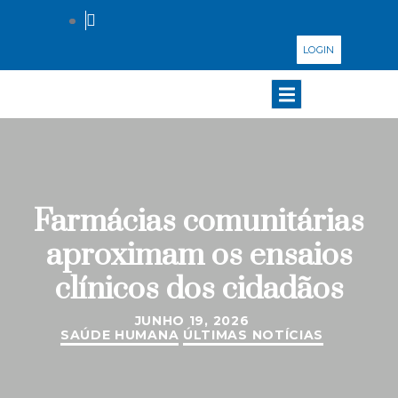
LOGIN
Farmácias comunitárias
aproximam os ensaios
clínicos dos cidadãos
JUNHO 19, 2026
SAÚDE HUMANA
ÚLTIMAS NOTÍCIAS