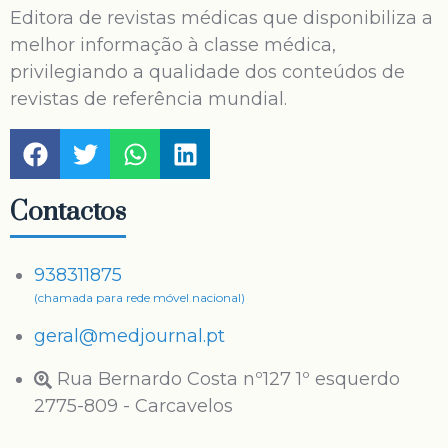
Editora de revistas médicas que disponibiliza a
melhor informação à classe médica,
privilegiando a qualidade dos conteúdos de
revistas de referência mundial.
Contactos
938311875
(chamada para rede móvel nacional)
geral@medjournal.pt
Rua Bernardo Costa nº127 1º esquerdo
2775-809 - Carcavelos