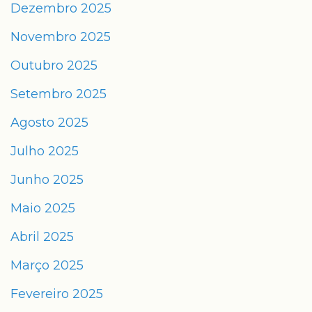
Dezembro 2025
Novembro 2025
Outubro 2025
Setembro 2025
Agosto 2025
Julho 2025
Junho 2025
Maio 2025
Abril 2025
Março 2025
Fevereiro 2025