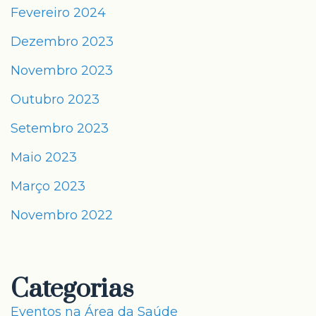
Fevereiro 2024
Dezembro 2023
Novembro 2023
Outubro 2023
Setembro 2023
Maio 2023
Março 2023
Novembro 2022
Categorias
Eventos na Área da Saúde