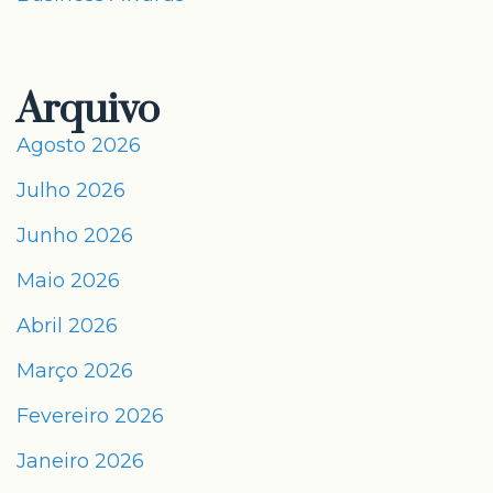
Arquivo
Agosto 2026
Julho 2026
Junho 2026
Maio 2026
Abril 2026
Março 2026
Fevereiro 2026
Janeiro 2026