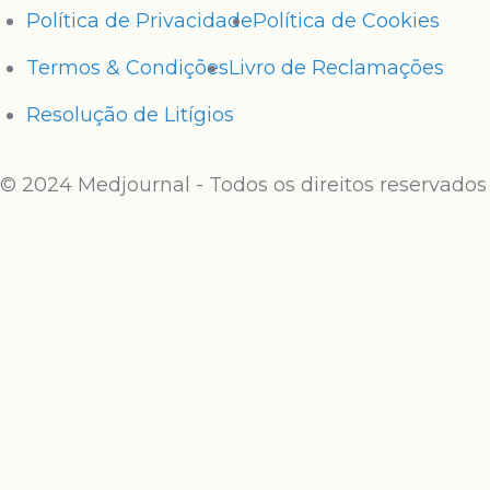
Política de Privacidade
Política de Cookies
Termos & Condições
Livro de Reclamações
Resolução de Litígios
© 2024 Medjournal - Todos os direitos reservados