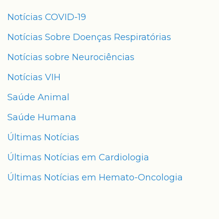
Notícias COVID-19
Notícias Sobre Doenças Respiratórias
Notícias sobre Neurociências
Notícias VIH
Saúde Animal
Saúde Humana
Últimas Notícias
Últimas Notícias em Cardiologia
Últimas Notícias em Hemato-Oncologia