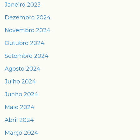
Janeiro 2025
Dezembro 2024
Novembro 2024
Outubro 2024
Setembro 2024
Agosto 2024
Julho 2024
Junho 2024
Maio 2024
Abril 2024
Março 2024