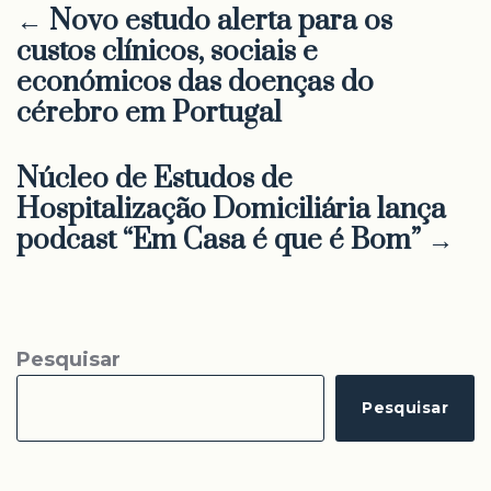
← Novo estudo alerta para os
custos clínicos, sociais e
económicos das doenças do
cérebro em Portugal
Núcleo de Estudos de
Hospitalização Domiciliária lança
podcast “Em Casa é que é Bom” →
Pesquisar
Pesquisar