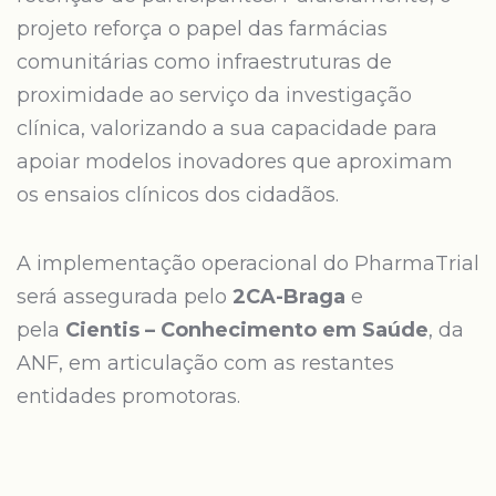
projeto reforça o papel das farmácias
comunitárias como infraestruturas de
proximidade ao serviço da investigação
clínica, valorizando a sua capacidade para
apoiar modelos inovadores que aproximam
os ensaios clínicos dos cidadãos.
A implementação operacional do PharmaTrial
será assegurada pelo
2CA-Braga
e
pela
Cientis – Conhecimento em Saúde
, da
ANF, em articulação com as restantes
entidades promotoras.