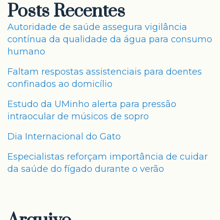
Posts Recentes
Autoridade de saúde assegura vigilância
contínua da qualidade da água para consumo
humano
Faltam respostas assistenciais para doentes
confinados ao domicílio
Estudo da UMinho alerta para pressão
intraocular de músicos de sopro
Dia Internacional do Gato
Especialistas reforçam importância de cuidar
da saúde do fígado durante o verão