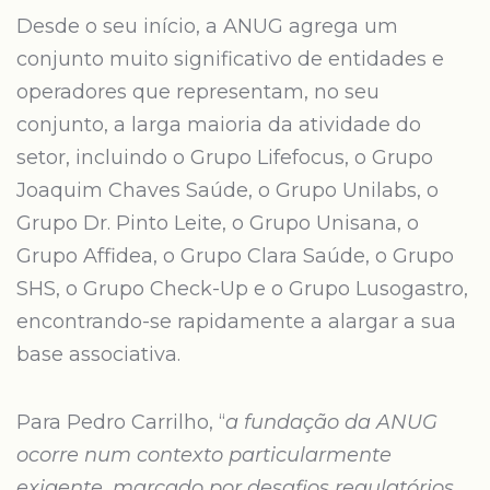
Desde o seu início, a ANUG agrega um
conjunto muito significativo de entidades e
operadores que representam, no seu
conjunto, a larga maioria da atividade do
setor, incluindo o Grupo Lifefocus, o Grupo
Joaquim Chaves Saúde, o Grupo Unilabs, o
Grupo Dr. Pinto Leite, o Grupo Unisana, o
Grupo Affidea, o Grupo Clara Saúde, o Grupo
SHS, o Grupo Check-Up e o Grupo Lusogastro,
encontrando-se rapidamente a alargar a sua
base associativa.
Para Pedro Carrilho, “
a fundação da ANUG
ocorre num contexto particularmente
exigente, marcado por desafios regulatórios,