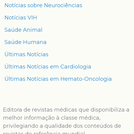
Notícias sobre Neurociências
Notícias VIH
Saúde Animal
Saúde Humana
Últimas Notícias
Últimas Notícias em Cardiologia
Últimas Notícias em Hemato-Oncologia
Editora de revistas médicas que disponibiliza a
melhor informação à classe médica,
privilegiando a qualidade dos conteúdos de