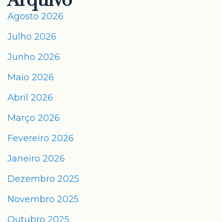
Arquivo
Agosto 2026
Julho 2026
Junho 2026
Maio 2026
Abril 2026
Março 2026
Fevereiro 2026
Janeiro 2026
Dezembro 2025
Novembro 2025
Outubro 2025