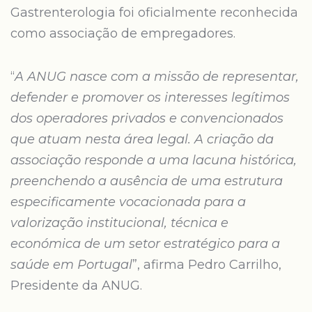
Gastrenterologia foi oficialmente reconhecida
como associação de empregadores.
“
A ANUG nasce com a missão de representar,
defender e promover os interesses legítimos
dos operadores privados e convencionados
que atuam nesta área legal. A criação da
associação responde a uma lacuna histórica,
preenchendo a ausência de uma estrutura
especificamente vocacionada para a
valorização institucional, técnica e
económica de um setor estratégico para a
saúde em Portugal
”, afirma Pedro Carrilho,
Presidente da ANUG.