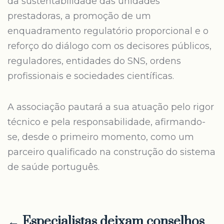
da sustentabilidade das unidades
prestadoras, a promoção de um
enquadramento regulatório proporcional e o
reforço do diálogo com os decisores públicos,
reguladores, entidades do SNS, ordens
profissionais e sociedades científicas.
A associação pautará a sua atuação pelo rigor
técnico e pela responsabilidade, afirmando-
se, desde o primeiro momento, como um
parceiro qualificado na construção do sistema
de saúde português.
← Especialistas deixam conselhos