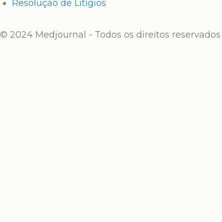
Resolução de Litígios
© 2024 Medjournal - Todos os direitos reservados