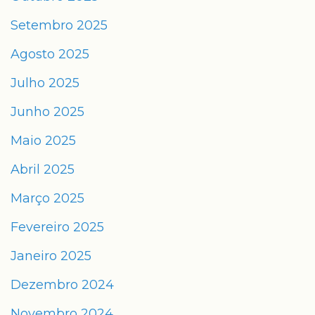
Setembro 2025
Agosto 2025
Julho 2025
Junho 2025
Maio 2025
Abril 2025
Março 2025
Fevereiro 2025
Janeiro 2025
Dezembro 2024
Novembro 2024