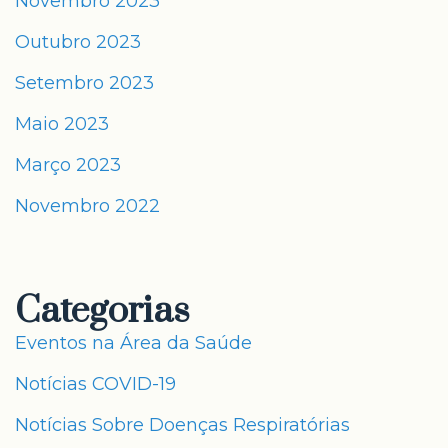
Novembro 2023
Outubro 2023
Setembro 2023
Maio 2023
Março 2023
Novembro 2022
Categorias
Eventos na Área da Saúde
Notícias COVID-19
Notícias Sobre Doenças Respiratórias