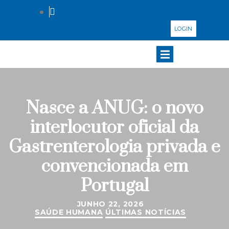
LOGIN
Nasce a ANUG: o novo
interlocutor oficial da
Gastrenterologia privada e
convencionada em
Portugal
JUNHO 22, 2026
SAÚDE HUMANA
ÚLTIMAS NOTÍCIAS