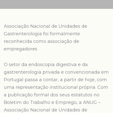
Associação Nacional de Unidades de
Gastrenterologia foi formalmente
reconhecida como associação de
empregadores
O setor da endoscopia digestiva e da
gastrenterologia privada e convencionada em
Portugal passa a contar, a partir de hoje, com
uma representação institucional própria. Com
a publicação formal dos seus estatutos no
Boletim do Trabalho e Emprego, a ANUG –
Associação Nacional de Unidades de