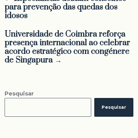
para prevenção das quedas dos
idosos
Universidade de Coimbra reforça
presença internacional ao celebrar
acordo estratégico com congénere
de Singapura →
Pesquisar
Pesquisar