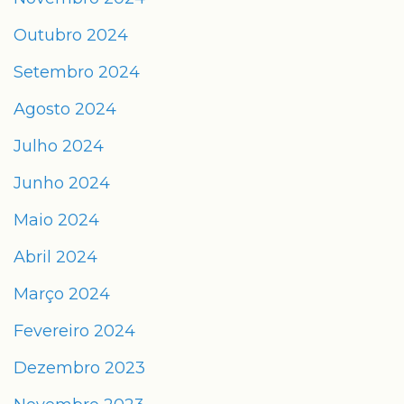
Outubro 2024
Setembro 2024
Agosto 2024
Julho 2024
Junho 2024
Maio 2024
Abril 2024
Março 2024
Fevereiro 2024
Dezembro 2023