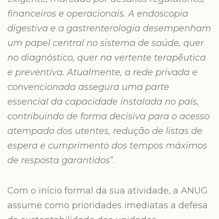
financeiros e operacionais. A endoscopia
digestiva e a gastrenterologia desempenham
um papel central no sistema de saúde, quer
no diagnóstico, quer na vertente terapêutica
e preventiva. Atualmente, a rede privada e
convencionada assegura uma parte
essencial da capacidade instalada no país,
contribuindo de forma decisiva para o acesso
atempado dos utentes, redução de listas de
espera e cumprimento dos tempos máximos
de resposta garantidos
”.
Com o início formal da sua atividade, a ANUG
assume como prioridades imediatas a defesa