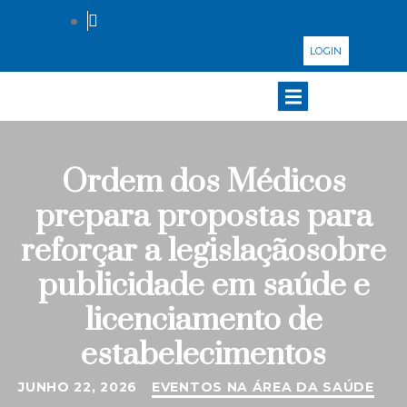
LOGIN
Ordem dos Médicos
prepara propostas para
reforçar a legislaçãosobre
publicidade em saúde e
licenciamento de
estabelecimentos
JUNHO 22, 2026
EVENTOS NA ÁREA DA SAÚDE