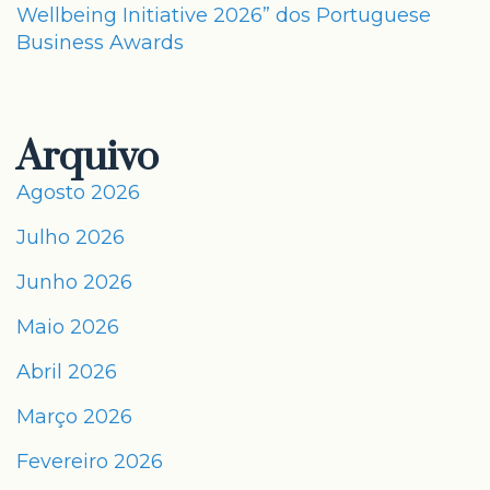
Wellbeing Initiative 2026” dos Portuguese
Business Awards
Arquivo
Agosto 2026
Julho 2026
Junho 2026
Maio 2026
Abril 2026
Março 2026
Fevereiro 2026