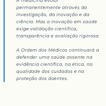
A medicina evolui
permanentemente através da
investigação, da inovação e da
ciência. Mas a inovação em saúde
exige validação científica,
transparência e avaliação rigorosa.
A Ordem dos Médicos continuará a
defender uma saúde assente na
evidência científica, na ética, na
qualidade dos cuidados e na
proteção dos doentes.