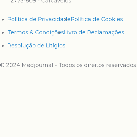
2775-809 - Carcavelos
Política de Privacidade
Política de Cookies
Termos & Condições
Livro de Reclamações
Resolução de Litígios
© 2024 Medjournal - Todos os direitos reservados