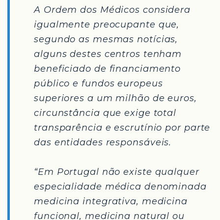
A Ordem dos Médicos considera
igualmente preocupante que,
segundo as mesmas notícias,
alguns destes centros tenham
beneficiado de financiamento
público e fundos europeus
superiores a um milhão de euros,
circunstância que exige total
transparência e escrutínio por parte
das entidades responsáveis.
“Em Portugal não existe qualquer
especialidade médica denominada
medicina integrativa, medicina
funcional, medicina natural ou