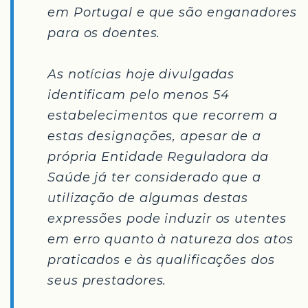
em Portugal e que são enganadores
para os doentes.
As notícias hoje divulgadas
identificam pelo menos 54
estabelecimentos que recorrem a
estas designações, apesar de a
própria Entidade Reguladora da
Saúde já ter considerado que a
utilização de algumas destas
expressões pode induzir os utentes
em erro quanto à natureza dos atos
praticados e às qualificações dos
seus prestadores.