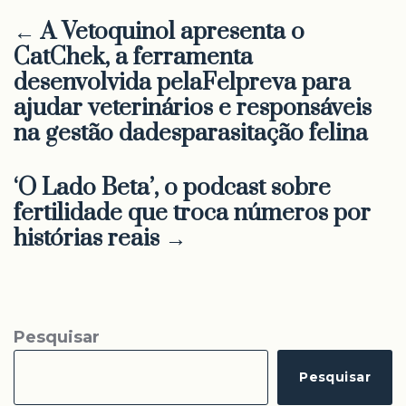
← A Vetoquinol apresenta o
CatChek, a ferramenta
desenvolvida pelaFelpreva para
ajudar veterinários e responsáveis
na gestão dadesparasitação felina
‘O Lado Beta’, o podcast sobre
fertilidade que troca números por
histórias reais →
Pesquisar
Pesquisar