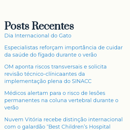
Posts Recentes
Dia Internacional do Gato
Especialistas reforçam importância de cuidar
da saúde do fígado durante o verão
OM aponta riscos transversais e solicita
revisão técnico-clínicaantes da
implementação plena do SINACC
Médicos alertam para o risco de lesões
permanentes na coluna vertebral durante o
verão
Nuvem Vitória recebe distinção internacional
com o galardão “Best Children’s Hospital