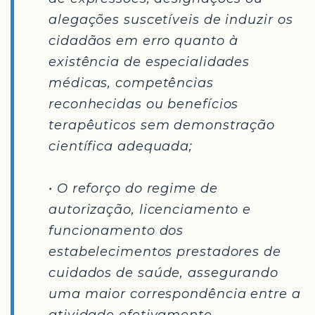
alegações suscetíveis de induzir os
cidadãos em erro quanto à
existência de especialidades
médicas, competências
reconhecidas ou benefícios
terapêuticos sem demonstração
científica adequada;
• O reforço do regime de
autorização, licenciamento e
funcionamento dos
estabelecimentos prestadores de
cuidados de saúde, assegurando
uma maior correspondência entre a