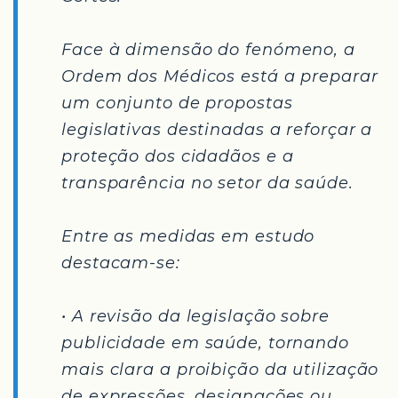
Face à dimensão do fenómeno, a
Ordem dos Médicos está a preparar
um conjunto de propostas
legislativas destinadas a reforçar a
proteção dos cidadãos e a
transparência no setor da saúde.
Entre as medidas em estudo
destacam-se:
• A revisão da legislação sobre
publicidade em saúde, tornando
mais clara a proibição da utilização
de expressões, designações ou