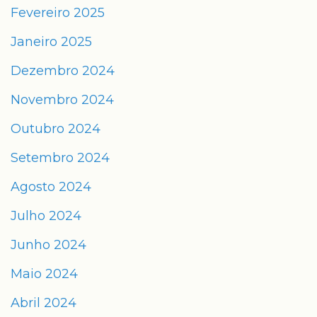
Fevereiro 2025
Janeiro 2025
Dezembro 2024
Novembro 2024
Outubro 2024
Setembro 2024
Agosto 2024
Julho 2024
Junho 2024
Maio 2024
Abril 2024