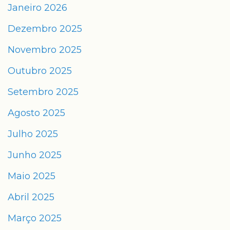
Janeiro 2026
Dezembro 2025
Novembro 2025
Outubro 2025
Setembro 2025
Agosto 2025
Julho 2025
Junho 2025
Maio 2025
Abril 2025
Março 2025