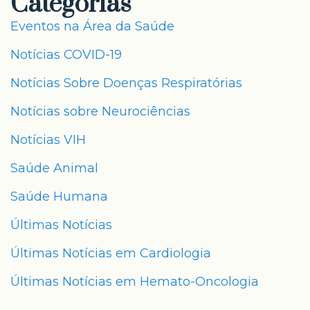
Categorias
Eventos na Área da Saúde
Notícias COVID-19
Notícias Sobre Doenças Respiratórias
Notícias sobre Neurociências
Notícias VIH
Saúde Animal
Saúde Humana
Últimas Notícias
Últimas Notícias em Cardiologia
Últimas Notícias em Hemato-Oncologia