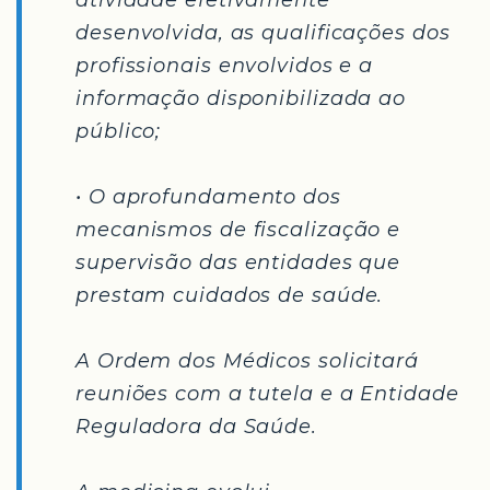
atividade efetivamente
desenvolvida, as qualificações dos
profissionais envolvidos e a
informação disponibilizada ao
público;
• O aprofundamento dos
mecanismos de fiscalização e
supervisão das entidades que
prestam cuidados de saúde.
A Ordem dos Médicos solicitará
reuniões com a tutela e a Entidade
Reguladora da Saúde.