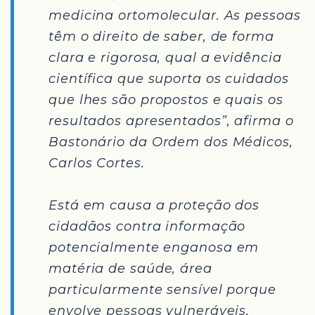
medicina ortomolecular. As pessoas
têm o direito de saber, de forma
clara e rigorosa, qual a evidência
científica que suporta os cuidados
que lhes são propostos e quais os
resultados apresentados”, afirma o
Bastonário da Ordem dos Médicos,
Carlos Cortes.
Está em causa a proteção dos
cidadãos contra informação
potencialmente enganosa em
matéria de saúde, área
particularmente sensível porque
envolve pessoas vulneráveis,