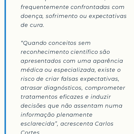
frequentemente confrontadas com
doença, sofrimento ou expectativas
de cura.
“Quando conceitos sem
reconhecimento científico são
apresentados com uma aparência
médica ou especializada, existe o
risco de criar falsas expectativas,
atrasar diagnósticos, comprometer
tratamentos eficazes e induzir
decisões que não assentam numa
informação plenamente
esclarecida”, acrescenta Carlos
Cortes.