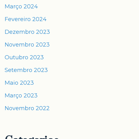
Março 2024
Fevereiro 2024
Dezembro 2023
Novembro 2023
Outubro 2023
Setembro 2023
Maio 2023
Março 2023
Novembro 2022