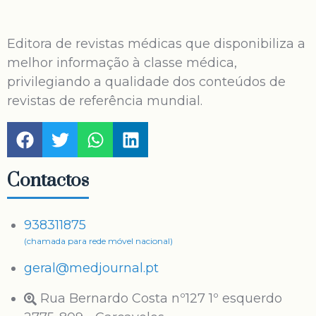
Editora de revistas médicas que disponibiliza a
melhor informação à classe médica,
privilegiando a qualidade dos conteúdos de
revistas de referência mundial.
Contactos
938311875
(chamada para rede móvel nacional)
geral@medjournal.pt
Rua Bernardo Costa nº127 1º esquerdo