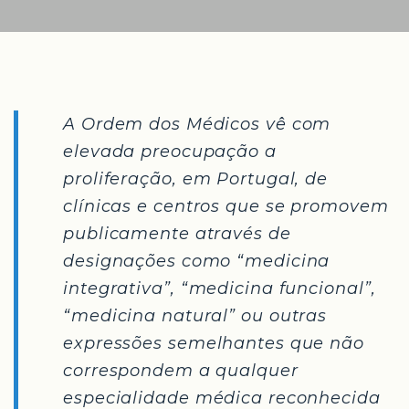
A Ordem dos Médicos vê com
elevada preocupação a
proliferação, em Portugal, de
clínicas e centros que se promovem
publicamente através de
designações como “medicina
integrativa”, “medicina funcional”,
“medicina natural” ou outras
expressões semelhantes que não
correspondem a qualquer
especialidade médica reconhecida