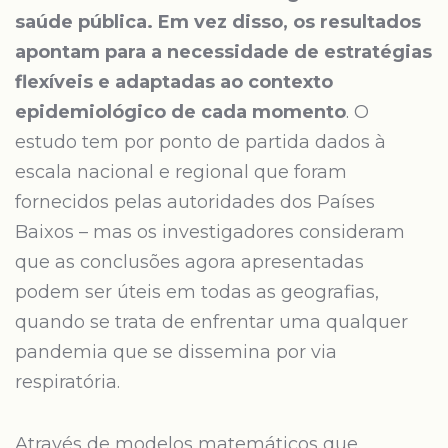
saúde pública. Em vez disso, os resultados
apontam para a necessidade de estratégias
flexíveis e adaptadas ao contexto
epidemiológico de cada momento
. O
estudo tem por ponto de partida dados à
escala nacional e regional que foram
fornecidos pelas autoridades dos Países
Baixos – mas os investigadores consideram
que as conclusões agora apresentadas
podem ser úteis em todas as geografias,
quando se trata de enfrentar uma qualquer
pandemia que se dissemina por via
respiratória.
Através de modelos matemáticos que