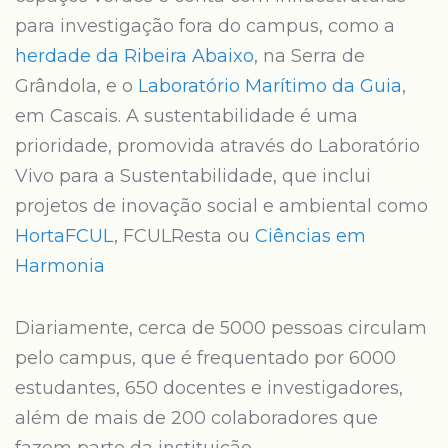
para investigação fora do campus, como a
herdade da Ribeira Abaixo
, na Serra de
Grândola, e o
Laboratório Marítimo da Guia
,
em Cascais. A sustentabilidade é uma
prioridade, promovida através do Laboratório
Vivo para a Sustentabilidade, que inclui
projetos de inovação social e ambiental como
HortaFCUL
, FCULResta ou
Ciências em
Harmonia
Diariamente, cerca de 5000 pessoas circulam
pelo campus, que é frequentado por 6000
estudantes, 650 docentes e investigadores,
além de mais de 200 colaboradores que