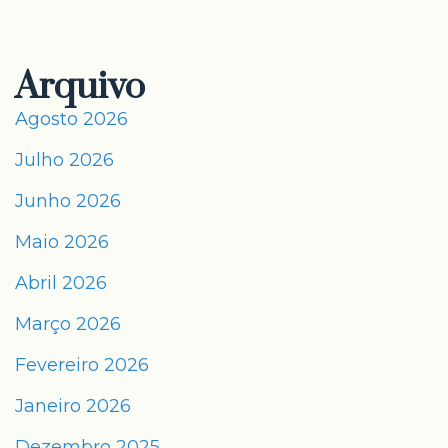
Arquivo
Agosto 2026
Julho 2026
Junho 2026
Maio 2026
Abril 2026
Março 2026
Fevereiro 2026
Janeiro 2026
Dezembro 2025