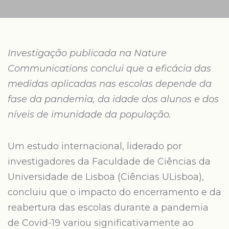
Investigação publicada na Nature
Communications conclui que a eficácia das
medidas aplicadas nas escolas depende da
fase da pandemia, da idade dos alunos e dos
níveis de imunidade da população.
Um estudo internacional, liderado por
investigadores da Faculdade de Ciências da
Universidade de Lisboa (Ciências ULisboa),
concluiu que o impacto do encerramento e da
reabertura das escolas durante a pandemia
de Covid-19 variou significativamente ao