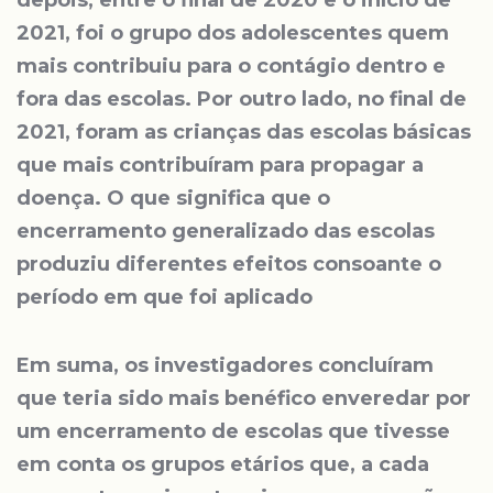
depois, entre o final de 2020 e o início de
2021, foi o grupo dos adolescentes quem
mais contribuiu para o contágio dentro e
fora das escolas. Por outro lado, no final de
2021, foram as crianças das escolas básicas
que mais contribuíram para propagar a
doença. O que significa que o
encerramento generalizado das escolas
produziu diferentes efeitos consoante o
período em que foi aplicado
Em suma, os investigadores concluíram
que teria sido mais benéfico enveredar por
um encerramento de escolas que tivesse
em conta os grupos etários que, a cada