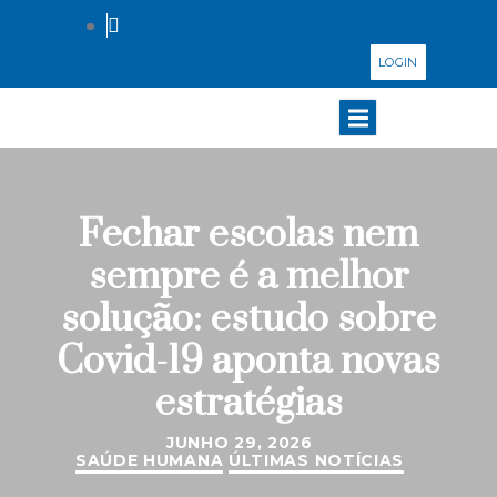
LOGIN
Fechar escolas nem
sempre é a melhor
solução: estudo sobre
Covid-19 aponta novas
estratégias
JUNHO 29, 2026
SAÚDE HUMANA
ÚLTIMAS NOTÍCIAS