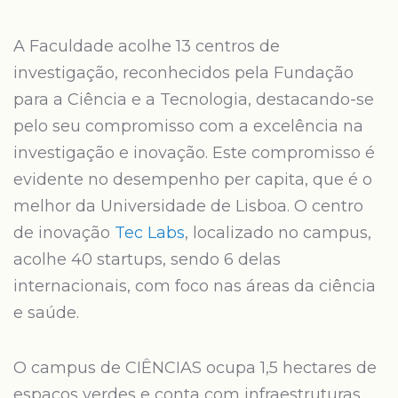
A Faculdade acolhe 13 centros de
investigação, reconhecidos pela Fundação
para a Ciência e a Tecnologia, destacando-se
pelo seu compromisso com a excelência na
investigação e inovação. Este compromisso é
evidente no desempenho per capita, que é o
melhor da Universidade de Lisboa. O centro
de inovação
Tec Labs
, localizado no campus,
acolhe 40 startups, sendo 6 delas
internacionais, com foco nas áreas da ciência
e saúde.
O campus de CIÊNCIAS ocupa 1,5 hectares de
espaços verdes e conta com infraestruturas