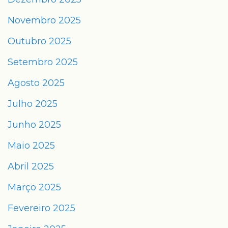
Novembro 2025
Outubro 2025
Setembro 2025
Agosto 2025
Julho 2025
Junho 2025
Maio 2025
Abril 2025
Março 2025
Fevereiro 2025