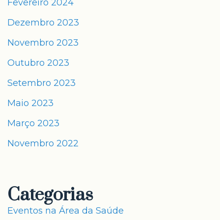
Fevereiro 2024
Dezembro 2023
Novembro 2023
Outubro 2023
Setembro 2023
Maio 2023
Março 2023
Novembro 2022
Categorias
Eventos na Área da Saúde