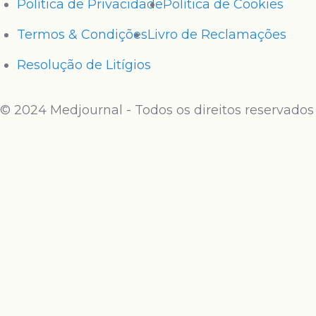
Política de Privacidade
Política de Cookies
Termos & Condições
Livro de Reclamações
Resolução de Litígios
© 2024 Medjournal - Todos os direitos reservados