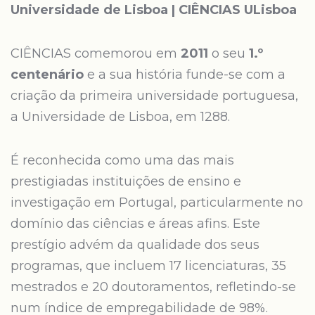
Universidade de Lisboa | CIÊNCIAS ULisboa
CIÊNCIAS comemorou em
2011
o seu
1.º
centenário
e a sua história funde-se com a
criação da primeira universidade portuguesa,
a Universidade de Lisboa, em 1288.
É reconhecida como uma das mais
prestigiadas instituições de ensino e
investigação em Portugal, particularmente no
domínio das ciências e áreas afins. Este
prestígio advém da qualidade dos seus
programas, que incluem 17 licenciaturas, 35
mestrados e 20 doutoramentos, refletindo-se
num índice de empregabilidade de 98%.