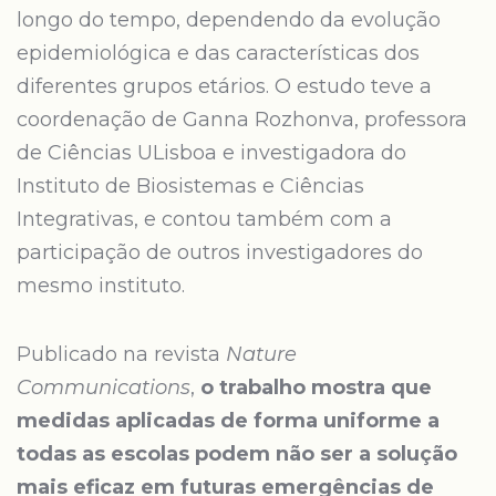
longo do tempo, dependendo da evolução
epidemiológica e das características dos
diferentes grupos etários. O estudo teve a
coordenação de Ganna Rozhonva, professora
de Ciências ULisboa e investigadora do
Instituto de Biosistemas e Ciências
Integrativas, e contou também com a
participação de outros investigadores do
mesmo instituto.
Publicado na revista
Nature
Communications
,
o trabalho mostra que
medidas aplicadas de forma uniforme a
todas as escolas podem não ser a solução
mais eficaz em futuras emergências de