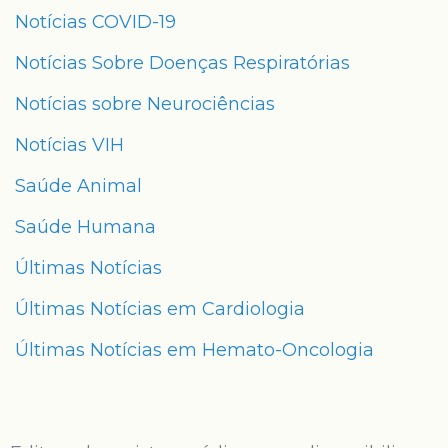
Notícias COVID-19
Notícias Sobre Doenças Respiratórias
Notícias sobre Neurociências
Notícias VIH
Saúde Animal
Saúde Humana
Últimas Notícias
Últimas Notícias em Cardiologia
Últimas Notícias em Hemato-Oncologia