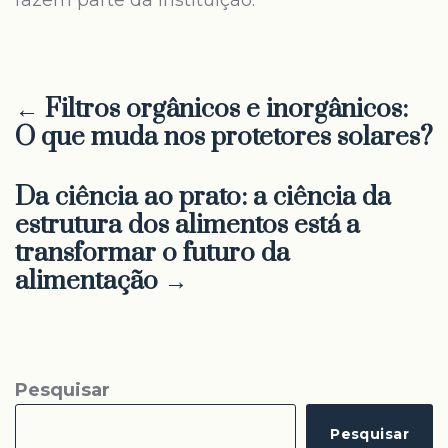
fazem parte da instituição.
← Filtros orgânicos e inorgânicos:
O que muda nos protetores solares?
Da ciência ao prato: a ciência da
estrutura dos alimentos está a
transformar o futuro da
alimentação →
Pesquisar
Pesquisar