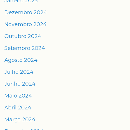
Janeiro 2025
Dezembro 2024
Novembro 2024
Outubro 2024
Setembro 2024
Agosto 2024
Julho 2024
Junho 2024
Maio 2024
Abril 2024
Março 2024