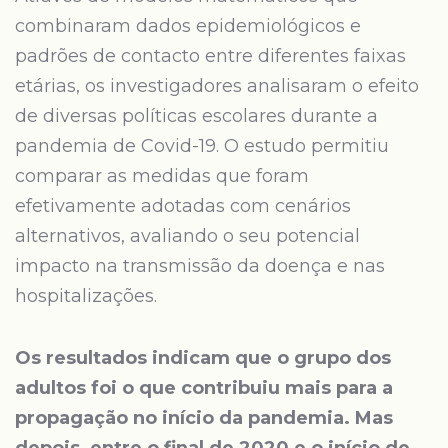
combinaram dados epidemiológicos e
padrões de contacto entre diferentes faixas
etárias, os investigadores analisaram o efeito
de diversas políticas escolares durante a
pandemia de Covid-19. O estudo permitiu
comparar as medidas que foram
efetivamente adotadas com cenários
alternativos, avaliando o seu potencial
impacto na transmissão da doença e nas
hospitalizações.
Os resultados indicam que o grupo dos
adultos foi o que contribuiu mais para a
propagação no início da pandemia. Mas