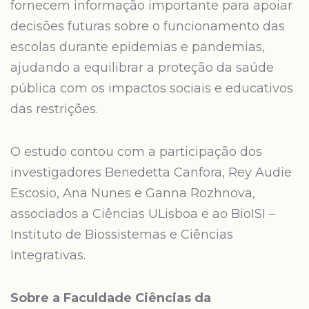
fornecem informação importante para apoiar
decisões futuras sobre o funcionamento das
escolas durante epidemias e pandemias,
ajudando a equilibrar a proteção da saúde
pública com os impactos sociais e educativos
das restrições.
O estudo contou com a participação dos
investigadores Benedetta Canfora, Rey Audie
Escosio, Ana Nunes e Ganna Rozhnova,
associados a Ciências ULisboa e ao BioISI –
Instituto de Biossistemas e Ciências
Integrativas.
Sobre a Faculdade Ciências da