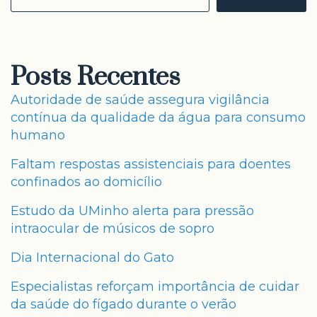
Posts Recentes
Autoridade de saúde assegura vigilância
contínua da qualidade da água para consumo
humano
Faltam respostas assistenciais para doentes
confinados ao domicílio
Estudo da UMinho alerta para pressão
intraocular de músicos de sopro
Dia Internacional do Gato
Especialistas reforçam importância de cuidar
da saúde do fígado durante o verão