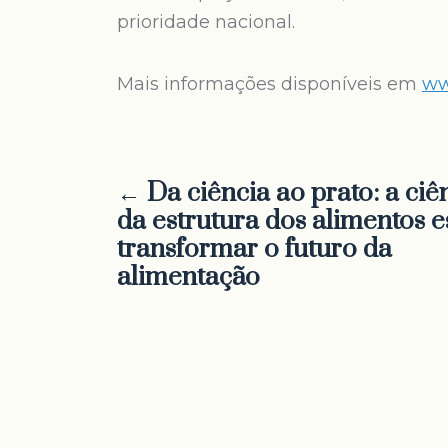
prioridade nacional.
Mais informações disponíveis em
ww
← Da ciência ao prato: a ciê
da estrutura dos alimentos e
transformar o futuro da
alimentação