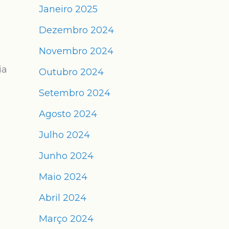
Janeiro 2025
Dezembro 2024
Novembro 2024
ia
Outubro 2024
Setembro 2024
Agosto 2024
Julho 2024
Junho 2024
Maio 2024
Abril 2024
Março 2024