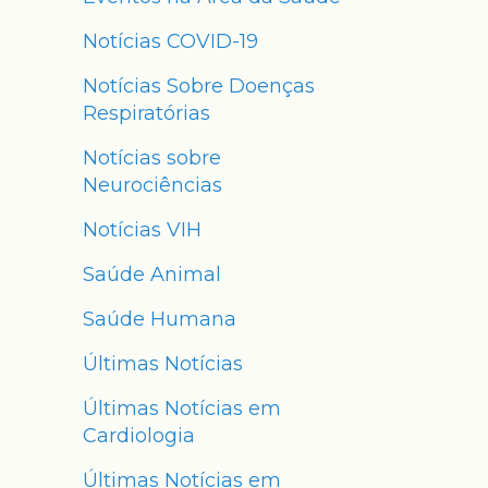
Notícias COVID-19
Notícias Sobre Doenças
Respiratórias
Notícias sobre
Neurociências
Notícias VIH
Saúde Animal
Saúde Humana
Últimas Notícias
Últimas Notícias em
Cardiologia
Últimas Notícias em