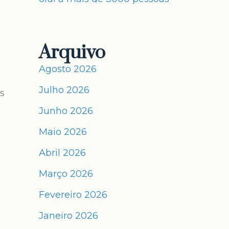
Arquivo
Agosto 2026
Julho 2026
s
Junho 2026
Maio 2026
Abril 2026
Março 2026
Fevereiro 2026
Janeiro 2026