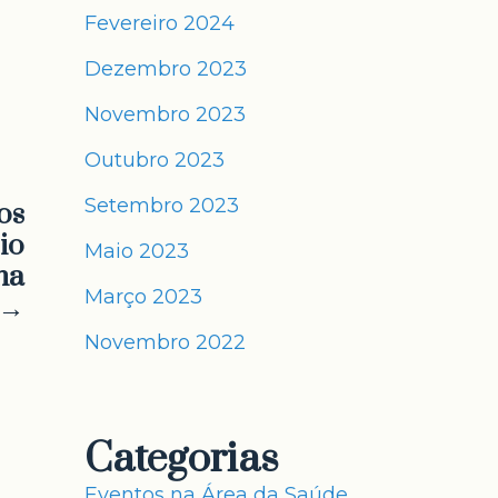
Fevereiro 2024
Dezembro 2023
Novembro 2023
Outubro 2023
Setembro 2023
os
io
Maio 2023
na
Março 2023
 →
Novembro 2022
Categorias
Eventos na Área da Saúde