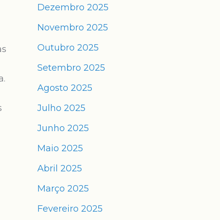
Dezembro 2025
Novembro 2025
Outubro 2025
às
Setembro 2025
a.
Agosto 2025
s
Julho 2025
Junho 2025
Maio 2025
Abril 2025
Março 2025
Fevereiro 2025