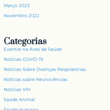
Março 2023
Novembro 2022
Categorias
Eventos na Área da Saúde
Notícias COVID-19
Notícias Sobre Doenças Respiratórias
Notícias sobre Neurociências
Notícias VIH
Saúde Animal
Saúde Humana