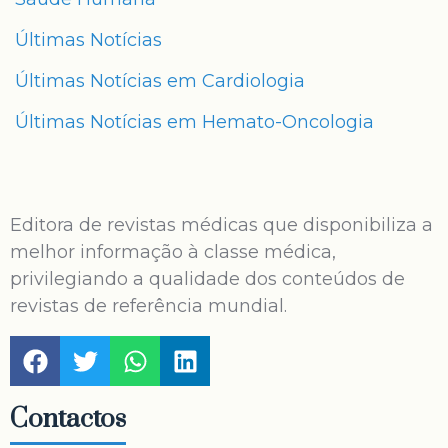
Últimas Notícias
Últimas Notícias em Cardiologia
Últimas Notícias em Hemato-Oncologia
Editora de revistas médicas que disponibiliza a
melhor informação à classe médica,
privilegiando a qualidade dos conteúdos de
revistas de referência mundial.
Contactos