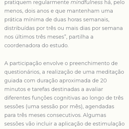
pratiquem regularmente
mindfulness
há, pelo
menos, dois anos e que mantenham uma
prática mínima de duas horas semanais,
distribuídas por três ou mais dias por semana
nos últimos três meses”, partilha a
coordenadora do estudo.
A participação envolve o preenchimento de
questionários, a realização de uma meditação
guiada com duração aproximada de 20
minutos e tarefas destinadas a avaliar
diferentes funções cognitivas ao longo de três
sessões (uma sessão por mês), agendadas
para três meses consecutivos. Algumas
sessões vão incluir a aplicação de estimulação