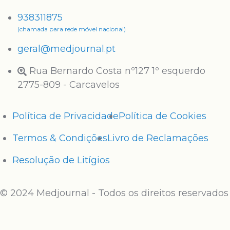
938311875
(chamada para rede móvel nacional)
geral@medjournal.pt
Rua Bernardo Costa nº127 1º esquerdo
2775-809 - Carcavelos
Política de Privacidade
Política de Cookies
Termos & Condições
Livro de Reclamações
Resolução de Litígios
© 2024 Medjournal - Todos os direitos reservados