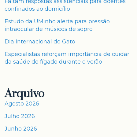
Faltam respostas assistenciais para doentes
confinados ao domicílio
Estudo da UMinho alerta para pressão
intraocular de músicos de sopro
Dia Internacional do Gato
Especialistas reforçam importância de cuidar
da saúde do fígado durante o verão
Arquivo
Agosto 2026
Julho 2026
Junho 2026