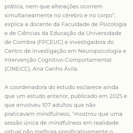
prática, nem que alterações ocorrem
simultaneamente no cérebro e no corpo”,
explica a docente da Faculdade de Psicologia
e de Ciências da Educação da Universidade
de Coimbra (FPCEUC) e investigadora do
Centro de Investigação em Neuropsicologia e
Intervenção Cognitivo-Comportamental
(CINEICC), Ana Ganho Ávila.
A coordenadora do estudo esclarece ainda
que um estudo anterior, publicado em 2025 e
que envolveu 107 adultos que não
praticavam
mindfulness
, “mostrou que uma
sessão única de
mindfulness
em realidade
virtual não melhora significativamente o