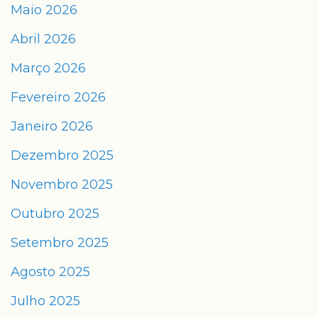
Maio 2026
Abril 2026
Março 2026
Fevereiro 2026
Janeiro 2026
Dezembro 2025
Novembro 2025
Outubro 2025
Setembro 2025
Agosto 2025
Julho 2025