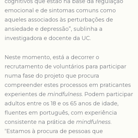
cognitivos que estão na base da regulação
emocional e de sintomas comuns como
aqueles associados às perturbações de
ansiedade e depressão”, sublinha a
investigadora e docente da UC.
Neste momento, está a decorrer o
recrutamento de voluntários para participar
numa fase do projeto que procura
compreender estes processos em praticantes
experientes de
mindfulness
. Podem participar
adultos entre os 18 e os 65 anos de idade,
fluentes em português, com experiência
consistente na prática de
mindfulness
.
“Estamos à procura de pessoas que