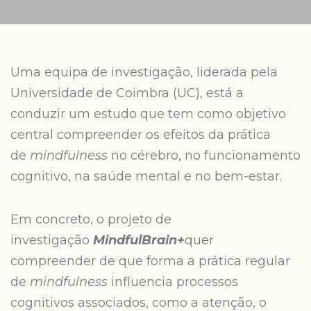
Uma equipa de investigação, liderada pela
Universidade de Coimbra (UC), está a
conduzir um estudo que tem como objetivo
central compreender os efeitos da prática
de
mindfulness
no cérebro, no funcionamento
cognitivo, na saúde mental e no bem-estar.
Em concreto, o projeto de
investigação
MindfulBrain+
quer
compreender de que forma a prática regular
de
mindfulness
influencia processos
cognitivos associados, como a atenção, o