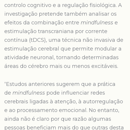
controlo cognitivo e a regulação fisiológica. A
investigação pretende também analisar os
efeitos da combinação entre
mindfulness
e
estimulação transcraniana por corrente
contínua (tDCS), uma técnica não invasiva de
estimulação cerebral que permite modular a
atividade neuronal, tornando determinadas
áreas do cérebro mais ou menos excitáveis.
“Estudos anteriores sugerem que a prática
de
mindfulness
pode influenciar redes
cerebrais ligadas à atenção, à autorregulação
e ao processamento emocional. No entanto,
ainda não é claro por que razão algumas
pessoas beneficiam mais do que outras desta