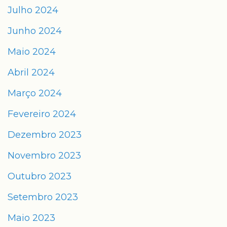
Julho 2024
Junho 2024
Maio 2024
Abril 2024
Março 2024
Fevereiro 2024
Dezembro 2023
Novembro 2023
Outubro 2023
Setembro 2023
Maio 2023