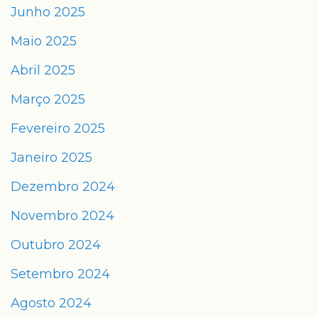
Junho 2025
Maio 2025
Abril 2025
Março 2025
Fevereiro 2025
Janeiro 2025
Dezembro 2024
Novembro 2024
Outubro 2024
Setembro 2024
Agosto 2024