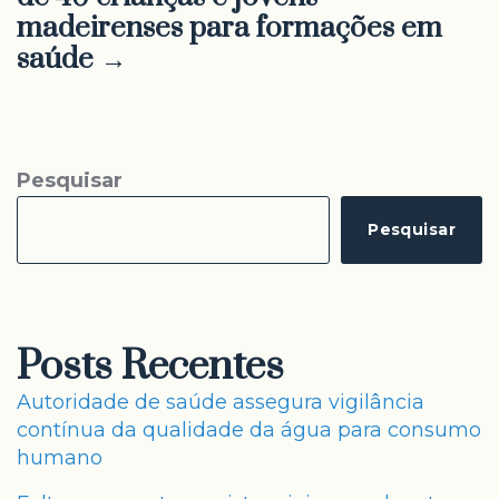
madeirenses para formações em
saúde →
Pesquisar
Pesquisar
Posts Recentes
Autoridade de saúde assegura vigilância
contínua da qualidade da água para consumo
humano