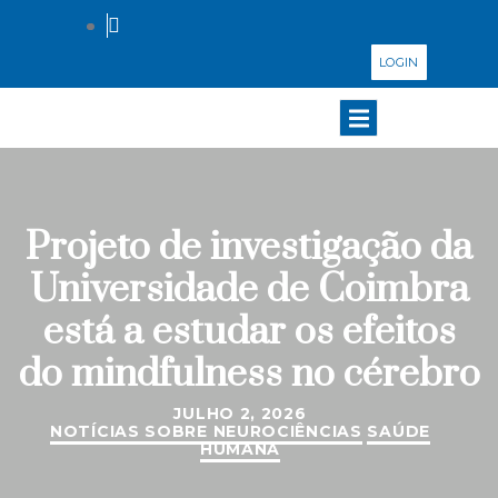
LOGIN
Projeto de investigação da
Universidade de Coimbra
está a estudar os efeitos
do mindfulness no cérebro
JULHO 2, 2026
NOTÍCIAS SOBRE NEUROCIÊNCIAS
SAÚDE
HUMANA