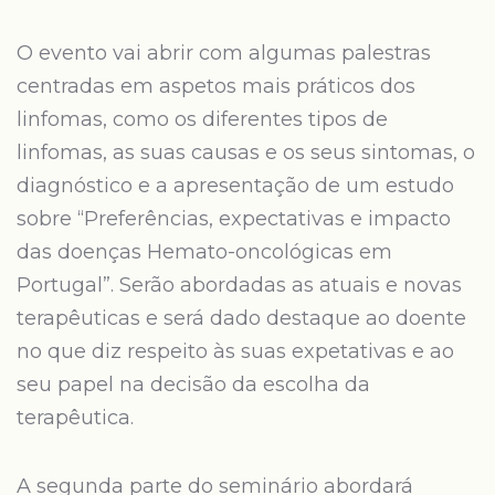
O evento vai abrir com algumas palestras
centradas em aspetos mais práticos dos
linfomas, como os diferentes tipos de
linfomas, as suas causas e os seus sintomas, o
diagnóstico e a apresentação de um estudo
sobre “Preferências, expectativas e impacto
das doenças Hemato-oncológicas em
Portugal”. Serão abordadas as atuais e novas
terapêuticas e será dado destaque ao doente
no que diz respeito às suas expetativas e ao
seu papel na decisão da escolha da
terapêutica.
A segunda parte do seminário abordará