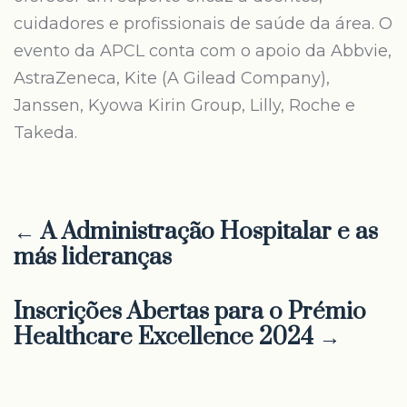
cuidadores e profissionais de saúde da área. O
evento da APCL conta com o apoio da Abbvie,
AstraZeneca, Kite (A Gilead Company),
Janssen, Kyowa Kirin Group, Lilly, Roche e
Takeda.
← A Administração Hospitalar e as
más lideranças
Inscrições Abertas para o Prémio
Healthcare Excellence 2024 →