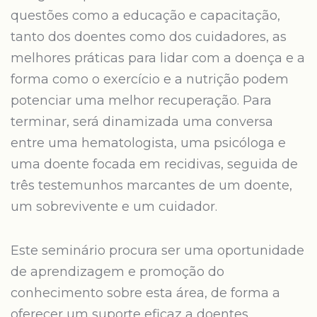
questões como a educação e capacitação,
tanto dos doentes como dos cuidadores, as
melhores práticas para lidar com a doença e a
forma como o exercício e a nutrição podem
potenciar uma melhor recuperação. Para
terminar, será dinamizada uma conversa
entre uma hematologista, uma psicóloga e
uma doente focada em recidivas, seguida de
três testemunhos marcantes de um doente,
um sobrevivente e um cuidador.
Este seminário procura ser uma oportunidade
de aprendizagem e promoção do
conhecimento sobre esta área, de forma a
oferecer um suporte eficaz a doentes,