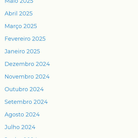
Maio 2025
Abril 2025
Março 2025
Fevereiro 2025
Janeiro 2025
Dezembro 2024
Novembro 2024
Outubro 2024
Setembro 2024
Agosto 2024
Julho 2024