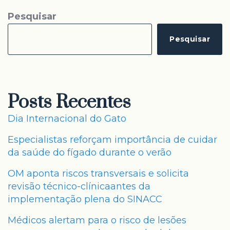
Pesquisar
Pesquisar
Posts Recentes
Dia Internacional do Gato
Especialistas reforçam importância de cuidar
da saúde do fígado durante o verão
OM aponta riscos transversais e solicita
revisão técnico-clínicaantes da
implementação plena do SINACC
Médicos alertam para o risco de lesões