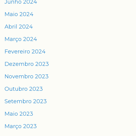
Junho 2024
Maio 2024
Abril 2024
Março 2024
Fevereiro 2024
Dezembro 2023
Novembro 2023
Outubro 2023
Setembro 2023
Maio 2023
Março 2023