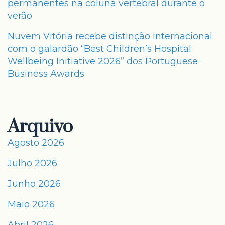
permanentes na coluna vertebral durante o
verão
Nuvem Vitória recebe distinção internacional
com o galardão “Best Children’s Hospital
Wellbeing Initiative 2026” dos Portuguese
Business Awards
Arquivo
Agosto 2026
Julho 2026
Junho 2026
Maio 2026