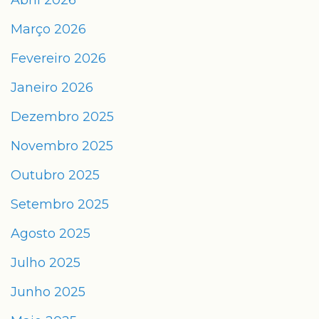
Abril 2026
Março 2026
Fevereiro 2026
Janeiro 2026
Dezembro 2025
Novembro 2025
Outubro 2025
Setembro 2025
Agosto 2025
Julho 2025
Junho 2025