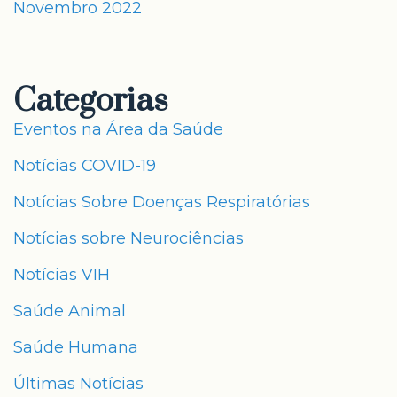
Novembro 2022
Categorias
Eventos na Área da Saúde
Notícias COVID-19
Notícias Sobre Doenças Respiratórias
Notícias sobre Neurociências
Notícias VIH
Saúde Animal
Saúde Humana
Últimas Notícias