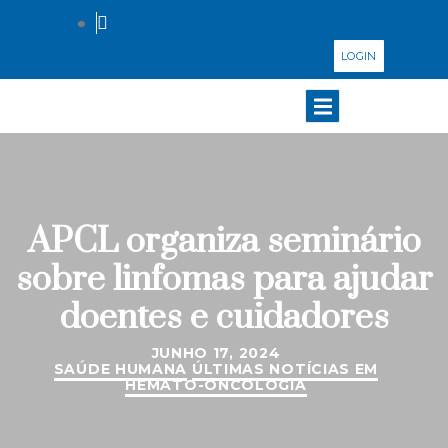
LOGIN
APCL organiza seminário
sobre linfomas para ajudar
doentes e cuidadores
JUNHO 17, 2024
SAÚDE HUMANA
ÚLTIMAS NOTÍCIAS EM
HEMATO-ONCOLOGIA