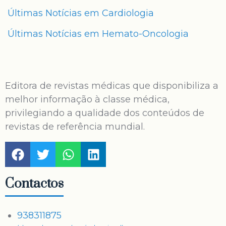
Últimas Notícias em Cardiologia
Últimas Notícias em Hemato-Oncologia
Editora de revistas médicas que disponibiliza a
melhor informação à classe médica,
privilegiando a qualidade dos conteúdos de
revistas de referência mundial.
Contactos
938311875