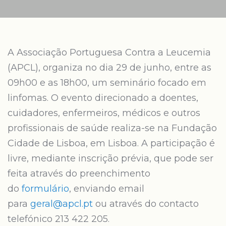
A Associação Portuguesa Contra a Leucemia
(APCL), organiza no dia 29 de junho, entre as
09h00 e as 18h00, um seminário focado em
linfomas. O evento direcionado a doentes,
cuidadores, enfermeiros, médicos e outros
profissionais de saúde realiza-se na Fundação
Cidade de Lisboa, em Lisboa. A participação é
livre, mediante inscrição prévia, que pode ser
feita através do preenchimento
do
formulário
, enviando email
para
geral@apcl.pt
ou através do contacto
telefónico 213 422 205.