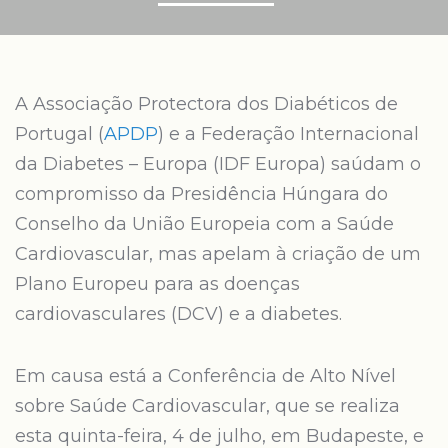
A Associação Protectora dos Diabéticos de
Portugal (
APDP
) e a Federação Internacional
da Diabetes – Europa (IDF Europa) saúdam o
compromisso da Presidência Húngara do
Conselho da União Europeia com a Saúde
Cardiovascular, mas apelam à criação de um
Plano Europeu para as doenças
cardiovasculares (DCV) e a diabetes.
Em causa está a Conferência de Alto Nível
sobre Saúde Cardiovascular, que se realiza
esta quinta-feira, 4 de julho, em Budapeste, e