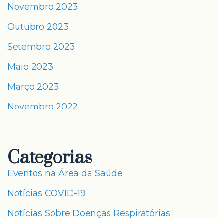
Novembro 2023
Outubro 2023
Setembro 2023
Maio 2023
Março 2023
Novembro 2022
Categorias
Eventos na Área da Saúde
Notícias COVID-19
Notícias Sobre Doenças Respiratórias