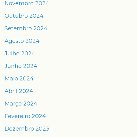
Novembro 2024
Outubro 2024
Setembro 2024
Agosto 2024
Julho 2024
Junho 2024
Maio 2024
Abril 2024
Março 2024
Fevereiro 2024
Dezembro 2023