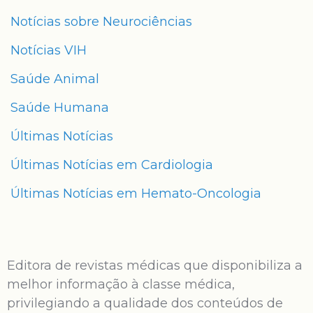
Notícias sobre Neurociências
Notícias VIH
Saúde Animal
Saúde Humana
Últimas Notícias
Últimas Notícias em Cardiologia
Últimas Notícias em Hemato-Oncologia
Editora de revistas médicas que disponibiliza a
melhor informação à classe médica,
privilegiando a qualidade dos conteúdos de