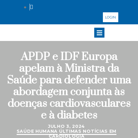
LOGIN
APDP e IDF Europa
apelam à Ministra da
Saúde para defender uma
abordagem conjunta às
doenças cardiovasculares
e à diabetes
JULHO 3, 2024
SAÚDE HUMANA
ÚLTIMAS NOTÍCIAS EM
CARDIOLOGIA