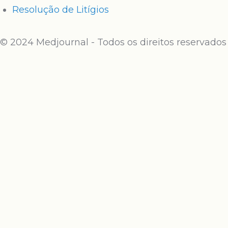
Resolução de Litígios
© 2024 Medjournal - Todos os direitos reservados