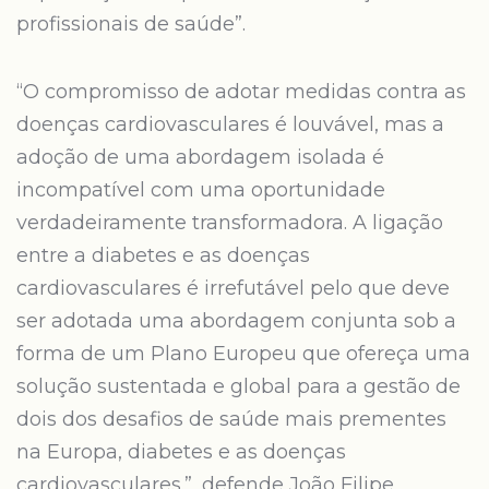
profissionais de saúde”.
“O compromisso de adotar medidas contra as
doenças cardiovasculares é louvável, mas a
adoção de uma abordagem isolada é
incompatível com uma oportunidade
verdadeiramente transformadora. A ligação
entre a diabetes e as doenças
cardiovasculares é irrefutável pelo que deve
ser adotada uma abordagem conjunta sob a
forma de um Plano Europeu que ofereça uma
solução sustentada e global para a gestão de
dois dos desafios de saúde mais prementes
na Europa, diabetes e as doenças
cardiovasculares.”, defende João Filipe