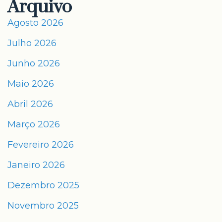
Arquivo
Agosto 2026
Julho 2026
Junho 2026
Maio 2026
Abril 2026
Março 2026
Fevereiro 2026
Janeiro 2026
Dezembro 2025
Novembro 2025