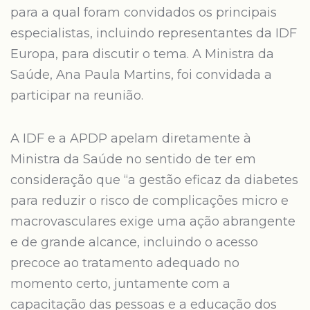
para a qual foram convidados os principais
especialistas, incluindo representantes da IDF
Europa, para discutir o tema. A Ministra da
Saúde, Ana Paula Martins, foi convidada a
participar na reunião.
A IDF e a APDP apelam diretamente à
Ministra da Saúde no sentido de ter em
consideração que “a gestão eficaz da diabetes
para reduzir o risco de complicações micro e
macrovasculares exige uma ação abrangente
e de grande alcance, incluindo o acesso
precoce ao tratamento adequado no
momento certo, juntamente com a
capacitação das pessoas e a educação dos