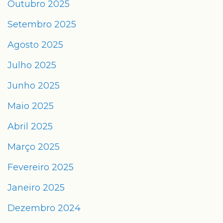
Outubro 2025
Setembro 2025
Agosto 2025
Julho 2025
Junho 2025
Maio 2025
Abril 2025
Março 2025
Fevereiro 2025
Janeiro 2025
Dezembro 2024