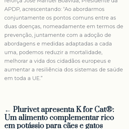
reforça José Manuel Boavida, Presidente da
APDP, acrescentando: “Ao abordarmos
conjuntamente os pontos comuns entre as
duas doenças, nomeadamente em termos de
prevenção, juntamente com a adoção de
abordagens e medidas adaptadas a cada
uma, podemos reduzir a mortalidade,
melhorar a vida dos cidadãos europeus e
aumentar a resiliência dos sistemas de saúde
em toda a UE.”
← Plurivet apresenta K for Cat®:
Um alimento complementar rico
em potássio para cães e gatos