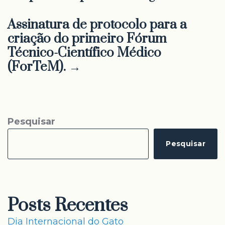
Assinatura de protocolo para a
criação do primeiro Fórum
Técnico-Científico Médico
(ForTeM). →
Pesquisar
Pesquisar
Posts Recentes
Dia Internacional do Gato