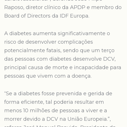
Raposo, diretor clínico da APDP e membro do
Board of Directors da IDF Europa.
A diabetes aumenta significativamente o
risco de desenvolver complicações
potencialmente fatais, sendo que um terço
das pessoas com diabetes desenvolve DCV,
principal causa de morte e incapacidade para
pessoas que vivem com a doença.
“Se a diabetes fosse prevenida e gerida de
forma eficiente, tal poderia resultar em
menos 10 milhões de pessoas a viver e a
morrer devido a DCV na União Europeia.”,