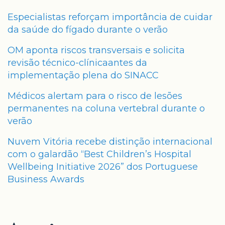
Especialistas reforçam importância de cuidar
da saúde do fígado durante o verão
OM aponta riscos transversais e solicita
revisão técnico-clínicaantes da
implementação plena do SINACC
Médicos alertam para o risco de lesões
permanentes na coluna vertebral durante o
verão
Nuvem Vitória recebe distinção internacional
com o galardão “Best Children’s Hospital
Wellbeing Initiative 2026” dos Portuguese
Business Awards