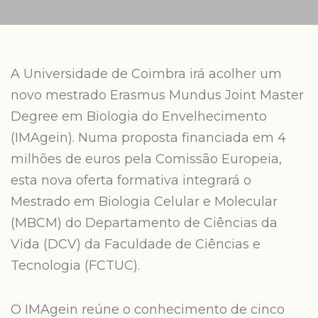
A Universidade de Coimbra irá acolher um
novo mestrado Erasmus Mundus Joint Master
Degree em Biologia do Envelhecimento
(IMAgein). Numa proposta financiada em 4
milhões de euros pela Comissão Europeia,
esta nova oferta formativa integrará o
Mestrado em Biologia Celular e Molecular
(MBCM) do Departamento de Ciências da
Vida (DCV) da Faculdade de Ciências e
Tecnologia (FCTUC).
O IMAgein reúne o conhecimento de cinco