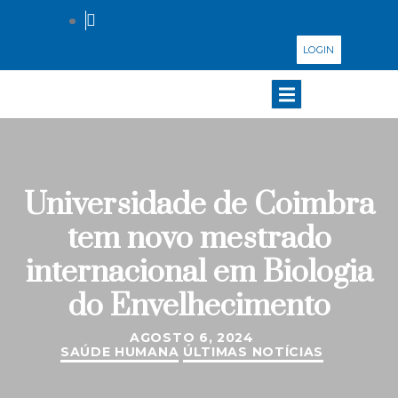
LOGIN
Universidade de Coimbra
tem novo mestrado
internacional em Biologia
do Envelhecimento
AGOSTO 6, 2024
SAÚDE HUMANA
ÚLTIMAS NOTÍCIAS