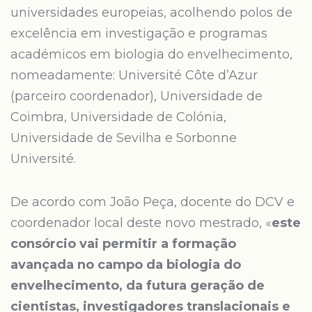
universidades europeias, acolhendo polos de
excelência em investigação e programas
académicos em biologia do envelhecimento,
nomeadamente: Université Côte d’Azur
(parceiro coordenador), Universidade de
Coimbra, Universidade de Colónia,
Universidade de Sevilha e Sorbonne
Université.
De acordo com João Peça, docente do DCV e
coordenador local deste novo mestrado, «
este
consórcio vai permitir a formação
avançada no campo da biologia do
envelhecimento, da futura geração de
cientistas, investigadores translacionais e