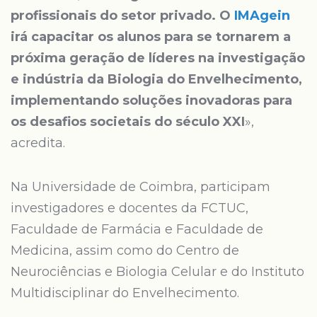
profissionais do setor privado. O
IMAgein
irá capacitar os alunos para se tornarem a
próxima geração de líderes na investigação
e indústria da Biologia do Envelhecimento,
implementando soluções inovadoras para
os desafios societais do século XXI
»,
acredita.
Na Universidade de Coimbra, participam
investigadores e docentes da FCTUC,
Faculdade de Farmácia e Faculdade de
Medicina, assim como do Centro de
Neurociências e Biologia Celular e do Instituto
Multidisciplinar do Envelhecimento.