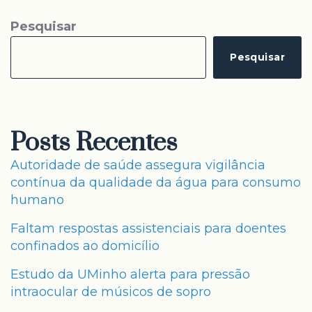
Pesquisar
Pesquisar
Posts Recentes
Autoridade de saúde assegura vigilância
contínua da qualidade da água para consumo
humano
Faltam respostas assistenciais para doentes
confinados ao domicílio
Estudo da UMinho alerta para pressão
intraocular de músicos de sopro