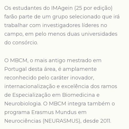
Os estudantes do IMAgein (25 por edição)
farão parte de um grupo selecionado que irá
trabalhar com investigadores líderes no
campo, em pelo menos duas universidades
do consórcio.
O MBCM, o mais antigo mestrado em
Portugal desta área, é amplamente
reconhecido pelo caráter inovador,
internacionalização e excelência dos ramos
de Especialização em Biomedicina e
Neurobiologia. O MBCM integra também o
programa Erasmus Mundus em
Neurociências (NEURASMUS), desde 2011.