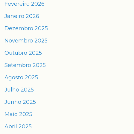
Fevereiro 2026
Janeiro 2026
Dezembro 2025
Novembro 2025
Outubro 2025
Setembro 2025
Agosto 2025
Julho 2025
Junho 2025
Maio 2025
Abril 2025