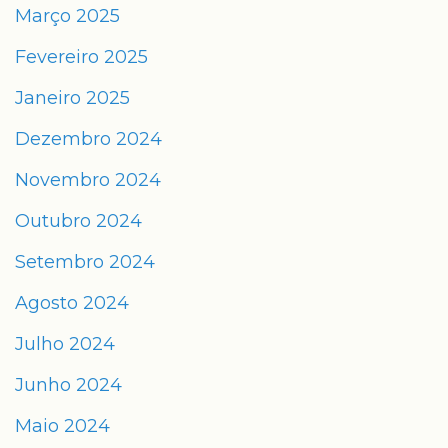
Março 2025
Fevereiro 2025
Janeiro 2025
Dezembro 2024
Novembro 2024
Outubro 2024
Setembro 2024
Agosto 2024
Julho 2024
Junho 2024
Maio 2024