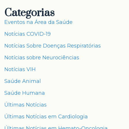
Categorias
Eventos na Área da Saúde
Notícias COVID-19
Notícias Sobre Doenças Respiratórias
Notícias sobre Neurociências
Notícias VIH
Saúde Animal
Saúde Humana
Últimas Notícias
Últimas Notícias em Cardiologia
Últimas Notícias em Hemato-Oncologia