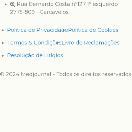
Rua Bernardo Costa nº127 1º esquerdo
2775-809 - Carcavelos
Política de Privacidade
Política de Cookies
Termos & Condições
Livro de Reclamações
Resolução de Litígios
© 2024 Medjournal - Todos os direitos reservados