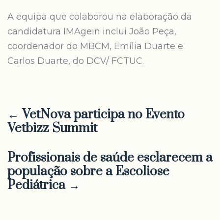
A equipa que colaborou na elaboração da
candidatura IMAgein inclui João Peça,
coordenador do MBCM, Emília Duarte e
Carlos Duarte, do DCV/ FCTUC.
← VetNova participa no Evento
Vetbizz Summit
Profissionais de saúde esclarecem a
população sobre a Escoliose
Pediátrica →