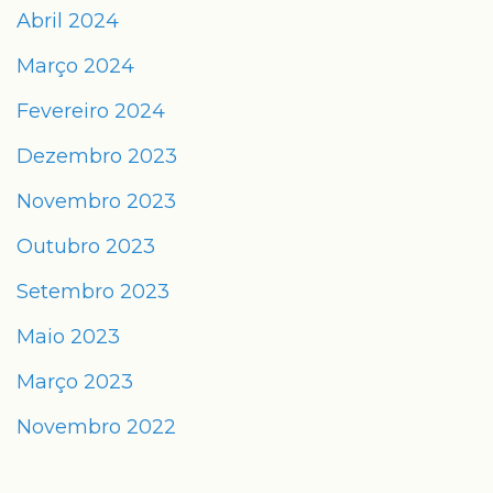
Abril 2024
Março 2024
Fevereiro 2024
Dezembro 2023
Novembro 2023
Outubro 2023
Setembro 2023
Maio 2023
Março 2023
Novembro 2022