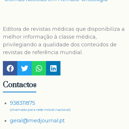
Editora de revistas médicas que disponibiliza a
melhor informação à classe médica,
privilegiando a qualidade dos conteúdos de
revistas de referência mundial.
Contactos
938311875
(chamada para rede móvel nacional)
geral@medjournal.pt