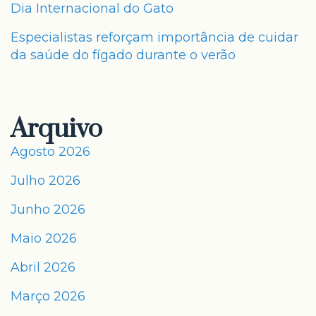
Dia Internacional do Gato
Especialistas reforçam importância de cuidar
da saúde do fígado durante o verão
Arquivo
Agosto 2026
Julho 2026
Junho 2026
Maio 2026
Abril 2026
Março 2026