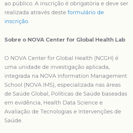
ao público. A inscrição é obrigatória e deve ser
realizada através deste
formulário de
inscrição
.
Sobre o NOVA Center for Global Health Lab
O NOVA Center for Global Health (NCGH) é
uma unidade de investigação aplicada,
integrada na NOVA Information Management
School (NOVA IMS), especializada nas áreas
de Saúde Global, Políticas de Saúde baseadas
em evidência, Health Data Science e
Avaliação de Tecnologias e Intervenções de
Saúde.