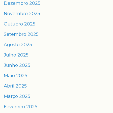
Dezembro 2025
Novembro 2025
Outubro 2025
Setembro 2025
Agosto 2025
Julho 2025
Junho 2025
Maio 2025
Abril 2025
Março 2025
Fevereiro 2025