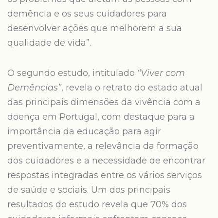
demência e os seus cuidadores para
desenvolver ações que melhorem a sua
qualidade de vida”.
O segundo estudo, intitulado
“Viver com
Demências”
, revela o retrato do estado atual
das principais dimensões da vivência com a
doença em Portugal, com destaque para a
importância da educação para agir
preventivamente, a relevância da formação
dos cuidadores e a necessidade de encontrar
respostas integradas entre os vários serviços
de saúde e sociais. Um dos principais
resultados do estudo revela que 70% dos