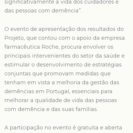
significativamente a vida dos cuidadores e
das pessoas com demência”.
O evento de apresentação dos resultados do
Projeto, que contou com o apoio da empresa
farmacêutica Roche, procura envolver os
principais intervenientes do setor da saúde e
estimular o desenvolvimento de estratégias
conjuntas que promovam medidas que
tenham em vista a melhoria da gestão das
demências em Portugal, essenciais para
melhorar a qualidade de vida das pessoas
com demência e das suas famílias.
A participação no evento é gratuita e aberta