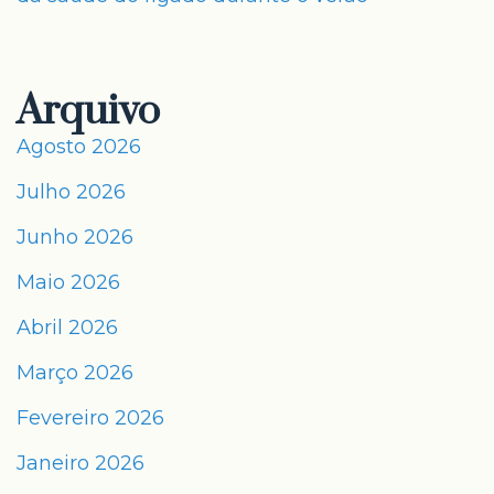
Arquivo
Agosto 2026
Julho 2026
Junho 2026
Maio 2026
Abril 2026
Março 2026
Fevereiro 2026
Janeiro 2026