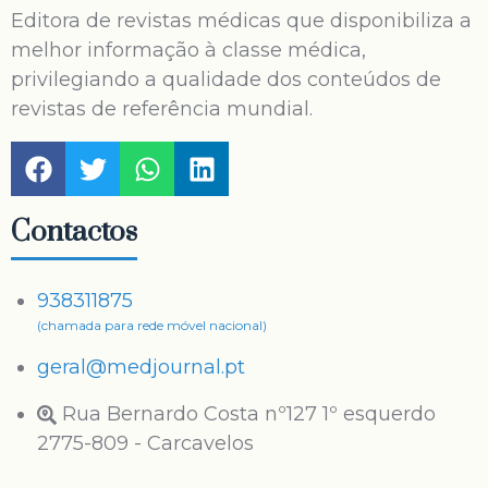
Editora de revistas médicas que disponibiliza a
melhor informação à classe médica,
privilegiando a qualidade dos conteúdos de
revistas de referência mundial.
Contactos
938311875
(chamada para rede móvel nacional)
geral@medjournal.pt
Rua Bernardo Costa nº127 1º esquerdo
2775-809 - Carcavelos