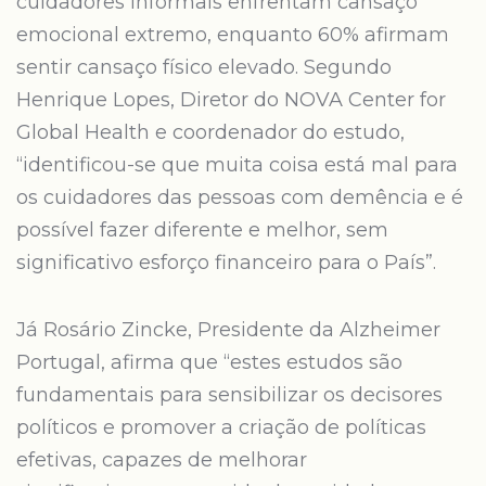
cuidadores informais enfrentam cansaço
emocional extremo, enquanto 60% afirmam
sentir cansaço físico elevado. Segundo
Henrique Lopes, Diretor do NOVA Center for
Global Health e coordenador do estudo,
“identificou-se que muita coisa está mal para
os cuidadores das pessoas com demência e é
possível fazer diferente e melhor, sem
significativo esforço financeiro para o País”.
Já Rosário Zincke, Presidente da Alzheimer
Portugal, afirma que “estes estudos são
fundamentais para sensibilizar os decisores
políticos e promover a criação de políticas
efetivas, capazes de melhorar