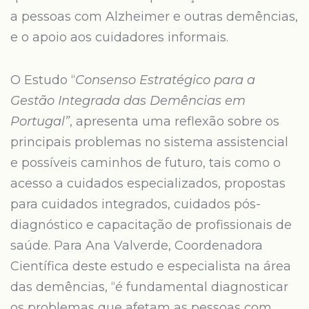
a pessoas com Alzheimer e outras demências,
e o apoio aos cuidadores informais.
O Estudo “
Consenso Estratégico para a
Gestão Integrada das Demências em
Portugal”
, apresenta uma reflexão sobre os
principais problemas no sistema assistencial
e possíveis caminhos de futuro, tais como o
acesso a cuidados especializados, propostas
para cuidados integrados, cuidados pós-
diagnóstico e capacitação de profissionais de
saúde. Para Ana Valverde, Coordenadora
Científica deste estudo e especialista na área
das demências, “é fundamental diagnosticar
os problemas que afetam as pessoas com