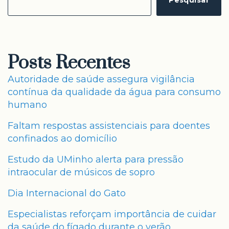
Pesquisar
Posts Recentes
Autoridade de saúde assegura vigilância
contínua da qualidade da água para consumo
humano
Faltam respostas assistenciais para doentes
confinados ao domicílio
Estudo da UMinho alerta para pressão
intraocular de músicos de sopro
Dia Internacional do Gato
Especialistas reforçam importância de cuidar
da saúde do fígado durante o verão