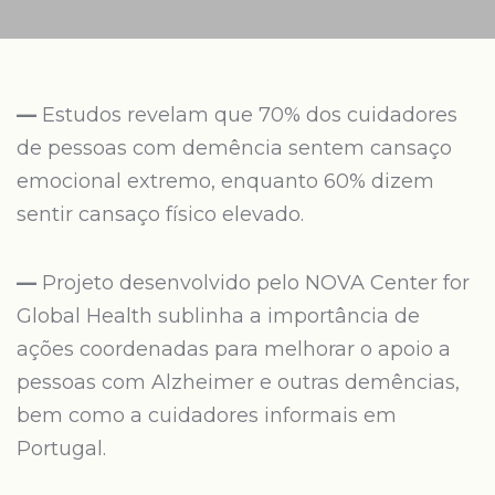
—
Estudos revelam que 70% dos cuidadores
de pessoas com demência sentem cansaço
emocional extremo, enquanto 60% dizem
sentir cansaço físico elevado.
—
Projeto desenvolvido pelo NOVA Center for
Global Health sublinha a importância de
ações coordenadas para melhorar o apoio a
pessoas com Alzheimer e outras demências,
bem como a cuidadores informais em
Portugal.