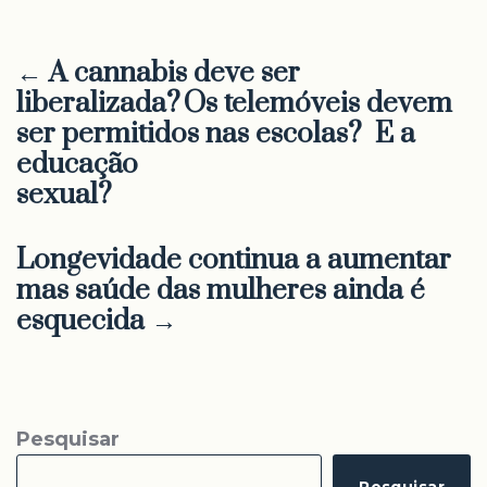
← A cannabis deve ser
liberalizada? Os telemóveis devem
ser permitidos nas escolas? E a
educação
sexual?
Longevidade continua a aumentar
mas saúde das mulheres ainda é
esquecida →
Pesquisar