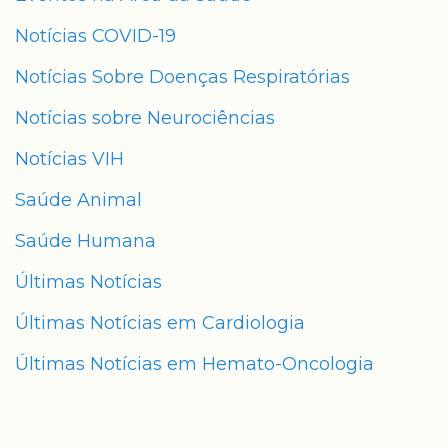
Notícias COVID-19
Notícias Sobre Doenças Respiratórias
Notícias sobre Neurociências
Notícias VIH
Saúde Animal
Saúde Humana
Últimas Notícias
Últimas Notícias em Cardiologia
Últimas Notícias em Hemato-Oncologia