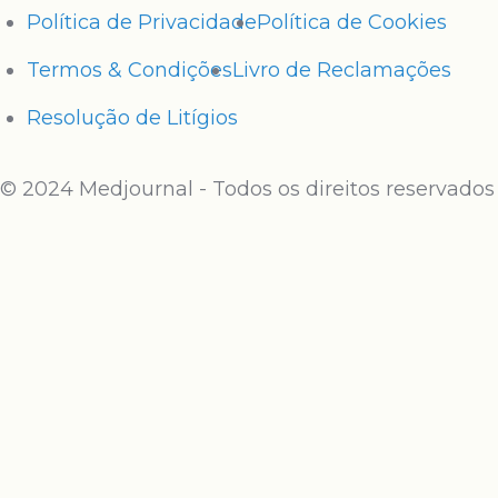
Política de Privacidade
Política de Cookies
Termos & Condições
Livro de Reclamações
Resolução de Litígios
© 2024 Medjournal - Todos os direitos reservados