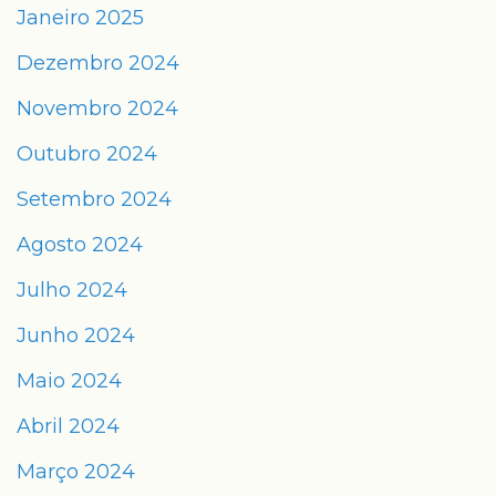
Janeiro 2025
Dezembro 2024
Novembro 2024
Outubro 2024
Setembro 2024
Agosto 2024
Julho 2024
Junho 2024
Maio 2024
Abril 2024
Março 2024