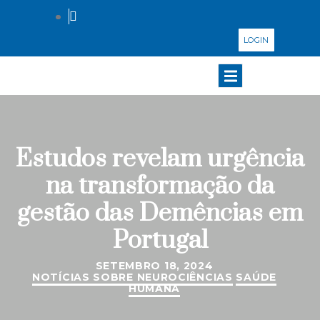
LOGIN
Estudos revelam urgência
na transformação da
gestão das Demências em
Portugal
SETEMBRO 18, 2024
NOTÍCIAS SOBRE NEUROCIÊNCIAS
SAÚDE
HUMANA