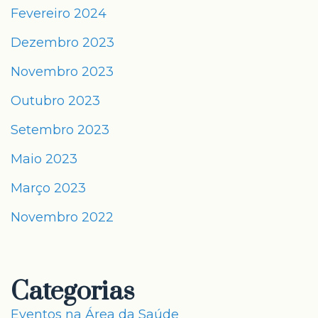
Fevereiro 2024
Dezembro 2023
Novembro 2023
Outubro 2023
Setembro 2023
Maio 2023
Março 2023
Novembro 2022
Categorias
Eventos na Área da Saúde