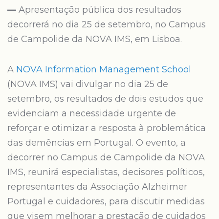
—
Apresentação pública dos resultados
decorrerá no dia 25 de setembro, no Campus
de Campolide da NOVA IMS, em Lisboa.
A
NOVA Information Management School
(NOVA IMS) vai divulgar no dia 25 de
setembro, os resultados de dois estudos que
evidenciam a necessidade urgente de
reforçar e otimizar a resposta à problemática
das demências em Portugal. O evento, a
decorrer no Campus de Campolide da NOVA
IMS, reunirá especialistas, decisores políticos,
representantes da Associação Alzheimer
Portugal e cuidadores, para discutir medidas
que visem melhorar a prestação de cuidados